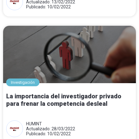
Actualizado: 13/02/2022
Publicado: 10/02/2022
Investigación
La importancia del investigador privado
para frenar la competencia desleal
HUMINT
Actualizado: 28/03/2022
Publicado: 10/02/2022