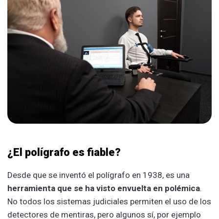
¿El polígrafo es fiable?
Desde que se inventó el polígrafo en 1938, es una
herramienta que se ha visto envuelta en polémica
.
No todos los sistemas judiciales permiten el uso de los
detectores de mentiras, pero algunos sí, por ejemplo