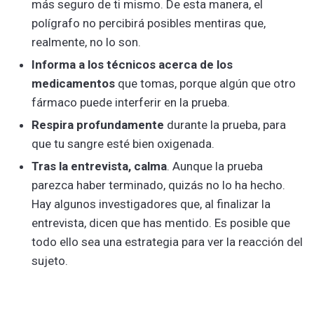
más seguro de ti mismo. De esta manera, el
polígrafo no percibirá posibles mentiras que,
realmente, no lo son.
Informa a los técnicos acerca de los
medicamentos
que tomas, porque algún que otro
fármaco puede interferir en la prueba.
Respira profundamente
durante la prueba, para
que tu sangre esté bien oxigenada.
Tras la entrevista, calma
. Aunque la prueba
parezca haber terminado, quizás no lo ha hecho.
Hay algunos investigadores que, al finalizar la
entrevista, dicen que has mentido. Es posible que
todo ello sea una estrategia para ver la reacción del
sujeto.