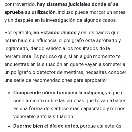
controvertido,
hay sistemas judiciales donde sí se
aprueba su utilización
, incluso puede marcar un antes
y un después en la investigación de algunos casos.
Por ejemplo,
en Estados Unidos
y en los países que
están bajo su influencia, el polígrafo está aprobado y
legitimado, dando validez a los resultados de la
herramienta. Es por eso que, si en algún momento te
encuentras en la situación en que te vayan a someter a
un polígrafo o detector de mentiras, necesitas conocer
una serie de recomendaciones para aprobarlo:
Comprende cómo funciona la máquina
, ya que el
conocimiento sobre las pruebas que te van a hacer
es una forma de sentirse más capacitado y menos
vulnerable ante la situación.
Duerme bien el día de antes
, porque así estarás