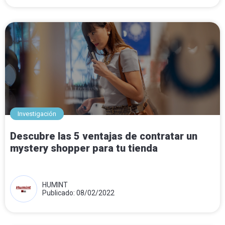
Investigación
Descubre las 5 ventajas de contratar un
mystery shopper para tu tienda
HUMINT
Publicado: 08/02/2022