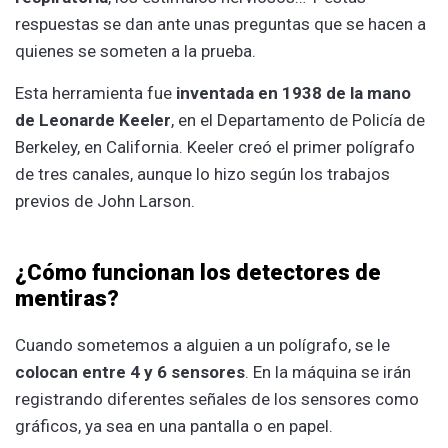
respuestas se dan ante unas preguntas que se hacen a
quienes se someten a la prueba.
Esta herramienta fue
inventada en 1938 de la mano
de Leonarde Keeler
, en el Departamento de Policía de
Berkeley, en California. Keeler creó el primer polígrafo
de tres canales, aunque lo hizo según los trabajos
previos de John Larson.
¿Cómo funcionan los detectores de
mentiras?
Cuando sometemos a alguien a un polígrafo, se le
colocan entre 4 y 6 sensores
. En la máquina se irán
registrando diferentes señales de los sensores como
gráficos, ya sea en una pantalla o en papel.