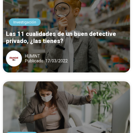
Investigación
Las 11 cualidades de un buen detective
privado, ¿las tienes?
HUMINT
Publicado: 17/03/2022