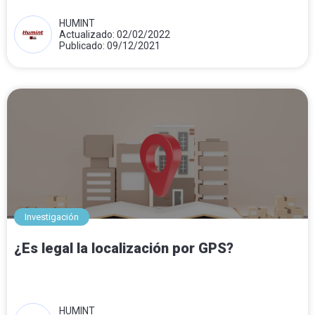
HUMINT
Actualizado: 02/02/2022
Publicado: 09/12/2021
Investigación
¿Es legal la localización por GPS?
HUMINT