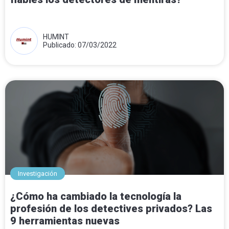
HUMINT
Publicado: 07/03/2022
Investigación
¿Cómo ha cambiado la tecnología la
profesión de los detectives privados? Las
9 herramientas nuevas