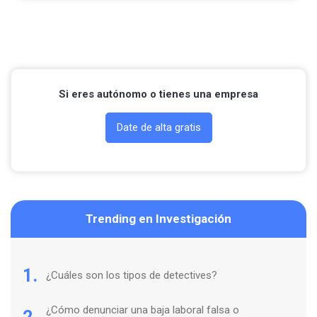
Llamar por teléfono
Contactar por Whatsapp
Si eres autónomo o tienes una empresa
Date de alta gratis
Trending en Investigación
1.
¿Cuáles son los tipos de detectives?
¿Cómo denunciar una baja laboral falsa o