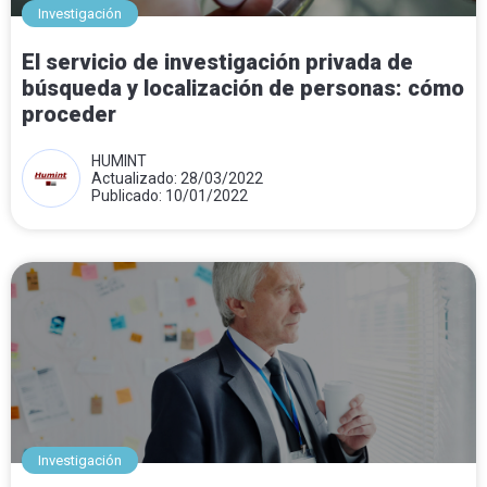
Investigación
El servicio de investigación privada de
búsqueda y localización de personas: cómo
proceder
HUMINT
Actualizado: 28/03/2022
Publicado: 10/01/2022
Investigación