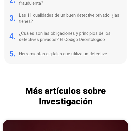
2.
fraudulenta?
Las 11 cualidades de un buen detective privado, ¿las
3.
tienes?
¿Cuáles son las obligaciones y principios de los
4.
detectives privados? El Código Deontológico
5.
Herramientas digitales que utiliza un detective
Más artículos sobre
Investigación