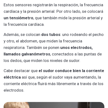
Estos sensores registrarán la respiración, la frecuencia
cardíaca y la presión arterial. Por otro lado, se colocará
un tensiómetro
, que también mide la presión arterial y
la frecuencia cardíaca.
Además, se colocan
dos tubos
: uno rodeando el pecho
y otro, el abdomen, que miden la frecuencia
respiratoria. También se ponen
unos electrodos,
llamados galvanómetros
, conectados a las puntas de
los dedos, que miden los niveles de sudor.
Cabe destacar que
el sudor conduce bien la corriente
eléctrica
así que, según el sudor vaya aumentando, la
corriente eléctrica fluirá más libremente a través de los
electrodos.