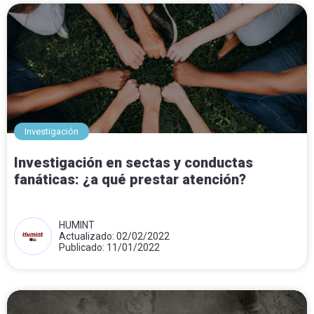
Investigación
Investigación en sectas y conductas
fanáticas: ¿a qué prestar atención?
HUMINT
Actualizado: 02/02/2022
Publicado: 11/01/2022