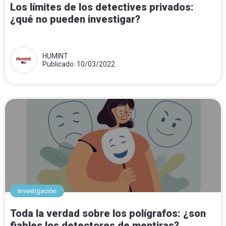
Los límites de los detectives privados:
¿qué no pueden investigar?
HUMINT
Publicado: 10/03/2022
Investigación
Toda la verdad sobre los polígrafos: ¿son
fiables los detectores de mentiras?