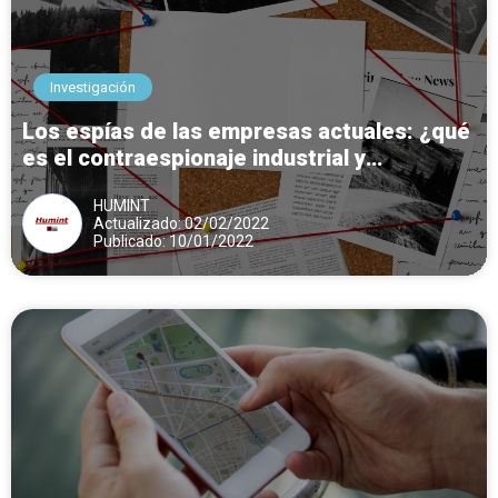
Investigación
Los espías de las empresas actuales: ¿qué
es el contraespionaje industrial y
comercial?
HUMINT
Actualizado: 02/02/2022
Publicado: 10/01/2022