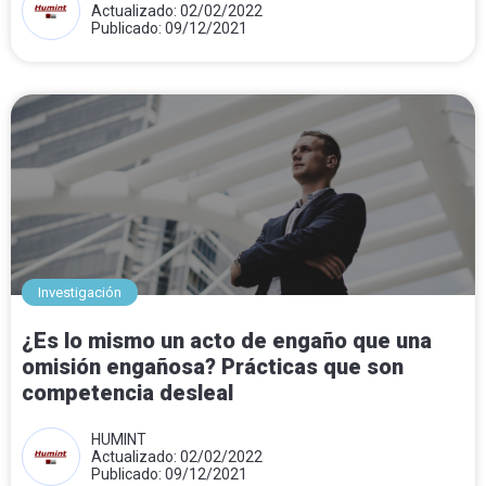
Actualizado: 02/02/2022
Publicado: 09/12/2021
Investigación
¿Es lo mismo un acto de engaño que una
omisión engañosa? Prácticas que son
competencia desleal
HUMINT
Actualizado: 02/02/2022
Publicado: 09/12/2021