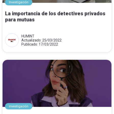
Investigación
La importancia de los detectives privados
para mutuas
HUMINT
Actualizado: 25/03/2022
Publicado: 17/03/2022
Investigación