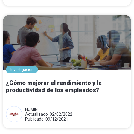
Investigación
¿Cómo mejorar el rendimiento y la
productividad de los empleados?
HUMINT
Actualizado: 02/02/2022
Publicado: 09/12/2021