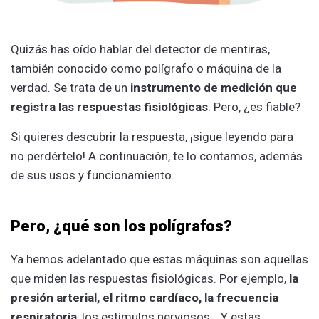
Quizás has oído hablar del detector de mentiras,
también conocido como polígrafo o máquina de la
verdad. Se trata de un
instrumento de medición que
registra las respuestas fisiológicas
. Pero, ¿es fiable?
Si quieres descubrir la respuesta, ¡sigue leyendo para
no perdértelo! A continuación, te lo contamos, además
de sus usos y funcionamiento.
Pero, ¿qué son los polígrafos?
Ya hemos adelantado que estas máquinas son aquellas
que miden las respuestas fisiológicas. Por ejemplo,
la
presión arterial, el ritmo cardíaco, la frecuencia
respiratoria
, los estímulos nerviosos… Y estas