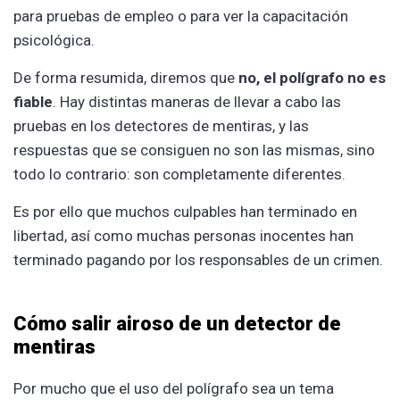
para pruebas de empleo o para ver la capacitación
psicológica.
De forma resumida, diremos que
no, el polígrafo no es
fiable
. Hay distintas maneras de llevar a cabo las
pruebas en los detectores de mentiras, y las
respuestas que se consiguen no son las mismas, sino
todo lo contrario: son completamente diferentes.
Es por ello que muchos culpables han terminado en
libertad, así como muchas personas inocentes han
terminado pagando por los responsables de un crimen.
Cómo salir airoso de un detector de
mentiras
Por mucho que el uso del polígrafo sea un tema