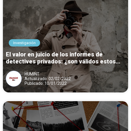
Investigación
El valor en juicio de los informes de
detectives privados: ¿son válidos estos
documentos?
HUMINT
Actualizado: 02/02/2022
Publicado: 10/01/2022