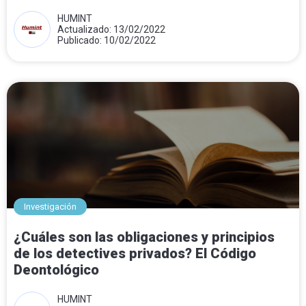
HUMINT
Actualizado: 13/02/2022
Publicado: 10/02/2022
Investigación
¿Cuáles son las obligaciones y principios
de los detectives privados? El Código
Deontológico
HUMINT