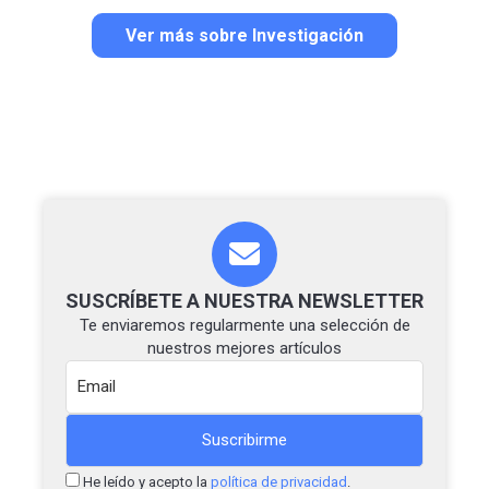
Ver más sobre Investigación
SUSCRÍBETE A NUESTRA NEWSLETTER
Te enviaremos regularmente una selección de
nuestros mejores artículos
He leído y acepto la
política de privacidad
.