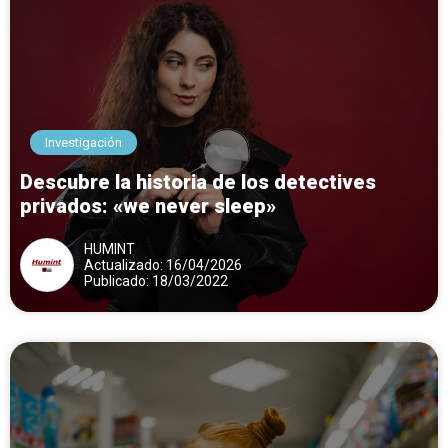
Investigación
Descubre la historia de los detectives
privados: «we never sleep»
HUMINT
Actualizado: 16/04/2026
Publicado: 18/03/2022