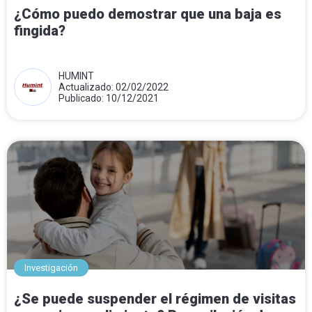
¿Cómo puedo demostrar que una baja es
fingida?
HUMINT
Actualizado: 02/02/2022
Publicado: 10/12/2021
Investigación
¿Se puede suspender el régimen de visitas