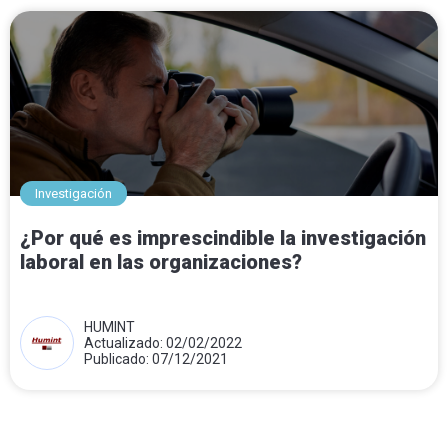
Investigación
¿Por qué es imprescindible la investigación
laboral en las organizaciones?
HUMINT
Actualizado: 02/02/2022
Publicado: 07/12/2021