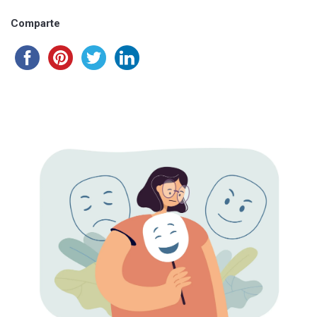
Comparte