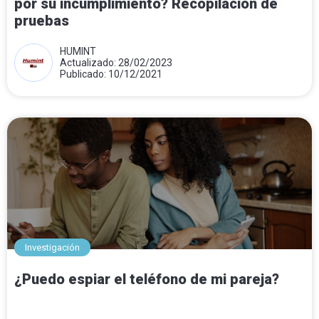
por su incumplimiento? Recopilación de
pruebas
HUMINT
Actualizado: 28/02/2023
Publicado: 10/12/2021
Investigación
¿Puedo espiar el teléfono de mi pareja?