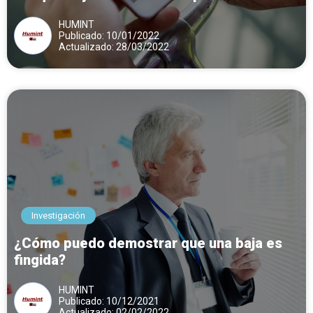
proceder
HUMINT
Publicado: 10/01/2022
Actualizado: 28/03/2022
Investigación
¿Cómo puedo demostrar que una baja es
fingida?
HUMINT
Publicado: 10/12/2021
Actualizado: 02/02/2022