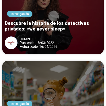
Investigación
Descubre la historia de los detectives
privados: «we never sleep»
HUMINT
Publicado: 18/03/2022
Actualizado: 16/04/2026
Investigación