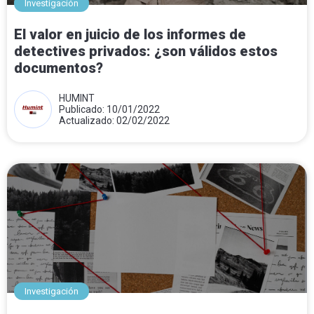
Investigación
El valor en juicio de los informes de
detectives privados: ¿son válidos estos
documentos?
HUMINT
Publicado: 10/01/2022
Actualizado: 02/02/2022
Investigación