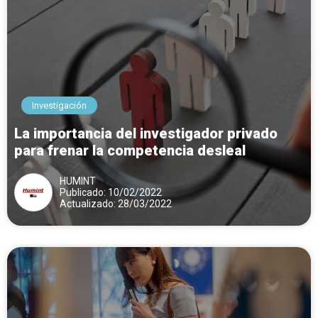
Investigación
La importancia del investigador privado
para frenar la competencia desleal
HUMINT
Publicado: 10/02/2022
Actualizado: 28/03/2022