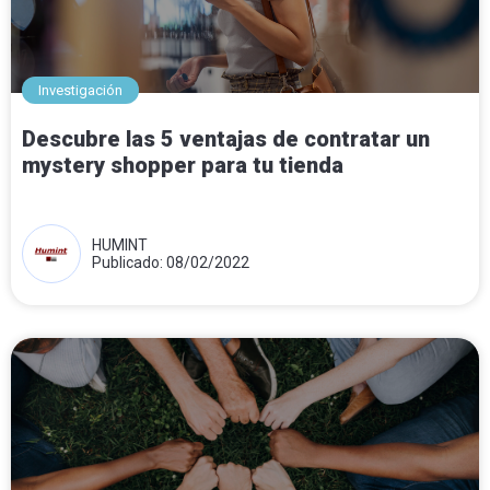
Investigación
Descubre las 5 ventajas de contratar un
mystery shopper para tu tienda
HUMINT
Publicado: 08/02/2022