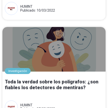
HUMINT
Publicado: 10/03/2022
Investigación
Toda la verdad sobre los polígrafos: ¿son
fiables los detectores de mentiras?
HUMINT