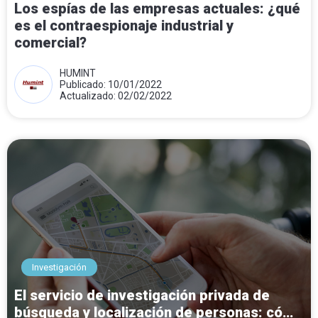
Los espías de las empresas actuales: ¿qué
es el contraespionaje industrial y
comercial?
HUMINT
Publicado: 10/01/2022
Actualizado: 02/02/2022
Investigación
El servicio de investigación privada de
búsqueda y localización de personas: cómo