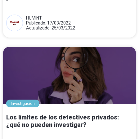
HUMINT
Publicado: 17/03/2022
Actualizado: 25/03/2022
Investigación
Los límites de los detectives privados:
¿qué no pueden investigar?