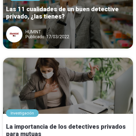
Las 11 cualidades de un buen detective
privado, ¿las tienes?
HUMINT
Publicado: 17/03/2022
Investigación
La importancia de los detectives privados
para mutuas