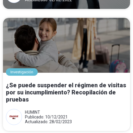
Investigación
¿Se puede suspender el régimen de visitas
por su incumplimiento? Recopilación de
pruebas
HUMINT
Publicado: 10/12/2021
Actualizado: 28/02/2023