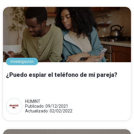
Investigación
¿Puedo espiar el teléfono de mi pareja?
HUMINT
Publicado: 09/12/2021
Actualizado: 02/02/2022