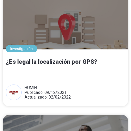
Investigación
¿Es legal la localización por GPS?
HUMINT
Publicado: 09/12/2021
Actualizado: 02/02/2022