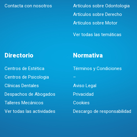
Contacta con nosotros
Artículos sobre Odontologia
Artículos sobre Derecho
Artículos sobre Motor
Ver todas las temáticas
Directorio
Normativa
Centros de Estética
Términos y Condiciones
Centros de Psicologia
–
Clínicas Dentales
Aviso Legal
Despachos de Abogados
Privacidad
Talleres Mecánicos
Cookies
Ver todas las actividades
Descargo de responsabilidad