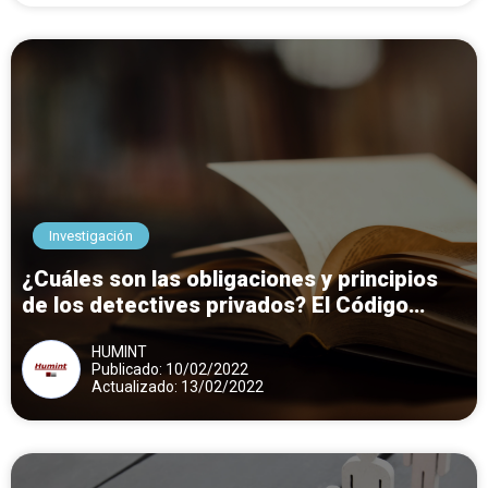
Investigación
¿Cuáles son las obligaciones y principios
de los detectives privados? El Código
Deontológico
HUMINT
Publicado: 10/02/2022
Actualizado: 13/02/2022