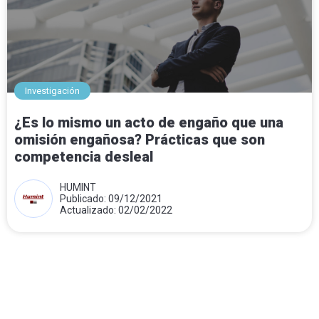
Investigación
¿Es lo mismo un acto de engaño que una
omisión engañosa? Prácticas que son
competencia desleal
HUMINT
Publicado: 09/12/2021
Actualizado: 02/02/2022