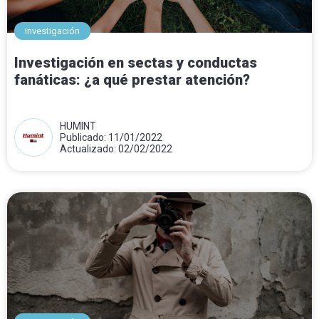
Investigación
Investigación en sectas y conductas
fanáticas: ¿a qué prestar atención?
HUMINT
Publicado: 11/01/2022
Actualizado: 02/02/2022