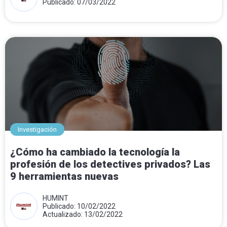
Publicado: 07/03/2022
Investigación
¿Cómo ha cambiado la tecnología la
profesión de los detectives privados? Las
9 herramientas nuevas
HUMINT
Publicado: 10/02/2022
Actualizado: 13/02/2022