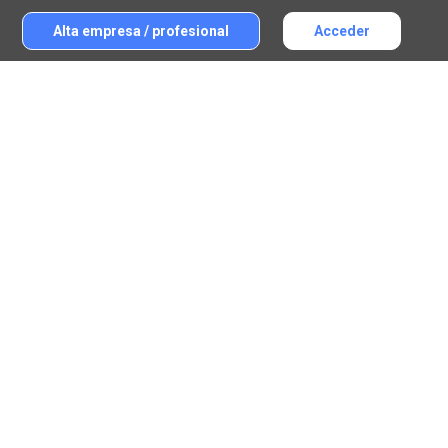
Alta empresa / profesional
Acceder