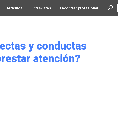
Artículos
Entrevistas
Encontrar profesional
sectas y conductas
prestar atención?