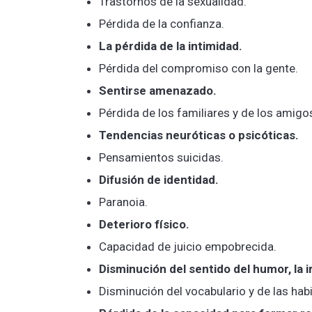
Trastornos de la sexualidad.
Pérdida de la confianza.
La pérdida de la intimidad.
Pérdida del compromiso con la gente.
Sentirse amenazado.
Pérdida de los familiares y de los amigo
Tendencias neuróticas o psicóticas.
Pensamientos suicidas.
Difusión de identidad.
Paranoia.
Deterioro físico.
Capacidad de juicio empobrecida.
Disminución del sentido del humor, la 
Disminución del vocabulario y de las habi