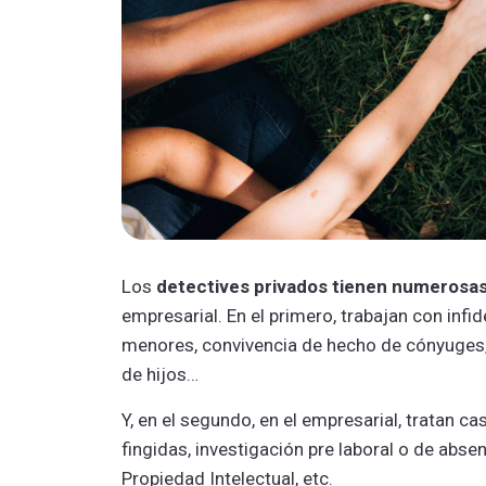
Los
detectives privados tienen numerosa
empresarial. En el primero, trabajan con infi
menores, convivencia de hecho de cónyuges
de hijos…
Y, en el segundo, en el empresarial, tratan 
fingidas, investigación pre laboral o de abse
Propiedad Intelectual, etc.