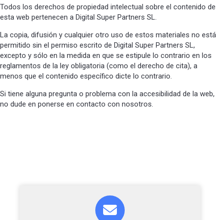
Todos los derechos de propiedad intelectual sobre el contenido de
esta web pertenecen a Digital Super Partners SL.
La copia, difusión y cualquier otro uso de estos materiales no está
permitido sin el permiso escrito de Digital Super Partners SL,
excepto y sólo en la medida en que se estipule lo contrario en los
reglamentos de la ley obligatoria (como el derecho de cita), a
menos que el contenido específico dicte lo contrario.
Si tiene alguna pregunta o problema con la accesibilidad de la web,
no dude en ponerse en contacto con nosotros.