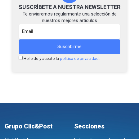
SUSCRÍBETE A NUESTRA NEWSLETTER
Te enviaremos regularmente una selección de
nuestros mejores artículos
He leído y acepto la
política de privacidad
.
Grupo Clic&Post
Secciones