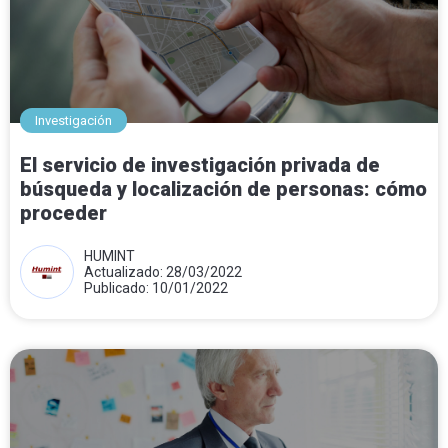
Investigación
El servicio de investigación privada de
búsqueda y localización de personas: cómo
proceder
HUMINT
Actualizado: 28/03/2022
Publicado: 10/01/2022