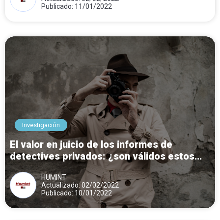
Publicado: 11/01/2022
Investigación
El valor en juicio de los informes de
detectives privados: ¿son válidos estos
documentos?
HUMINT
Actualizado: 02/02/2022
Publicado: 10/01/2022