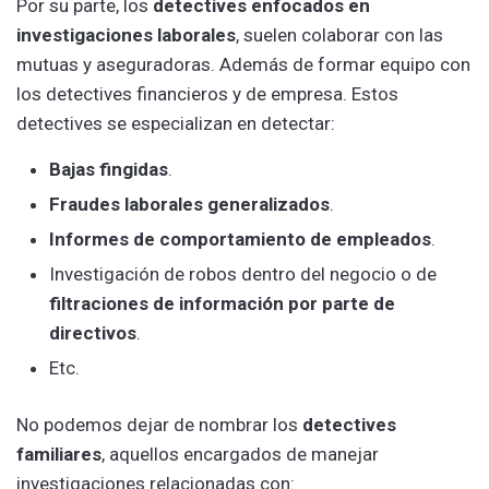
Por su parte, los
detectives enfocados en
investigaciones laborales
, suelen colaborar con las
mutuas y aseguradoras. Además de formar equipo con
los detectives financieros y de empresa. Estos
detectives se especializan en detectar:
Bajas fingidas
.
Fraudes laborales generalizados
.
Informes de comportamiento de empleados
.
Investigación de robos dentro del negocio o de
filtraciones de información por parte de
directivos
.
Etc.
No podemos dejar de nombrar los
detectives
familiares
, aquellos encargados de manejar
investigaciones relacionadas con: