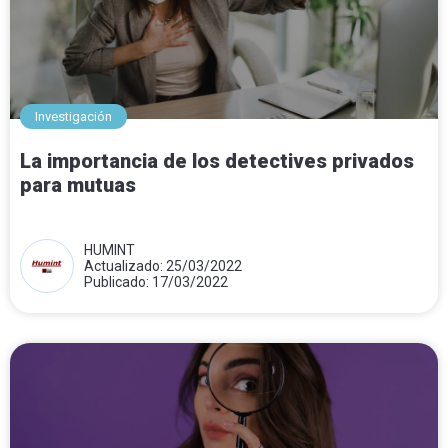
Investigación
La importancia de los detectives privados
para mutuas
HUMINT
Actualizado: 25/03/2022
Publicado: 17/03/2022