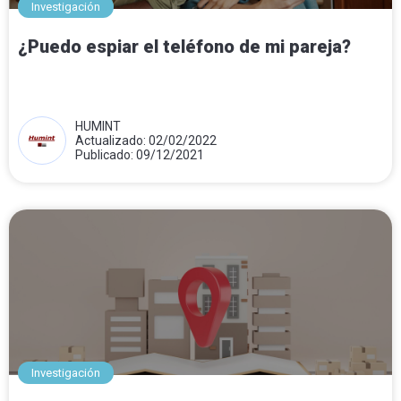
Investigación
¿Puedo espiar el teléfono de mi pareja?
HUMINT
Actualizado: 02/02/2022
Publicado: 09/12/2021
Investigación