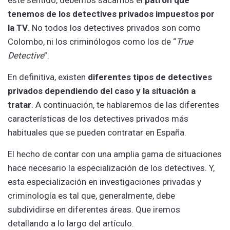
tenemos de los
detectives privados impuestos por
la TV
. No todos los detectives privados son como
Colombo, ni los criminólogos como los de “
True
Detective
”.
En definitiva, existen
diferentes tipos de detectives
privados dependiendo del caso y la situación a
tratar
. A continuación, te hablaremos de las diferentes
características de los detectives privados más
habituales que se pueden contratar en España.
El hecho de contar con una amplia gama de situaciones
hace necesario la especialización de los detectives. Y,
esta especialización en investigaciones privadas y
criminología es tal que, generalmente, debe
subdividirse en diferentes áreas. Que iremos
detallando a lo largo del artículo.