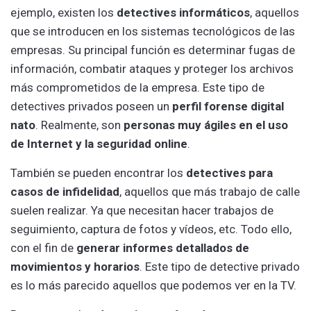
ejemplo, existen los
detectives informáticos
, aquellos
que se introducen en los sistemas tecnológicos de las
empresas. Su principal función es determinar fugas de
información, combatir ataques y proteger los archivos
más comprometidos de la empresa. Este tipo de
detectives privados poseen un
perfil forense digital
nato
. Realmente, son
personas muy ágiles en el uso
de Internet y la seguridad online
.
También se pueden encontrar los
detectives para
casos de infidelidad
, aquellos que más trabajo de calle
suelen realizar. Ya que necesitan hacer trabajos de
seguimiento, captura de fotos y vídeos, etc. Todo ello,
con el fin de
generar informes detallados de
movimientos y horarios
. Este tipo de detective privado
es lo más parecido aquellos que podemos ver en la TV.