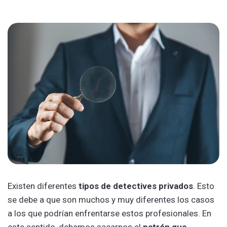
Existen diferentes
tipos de detectives privados
. Esto
se debe a que son muchos y muy diferentes los casos
a los que podrían enfrentarse estos profesionales. En
este sentido, debemos sacarnos el
patrón que