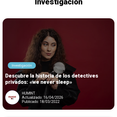
Investigación
Investigación
Descubre la historia de los detectives
privados: «we never sleep»
HUMINT
Actualizado: 16/04/2026
Publicado: 18/03/2022