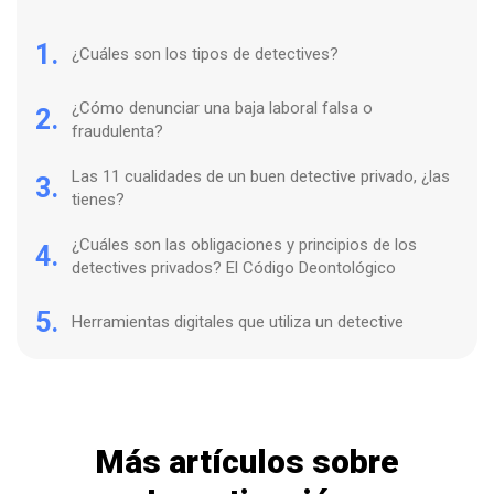
1.
¿Cuáles son los tipos de detectives?
¿Cómo denunciar una baja laboral falsa o
2.
fraudulenta?
Las 11 cualidades de un buen detective privado, ¿las
3.
tienes?
¿Cuáles son las obligaciones y principios de los
4.
detectives privados? El Código Deontológico
5.
Herramientas digitales que utiliza un detective
Más artículos sobre