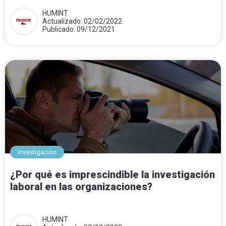
HUMINT
Actualizado: 02/02/2022
Publicado: 09/12/2021
Investigación
¿Por qué es imprescindible la investigación
laboral en las organizaciones?
HUMINT