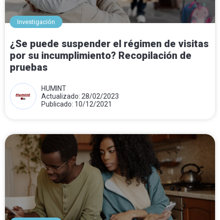
Investigación
¿Se puede suspender el régimen de visitas
por su incumplimiento? Recopilación de
pruebas
HUMINT
Actualizado: 28/02/2023
Publicado: 10/12/2021