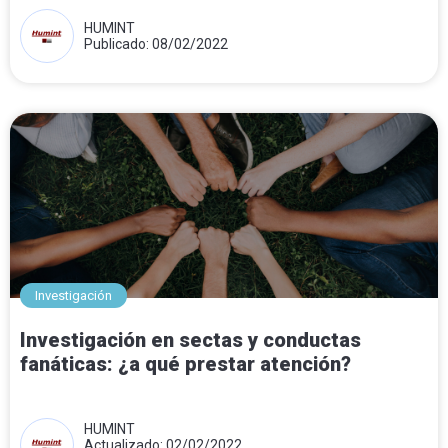
HUMINT
Publicado: 08/02/2022
Investigación
Investigación en sectas y conductas
fanáticas: ¿a qué prestar atención?
HUMINT
Actualizado: 02/02/2022