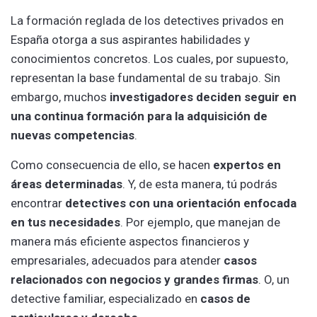
La formación reglada de los detectives privados en
España otorga a sus aspirantes habilidades y
conocimientos concretos. Los cuales, por supuesto,
representan la base fundamental de su trabajo. Sin
embargo, muchos
investigadores deciden seguir en
una continua formación para la adquisición de
nuevas competencias
.
Como consecuencia de ello, se hacen
expertos en
áreas determinadas
. Y, de esta manera, tú podrás
encontrar
detectives con una orientación enfocada
en tus necesidades
. Por ejemplo, que manejan de
manera más eficiente aspectos financieros y
empresariales, adecuados para atender
casos
relacionados con negocios y grandes firmas
. O, un
detective familiar, especializado en
casos de