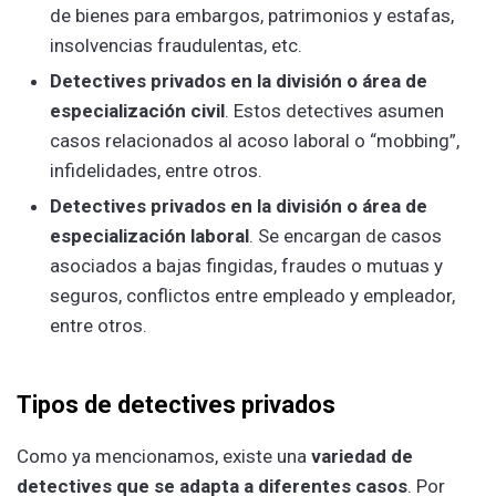
de bienes para embargos, patrimonios y estafas,
insolvencias fraudulentas, etc.
Detectives privados en la división o área de
especialización civil
. Estos detectives asumen
casos relacionados al acoso laboral o “mobbing”,
infidelidades, entre otros.
Detectives privados en la división o área de
especialización laboral
. Se encargan de casos
asociados a bajas fingidas, fraudes o mutuas y
seguros, conflictos entre empleado y empleador,
entre otros.
Tipos de detectives
privados
Como ya mencionamos, existe una
variedad de
detectives que se adapta a diferentes casos
. Por