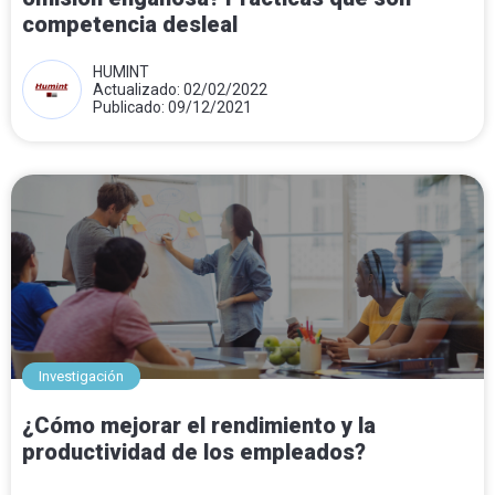
competencia desleal
HUMINT
Actualizado: 02/02/2022
Publicado: 09/12/2021
Investigación
¿Cómo mejorar el rendimiento y la
productividad de los empleados?