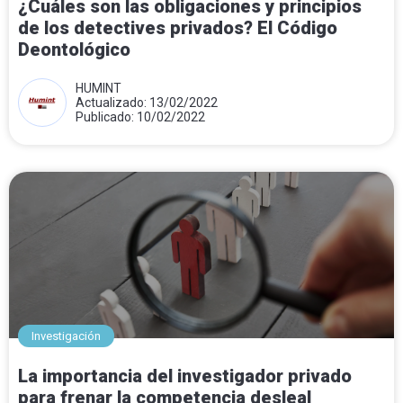
¿Cuáles son las obligaciones y principios
de los detectives privados? El Código
Deontológico
HUMINT
Actualizado: 13/02/2022
Publicado: 10/02/2022
Investigación
La importancia del investigador privado
para frenar la competencia desleal