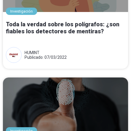
Investigación
Toda la verdad sobre los polígrafos: ¿son
fiables los detectores de mentiras?
HUMINT
Publicado: 07/03/2022
Investigación