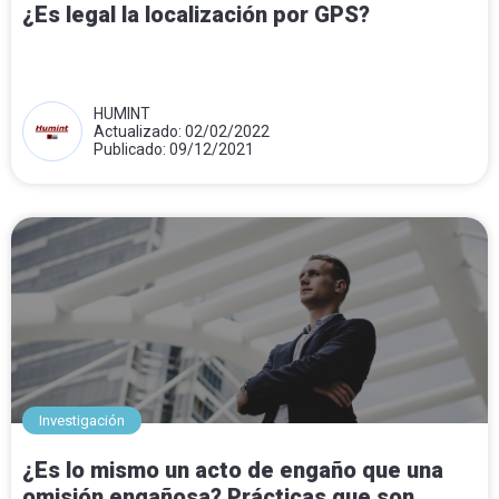
¿Es legal la localización por GPS?
HUMINT
Actualizado: 02/02/2022
Publicado: 09/12/2021
Investigación
¿Es lo mismo un acto de engaño que una
omisión engañosa? Prácticas que son