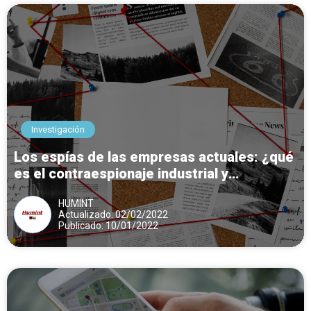
Investigación
Los espías de las empresas actuales: ¿qué
es el contraespionaje industrial y
comercial?
HUMINT
Actualizado: 02/02/2022
Publicado: 10/01/2022