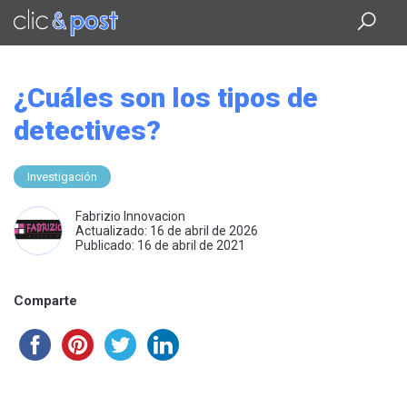
Saltar
al
contenido
principal
¿Cuáles son los tipos de
detectives?
Investigación
Fabrizio Innovacion
Actualizado: 16 de abril de 2026
Publicado: 16 de abril de 2021
Comparte