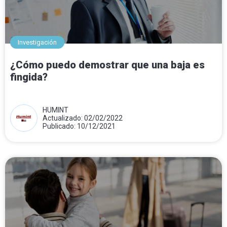
Investigación
¿Cómo puedo demostrar que una baja es
fingida?
HUMINT
Actualizado: 02/02/2022
Publicado: 10/12/2021