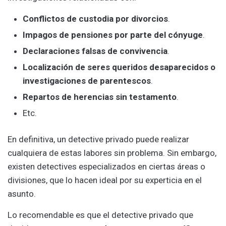
Conflictos de custodia por divorcios
.
Impagos de pensiones por parte del cónyuge
.
Declaraciones falsas de convivencia
.
Localización de seres queridos desaparecidos o
investigaciones de parentescos
.
Repartos de herencias sin testamento
.
Etc.
En definitiva, un detective privado puede realizar
cualquiera de estas labores sin problema. Sin embargo,
existen detectives especializados en ciertas áreas o
divisiones, que lo hacen ideal por su experticia en el
asunto.
Lo recomendable es que el detective privado que