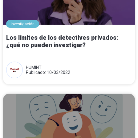
Investigación
Los límites de los detectives privados:
¿qué no pueden investigar?
HUMINT
Publicado: 10/03/2022