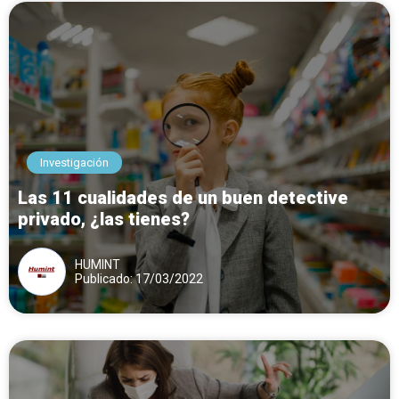
Investigación
Las 11 cualidades de un buen detective
privado, ¿las tienes?
HUMINT
Publicado: 17/03/2022