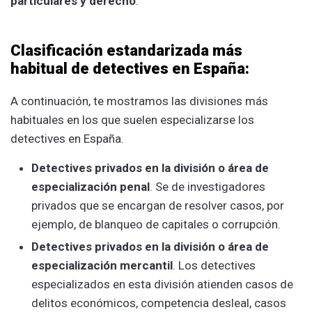
particulares y derecho
.
Clasificación estandarizada más
habitual de detectives en España:
A continuación, te mostramos las divisiones más
habituales en los que suelen especializarse los
detectives en España.
Detectives privados en la división o área de
especialización penal
. Se de investigadores
privados que se encargan de resolver casos, por
ejemplo, de blanqueo de capitales o corrupción.
Detectives privados en la división o área de
especialización mercantil
. Los detectives
especializados en esta división atienden casos de
delitos económicos, competencia desleal, casos