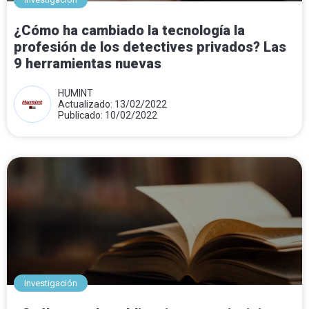
¿Cómo ha cambiado la tecnología la
profesión de los detectives privados? Las
9 herramientas nuevas
HUMINT
Actualizado: 13/02/2022
Publicado: 10/02/2022
Investigación