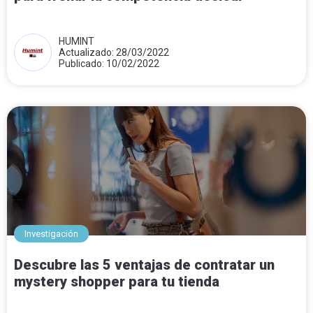
HUMINT
Actualizado: 28/03/2022
Publicado: 10/02/2022
Investigación
Descubre las 5 ventajas de contratar un
mystery shopper para tu tienda