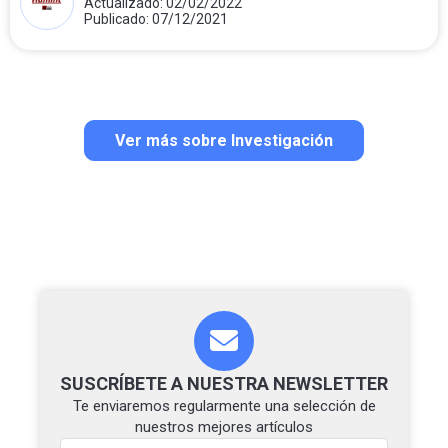
Actualizado: 02/02/2022
Publicado: 07/12/2021
Ver más sobre Investigación
SUSCRÍBETE A NUESTRA NEWSLETTER
Te enviaremos regularmente una selección de
nuestros mejores artículos