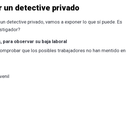
r un detective privado
n detective privado, vamos a exponer lo que sí puede. Es
vestigador?
 para observar su baja laboral
comprobar que los posibles trabajadores no han mentido en
venil