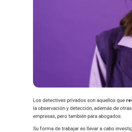
Los detectives privados son aquellos que
re
la observación y detección, además de otras
empresas, pero también para abogados.
Su forma de trabajar es llevar a cabo invest