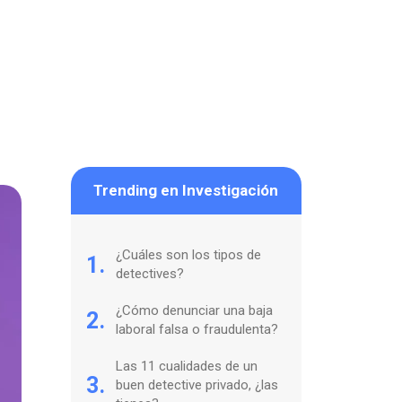
Trending en Investigación
¿Cuáles son los tipos de
1.
detectives?
¿Cómo denunciar una baja
2.
laboral falsa o fraudulenta?
Las 11 cualidades de un
3.
buen detective privado, ¿las