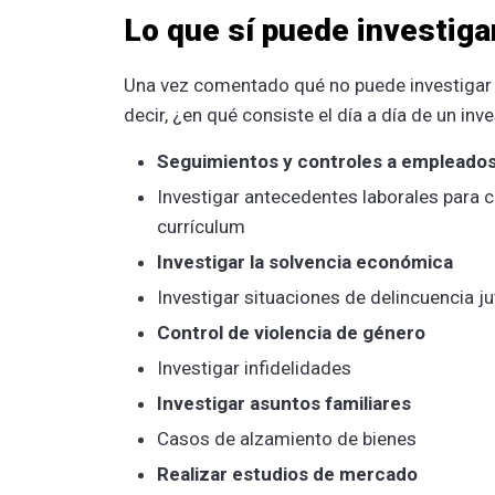
Lo que sí puede investiga
Una vez comentado qué no puede investigar u
decir, ¿en qué consiste el día a día de un in
Seguimientos y controles a empleados,
Investigar antecedentes laborales para 
currículum
Investigar la solvencia económica
Investigar situaciones de delincuencia ju
Control de violencia de género
Investigar infidelidades
Investigar asuntos familiares
Casos de alzamiento de bienes
Realizar estudios de mercado