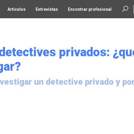
Artículos
Entrevistas
Encontrar profesional
 detectives privados: ¿qu
gar?
estigar un detective privado y po