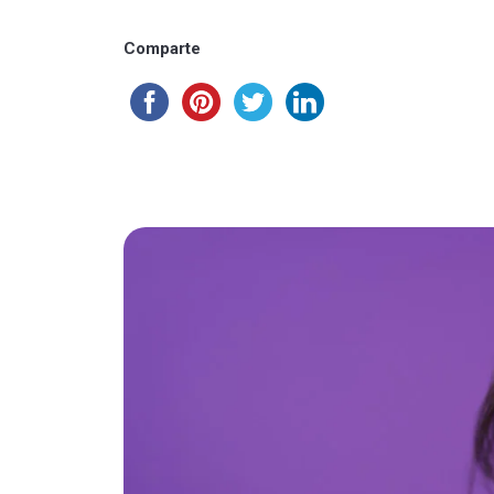
Comparte