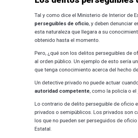
Tal y como dice el Ministerio de Interior de 
perseguibles de oficio
, y deben denunciar 
esta naturaleza que llegara a su conocimien
obtenido hasta el momento.
Pero, ¿qué son los delitos perseguibles de o
al orden público. Un ejemplo de esto sería un
que tenga conocimiento acerca del hecho de
Un detective privado no puede actuar cuando 
autoridad competente
, como la policía o el
Lo contrario de delito perseguible de oficio 
privados o semipúblicos. Los privados son ca
los que no pueden ser perseguidos de oficio 
Estatal.