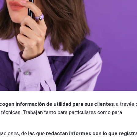
cogen información de utilidad para sus clientes
, a través
 técnicas. Trabajan tanto para particulares como para
igaciones, de las que
redactan informes con lo que registr