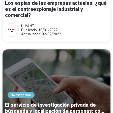
Los espías de las empresas actuales: ¿qué
es el contraespionaje industrial y
comercial?
HUMINT
Publicado: 10/01/2022
Actualizado: 02/02/2022
Investigación
El servicio de investigación privada de
búsqueda y localización de personas: cómo