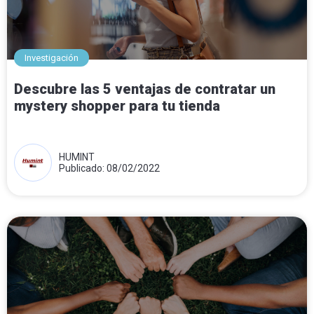
Investigación
Descubre las 5 ventajas de contratar un
mystery shopper para tu tienda
HUMINT
Publicado: 08/02/2022