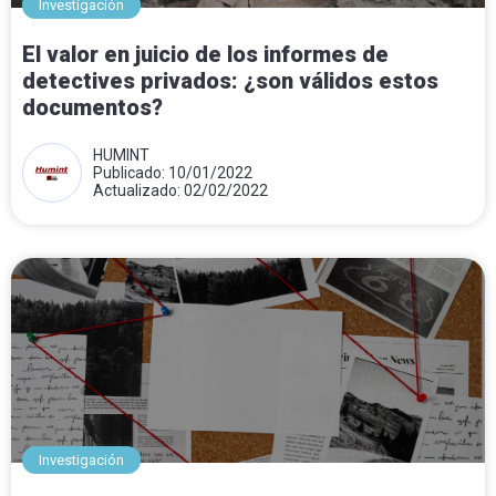
Investigación
El valor en juicio de los informes de
detectives privados: ¿son válidos estos
documentos?
HUMINT
Publicado: 10/01/2022
Actualizado: 02/02/2022
Investigación