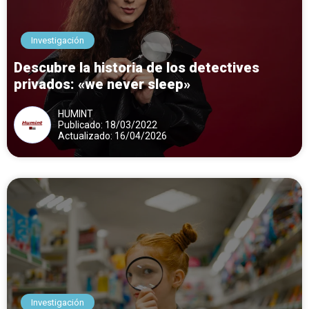
Investigación
Descubre la historia de los detectives
privados: «we never sleep»
HUMINT
Publicado: 18/03/2022
Actualizado: 16/04/2026
Investigación