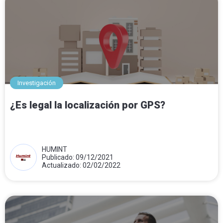
Investigación
¿Es legal la localización por GPS?
HUMINT
Publicado: 09/12/2021
Actualizado: 02/02/2022