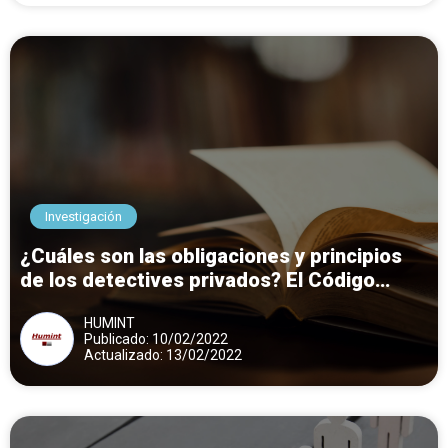
Investigación
¿Cuáles son las obligaciones y principios
de los detectives privados? El Código
Deontológico
HUMINT
Publicado: 10/02/2022
Actualizado: 13/02/2022