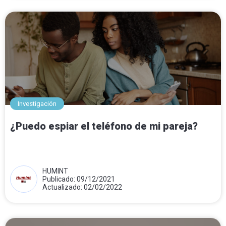
Investigación
¿Puedo espiar el teléfono de mi pareja?
HUMINT
Publicado: 09/12/2021
Actualizado: 02/02/2022