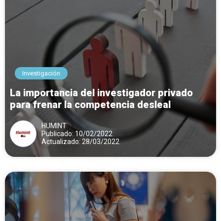
Investigación
La importancia del investigador privado
para frenar la competencia desleal
HUMINT
Publicado: 10/02/2022
Actualizado: 28/03/2022