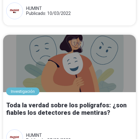
HUMINT
Publicado: 10/03/2022
Investigación
Toda la verdad sobre los polígrafos: ¿son
fiables los detectores de mentiras?
HUMINT