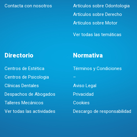
Contacta con nosotros
Artículos sobre Odontologia
Artículos sobre Derecho
Artículos sobre Motor
Ver todas las temáticas
Directorio
Normativa
Centros de Estética
Términos y Condiciones
Centros de Psicologia
–
Clínicas Dentales
Aviso Legal
Despachos de Abogados
Privacidad
Talleres Mecánicos
Cookies
Ver todas las actividades
Descargo de responsabilidad