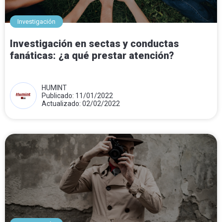
Investigación
Investigación en sectas y conductas
fanáticas: ¿a qué prestar atención?
HUMINT
Publicado: 11/01/2022
Actualizado: 02/02/2022