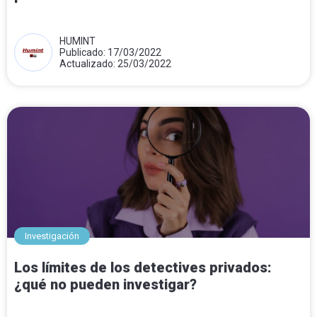
HUMINT
Publicado: 17/03/2022
Actualizado: 25/03/2022
Investigación
Los límites de los detectives privados:
¿qué no pueden investigar?