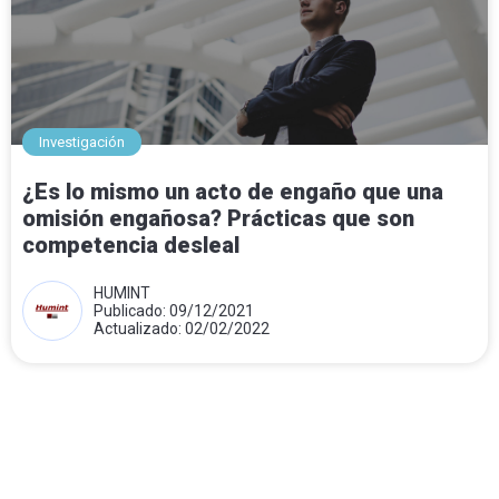
Investigación
¿Es lo mismo un acto de engaño que una
omisión engañosa? Prácticas que son
competencia desleal
HUMINT
Publicado: 09/12/2021
Actualizado: 02/02/2022