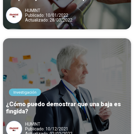
proceder
HUMINT
Publicado: 10/01/2022
Actualizado: 28/03/2022
Investigación
¿Cómo puedo demostrar que una baja es
fingida?
HUMINT
Publicado: 10/12/2021
Actualizado: 02/02/2022