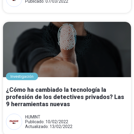
Publicado: 07/03/2022
Investigación
¿Cómo ha cambiado la tecnología la
profesión de los detectives privados? Las
9 herramientas nuevas
HUMINT
Publicado: 10/02/2022
Actualizado: 13/02/2022