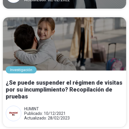
Investigación
¿Se puede suspender el régimen de visitas
por su incumplimiento? Recopilación de
pruebas
HUMINT
Publicado: 10/12/2021
Actualizado: 28/02/2023