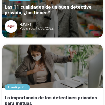
Las 11 cualidades de un buen detective
privado, ¿las tienes?
HUMINT
Publicado: 17/03/2022
Investigación
La importancia de los detectives privados
para mutuas