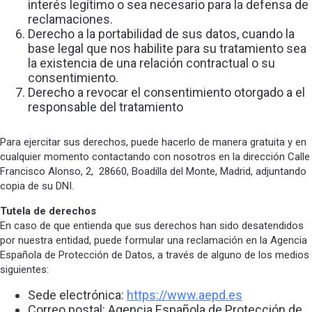
interés legítimo o sea necesario para la defensa de
reclamaciones.
Derecho a la portabilidad de sus datos, cuando la
base legal que nos habilite para su tratamiento sea
la existencia de una relación contractual o su
consentimiento.
Derecho a revocar el consentimiento otorgado a el
responsable del tratamiento
Para ejercitar sus derechos, puede hacerlo de manera gratuita y en
cualquier momento contactando con nosotros en la dirección Calle
Francisco Alonso, 2, 28660, Boadilla del Monte, Madrid, adjuntando
copia de su DNI.
Tutela de derechos
En caso de que entienda que sus derechos han sido desatendidos
por nuestra entidad, puede formular una reclamación en la Agencia
Española de Protección de Datos, a través de alguno de los medios
siguientes:
Sede electrónica:
https://www.aepd.es
Correo postal: Agencia Española de Protección de