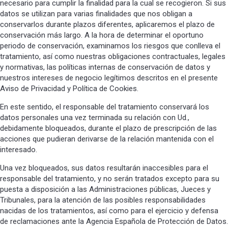
necesario para cumplir la finalidad para la cual se recogieron. Si sus
datos se utilizan para varias finalidades que nos obligan a
conservarlos durante plazos diferentes, aplicaremos el plazo de
conservación más largo. A la hora de determinar el oportuno
periodo de conservación, examinamos los riesgos que conlleva el
tratamiento, así como nuestras obligaciones contractuales, legales
y normativas, las políticas internas de conservación de datos y
nuestros intereses de negocio legítimos descritos en el presente
Aviso de Privacidad y Política de Cookies.
En este sentido, el responsable del tratamiento conservará los
datos personales una vez terminada su relación con Ud.,
debidamente bloqueados, durante el plazo de prescripción de las
acciones que pudieran derivarse de la relación mantenida con el
interesado.
Una vez bloqueados, sus datos resultarán inaccesibles para el
responsable del tratamiento, y no serán tratados excepto para su
puesta a disposición a las Administraciones públicas, Jueces y
Tribunales, para la atención de las posibles responsabilidades
nacidas de los tratamientos, así como para el ejercicio y defensa
de reclamaciones ante la Agencia Española de Protección de Datos.