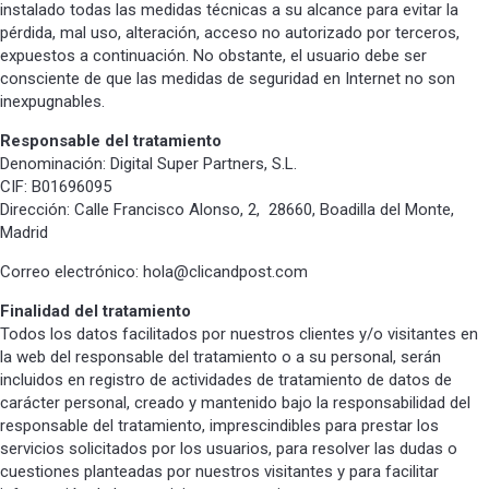
instalado todas las medidas técnicas a su alcance para evitar la
pérdida, mal uso, alteración, acceso no autorizado por terceros,
expuestos a continuación. No obstante, el usuario debe ser
consciente de que las medidas de seguridad en Internet no son
inexpugnables.
Responsable del tratamiento
Denominación: Digital Super Partners, S.L.
CIF: B01696095
Dirección: Calle Francisco Alonso, 2, 28660, Boadilla del Monte,
Madrid
Correo electrónico: hola@clicandpost.com
Finalidad del tratamiento
Todos los datos facilitados por nuestros clientes y/o visitantes en
la web del responsable del tratamiento o a su personal, serán
incluidos en registro de actividades de tratamiento de datos de
carácter personal, creado y mantenido bajo la responsabilidad del
responsable del tratamiento, imprescindibles para prestar los
servicios solicitados por los usuarios, para resolver las dudas o
cuestiones planteadas por nuestros visitantes y para facilitar