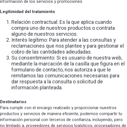
información de los servicios y promociones.
Legitimidad del tratamiento
Relación contractual: Es la que aplica cuando
compra uno de nuestros productos o contrata
alguno de nuestros servicios.
Interés legítimo: Para atender a las consultas y
reclamaciones que nos plantee y para gestionar el
cobro de las cantidades adeudadas.
Su consentimiento: Si es usuario de nuestra web,
mediante la marcación de la casilla que figura en el
formulario de contacto, nos autoriza a que le
remitamos las comunicaciones necesarias para
dar respuesta a la consulta o solicitud de
información planteada.
Destinatarios
Para cumplir con el encargo realizado y proporcionar nuestros
productos y servicios de manera eficiente, podemos compartir tu
información personal con terceros de confianza, incluyendo, pero
no limitado a, proveedores de servicios logísticos, procesadores de