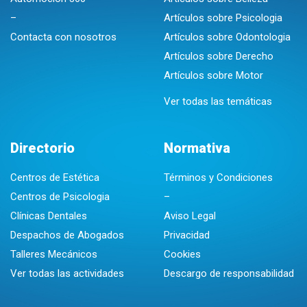
–
Artículos sobre Psicologia
Contacta con nosotros
Artículos sobre Odontologia
Artículos sobre Derecho
Artículos sobre Motor
Ver todas las temáticas
Directorio
Normativa
Centros de Estética
Términos y Condiciones
Centros de Psicologia
–
Clínicas Dentales
Aviso Legal
Despachos de Abogados
Privacidad
Talleres Mecánicos
Cookies
Ver todas las actividades
Descargo de responsabilidad