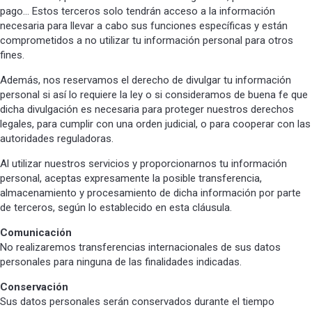
pago… Estos terceros solo tendrán acceso a la información
necesaria para llevar a cabo sus funciones específicas y están
comprometidos a no utilizar tu información personal para otros
fines.
Además, nos reservamos el derecho de divulgar tu información
personal si así lo requiere la ley o si consideramos de buena fe que
dicha divulgación es necesaria para proteger nuestros derechos
legales, para cumplir con una orden judicial, o para cooperar con las
autoridades reguladoras.
Al utilizar nuestros servicios y proporcionarnos tu información
personal, aceptas expresamente la posible transferencia,
almacenamiento y procesamiento de dicha información por parte
de terceros, según lo establecido en esta cláusula.
Comunicación
No realizaremos transferencias internacionales de sus datos
personales para ninguna de las finalidades indicadas.
Conservación
Sus datos personales serán conservados durante el tiempo