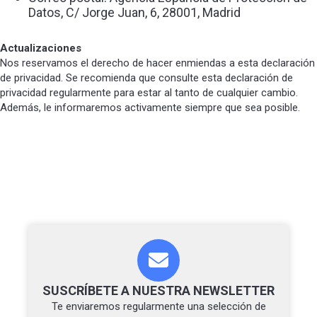
Datos, C/ Jorge Juan, 6, 28001, Madrid
Actualizaciones
Nos reservamos el derecho de hacer enmiendas a esta declaración
de privacidad. Se recomienda que consulte esta declaración de
privacidad regularmente para estar al tanto de cualquier cambio.
Además, le informaremos activamente siempre que sea posible.
SUSCRÍBETE A NUESTRA NEWSLETTER
Te enviaremos regularmente una selección de