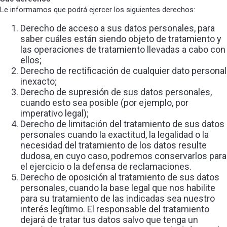
Le informamos que podrá ejercer los siguientes derechos:
Derecho de acceso a sus datos personales, para
saber cuáles están siendo objeto de tratamiento y
las operaciones de tratamiento llevadas a cabo con
ellos;
Derecho de rectificación de cualquier dato personal
inexacto;
Derecho de supresión de sus datos personales,
cuando esto sea posible (por ejemplo, por
imperativo legal);
Derecho de limitación del tratamiento de sus datos
personales cuando la exactitud, la legalidad o la
necesidad del tratamiento de los datos resulte
dudosa, en cuyo caso, podremos conservarlos para
el ejercicio o la defensa de reclamaciones.
Derecho de oposición al tratamiento de sus datos
personales, cuando la base legal que nos habilite
para su tratamiento de las indicadas sea nuestro
interés legítimo. El responsable del tratamiento
dejará de tratar tus datos salvo que tenga un