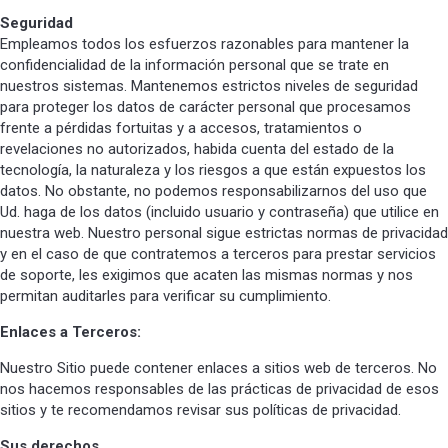
Seguridad
Empleamos todos los esfuerzos razonables para mantener la
confidencialidad de la información personal que se trate en
nuestros sistemas. Mantenemos estrictos niveles de seguridad
para proteger los datos de carácter personal que procesamos
frente a pérdidas fortuitas y a accesos, tratamientos o
revelaciones no autorizados, habida cuenta del estado de la
tecnología, la naturaleza y los riesgos a que están expuestos los
datos. No obstante, no podemos responsabilizarnos del uso que
Ud. haga de los datos (incluido usuario y contraseña) que utilice en
nuestra web. Nuestro personal sigue estrictas normas de privacidad
y en el caso de que contratemos a terceros para prestar servicios
de soporte, les exigimos que acaten las mismas normas y nos
permitan auditarles para verificar su cumplimiento.
Enlaces a Terceros:
Nuestro Sitio puede contener enlaces a sitios web de terceros. No
nos hacemos responsables de las prácticas de privacidad de esos
sitios y te recomendamos revisar sus políticas de privacidad.
Sus derechos