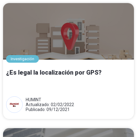
Investigación
¿Es legal la localización por GPS?
HUMINT
Actualizado: 02/02/2022
Publicado: 09/12/2021