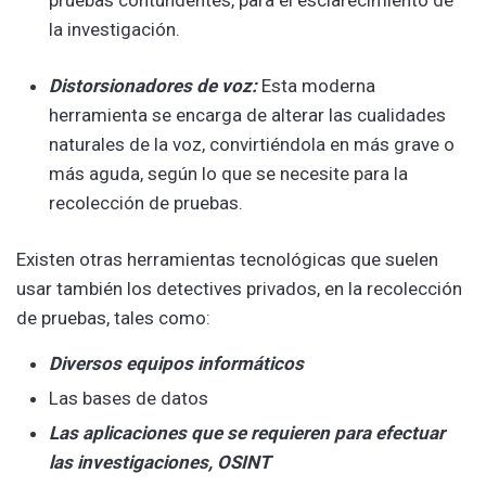
la investigación.
Distorsionadores de voz:
Esta moderna
herramienta se encarga de alterar las cualidades
naturales de la voz, convirtiéndola en más grave o
más aguda, según lo que se necesite para la
recolección de pruebas.
Existen otras herramientas tecnológicas que suelen
usar también los detectives privados, en la recolección
de pruebas, tales como:
Diversos equipos informáticos
Las bases de datos
Las aplicaciones que se requieren para efectuar
las investigaciones, OSINT