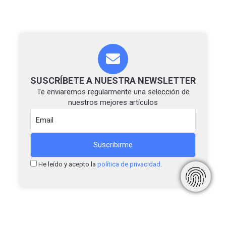
SUSCRÍBETE A NUESTRA NEWSLETTER
Te enviaremos regularmente una selección de
nuestros mejores artículos
He leído y acepto la
política de privacidad
.