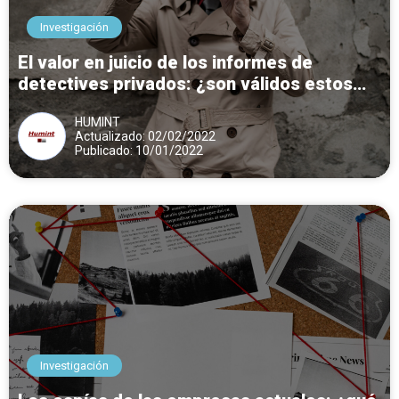
Investigación
El valor en juicio de los informes de
detectives privados: ¿son válidos estos
documentos?
HUMINT
Actualizado: 02/02/2022
Publicado: 10/01/2022
Investigación