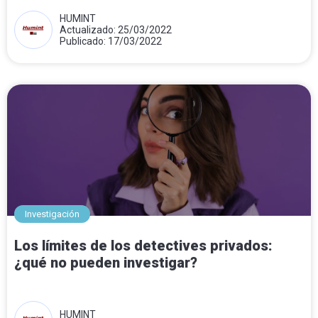
HUMINT
Actualizado: 25/03/2022
Publicado: 17/03/2022
Investigación
Los límites de los detectives privados:
¿qué no pueden investigar?
HUMINT