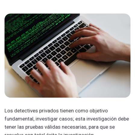
Los detectives privados tienen como objetivo
fundamental, investigar casos; esta investigación debe
tener las pruebas válidas necesarias, para que se
resuelva con total éxito la investigación.