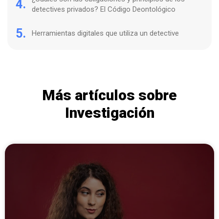
4.
detectives privados? El Código Deontológico
5.
Herramientas digitales que utiliza un detective
Más artículos sobre
Investigación