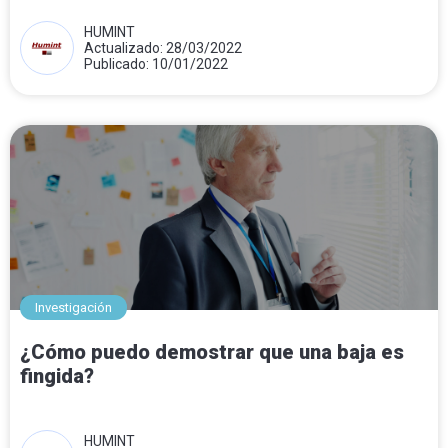
HUMINT
Actualizado: 28/03/2022
Publicado: 10/01/2022
Investigación
¿Cómo puedo demostrar que una baja es
fingida?
HUMINT