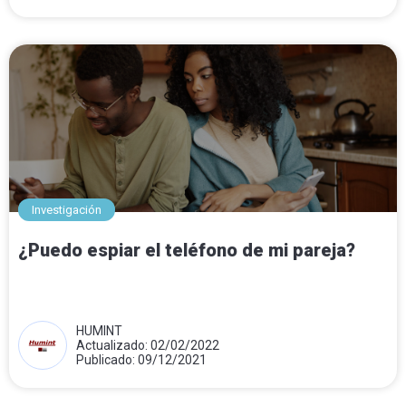
Investigación
¿Puedo espiar el teléfono de mi pareja?
HUMINT
Actualizado: 02/02/2022
Publicado: 09/12/2021