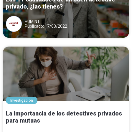
privado, ¿las tienes?
HUMINT
Publicado: 17/03/2022
Investigación
La importancia de los detectives privados
para mutuas