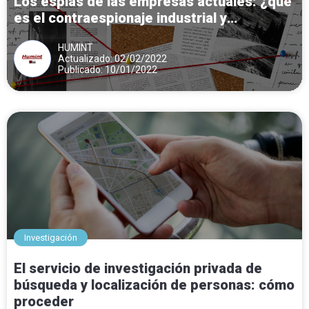
Los espías de las empresas actuales: ¿qué
es el contraespionaje industrial y
comercial?
HUMINT
Actualizado: 02/02/2022
Publicado: 10/01/2022
Investigación
El servicio de investigación privada de
búsqueda y localización de personas: cómo
proceder