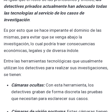
detectives privados actualmente han adecuado todas
las tecnologías al servicio de los casos de
investigación
.
Es por esto que se hace imperante el dominio de las
mismas, para evitar que se venga abajo la
investigación, lo cual podría traer consecuencias
económicas, legales y de diversa índole.
Entre las herramientas tecnológicas que usualmente
utilizan los detectives para realizar sus investigaciones,
se tienen:
Cámaras ocultas:
Con esta herramienta, los
detectives graban de forma discreta las pruebas
que necesitan para esclarecer sus casos.
Cámaras de visión nocturna
: Estas cámaras tienen