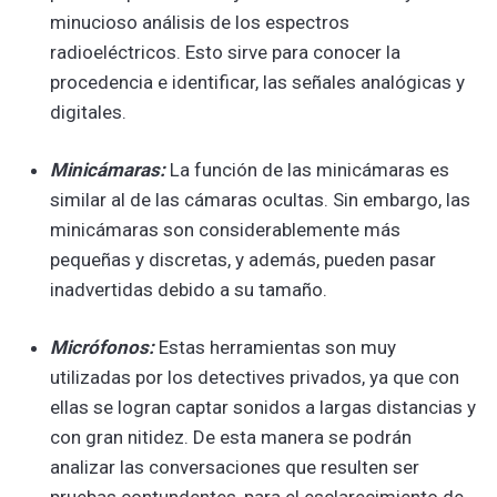
minucioso análisis de los espectros
radioeléctricos. Esto sirve para conocer la
procedencia e identificar, las señales analógicas y
digitales.
Minicámaras:
La función de las minicámaras es
similar al de las cámaras ocultas. Sin embargo, las
minicámaras son considerablemente más
pequeñas y discretas, y además, pueden pasar
inadvertidas debido a su tamaño.
Micrófonos:
Estas herramientas son muy
utilizadas por los detectives privados, ya que con
ellas se logran captar sonidos a largas distancias y
con gran nitidez. De esta manera se podrán
analizar las conversaciones que resulten ser
pruebas contundentes, para el esclarecimiento de