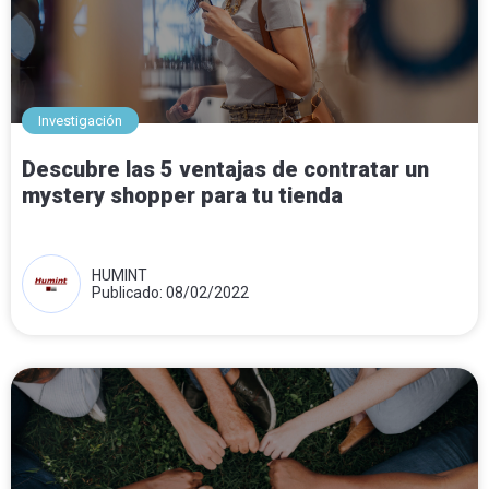
Investigación
Descubre las 5 ventajas de contratar un
mystery shopper para tu tienda
HUMINT
Publicado: 08/02/2022