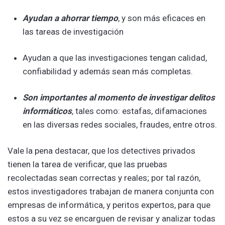
Ayudan a ahorrar tiempo
, y son más eficaces en
las tareas de investigación
Ayudan a que las investigaciones tengan calidad,
confiabilidad y además sean más completas.
Son importantes al momento de investigar delitos
informáticos
, tales como: estafas, difamaciones
en las diversas redes sociales, fraudes, entre otros.
Vale la pena destacar, que los detectives privados
tienen la tarea de verificar, que las pruebas
recolectadas sean correctas y reales; por tal razón,
estos investigadores trabajan de manera conjunta con
empresas de informática, y peritos expertos, para que
estos a su vez se encarguen de revisar y analizar todas