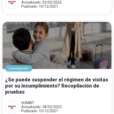
Actualizado: 02/02/2022
Publicado: 10/12/2021
Investigación
¿Se puede suspender el régimen de visitas
por su incumplimiento? Recopilación de
pruebas
HUMINT
Actualizado: 28/02/2023
Publicado: 10/12/2021