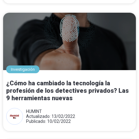
Investigación
¿Cómo ha cambiado la tecnología la
profesión de los detectives privados? Las
9 herramientas nuevas
HUMINT
Actualizado: 13/02/2022
Publicado: 10/02/2022