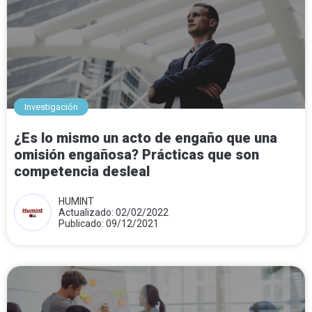
Investigación
¿Es lo mismo un acto de engaño que una
omisión engañosa? Prácticas que son
competencia desleal
HUMINT
Actualizado: 02/02/2022
Publicado: 09/12/2021