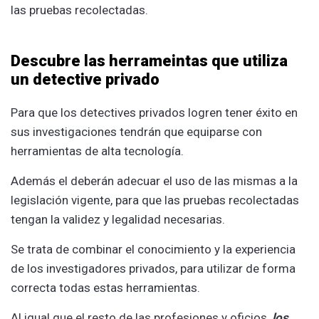
las pruebas recolectadas.
Descubre las herrameintas que utiliza
un detective privado
Para que los detectives privados logren tener éxito en
sus investigaciones tendrán que equiparse con
herramientas de alta tecnología.
Además el deberán adecuar el uso de las mismas a la
legislación vigente, para que las pruebas recolectadas
tengan la validez y legalidad necesarias.
Se trata de combinar el conocimiento y la experiencia
de los investigadores privados, para utilizar de forma
correcta todas estas herramientas.
Al igual que el resto de las profesiones y oficios,
los