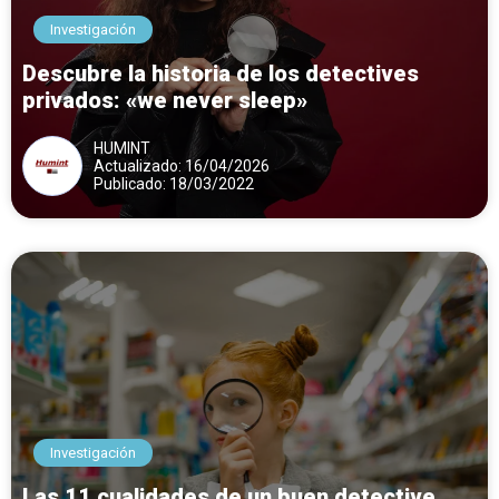
Investigación
Descubre la historia de los detectives
privados: «we never sleep»
HUMINT
Actualizado: 16/04/2026
Publicado: 18/03/2022
Investigación
Las 11 cualidades de un buen detective