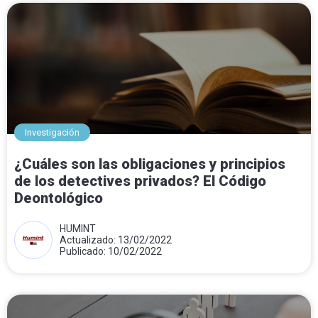
Investigación
¿Cuáles son las obligaciones y principios
de los detectives privados? El Código
Deontológico
HUMINT
Actualizado: 13/02/2022
Publicado: 10/02/2022