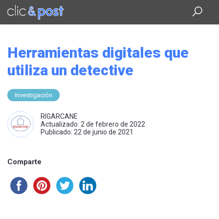
Saltar
al
contenido
principal
Herramientas digitales que
utiliza un detective
Investigación
RIGARCANE
Actualizado: 2 de febrero de 2022
Publicado: 22 de junio de 2021
Comparte