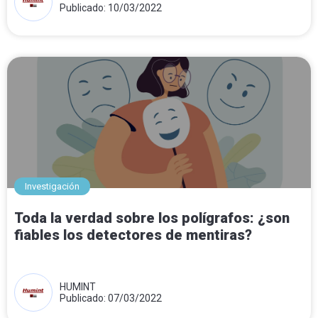
Publicado: 10/03/2022
Investigación
Toda la verdad sobre los polígrafos: ¿son
fiables los detectores de mentiras?
HUMINT
Publicado: 07/03/2022