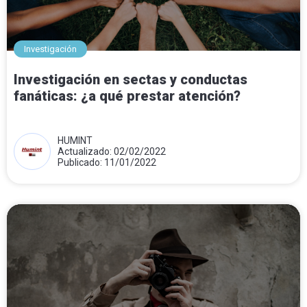
Investigación
Investigación en sectas y conductas
fanáticas: ¿a qué prestar atención?
HUMINT
Actualizado: 02/02/2022
Publicado: 11/01/2022