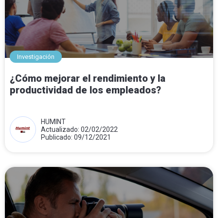
Investigación
¿Cómo mejorar el rendimiento y la
productividad de los empleados?
HUMINT
Actualizado: 02/02/2022
Publicado: 09/12/2021