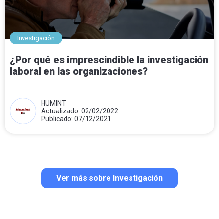
Investigación
¿Por qué es imprescindible la investigación
laboral en las organizaciones?
HUMINT
Actualizado: 02/02/2022
Publicado: 07/12/2021
Ver más sobre Investigación