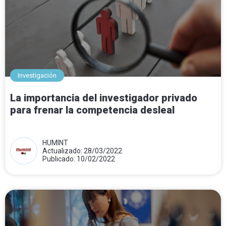
Investigación
La importancia del investigador privado
para frenar la competencia desleal
HUMINT
Actualizado: 28/03/2022
Publicado: 10/02/2022