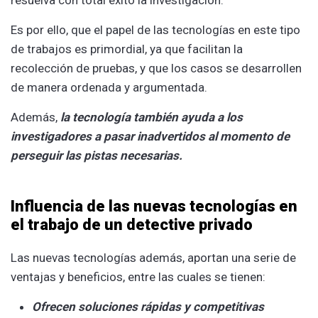
Es por ello, que el papel de las tecnologías en este tipo
de trabajos es primordial, ya que facilitan la
recolección de pruebas, y que los casos se desarrollen
de manera ordenada y argumentada.
Además,
la tecnología también ayuda a los
investigadores a pasar inadvertidos al momento de
perseguir las pistas necesarias.
Influencia de las nuevas tecnologías en
el trabajo de un detective privado
Las nuevas tecnologías además, aportan una serie de
ventajas y beneficios, entre las cuales se tienen:
Ofrecen soluciones rápidas y competitivas