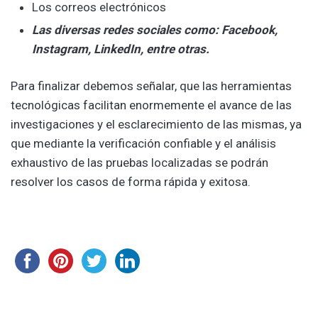
Los correos electrónicos
Las diversas redes sociales como: Facebook,
Instagram, LinkedIn, entre otras.
Para finalizar debemos señalar, que las herramientas
tecnológicas facilitan enormemente el avance de las
investigaciones y el esclarecimiento de las mismas, ya
que mediante la verificación confiable y el análisis
exhaustivo de las pruebas localizadas se podrán
resolver los casos de forma rápida y exitosa.