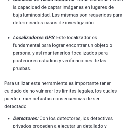
la capacidad de captar imágenes en lugares de
baja luminosidad. Las mismas son requeridas para
determinados casos de investigación.
Localizadores GPS
: Este localizador es
fundamental para lograr encontrar un objeto o
persona, y así mantenerlos focalizados para
posteriores estudios y verificaciones de las
pruebas.
Para utilizar esta herramienta es importante tener
cuidado de no vulnerar los límites legales, los cuales
pueden traer nefastas consecuencias de ser
detectado.
Detectores:
Con los detectores, los detectives
privados proceden a ejecutar un detallado y