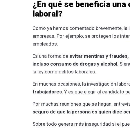
¿En qué se beneficia una 
laboral?
Como ya hemos comentado brevemente, la in
empresas. Por ejemplo, se protegen los inte
empleados.
Es una forma de
evitar mentiras y fraudes,
incluso consumo de drogas y alcohol
. Sie
la ley como delitos laborales.
En muchas ocasiones, la investigación labor
trabajadores
. Y es que elegir al candidato 
Por muchas reuniones que se hagan, entrevis
seguro de que la persona es quien dice se
Sobre todo genera más inseguridad si el pues