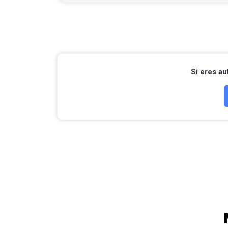
Si eres a