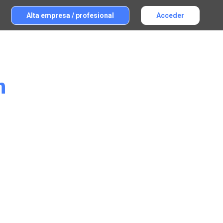
Alta empresa / profesional
Acceder
n