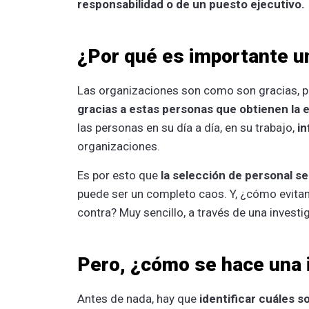
responsabilidad o de un puesto ejecutivo.
¿Por qué es importante un
Las organizaciones son como son gracias, p
gracias a estas personas que obtienen la ev
las personas en su día a día, en su trabajo,
in
organizaciones.
Es por esto que
la selección de personal se
puede ser un completo caos. Y, ¿cómo evitam
contra? Muy sencillo, a través de una investi
Pero, ¿cómo se hace una i
Antes de nada, hay que
identificar cuáles s