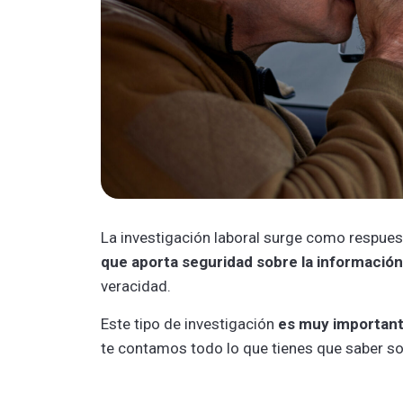
La investigación laboral surge como respue
que aporta seguridad sobre la información
veracidad.
Este tipo de investigación
es muy importan
te contamos todo lo que tienes que saber sob