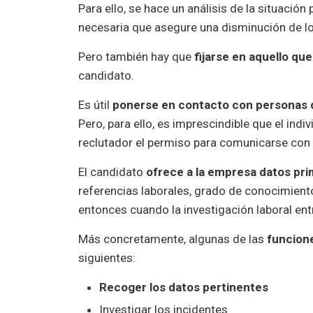
Para ello, se hace un análisis de la situació
necesaria que asegure una disminución de lo
Pero también hay que
fijarse en aquello que
candidato.
Es útil
ponerse en contacto con personas 
Pero, para ello, es imprescindible que el ind
reclutador el permiso para comunicarse con
El candidato
ofrece a la empresa datos pri
referencias laborales, grado de conocimiento
entonces cuando la investigación laboral ent
Más concretamente, algunas de las
funcione
siguientes:
Recoger los datos pertinentes
Investigar los incidentes