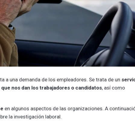
sta a una demanda de los empleadores. Se trata de un
servi
 que nos dan los trabajadores o candidatos
, así como
te
en algunos aspectos de las organizaciones. A continuació
re la investigación laboral.