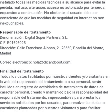
instalado todas las medidas técnicas a su alcance para evitar la
pérdida, mal uso, alteración, acceso no autorizado por terceros,
expuestos a continuación. No obstante, el usuario debe ser
consciente de que las medidas de seguridad en Internet no son
inexpugnables.
Responsable del tratamiento
Denominación: Digital Super Partners, S.L.
CIF: B01696095
Dirección: Calle Francisco Alonso, 2, 28660, Boadilla del Monte,
Madrid
Correo electrónico: hola@clicandpost.com
Finalidad del tratamiento
Todos los datos facilitados por nuestros clientes y/o visitantes en
la web del responsable del tratamiento o a su personal, serán
incluidos en registro de actividades de tratamiento de datos de
carácter personal, creado y mantenido bajo la responsabilidad del
responsable del tratamiento, imprescindibles para prestar los
servicios solicitados por los usuarios, para resolver las dudas o
cuestiones planteadas por nuestros visitantes y para facilitar