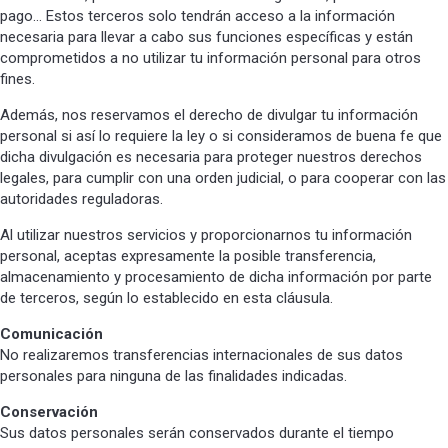
pago… Estos terceros solo tendrán acceso a la información
necesaria para llevar a cabo sus funciones específicas y están
comprometidos a no utilizar tu información personal para otros
fines.
Además, nos reservamos el derecho de divulgar tu información
personal si así lo requiere la ley o si consideramos de buena fe que
dicha divulgación es necesaria para proteger nuestros derechos
legales, para cumplir con una orden judicial, o para cooperar con las
autoridades reguladoras.
Al utilizar nuestros servicios y proporcionarnos tu información
personal, aceptas expresamente la posible transferencia,
almacenamiento y procesamiento de dicha información por parte
de terceros, según lo establecido en esta cláusula.
Comunicación
No realizaremos transferencias internacionales de sus datos
personales para ninguna de las finalidades indicadas.
Conservación
Sus datos personales serán conservados durante el tiempo