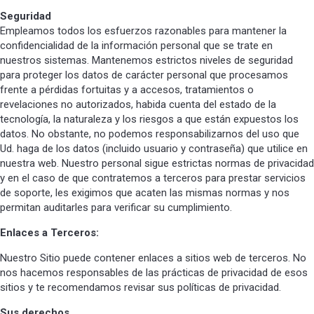
Seguridad
Empleamos todos los esfuerzos razonables para mantener la
confidencialidad de la información personal que se trate en
nuestros sistemas. Mantenemos estrictos niveles de seguridad
para proteger los datos de carácter personal que procesamos
frente a pérdidas fortuitas y a accesos, tratamientos o
revelaciones no autorizados, habida cuenta del estado de la
tecnología, la naturaleza y los riesgos a que están expuestos los
datos. No obstante, no podemos responsabilizarnos del uso que
Ud. haga de los datos (incluido usuario y contraseña) que utilice en
nuestra web. Nuestro personal sigue estrictas normas de privacidad
y en el caso de que contratemos a terceros para prestar servicios
de soporte, les exigimos que acaten las mismas normas y nos
permitan auditarles para verificar su cumplimiento.
Enlaces a Terceros:
Nuestro Sitio puede contener enlaces a sitios web de terceros. No
nos hacemos responsables de las prácticas de privacidad de esos
sitios y te recomendamos revisar sus políticas de privacidad.
Sus derechos