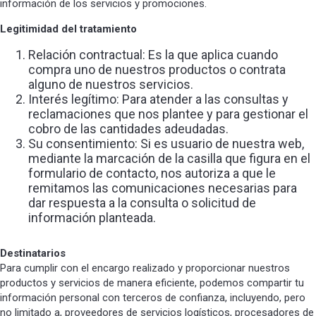
información de los servicios y promociones.
Legitimidad del tratamiento
Relación contractual: Es la que aplica cuando
compra uno de nuestros productos o contrata
alguno de nuestros servicios.
Interés legítimo: Para atender a las consultas y
reclamaciones que nos plantee y para gestionar el
cobro de las cantidades adeudadas.
Su consentimiento: Si es usuario de nuestra web,
mediante la marcación de la casilla que figura en el
formulario de contacto, nos autoriza a que le
remitamos las comunicaciones necesarias para
dar respuesta a la consulta o solicitud de
información planteada.
Destinatarios
Para cumplir con el encargo realizado y proporcionar nuestros
productos y servicios de manera eficiente, podemos compartir tu
información personal con terceros de confianza, incluyendo, pero
no limitado a, proveedores de servicios logísticos, procesadores de