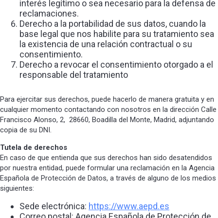
interés legítimo o sea necesario para la defensa de
reclamaciones.
Derecho a la portabilidad de sus datos, cuando la
base legal que nos habilite para su tratamiento sea
la existencia de una relación contractual o su
consentimiento.
Derecho a revocar el consentimiento otorgado a el
responsable del tratamiento
Para ejercitar sus derechos, puede hacerlo de manera gratuita y en
cualquier momento contactando con nosotros en la dirección Calle
Francisco Alonso, 2, 28660, Boadilla del Monte, Madrid, adjuntando
copia de su DNI.
Tutela de derechos
En caso de que entienda que sus derechos han sido desatendidos
por nuestra entidad, puede formular una reclamación en la Agencia
Española de Protección de Datos, a través de alguno de los medios
siguientes:
Sede electrónica:
https://www.aepd.es
Correo postal: Agencia Española de Protección de