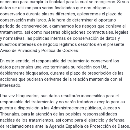
necesario para cumplir la finalidad para la cual se recogieron. Si sus
datos se utilizan para varias finalidades que nos obligan a
conservarlos durante plazos diferentes, aplicaremos el plazo de
conservación más largo. A la hora de determinar el oportuno
periodo de conservación, examinamos los riesgos que conlleva el
tratamiento, así como nuestras obligaciones contractuales, legales
y normativas, las políticas internas de conservación de datos y
nuestros intereses de negocio legítimos descritos en el presente
Aviso de Privacidad y Política de Cookies.
En este sentido, el responsable del tratamiento conservará los
datos personales una vez terminada su relación con Ud.,
debidamente bloqueados, durante el plazo de prescripción de las
acciones que pudieran derivarse de la relación mantenida con el
interesado.
Una vez bloqueados, sus datos resultarán inaccesibles para el
responsable del tratamiento, y no serán tratados excepto para su
puesta a disposición a las Administraciones públicas, Jueces y
Tribunales, para la atención de las posibles responsabilidades
nacidas de los tratamientos, así como para el ejercicio y defensa
de reclamaciones ante la Agencia Española de Protección de Datos.