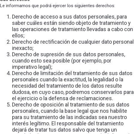
Le informamos que podrá ejercer los siguientes derechos:
Derecho de acceso a sus datos personales, para
saber cuáles están siendo objeto de tratamiento y
las operaciones de tratamiento llevadas a cabo con
ellos;
Derecho de rectificación de cualquier dato personal
inexacto;
Derecho de supresión de sus datos personales,
cuando esto sea posible (por ejemplo, por
imperativo legal);
Derecho de limitación del tratamiento de sus datos
personales cuando la exactitud, la legalidad o la
necesidad del tratamiento de los datos resulte
dudosa, en cuyo caso, podremos conservarlos para
el ejercicio o la defensa de reclamaciones.
Derecho de oposición al tratamiento de sus datos
personales, cuando la base legal que nos habilite
para su tratamiento de las indicadas sea nuestro
interés legítimo. El responsable del tratamiento
dejará de tratar tus datos salvo que tenga un