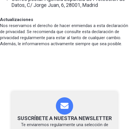
Datos, C/ Jorge Juan, 6, 28001, Madrid
Actualizaciones
Nos reservamos el derecho de hacer enmiendas a esta declaración
de privacidad. Se recomienda que consulte esta declaración de
privacidad regularmente para estar al tanto de cualquier cambio.
Además, le informaremos activamente siempre que sea posible.
SUSCRÍBETE A NUESTRA NEWSLETTER
Te enviaremos regularmente una selección de