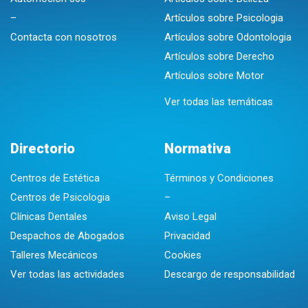
–
Artículos sobre Psicologia
Contacta con nosotros
Artículos sobre Odontologia
Artículos sobre Derecho
Artículos sobre Motor
Ver todas las temáticas
Directorio
Normativa
Centros de Estética
Términos y Condiciones
Centros de Psicologia
–
Clínicas Dentales
Aviso Legal
Despachos de Abogados
Privacidad
Talleres Mecánicos
Cookies
Ver todas las actividades
Descargo de responsabilidad