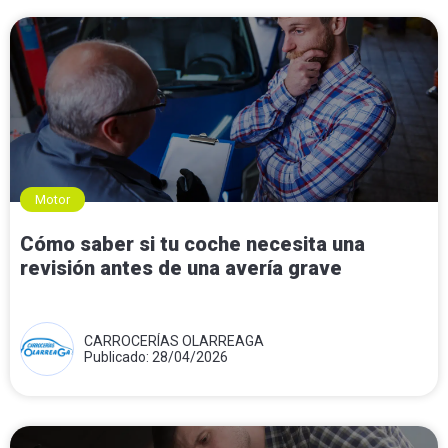
Motor
Cómo saber si tu coche necesita una
revisión antes de una avería grave
CARROCERÍAS OLARREAGA
Publicado: 28/04/2026