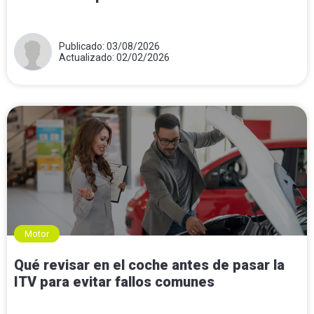
Publicado: 03/08/2026
Actualizado: 02/02/2026
Motor
Qué revisar en el coche antes de pasar la
ITV para evitar fallos comunes