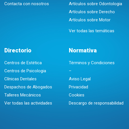
Contacta con nosotros
Artículos sobre Odontologia
Artículos sobre Derecho
Artículos sobre Motor
Ver todas las temáticas
Directorio
Normativa
Centros de Estética
Términos y Condiciones
Centros de Psicologia
–
Clínicas Dentales
Aviso Legal
Despachos de Abogados
Privacidad
Talleres Mecánicos
Cookies
Ver todas las actividades
Descargo de responsabilidad