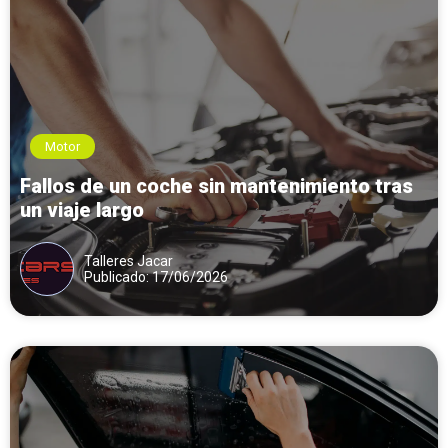
Motor
Fallos de un coche sin mantenimiento tras
un viaje largo
Talleres Jacar
Publicado: 17/06/2026