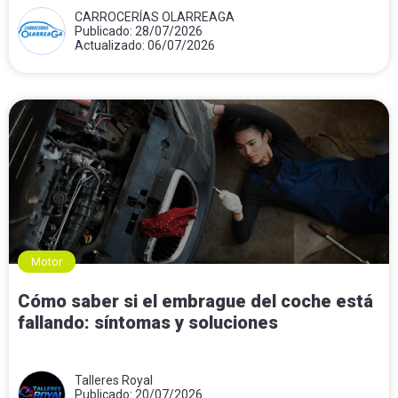
CARROCERÍAS OLARREAGA
Publicado: 28/07/2026
Actualizado: 06/07/2026
Motor
Cómo saber si el embrague del coche está
fallando: síntomas y soluciones
Talleres Royal
Publicado: 20/07/2026