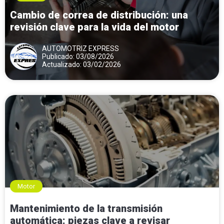
Cambio de correa de distribución: una
revisión clave para la vida del motor
AUTOMOTRIZ EXPRESS
Publicado: 03/08/2026
Actualizado: 03/02/2026
Motor
Mantenimiento de la transmisión
automática: piezas clave a revisar