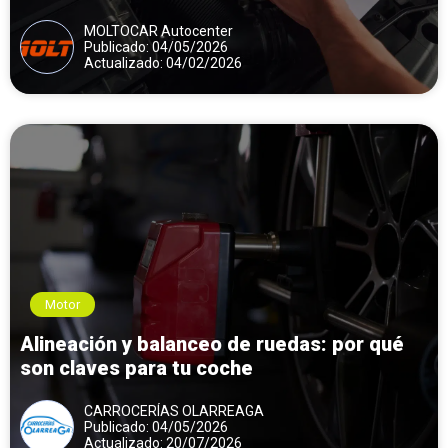
MOLTOCAR Autocenter
Publicado: 04/05/2026
Actualizado: 04/02/2026
Motor
Alineación y balanceo de ruedas: por qué
son claves para tu coche
CARROCERÍAS OLARREAGA
Publicado: 04/05/2026
Actualizado: 20/07/2026