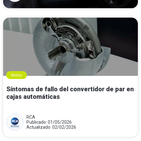
Motor
Síntomas de fallo del convertidor de par en
cajas automáticas
RCA
Publicado: 01/05/2026
Actualizado: 02/02/2026