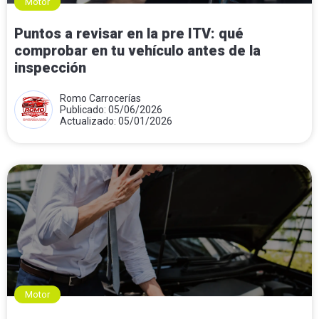
Motor
Puntos a revisar en la pre ITV: qué
comprobar en tu vehículo antes de la
inspección
Romo Carrocerías
Publicado: 05/06/2026
Actualizado: 05/01/2026
Motor