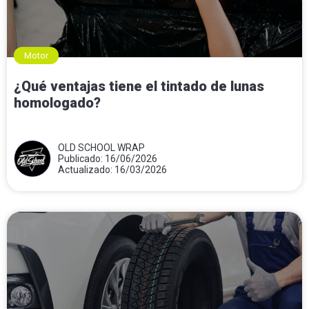
Motor
¿Qué ventajas tiene el tintado de lunas
homologado?
OLD SCHOOL WRAP
Publicado: 16/06/2026
Actualizado: 16/03/2026