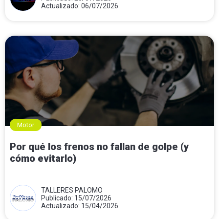
Actualizado: 06/07/2026
Motor
Por qué los frenos no fallan de golpe (y
cómo evitarlo)
TALLERES PALOMO
Publicado: 15/07/2026
Actualizado: 15/04/2026