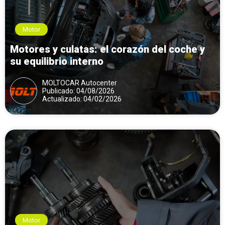
Motor
Motores y culatas: el corazón del coche y
su equilibrio interno
MOLTOCAR Autocenter
Publicado: 04/08/2026
Actualizado: 04/02/2026
Motor