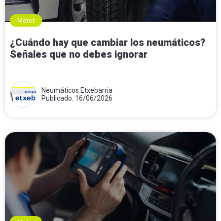
Motor
¿Cuándo hay que cambiar los neumáticos?
Señales que no debes ignorar
Neumáticos Etxebarria
Publicado: 16/06/2026