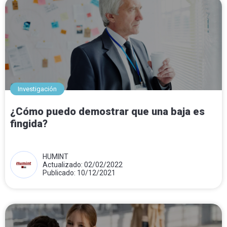
Investigación
¿Cómo puedo demostrar que una baja es
fingida?
HUMINT
Actualizado: 02/02/2022
Publicado: 10/12/2021