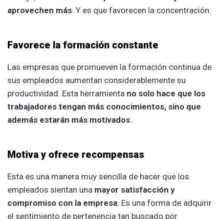
aprovechen más
. Y es que favorecen la concentración.
Favorece la formación constante
Las empresas que promueven la formación continua de
sus empleados aumentan considerablemente su
productividad. Esta herramienta
no solo hace que los
trabajadores tengan más conocimientos, sino que
además estarán más motivados
.
Motiva y ofrece recompensas
Esta es una manera muy sencilla de hacer que los
empleados sientan una
mayor satisfacción y
compromiso con la empresa
. Es una forma de adquirir
el sentimiento de pertenencia tan buscado por