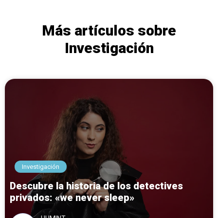
Más artículos sobre
Investigación
Investigación
Descubre la historia de los detectives
privados: «we never sleep»