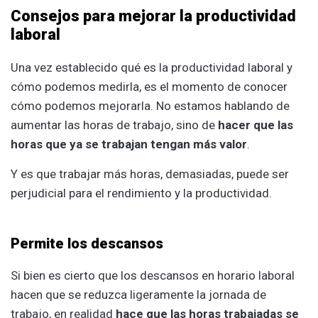
Consejos para mejorar la productividad
laboral
Una vez establecido qué es la productividad laboral y
cómo podemos medirla, es el momento de conocer
cómo podemos mejorarla. No estamos hablando de
aumentar las horas de trabajo, sino de
hacer que las
horas que ya se trabajan tengan más valor
.
Y es que trabajar más horas, demasiadas, puede ser
perjudicial para el rendimiento y la productividad.
Permite los descansos
Si bien es cierto que los descansos en horario laboral
hacen que se reduzca ligeramente la jornada de
trabajo, en realidad
hace que las horas trabajadas se