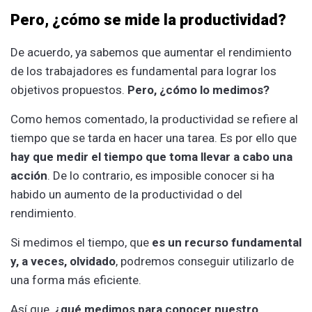
Pero, ¿cómo se mide la productividad?
De acuerdo, ya sabemos que aumentar el rendimiento
de los trabajadores es fundamental para lograr los
objetivos propuestos.
Pero, ¿cómo lo medimos?
Como hemos comentado, la productividad se refiere al
tiempo que se tarda en hacer una tarea. Es por ello que
hay que medir el tiempo que toma llevar a cabo una
acción
. De lo contrario, es imposible conocer si ha
habido un aumento de la productividad o del
rendimiento.
Si medimos el tiempo, que
es un recurso fundamental
y, a veces, olvidado
, podremos conseguir utilizarlo de
una forma más eficiente.
Así que,
¿qué medimos para conocer nuestro