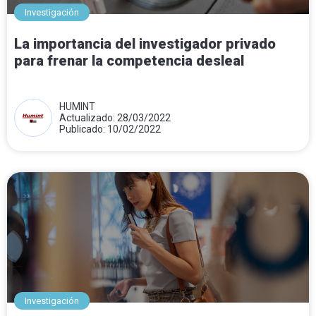
Investigación
La importancia del investigador privado
para frenar la competencia desleal
HUMINT
Actualizado: 28/03/2022
Publicado: 10/02/2022
Investigación