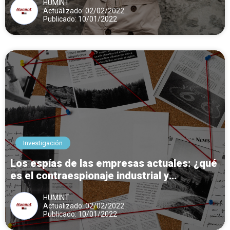
HUMINT
Actualizado: 02/02/2022
Publicado: 10/01/2022
Investigación
Los espías de las empresas actuales: ¿qué
es el contraespionaje industrial y
comercial?
HUMINT
Actualizado: 02/02/2022
Publicado: 10/01/2022