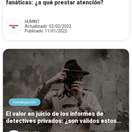
fanáticas: ¿a qué prestar atención?
HUMINT
Actualizado: 02/02/2022
Publicado: 11/01/2022
Investigación
El valor en juicio de los informes de
detectives privados: ¿son válidos estos
documentos?