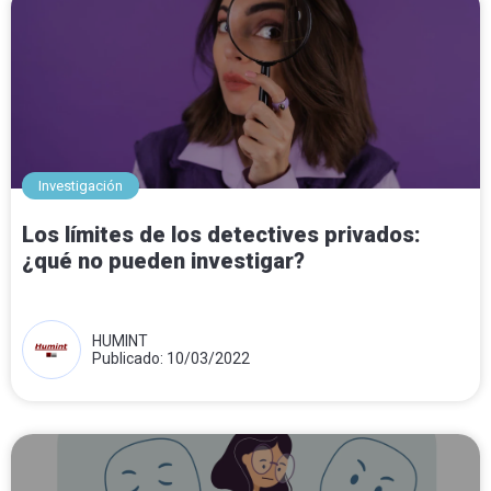
Investigación
Los límites de los detectives privados:
¿qué no pueden investigar?
HUMINT
Publicado: 10/03/2022