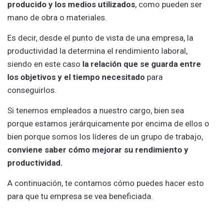
producido y los medios utilizados
, como pueden ser
mano de obra o materiales.
Es decir, desde el punto de vista de una empresa, la
productividad la determina el rendimiento laboral,
siendo en este caso
la relación que se guarda entre
los objetivos y el tiempo necesitado
para
conseguirlos.
Si tenemos empleados a nuestro cargo, bien sea
porque estamos jerárquicamente por encima de ellos o
bien porque somos los líderes de un grupo de trabajo,
conviene saber cómo mejorar su rendimiento y
productividad.
A continuación, te contamos cómo puedes hacer esto
para que tu empresa se vea beneficiada.