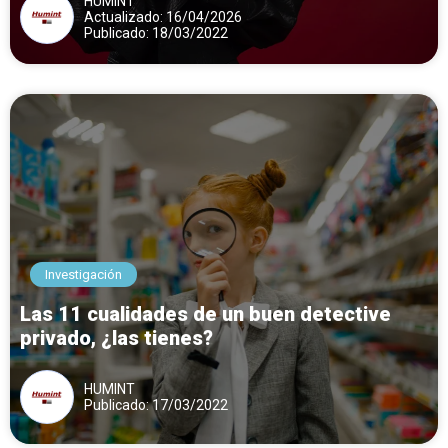
HUMINT
Actualizado: 16/04/2026
Publicado: 18/03/2022
Investigación
Las 11 cualidades de un buen detective
privado, ¿las tienes?
HUMINT
Publicado: 17/03/2022