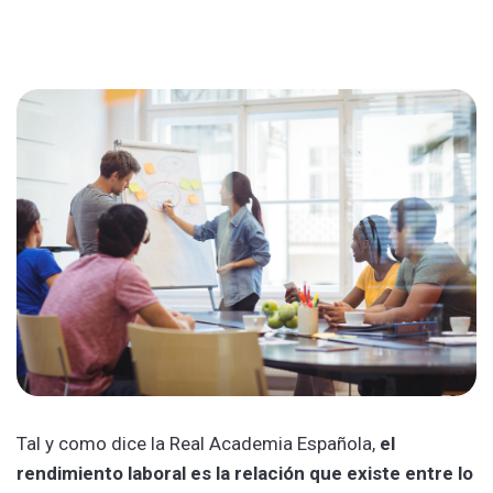
Tal y como dice la Real Academia Española,
el
rendimiento laboral es la relación que existe entre lo