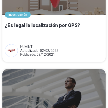
Investigación
¿Es legal la localización por GPS?
HUMINT
Actualizado: 02/02/2022
Publicado: 09/12/2021