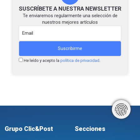
SUSCRÍBETE A NUESTRA NEWSLETTER
Te enviaremos regularmente una selección de
nuestros mejores artículos
He leído y acepto la
política de privacidad
.
Grupo Clic&Post
Secciones