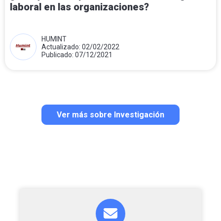
laboral en las organizaciones?
HUMINT
Actualizado: 02/02/2022
Publicado: 07/12/2021
Ver más sobre Investigación