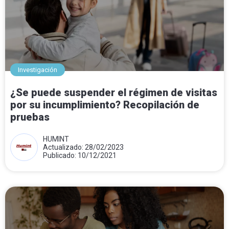
Investigación
¿Se puede suspender el régimen de visitas
por su incumplimiento? Recopilación de
pruebas
HUMINT
Actualizado: 28/02/2023
Publicado: 10/12/2021