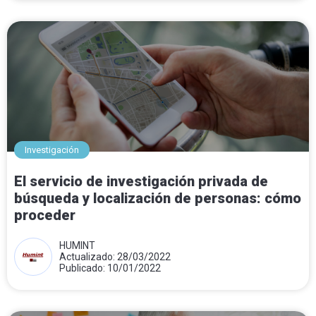
Investigación
El servicio de investigación privada de
búsqueda y localización de personas: cómo
proceder
HUMINT
Actualizado: 28/03/2022
Publicado: 10/01/2022