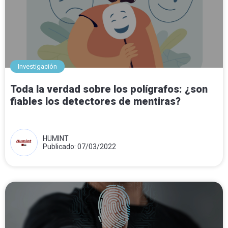
Investigación
Toda la verdad sobre los polígrafos: ¿son
fiables los detectores de mentiras?
HUMINT
Publicado: 07/03/2022