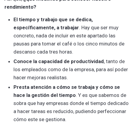
rendimiento?
El tiempo y trabajo que se dedica,
específicamente, a trabajar
. Hay que ser muy
concreto, nada de incluir en este apartado las
pausas para tomar el café o los cinco minutos de
descanso cada tres horas.
Conoce la capacidad de productividad
, tanto de
los empleados como de la empresa, para así poder
hacer mejoras realistas.
Presta atención a cómo se trabaja y cómo se
hace la gestión del tiempo
. Y es que sabemos de
sobra que hay empresas donde el tiempo dedicado
a hacer tareas es reducido, pudiendo perfeccionar
cómo este se gestiona.