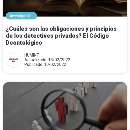
Investigación
¿Cuáles son las obligaciones y principios
de los detectives privados? El Código
Deontológico
HUMINT
Actualizado: 13/02/2022
Publicado: 10/02/2022