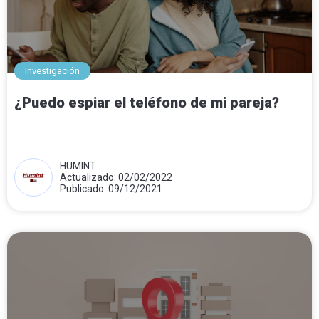
Investigación
¿Puedo espiar el teléfono de mi pareja?
HUMINT
Actualizado: 02/02/2022
Publicado: 09/12/2021