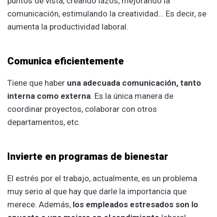
puntos de vista, creando lazos, mejorando la
comunicación, estimulando la creatividad… Es decir, se
aumenta la productividad laboral.
Comunica eficientemente
Tiene que haber
una adecuada
comunicación, tanto
interna como externa
. Es la única manera de
coordinar proyectos, colaborar con otros
departamentos, etc.
Invierte en programas de bienestar
El estrés por el trabajo, actualmente, es un problema
muy serio al que hay que darle la importancia que
merece. Además,
los empleados estresados son lo