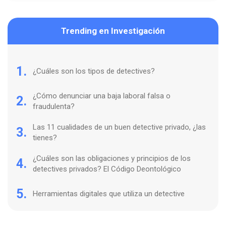
Trending en Investigación
1.
¿Cuáles son los tipos de detectives?
¿Cómo denunciar una baja laboral falsa o
2.
fraudulenta?
Las 11 cualidades de un buen detective privado, ¿las
3.
tienes?
¿Cuáles son las obligaciones y principios de los
4.
detectives privados? El Código Deontológico
5.
Herramientas digitales que utiliza un detective