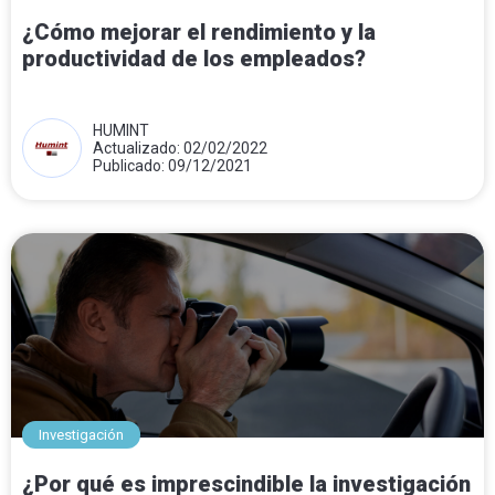
¿Cómo mejorar el rendimiento y la
productividad de los empleados?
HUMINT
Actualizado: 02/02/2022
Publicado: 09/12/2021
Investigación
¿Por qué es imprescindible la investigación