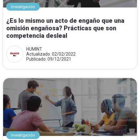
Investigación
¿Es lo mismo un acto de engaño que una
omisión engañosa? Prácticas que son
competencia desleal
HUMINT
Actualizado: 02/02/2022
Publicado: 09/12/2021
Investigación