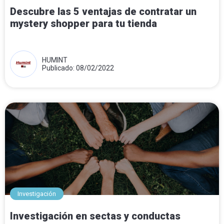
Descubre las 5 ventajas de contratar un
mystery shopper para tu tienda
HUMINT
Publicado: 08/02/2022
Investigación
Investigación en sectas y conductas