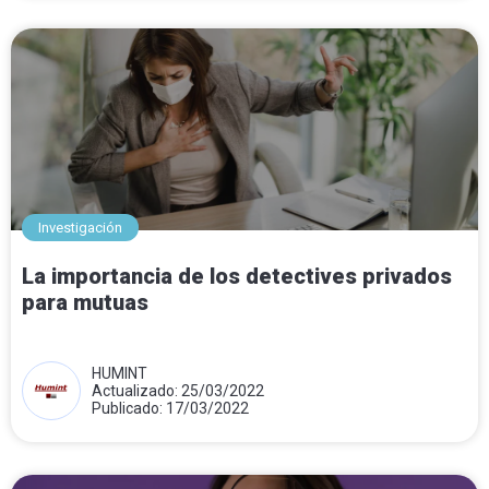
Investigación
La importancia de los detectives privados
para mutuas
HUMINT
Actualizado: 25/03/2022
Publicado: 17/03/2022