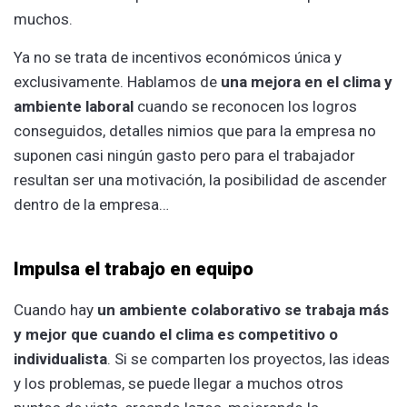
muchos.
Ya no se trata de incentivos económicos única y
exclusivamente. Hablamos de
una mejora en el clima y
ambiente laboral
cuando se reconocen los logros
conseguidos, detalles nimios que para la empresa no
suponen casi ningún gasto pero para el trabajador
resultan ser una motivación, la posibilidad de ascender
dentro de la empresa…
Impulsa el trabajo en equipo
Cuando hay
un ambiente colaborativo se trabaja más
y mejor que cuando el clima es competitivo o
individualista
. Si se comparten los proyectos, las ideas
y los problemas, se puede llegar a muchos otros