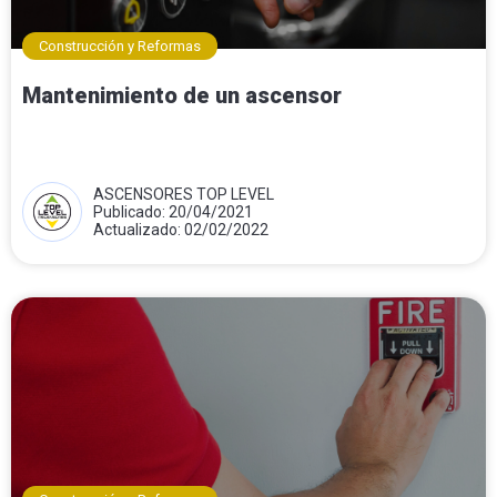
Construcción y Reformas
Mantenimiento de un ascensor
ASCENSORES TOP LEVEL
Publicado: 20/04/2021
Actualizado: 02/02/2022