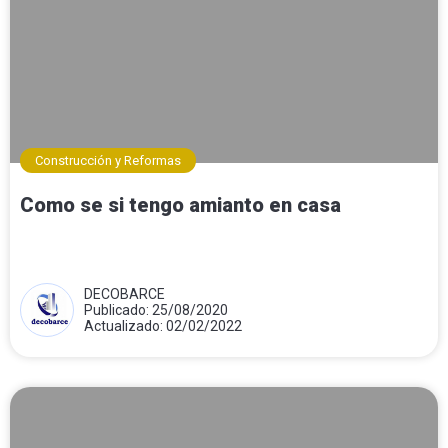
Construcción y Reformas
Como se si tengo amianto en casa
DECOBARCE
Publicado: 25/08/2020
Actualizado: 02/02/2022