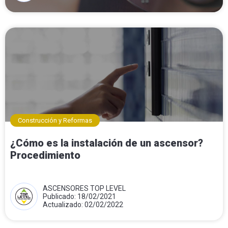
Construcción y Reformas
¿Cómo es la instalación de un ascensor?
Procedimiento
ASCENSORES TOP LEVEL
Publicado: 18/02/2021
Actualizado: 02/02/2022