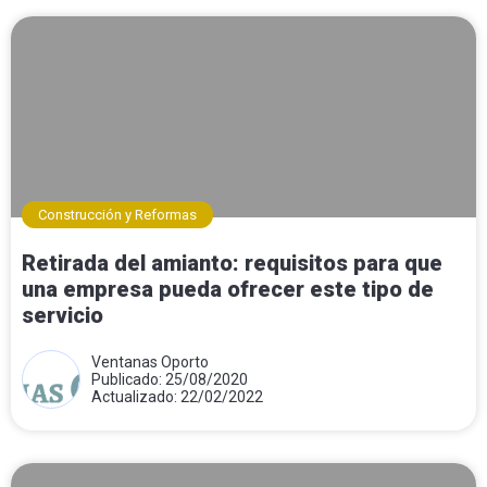
Construcción y Reformas
Retirada del amianto: requisitos para que
una empresa pueda ofrecer este tipo de
servicio
Ventanas Oporto
Publicado: 25/08/2020
Actualizado: 22/02/2022