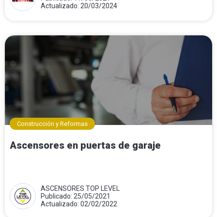
Actualizado: 20/03/2024
Construcción y Reformas
Ascensores en puertas de garaje
ASCENSORES TOP LEVEL
Publicado: 25/05/2021
Actualizado: 02/02/2022