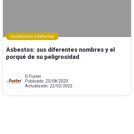
Construcción y Reformas
Asbestos: sus diferentes nombres y el
porqué de su peligrosidad
El Fuster
Publicado: 25/08/2020
Actualizado: 22/02/2022