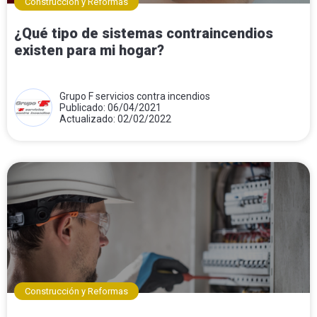
Construcción y Reformas
¿Qué tipo de sistemas contraincendios
existen para mi hogar?
Grupo F servicios contra incendios
Publicado: 06/04/2021
Actualizado: 02/02/2022
Construcción y Reformas