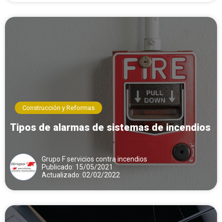
Construcción y Reformas
Tipos de alarmas de sistemas de incendios
Grupo F servicios contra incendios
Publicado: 15/05/2021
Actualizado: 02/02/2022