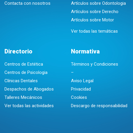
Contacta con nosotros
Artículos sobre Odontologia
Artículos sobre Derecho
Artículos sobre Motor
Ver todas las temáticas
Directorio
Normativa
Centros de Estética
Términos y Condiciones
Centros de Psicologia
–
Clínicas Dentales
Aviso Legal
Despachos de Abogados
Privacidad
Talleres Mecánicos
Cookies
Ver todas las actividades
Descargo de responsabilidad