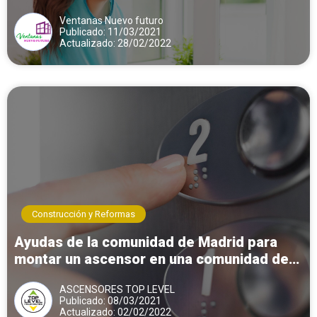
Ventanas Nuevo futuro
Publicado: 11/03/2021
Actualizado: 28/02/2022
Construcción y Reformas
Ayudas de la comunidad de Madrid para
montar un ascensor en una comunidad de
vecinos
ASCENSORES TOP LEVEL
Publicado: 08/03/2021
Actualizado: 02/02/2022