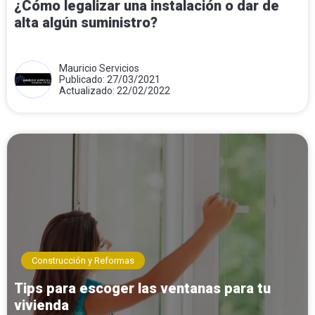
¿Cómo legalizar una instalación o dar de
alta algún suministro?
Mauricio Servicios
Publicado: 27/03/2021
Actualizado: 22/02/2022
Construcción y Reformas
Tips para escoger las ventanas para tu
vivienda