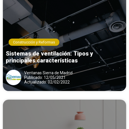
Construcción y Reformas
Sistemas de ventilación: Tipos y
principales características
Ventanas Sierra de Madrid
Publicado: 12/05/2021
Actualizado: 02/02/2022