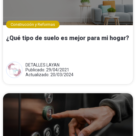
Construcción y Reformas
¿Qué tipo de suelo es mejor para mi hogar?
DETALLES LAYAN
Publicado: 29/04/2021
Actualizado: 20/03/2024