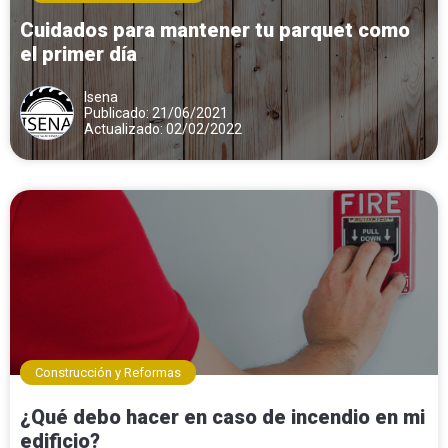
Cuidados para mantener tu parquet como
el primer día
Isena
Publicado: 21/06/2021
Actualizado: 02/02/2022
Construcción y Reformas
¿Qué debo hacer en caso de incendio en mi
edificio?