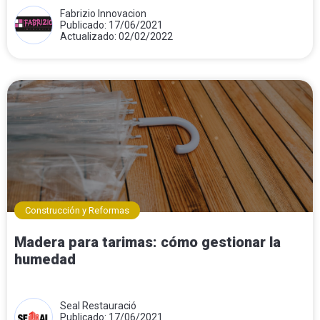
Fabrizio Innovacion
Publicado: 17/06/2021
Actualizado: 02/02/2022
Construcción y Reformas
Madera para tarimas: cómo gestionar la
humedad
Seal Restauració
Publicado: 17/06/2021