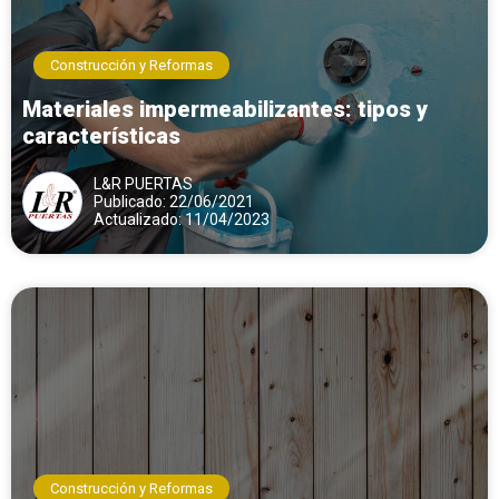
Construcción y Reformas
Materiales impermeabilizantes: tipos y
características
L&R PUERTAS
Publicado: 22/06/2021
Actualizado: 11/04/2023
Construcción y Reformas