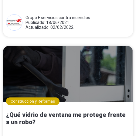
Grupo F servicios contra incendios
Publicado: 18/06/2021
Actualizado: 02/02/2022
Construcción y Reformas
¿Qué vidrio de ventana me protege frente
a un robo?