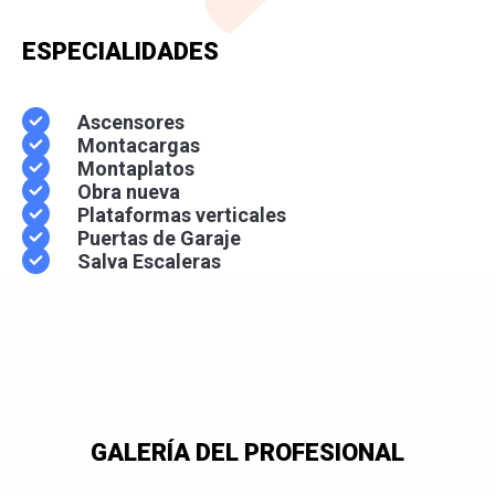
ESPECIALIDADES
Ascensores
Montacargas
Montaplatos
Obra nueva
Plataformas verticales
Puertas de Garaje
Salva Escaleras
GALERÍA DEL PROFESIONAL