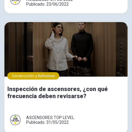
Publicado: 23/06/2022
Construcción y Reformas
Inspección de ascensores, ¿con qué
frecuencia deben revisarse?
ASCENSORES TOP LEVEL
Publicado: 31/05/2022