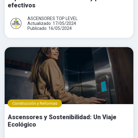
efectivos
ASCENSORES TOP LEVEL
Actualizado: 17/05/2024
Publicado: 16/05/2024
Construcción y Reformas
Ascensores y Sostenibilidad: Un Viaje
Ecológico