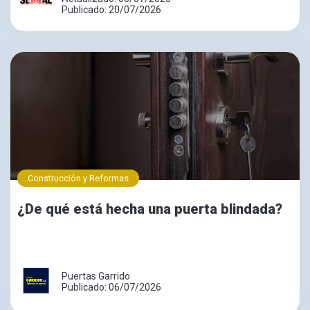
Publicado: 20/07/2026
Construcción y Reformas
¿De qué está hecha una puerta blindada?
Puertas Garrido
Publicado: 06/07/2026