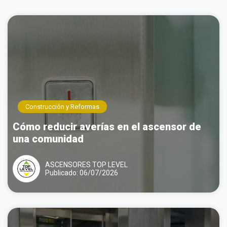
Llamar por teléfono
Contactar por
Whatsapp
Construcción y Reformas
Cómo reducir averías en el ascensor de
una comunidad
ASCENSORES TOP LEVEL
Publicado: 06/07/2026