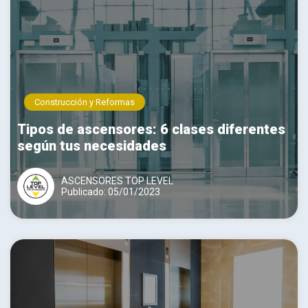
Construcción y Reformas
Tipos de ascensores: 6 clases diferentes
según tus necesidades
ASCENSORES TOP LEVEL
Publicado: 05/01/2023