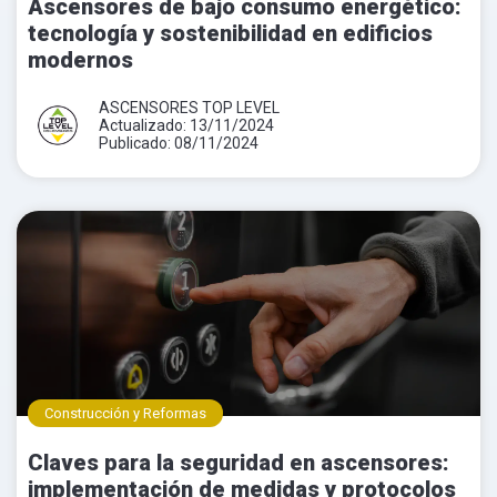
Ascensores de bajo consumo energético:
tecnología y sostenibilidad en edificios
modernos
ASCENSORES TOP LEVEL
Actualizado: 13/11/2024
Publicado: 08/11/2024
Construcción y Reformas
Claves para la seguridad en ascensores:
implementación de medidas y protocolos