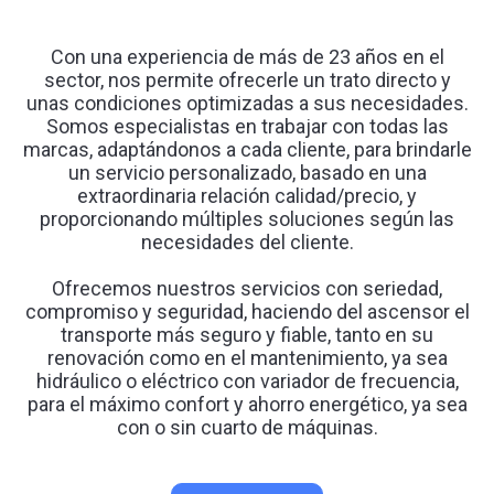
Con una experiencia de más de 23 años en el
sector, nos permite ofrecerle un trato directo y
unas condiciones optimizadas a sus necesidades.
Somos especialistas en trabajar con todas las
marcas, adaptándonos a cada cliente, para brindarle
un servicio personalizado, basado en una
extraordinaria relación calidad/precio, y
proporcionando múltiples soluciones según las
necesidades del cliente.
Ofrecemos nuestros servicios con seriedad,
compromiso y seguridad, haciendo del ascensor el
transporte más seguro y fiable, tanto en su
renovación como en el mantenimiento, ya sea
hidráulico o eléctrico con variador de frecuencia,
para el máximo confort y ahorro energético, ya sea
con o sin cuarto de máquinas.