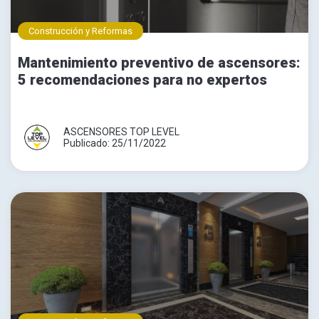
Construcción y Reformas
Mantenimiento preventivo de ascensores:
5 recomendaciones para no expertos
ASCENSORES TOP LEVEL
Publicado: 25/11/2022