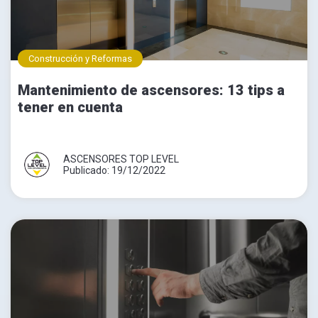
Construcción y Reformas
Mantenimiento de ascensores: 13 tips a
tener en cuenta
ASCENSORES TOP LEVEL
Publicado: 19/12/2022