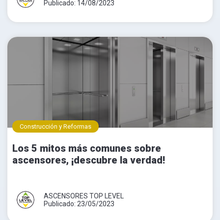
Publicado: 14/08/2023
Construcción y Reformas
Los 5 mitos más comunes sobre
ascensores, ¡descubre la verdad!
ASCENSORES TOP LEVEL
Publicado: 23/05/2023