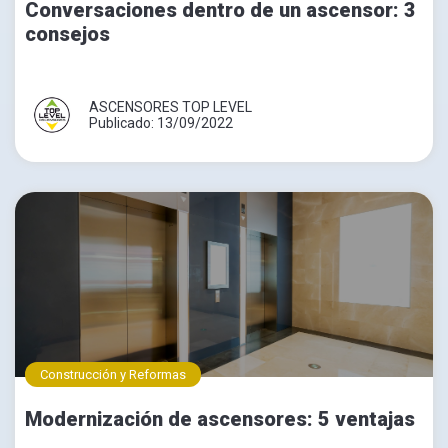
Conversaciones dentro de un ascensor: 3
consejos
ASCENSORES TOP LEVEL
Publicado: 13/09/2022
Construcción y Reformas
Modernización de ascensores: 5 ventajas