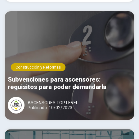
Construcción y Reformas
Subvenciones para ascensores:
requisitos para poder demandarla
ASCENSORES TOP LEVEL
Publicado: 10/02/2023