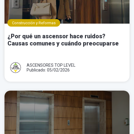
Construcción y Reformas
¿Por qué un ascensor hace ruidos?
Causas comunes y cuándo preocuparse
ASCENSORES TOP LEVEL
Publicado: 05/02/2026