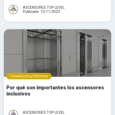
ASCENSORES TOP LEVEL
Publicado: 15/11/2023
Construcción y Reformas
Por qué son importantes los ascensores
inclusivos
ASCENSORES TOP LEVEL