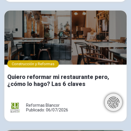
Construcción y Reformas
Quiero reformar mi restaurante pero,
¿cómo lo hago? Las 6 claves
Reformas Blancor
Publicado: 06/07/2026