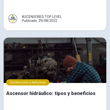
ASCENSORES TOP LEVEL
Publicado: 29/08/2022
Construcción y Reformas
Ascensor hidráulico: tipos y beneficios