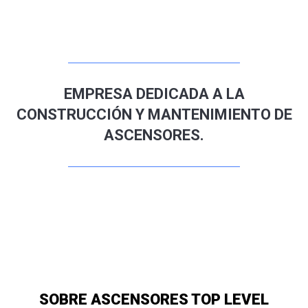
EMPRESA DEDICADA A LA
CONSTRUCCIÓN Y MANTENIMIENTO DE
ASCENSORES.
SOBRE ASCENSORES TOP LEVEL