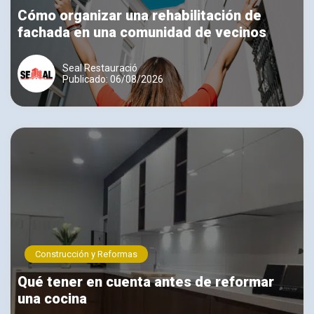
Cómo organizar una rehabilitación de
fachada en una comunidad de vecinos
Seal Restauració
Publicado: 06/08/2026
Construcción y Reformas
Qué tener en cuenta antes de reformar
una cocina