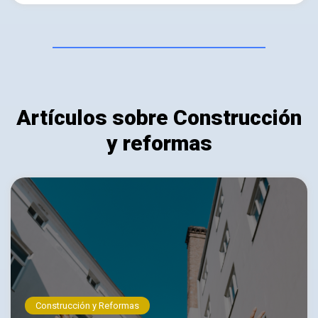
Artículos sobre Construcción
y reformas
Construcción y Reformas