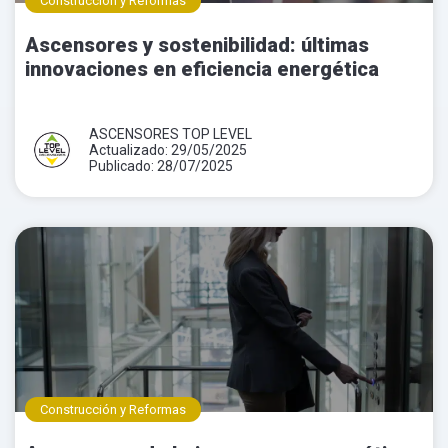
Construcción y Reformas
Ascensores y sostenibilidad: últimas
innovaciones en eficiencia energética
ASCENSORES TOP LEVEL
Actualizado: 29/05/2025
Publicado: 28/07/2025
Construcción y Reformas