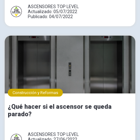
ASCENSORES TOP LEVEL
Actualizado: 05/07/2022
Publicado: 04/07/2022
Construcción y Reformas
¿Qué hacer si el ascensor se queda
parado?
ASCENSORES TOP LEVEL
Actualizado: 27/06/2022