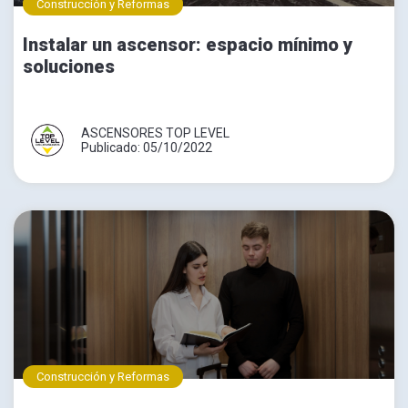
Construcción y Reformas
Instalar un ascensor: espacio mínimo y
soluciones
ASCENSORES TOP LEVEL
Publicado: 05/10/2022
Construcción y Reformas