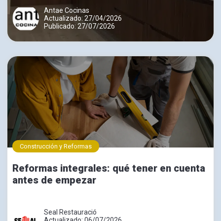
Antae Cocinas
Actualizado: 27/04/2026
Publicado: 27/07/2026
Construcción y Reformas
Reformas integrales: qué tener en cuenta
antes de empezar
Seal Restauració
Actualizado: 06/07/2026