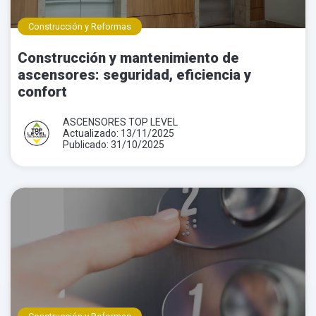
Construcción y Reformas
Construcción y mantenimiento de
ascensores: seguridad, eficiencia y
confort
ASCENSORES TOP LEVEL
Actualizado: 13/11/2025
Publicado: 31/10/2025