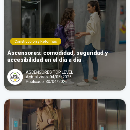
Construcción y Reformas
Ascensores: comodidad, seguridad y
accesibilidad en el día a día
ASCENSORES TOP LEVEL
Actualizado: 04/05/2026
Publicado: 30/04/2026