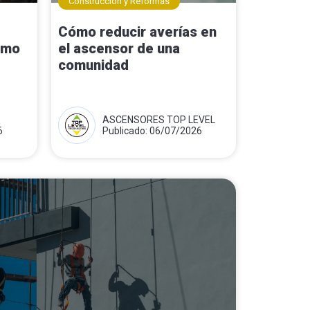
Construcción y Reformas
Cómo reducir averías en
ómo
el ascensor de una
comunidad
ASCENSORES TOP LEVEL
6
Publicado: 06/07/2026