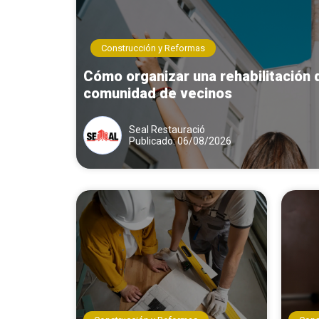
Construcción y Reformas
Cómo organizar una rehabilitación 
comunidad de vecinos
Seal Restauració
Publicado: 06/08/2026