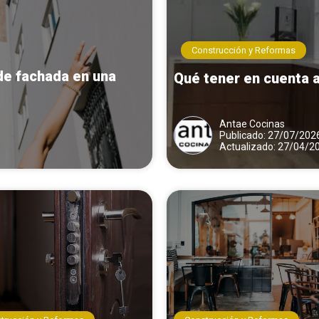
Construcción y Reformas
de fachada en una
Qué tener en cuenta 
Antae Cocinas
Publicado: 27/07/202
Actualizado: 27/04/2