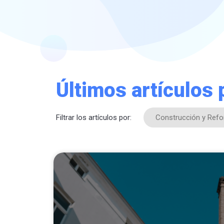
Últimos artículos
Filtrar los artículos por: