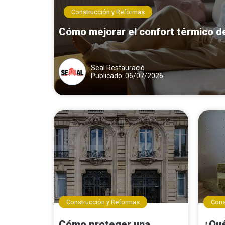
Construcción y Reformas
Cómo mejorar el confort térmico de
Seal Restauració
Publicado: 06/07/2026
Construcción y Reformas
Cons
Cómo proteger una
¿Qué