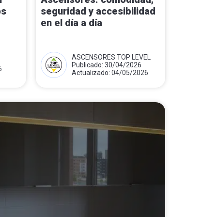
os
seguridad y accesibilidad
en el día a día
ASCENSORES TOP LEVEL
Publicado: 30/04/2026
6
Actualizado: 04/05/2026