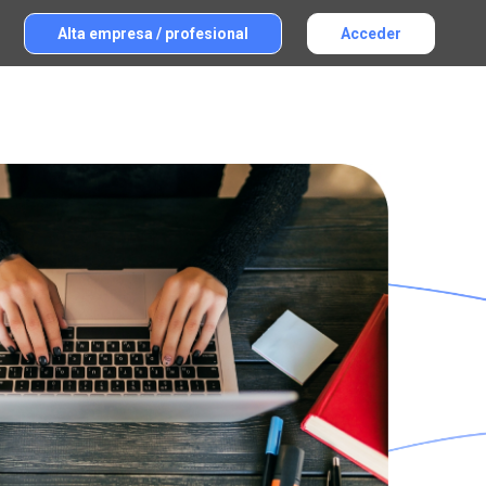
Alta empresa / profesional
Acceder