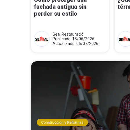
fachada antigua sin
térm
perder su estilo
Seal Restauració
Publicado: 15/06/2026
Actualizado: 06/07/2026
Construcción y Reformas