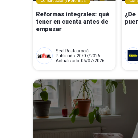
Construcción y Reformas
Cons
Reformas integrales: qué
¿De 
tener en cuenta antes de
puer
empezar
Seal Restauració
Publicado: 20/07/2026
Actualizado: 06/07/2026