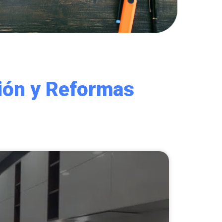
ción y Reformas