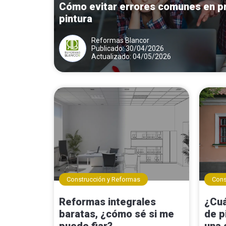
Cómo evitar errores comunes en p
pintura
Reformas Blancor
Publicado: 30/04/2026
Actualizado: 04/05/2026
Construcción y Reformas
Cons
Reformas integrales
¿Cuá
baratas, ¿cómo sé si me
de p