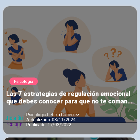
Psicología
Las 7 estrategias de regulación emocional
que debes conocer para que no te coman
tus sentimientos
Psicologia Leticia Gutierrez
Actualizado: 08/11/2024
Publicado: 17/02/2022