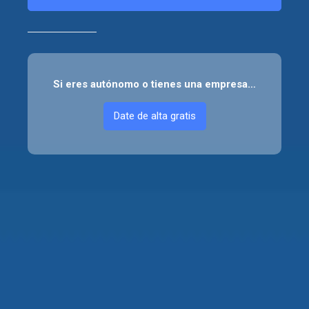
Si eres autónomo o tienes una empresa…
Date de alta gratis