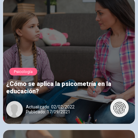
Psicología
¿Cómo se aplica la psicometría en la
educación?
Actualizado: 02/02/2022
Publicado: 17/09/2021