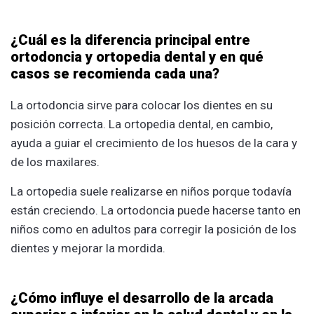
¿Cuál es la diferencia principal entre
ortodoncia y ortopedia dental y en qué
casos se recomienda cada una?
La ortodoncia sirve para colocar los dientes en su
posición correcta. La ortopedia dental, en cambio,
ayuda a guiar el crecimiento de los huesos de la cara y
de los maxilares.
La ortopedia suele realizarse en niños porque todavía
están creciendo. La ortodoncia puede hacerse tanto en
niños como en adultos para corregir la posición de los
dientes y mejorar la mordida.
¿Cómo influye el desarrollo de la arcada