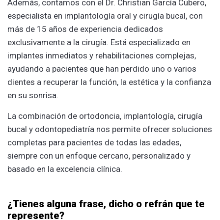
Además, contamos con el Dr. Christian García Cubero,
especialista en implantología oral y cirugía bucal, con
más de 15 años de experiencia dedicados
exclusivamente a la cirugía. Está especializado en
implantes inmediatos y rehabilitaciones complejas,
ayudando a pacientes que han perdido uno o varios
dientes a recuperar la función, la estética y la confianza
en su sonrisa.
La combinación de ortodoncia, implantología, cirugía
bucal y odontopediatría nos permite ofrecer soluciones
completas para pacientes de todas las edades,
siempre con un enfoque cercano, personalizado y
basado en la excelencia clínica.
¿Tienes alguna frase, dicho o refrán que te
represente?