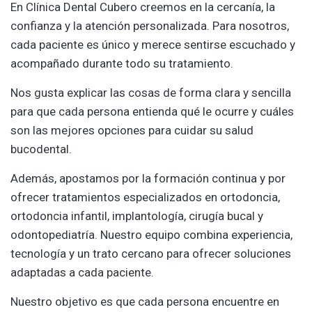
En Clínica Dental Cubero creemos en la cercanía, la
confianza y la atención personalizada. Para nosotros,
cada paciente es único y merece sentirse escuchado y
acompañado durante todo su tratamiento.
Nos gusta explicar las cosas de forma clara y sencilla
para que cada persona entienda qué le ocurre y cuáles
son las mejores opciones para cuidar su salud
bucodental.
Además, apostamos por la formación continua y por
ofrecer tratamientos especializados en ortodoncia,
ortodoncia infantil, implantología, cirugía bucal y
odontopediatría. Nuestro equipo combina experiencia,
tecnología y un trato cercano para ofrecer soluciones
adaptadas a cada paciente.
Nuestro objetivo es que cada persona encuentre en