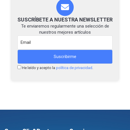
SUSCRÍBETE A NUESTRA NEWSLETTER
Te enviaremos regularmente una selección de
nuestros mejores artículos
He leído y acepto la
política de privacidad
.