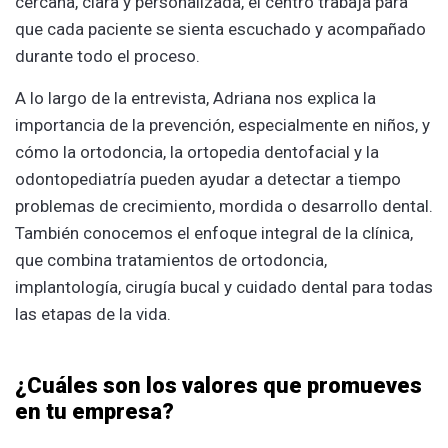
cercana, clara y personalizada, el centro trabaja para
que cada paciente se sienta escuchado y acompañado
durante todo el proceso.
A lo largo de la entrevista, Adriana nos explica la
importancia de la prevención, especialmente en niños, y
cómo la ortodoncia, la ortopedia dentofacial y la
odontopediatría pueden ayudar a detectar a tiempo
problemas de crecimiento, mordida o desarrollo dental.
También conocemos el enfoque integral de la clínica,
que combina tratamientos de ortodoncia,
implantología, cirugía bucal y cuidado dental para todas
las etapas de la vida.
¿Cuáles son los valores que promueves
en tu empresa?