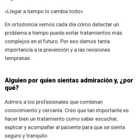
«Llegar a tiempo lo cambia todo».
En ortodoncia vemos cada día cómo detectar un
problema a tiempo puede evitar tratamientos más
complejos en el futuro. Por eso damos tanta
importancia a la prevención y a las revisiones
tempranas.
Alguien por quien sientas admiración y, ¿por
qué?
Admiro a los profesionales que combinan
conocimiento y cercanía. Creo que tan importante es
hacer bien un tratamiento como saber escuchar,
explicar y acompañar al paciente para que se sienta
seguro y tranquilo.