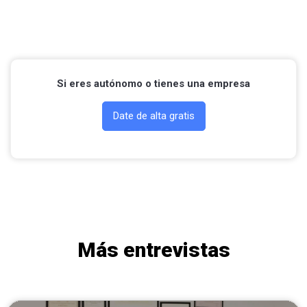
Contactar por Whatsapp
Si eres autónomo o tienes una empresa
Date de alta gratis
Más entrevistas