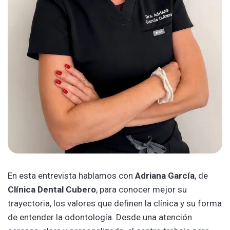
En esta entrevista hablamos con
Adriana García
, de
Clínica Dental Cubero
, para conocer mejor su
trayectoria, los valores que definen la clínica y su forma
de entender la odontología. Desde una atención