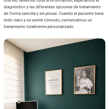
Una vez tenemos toda la información, explicamos el
diagnóstico y las diferentes opciones de tratamiento
de forma sencilla y sin prisas. Cuando el paciente tiene
todo claro y se siente cómodo, comenzamos un
tratamiento totalmente personalizado.