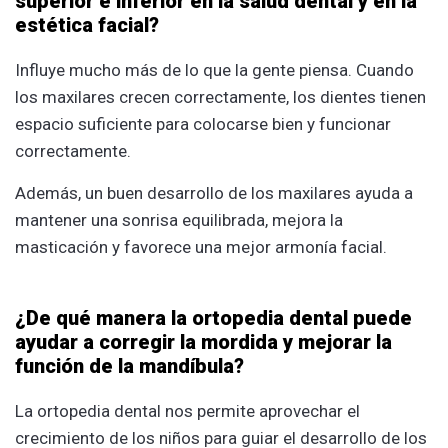
superior e inferior en la salud dental y en la
estética facial?
Influye mucho más de lo que la gente piensa. Cuando
los maxilares crecen correctamente, los dientes tienen
espacio suficiente para colocarse bien y funcionar
correctamente.
Además, un buen desarrollo de los maxilares ayuda a
mantener una sonrisa equilibrada, mejora la
masticación y favorece una mejor armonía facial.
¿De qué manera la ortopedia dental puede
ayudar a corregir la mordida y mejorar la
función de la mandíbula?
La ortopedia dental nos permite aprovechar el
crecimiento de los niños para guiar el desarrollo de los