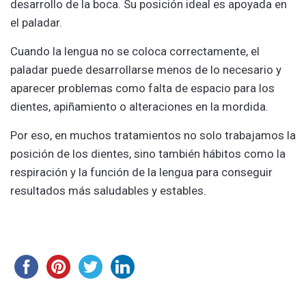
desarrollo de la boca. Su posición ideal es apoyada en
el paladar.
Cuando la lengua no se coloca correctamente, el
paladar puede desarrollarse menos de lo necesario y
aparecer problemas como falta de espacio para los
dientes, apiñamiento o alteraciones en la mordida.
Por eso, en muchos tratamientos no solo trabajamos la
posición de los dientes, sino también hábitos como la
respiración y la función de la lengua para conseguir
resultados más saludables y estables.