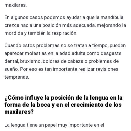
maxilares.
En algunos casos podemos ayudar a que la mandíbula
crezca hacia una posición más adecuada, mejorando la
mordida y también la respiración.
Cuando estos problemas no se tratan a tiempo, pueden
aparecer molestias en la edad adulta como desgaste
dental, bruxismo, dolores de cabeza o problemas de
sueño. Por eso es tan importante realizar revisiones
tempranas.
¿Cómo influye la posición de la lengua en la
forma de la boca y en el crecimiento de los
maxilares?
La lengua tiene un papel muy importante en el