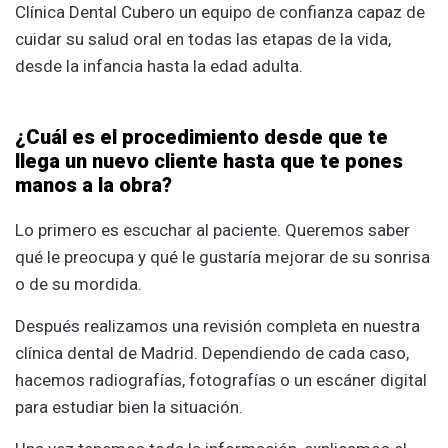
Clínica Dental Cubero un equipo de confianza capaz de
cuidar su salud oral en todas las etapas de la vida,
desde la infancia hasta la edad adulta.
¿Cuál es el procedimiento desde que te
llega un nuevo cliente hasta que te pones
manos a la obra?
Lo primero es escuchar al paciente. Queremos saber
qué le preocupa y qué le gustaría mejorar de su sonrisa
o de su mordida.
Después realizamos una revisión completa en nuestra
clínica dental de Madrid. Dependiendo de cada caso,
hacemos radiografías, fotografías o un escáner digital
para estudiar bien la situación.