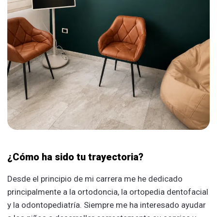
¿Cómo ha sido tu trayectoria?
Desde el principio de mi carrera me he dedicado
principalmente a la ortodoncia, la ortopedia dentofacial
y la odontopediatría. Siempre me ha interesado ayudar