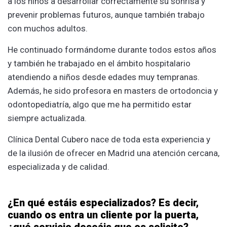
a los niños a desarrollar correctamente su sonrisa y
prevenir problemas futuros, aunque también trabajo
con muchos adultos.
He continuado formándome durante todos estos años
y también he trabajado en el ámbito hospitalario
atendiendo a niños desde edades muy tempranas.
Además, he sido profesora en masters de ortodoncia y
odontopediatría, algo que me ha permitido estar
siempre actualizada.
Clínica Dental Cubero nace de toda esta experiencia y
de la ilusión de ofrecer en Madrid una atención cercana,
especializada y de calidad.
¿En qué estáis especializados? Es decir,
cuando os entra un cliente por la puerta,