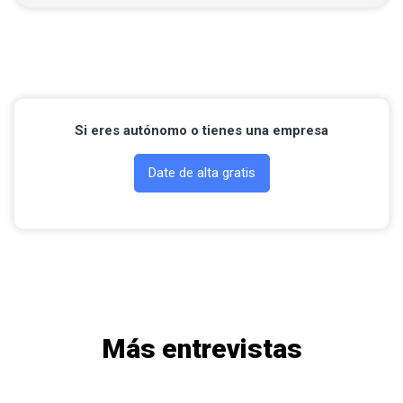
Llamar por teléfono
Contactar por Whatsapp
Si eres autónomo o tienes una empresa
Date de alta gratis
Más entrevistas