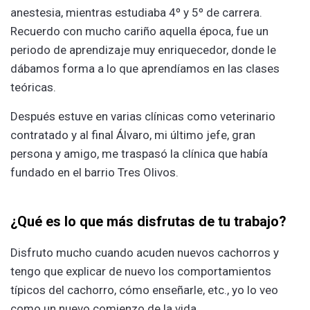
anestesia, mientras estudiaba 4º y 5º de carrera.
Recuerdo con mucho cariño aquella época, fue un
periodo de aprendizaje muy enriquecedor, donde le
dábamos forma a lo que aprendíamos en las clases
teóricas.
Después estuve en varias clínicas como veterinario
contratado y al final Álvaro, mi último jefe, gran
persona y amigo, me traspasó la clínica que había
fundado en el barrio Tres Olivos.
¿Qué es lo que más disfrutas de tu trabajo?
Disfruto mucho cuando acuden nuevos cachorros y
tengo que explicar de nuevo los comportamientos
típicos del cachorro, cómo enseñarle, etc., yo lo veo
como un nuevo comienzo de la vida.