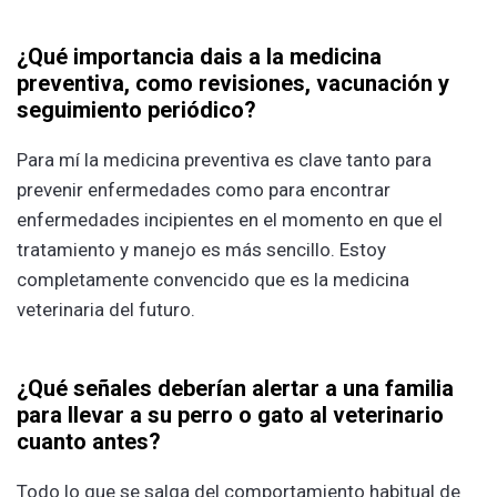
¿Qué importancia dais a la medicina
preventiva, como revisiones, vacunación y
seguimiento periódico?
Para mí la medicina preventiva es clave tanto para
prevenir enfermedades como para encontrar
enfermedades incipientes en el momento en que el
tratamiento y manejo es más sencillo. Estoy
completamente convencido que es la medicina
veterinaria del futuro.
¿Qué señales deberían alertar a una familia
para llevar a su perro o gato al veterinario
cuanto antes?
Todo lo que se salga del comportamiento habitual de