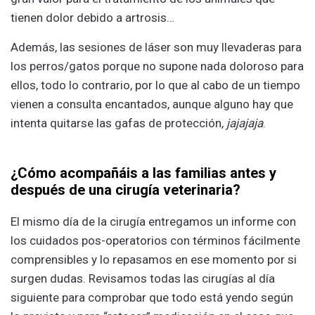
tienen dolor debido a artrosis…
Además, las sesiones de láser son muy llevaderas para
los perros/gatos porque no supone nada doloroso para
ellos, todo lo contrario, por lo que al cabo de un tiempo
vienen a consulta encantados, aunque alguno hay que
intenta quitarse las gafas de protección,
jajajaja
.
¿Cómo acompañáis a las familias antes y
después de una cirugía veterinaria?
El mismo día de la cirugía entregamos un informe con
los cuidados pos-operatorios con términos fácilmente
comprensibles y lo repasamos en ese momento por si
surgen dudas. Revisamos todas las cirugías al día
siguiente para comprobar que todo está yendo según