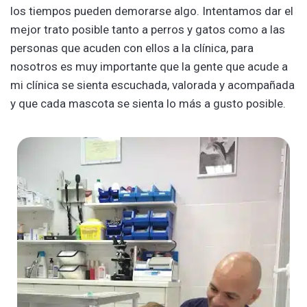
los tiempos pueden demorarse algo. Intentamos dar el
mejor trato posible tanto a perros y gatos como a las
personas que acuden con ellos a la clínica, para
nosotros es muy importante que la gente que acude a
mi clínica se sienta escuchada, valorada y acompañada
y que cada mascota se sienta lo más a gusto posible.