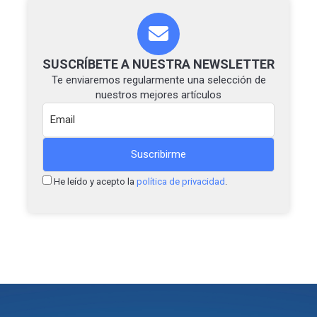
SUSCRÍBETE A NUESTRA NEWSLETTER
Te enviaremos regularmente una selección de
nuestros mejores artículos
He leído y acepto la
política de privacidad
.