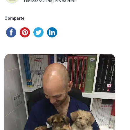
Publicado: 23 de junio de 2026
Comparte