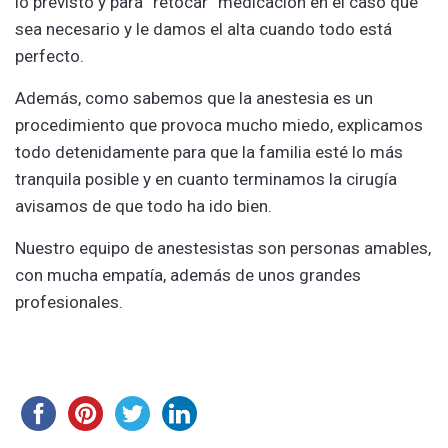
lo previsto y para “retocar” medicación en el caso que
sea necesario y le damos el alta cuando todo está
perfecto.
Además, como sabemos que la anestesia es un
procedimiento que provoca mucho miedo, explicamos
todo detenidamente para que la familia esté lo más
tranquila posible y en cuanto terminamos la cirugía
avisamos de que todo ha ido bien.
Nuestro equipo de anestesistas son personas amables,
con mucha empatía, además de unos grandes
profesionales.