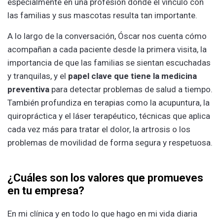
especialmente en una profesión donde el vínculo con
las familias y sus mascotas resulta tan importante.
A lo largo de la conversación, Óscar nos cuenta cómo
acompañan a cada paciente desde la primera visita, la
importancia de que las familias se sientan escuchadas
y tranquilas, y el
papel clave que tiene la medicina
preventiva
para detectar problemas de salud a tiempo.
También profundiza en terapias como la acupuntura, la
quiropráctica y el láser terapéutico, técnicas que aplica
cada vez más para tratar el dolor, la artrosis o los
problemas de movilidad de forma segura y respetuosa.
¿Cuáles son los valores que promueves
en tu empresa?
En mi clínica y en todo lo que hago en mi vida diaria