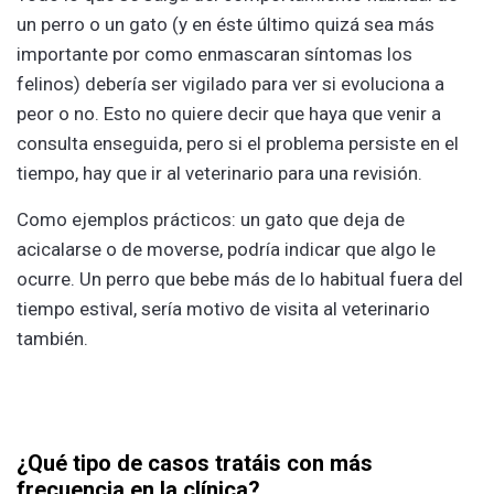
un perro o un gato (y en éste último quizá sea más
importante por como enmascaran síntomas los
felinos) debería ser vigilado para ver si evoluciona a
peor o no. Esto no quiere decir que haya que venir a
consulta enseguida, pero si el problema persiste en el
tiempo, hay que ir al veterinario para una revisión.
Como ejemplos prácticos: un gato que deja de
acicalarse o de moverse, podría indicar que algo le
ocurre. Un perro que bebe más de lo habitual fuera del
tiempo estival, sería motivo de visita al veterinario
también.
¿Qué tipo de casos tratáis con más
frecuencia en la clínica?