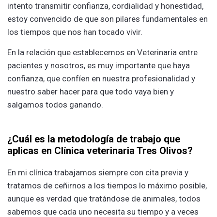
intento transmitir confianza, cordialidad y honestidad,
estoy convencido de que son pilares fundamentales en
los tiempos que nos han tocado vivir.
En la relación que establecemos en Veterinaria entre
pacientes y nosotros, es muy importante que haya
confianza, que confíen en nuestra profesionalidad y
nuestro saber hacer para que todo vaya bien y
salgamos todos ganando.
¿Cuál es la metodología de trabajo que
aplicas en Clínica veterinaria Tres Olivos?
En mi clínica trabajamos siempre con cita previa y
tratamos de ceñirnos a los tiempos lo máximo posible,
aunque es verdad que tratándose de animales, todos
sabemos que cada uno necesita su tiempo y a veces