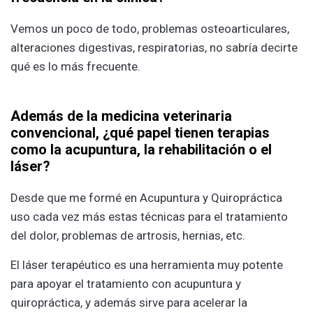
Vemos un poco de todo, problemas osteoarticulares,
alteraciones digestivas, respiratorias, no sabría decirte
qué es lo más frecuente.
Además de la medicina veterinaria
convencional, ¿qué papel tienen terapias
como la acupuntura, la rehabilitación o el
láser?
Desde que me formé en Acupuntura y Quiropráctica
uso cada vez más estas técnicas para el tratamiento
del dolor, problemas de artrosis, hernias, etc.
El láser terapéutico es una herramienta muy potente
para apoyar el tratamiento con acupuntura y
quiropráctica, y además sirve para acelerar la