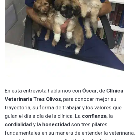
En esta entrevista hablamos con
Óscar
, de
Clínica
Veterinaria Tres Olivos
, para conocer mejor su
trayectoria, su forma de trabajar y los valores que
guían el día a día de la clínica. La
confianza
, la
cordialidad
y la
honestidad
son tres pilares
fundamentales en su manera de entender la veterinaria,