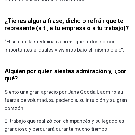
¿Tienes alguna frase, dicho o refrán que te
represente (a ti, a tu empresa o a tu trabajo)?
“El arte de la medicina es creer que todos somos
importantes e iguales y vivimos bajo el mismo cielo”.
Alguien por quien sientas admiración y, ¿por
qué?
Siento una gran aprecio por Jane Goodall, admiro su
fuerza de voluntad, su paciencia, su intuición y su gran
corazón.
El trabajo que realizó con chimpancés y su legado es
grandioso y perdurará durante mucho tiempo.