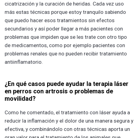
cicatrización y la curación de heridas. Cada vez uso
más estas técnicas porque estoy tranquilo sabiendo
que puedo hacer esos tratamientos sin efectos
secundarios y así poder llegar a más pacientes con
problemas que impiden que se les trate con otro tipo
de medicamentos, como por ejemplo pacientes con
problemas renales que no pueden recibir tratamiento
antiinflamatorio.
¿En qué casos puede ayudar la terapia láser
en perros con artrosis o problemas de
movilidad?
Como he comentado, el tratamiento con láser ayuda a
reducir la inflamación y el dolor de una manera segura y
efectiva, y combinándolo con otras técnicas aporta un
gran valor para el tratamiento de los animales que