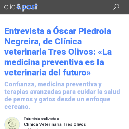
Saltar
al
contenido
principal
Entrevista a Óscar Piedrola
Negreira, de Clínica
veterinaria Tres Olivos: «La
medicina preventiva es la
veterinaria del futuro»
Confianza, medicina preventiva y
terapias avanzadas para cuidar la salud
de perros y gatos desde un enfoque
cercano.
Entrevista realizada a:
Clínica Veterinaria Tres Olivos