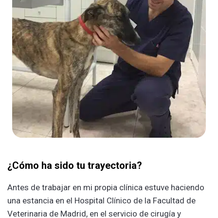
¿Cómo ha sido tu trayectoria?
Antes de trabajar en mi propia clínica estuve haciendo
una estancia en el Hospital Clínico de la Facultad de
Veterinaria de Madrid, en el servicio de cirugía y