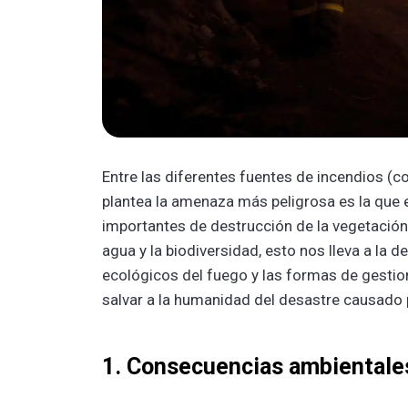
Entre las diferentes fuentes de incendios (c
plantea la amenaza más peligrosa es la que 
importantes de destrucción de la vegetación 
agua y la biodiversidad, esto nos lleva a la 
ecológicos del fuego y las formas de gestiona
salvar a la humanidad del desastre causado p
1. Consecuencias ambientales