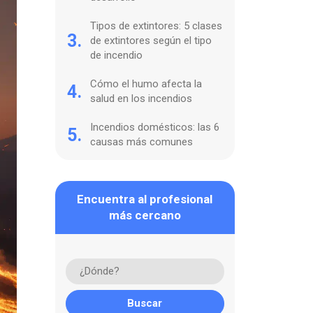
Tipos de extintores: 5 clases
3.
de extintores según el tipo
de incendio
Cómo el humo afecta la
4.
salud en los incendios
Incendios domésticos: las 6
5.
causas más comunes
Encuentra al profesional
más cercano