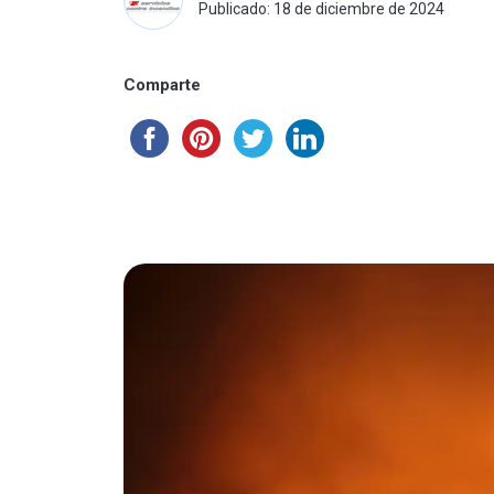
Publicado: 18 de diciembre de 2024
Comparte