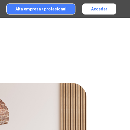
Alta empresa / profesional
Acceder