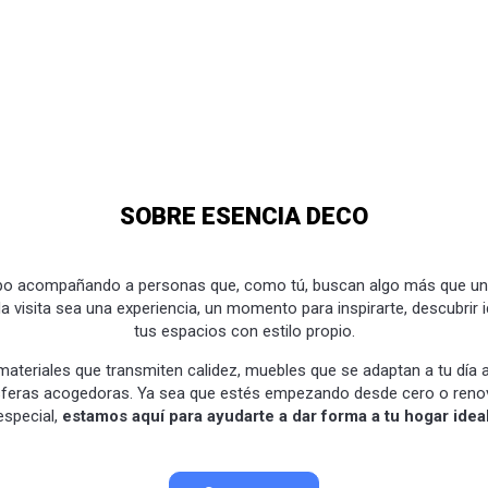
SOBRE ESENCIA DECO
o acompañando a personas que, como tú, buscan algo más que una
visita sea una experiencia, un momento para inspirarte, descubrir 
tus espacios con estilo propio.
teriales que transmiten calidez, muebles que se adaptan a tu día a
feras acogedoras. Ya sea que estés empezando desde cero o reno
especial,
estamos aquí para ayudarte a dar forma a tu hogar idea