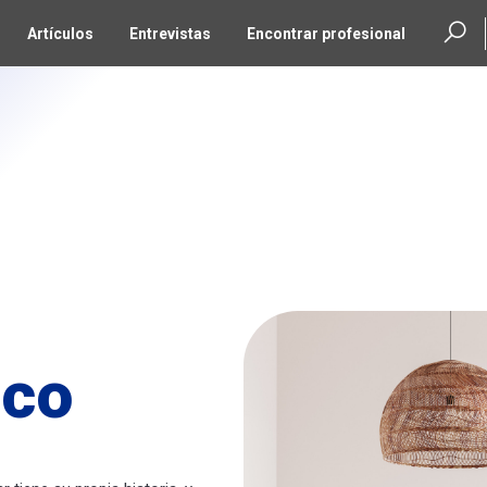
Artículos
Entrevistas
Encontrar profesional
eco