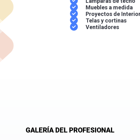
Lámparas de techo
Muebles a medida
Proyectos de Interio
Telas y cortinas
Ventiladores
GALERÍA DEL PROFESIONAL