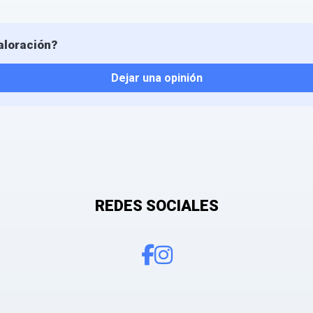
aloración?
Dejar una opinión
REDES SOCIALES