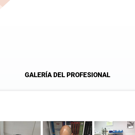
GALERÍA DEL PROFESIONAL