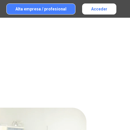
Alta empresa / profesional
Acceder