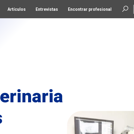
Artículos
Entrevistas
Encontrar profesional
erinaria
s