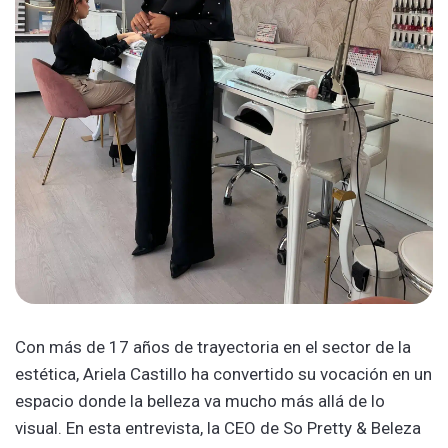
Con más de 17 años de trayectoria en el sector de la
estética, Ariela Castillo ha convertido su vocación en un
espacio donde la belleza va mucho más allá de lo
visual. En esta entrevista, la CEO de So Pretty & Beleza