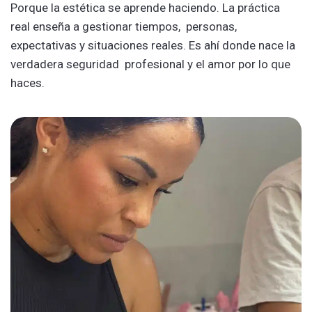
Porque la estética se aprende haciendo. La práctica
real enseña a gestionar tiempos, personas,
expectativas y situaciones reales. Es ahí donde nace la
verdadera seguridad profesional y el amor por lo que
haces.