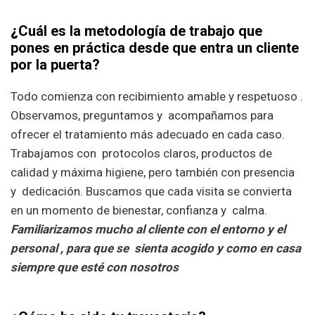
¿
Cuál es la metodología de trabajo que
pones en práctica desde que entra un cliente
por la puerta?
Todo comienza con recibimiento amable y respetuoso .
Observamos, preguntamos y acompañamos para
ofrecer el tratamiento más adecuado en cada caso.
Trabajamos con protocolos claros, productos de
calidad y máxima higiene, pero también con presencia
y dedicación. Buscamos que cada visita se convierta
en un momento de bienestar, confianza y calma.
Familiarizamos mucho al cliente con el entorno y el
personal , para que se sienta acogido y como en casa
siempre que esté con nosotros