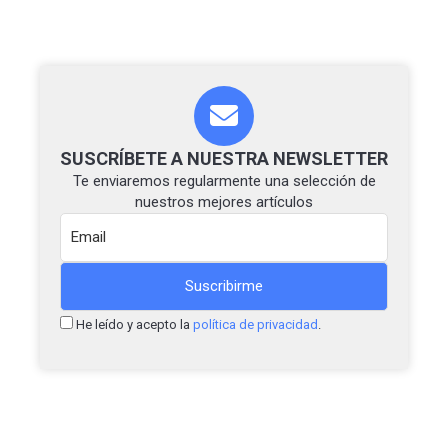
SUSCRÍBETE A NUESTRA NEWSLETTER
Te enviaremos regularmente una selección de
nuestros mejores artículos
He leído y acepto la
política de privacidad
.