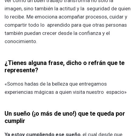
ver cómo un buen trabajo transforma no solo la
imagen, sino también la actitud y la seguridad de quien
lo recibe. Me emociona acompañar procesos, cuidar y
compartir todo lo aprendido para que otras personas
también puedan crecer desde la confianza y el
conocimiento.
¿
Tienes alguna frase, dicho o refrán que te
represente?
«Somos hadas de la belleza que entregamos
experiencias mágicas a quien visita nuestro espacio»
Un sueño (¡o más de uno!) que te queda por
cumplir
Ya estoy cumpliendo ese sueño
, el cual desde que