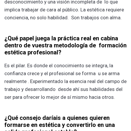
desconocimiento y una visión incompleta de lo que
implica trabajar de cara al público. La estética requiere
conciencia, no solo habilidad. Son trabajos con alma.
¿
Qué papel juega la práctica real en cabina
dentro de vuestra metodología de formación
estética profesional?
Es el pilar. Es donde el conocimiento se integra, la
confianza crece y el profesional se forma u se arma
realmente . Experimentado la esencia real del campo de
trabajo y desarrollando desde ahí sus habilidades del
ser para ofrecer lo mejor de sí mismo hacia otros.
¿
Qué consejo daríais a quienes quieren
formarse en estética y convertirlo en una