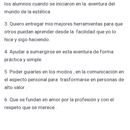
los alumnos cuando se iniciaron en la aventura del
mundo de la estética
3. Quiero entregar mis mejores herramientas para que
otros puedan aprender desde la facilidad que yo lo
hice y sigo haciendo .
4. Ayudar a sumergirse en esta aventura de forma
práctica y simple.
5. Poder guiarles en los modos , en la comunicación en
el aspecto personal para trasformarse en personas de
alto valor .
6. Que se fundan en amor por la profesión y con el
respeto que se merece .