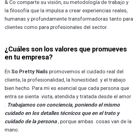
& Co comparte su visión, su metodología de trabajo y
la filosofía que la impulsa a crear experiencias reales,
humanas y profundamente transformadoras tanto para
clientes como para profesionales del sector.
¿
Cuáles son los valores que promueves
en tu empresa?
En
So Pretty Nails
promovemos el cuidado real del
cliente, la profesionalidad, la honestidad y el trabajo
bien hecho. Para mí es esencial que cada persona que
entra se sienta vista, atendida y tratada desde el amor
.
Trabajamos con conciencia, poniendo el mismo
cuidado en los detalles técnicos que en el trato y
cuidado de la persona
, porque ambas cosas van de la
mano.