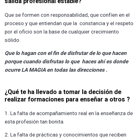
salida profesional estable?
Que se formen con responsabilidad, que confíen en el
proceso y que entiendan que la constancia y el respeto
por el oficio son la base de cualquier crecimiento
sólido.
Que lo hagan con el fin de disfrutar de lo que hacen
porque cuando disfrutas lo que haces ahí es donde
ocurre LA MAGIA en todas las direcciones .
¿Qué te ha llevado a tomar la decisión de
realizar formaciones para enseñar a otros ?
1. La falta de acompañamiento real en la enseñanza de
esta profesión tan bonita.
2. La falta de prácticas y conocimientos que reciben