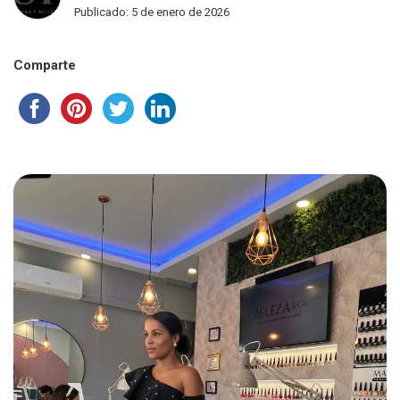
Publicado: 5 de enero de 2026
Comparte