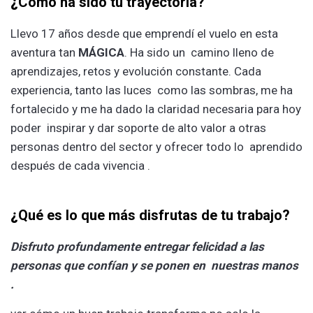
¿
Cómo ha sido tu trayectoria?
Llevo 17 años desde que emprendí el vuelo en esta
aventura tan
MÁGICA
. Ha sido un camino lleno de
aprendizajes, retos y evolución constante. Cada
experiencia, tanto las luces como las sombras, me ha
fortalecido y me ha dado la claridad necesaria para hoy
poder inspirar y dar soporte de alto valor a otras
personas dentro del sector y ofrecer todo lo aprendido
después de cada vivencia .
¿
Qué es lo que más disfrutas de tu trabajo?
Disfruto profundamente entregar felicidad a las
personas que confían y se ponen en nuestras manos
.