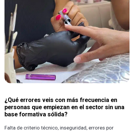
¿
Qué errores veis con más frecuencia en
personas que empiezan en el sector sin una
base formativa sólida?
Falta de criterio técnico, inseguridad, errores por