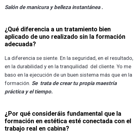
Salón de manicura y belleza instantánea .
¿Qué diferencia a un tratamiento bien
aplicado de uno realizado sin la formación
adecuada?
La diferencia se siente. En la seguridad, en el resultado,
en la durabilidad y en la tranquilidad del cliente. Yo me
baso en la ejecución de un buen sistema más que en la
formación.
Se trata de crear tu propia maestría
práctica y el tiempo.
¿
Por qué consideráis fundamental que la
formación en estética esté conectada con el
trabajo real en cabina?