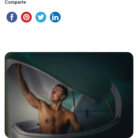
Comparte