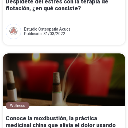
Despídete del estrés con la terapia de
flotación, ¿en qué consiste?
Estudio Osteopatia Acuos
Publicado: 31/03/2022
Wellness
Conoce la moxibustión, la práctica
medicinal china que alivia el dolor usando