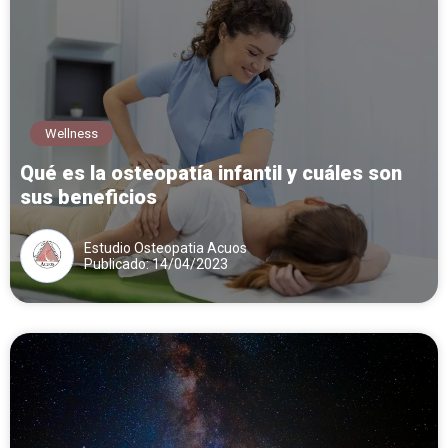
Wellness
Qué es la osteopatía infantil y cuáles son
sus beneficios
Estudio Osteopatia Acuos
Publicado: 14/04/2023