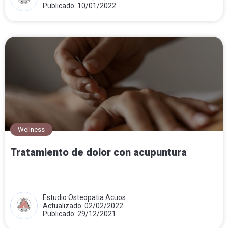
Publicado: 10/01/2022
Wellness
Tratamiento de dolor con acupuntura
Estudio Osteopatia Acuos
Actualizado: 02/02/2022
Publicado: 29/12/2021