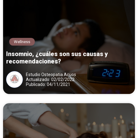
Wellness
Insomnio, ¿cuáles son sus causas y
recomendaciones?
Estudio Osteopatia Acuos
Actualizado: 02/02/2022
Publicado: 04/11/2021