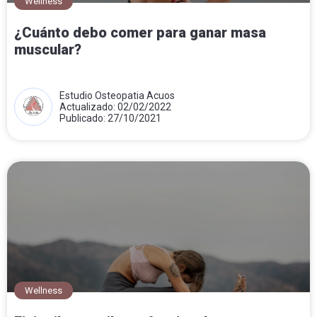
Wellness
¿Cuánto debo comer para ganar masa
muscular?
Estudio Osteopatia Acuos
Actualizado: 02/02/2022
Publicado: 27/10/2021
Wellness