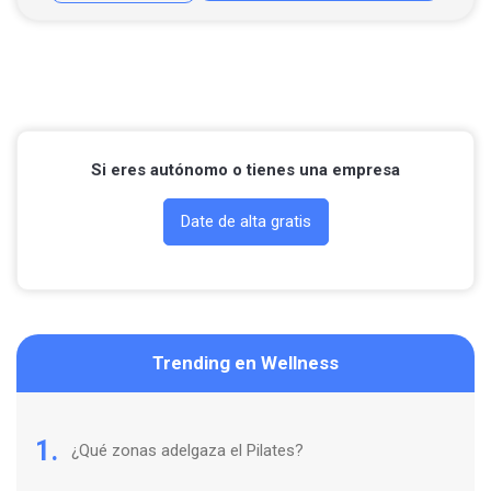
Llamar por teléfono
Si eres autónomo o tienes una empresa
Date de alta gratis
Trending en Wellness
1.
¿Qué zonas adelgaza el Pilates?