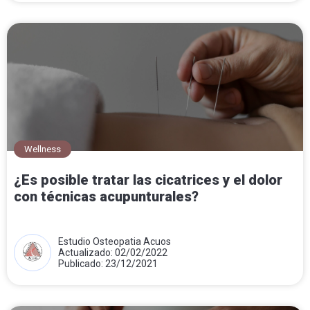
Wellness
¿Es posible tratar las cicatrices y el dolor
con técnicas acupunturales?
Estudio Osteopatia Acuos
Actualizado: 02/02/2022
Publicado: 23/12/2021