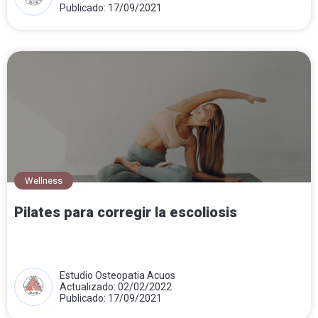
Publicado: 17/09/2021
Wellness
Pilates para corregir la escoliosis
Estudio Osteopatia Acuos
Actualizado: 02/02/2022
Publicado: 17/09/2021