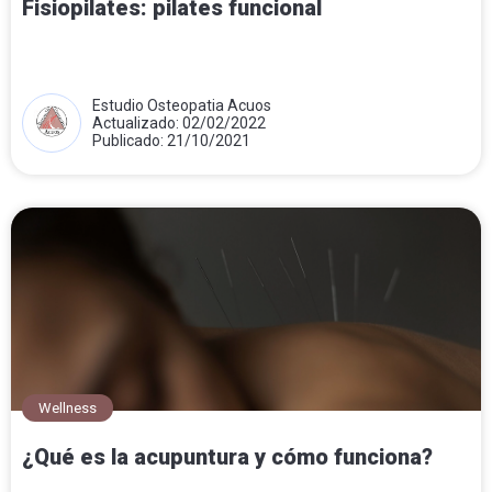
Fisiopilates: pilates funcional
Estudio Osteopatia Acuos
Actualizado: 02/02/2022
Publicado: 21/10/2021
Wellness
¿Qué es la acupuntura y cómo funciona?