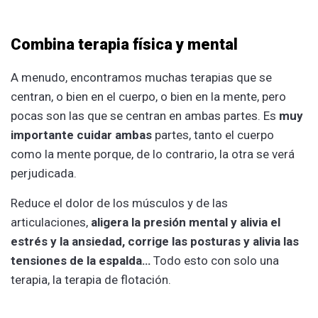
Combina terapia física y mental
A menudo, encontramos muchas terapias que se
centran, o bien en el cuerpo, o bien en la mente, pero
pocas son las que se centran en ambas partes. Es
muy
importante cuidar ambas
partes, tanto el cuerpo
como la mente porque, de lo contrario, la otra se verá
perjudicada.
Reduce el dolor de los músculos y de las
articulaciones,
aligera la presión mental y alivia el
estrés y la ansiedad, corrige las posturas y alivia las
tensiones de la espalda…
Todo esto con solo una
terapia, la terapia de flotación.