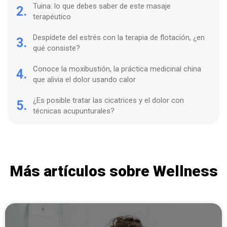
Tuina: lo que debes saber de este masaje
2.
terapéutico
Despídete del estrés con la terapia de flotación, ¿en
3.
qué consiste?
Conoce la moxibustión, la práctica medicinal china
4.
que alivia el dolor usando calor
¿Es posible tratar las cicatrices y el dolor con
5.
técnicas acupunturales?
Más artículos sobre Wellness