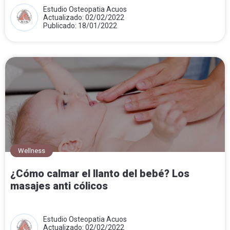
Estudio Osteopatia Acuos
Actualizado: 02/02/2022
Publicado: 18/01/2022
Wellness
¿Cómo calmar el llanto del bebé? Los
masajes anti cólicos
Estudio Osteopatia Acuos
Actualizado: 02/02/2022