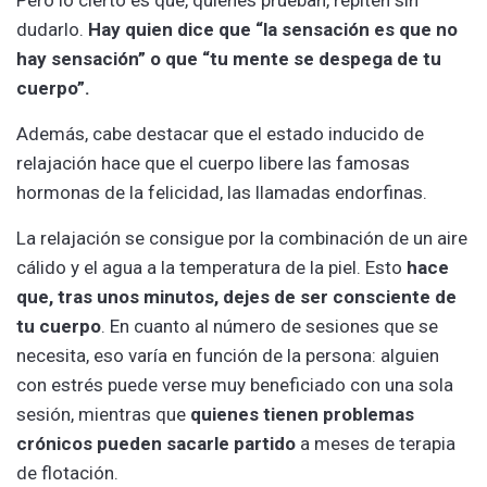
dudarlo.
Hay quien dice que “la sensación es que no
hay sensación” o que “tu mente se despega de tu
cuerpo”.
Además, cabe destacar que el estado inducido de
relajación hace que el cuerpo libere las famosas
hormonas de la felicidad, las llamadas endorfinas.
La relajación se consigue por la combinación de un aire
cálido y el agua a la temperatura de la piel. Esto
hace
que,
tras unos minutos, dejes de ser consciente de
tu cuerpo
. En cuanto al número de sesiones que se
necesita, eso varía en función de la persona: alguien
con estrés puede verse muy beneficiado con una sola
sesión, mientras que
quienes tienen problemas
crónicos pueden sacarle partido
a meses de terapia
de flotación.