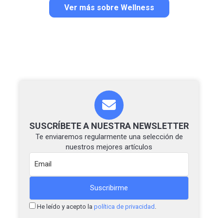
Ver más sobre Wellness
SUSCRÍBETE A NUESTRA NEWSLETTER
Te enviaremos regularmente una selección de
nuestros mejores artículos
He leído y acepto la
política de privacidad
.