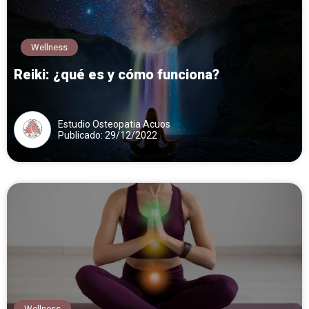
Wellness
Reiki: ¿qué es y cómo funciona?
Estudio Osteopatia Acuos
Publicado: 29/12/2022
Wellness