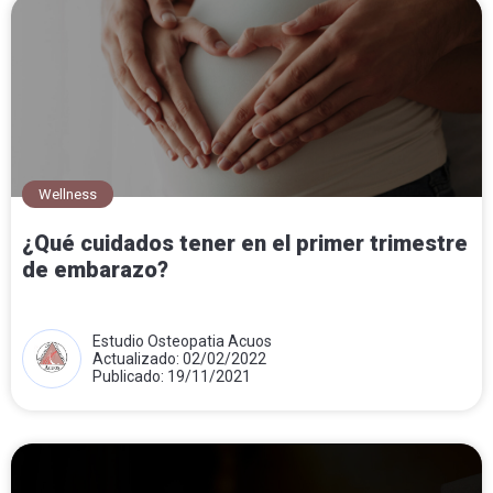
Wellness
¿Qué cuidados tener en el primer trimestre
de embarazo?
Estudio Osteopatia Acuos
Actualizado: 02/02/2022
Publicado: 19/11/2021