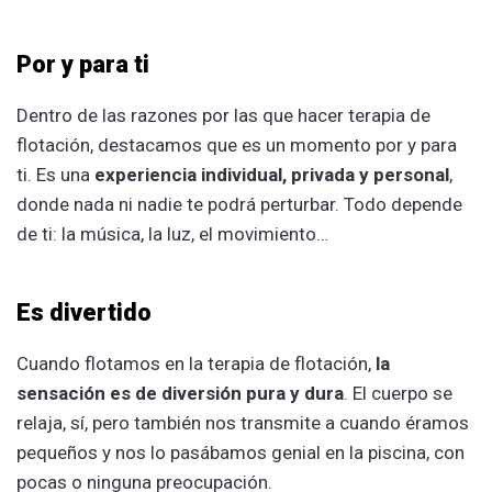
Por y para ti
Dentro de las razones por las que hacer terapia de
flotación, destacamos que es un momento por y para
ti. Es una
experiencia individual, privada y personal
,
donde nada ni nadie te podrá perturbar. Todo depende
de ti: la música, la luz, el movimiento…
Es divertido
Cuando flotamos en la terapia de flotación,
la
sensación es de diversión pura y dura
. El cuerpo se
relaja, sí, pero también nos transmite a cuando éramos
pequeños y nos lo pasábamos genial en la piscina, con
pocas o ninguna preocupación.