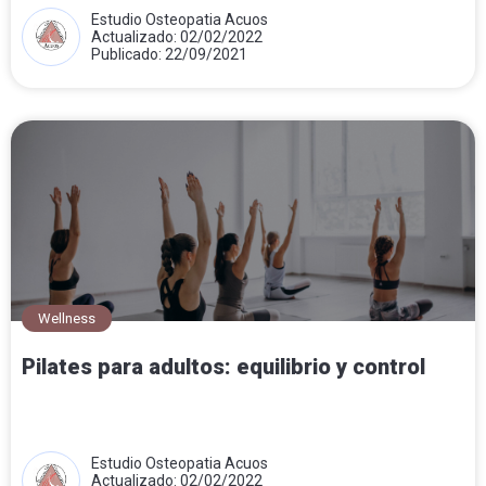
Estudio Osteopatia Acuos
Actualizado: 02/02/2022
Publicado: 22/09/2021
Wellness
Pilates para adultos: equilibrio y control
Estudio Osteopatia Acuos
Actualizado: 02/02/2022