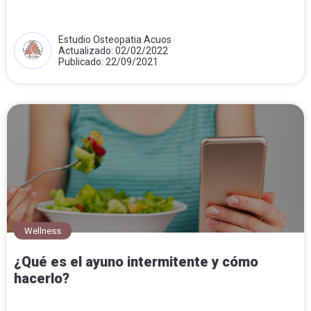
Estudio Osteopatia Acuos
Actualizado: 02/02/2022
Publicado: 22/09/2021
Wellness
¿Qué es el ayuno intermitente y cómo
hacerlo?