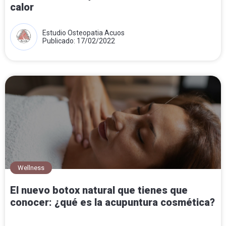
calor
Estudio Osteopatia Acuos
Publicado: 17/02/2022
Wellness
El nuevo botox natural que tienes que
conocer: ¿qué es la acupuntura cosmética?