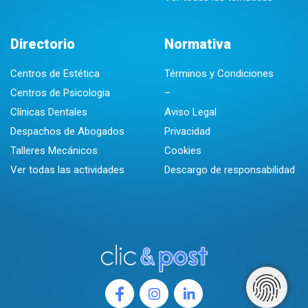
Directorio
Normativa
Centros de Estética
Términos y Condiciones
Centros de Psicologia
–
Clínicas Dentales
Aviso Legal
Despachos de Abogados
Privacidad
Talleres Mecánicos
Cookies
Ver todas las actividades
Descargo de responsabilidad