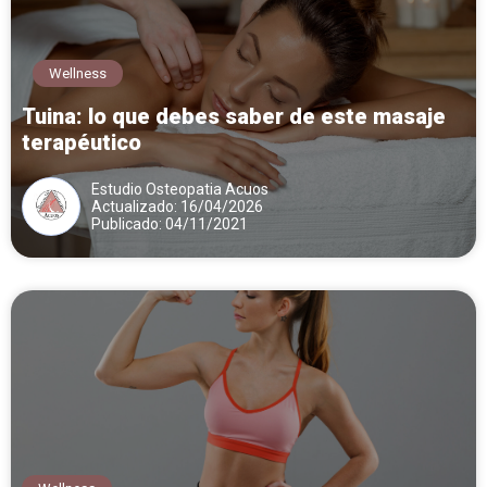
Wellness
Tuina: lo que debes saber de este masaje
terapéutico
Estudio Osteopatia Acuos
Actualizado: 16/04/2026
Publicado: 04/11/2021