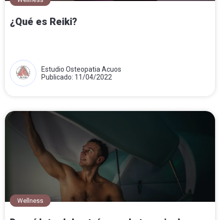
¿Qué es Reiki?
Estudio Osteopatia Acuos
Publicado: 11/04/2022
Wellness