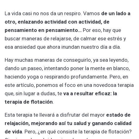
La vida casi no nos da un respiro. Vamos
de un lado a
otro, enlazando actividad con actividad, de
pensamiento en pensamiento…
Por eso, hay que
buscar maneras de relajarse, de calmar ese estrés y
esa ansiedad que ahora inundan nuestro día a día.
Hay muchas maneras de conseguirlo, ya sea leyendo,
dando un paseo, intentando poner la mente en blanco,
haciendo yoga o respirando profundamente. Pero, en
este artículo, ponemos el foco en una novedosa terapia
que, sin lugar a dudas, te
va a
resultar eficaz: la
terapia de flotación
.
Esta terapia te llevará a disfrutar del mayor
estado de
relajación, mejorando así tu salud y ganando calidad
de vida
. Pero, ¿en qué consiste la terapia de flotación?