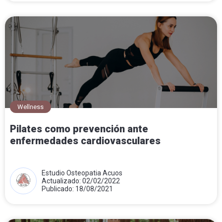
Wellness
Pilates como prevención ante
enfermedades cardiovasculares
Estudio Osteopatia Acuos
Actualizado: 02/02/2022
Publicado: 18/08/2021