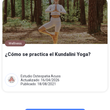
Wellness
¿Cómo se practica el Kundalini Yoga?
Estudio Osteopatia Acuos
Actualizado: 16/04/2026
Publicado: 18/08/2021