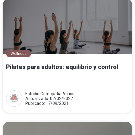
Wellness
Pilates para adultos: equilibrio y control
Estudio Osteopatia Acuos
Actualizado: 02/02/2022
Publicado: 17/09/2021