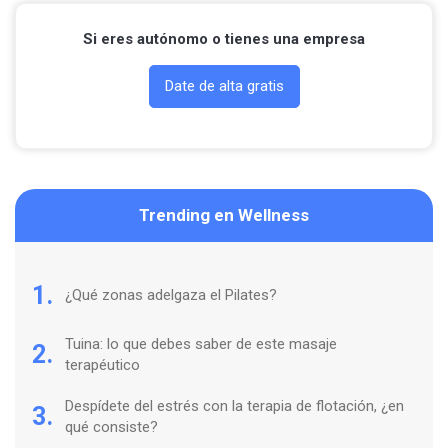
Si eres autónomo o tienes una empresa
Date de alta gratis
Trending en Wellness
1.
¿Qué zonas adelgaza el Pilates?
Tuina: lo que debes saber de este masaje
2.
terapéutico
Despídete del estrés con la terapia de flotación, ¿en
3.
qué consiste?