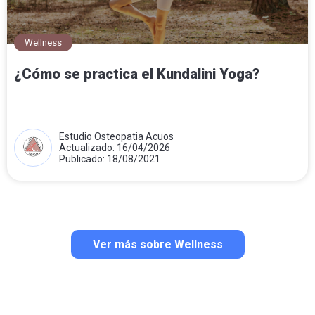
Wellness
¿Cómo se practica el Kundalini Yoga?
Estudio Osteopatia Acuos
Actualizado: 16/04/2026
Publicado: 18/08/2021
Ver más sobre Wellness