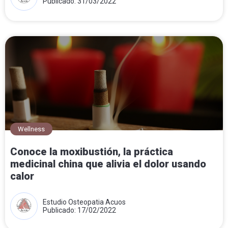
Publicado: 31/03/2022
Wellness
Conoce la moxibustión, la práctica
medicinal china que alivia el dolor usando
calor
Estudio Osteopatia Acuos
Publicado: 17/02/2022