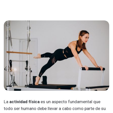
La
actividad física
es un aspecto fundamental que
todo ser humano debe llevar a cabo como parte de su