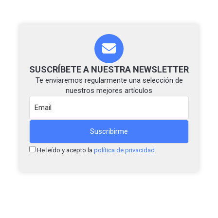
SUSCRÍBETE A NUESTRA NEWSLETTER
Te enviaremos regularmente una selección de
nuestros mejores artículos
He leído y acepto la
política de privacidad
.