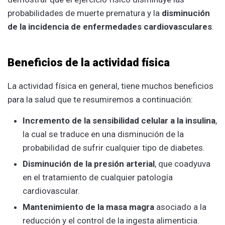
probabilidades de muerte prematura y la
disminución
de la incidencia de enfermedades cardiovasculares
.
Beneficios de la actividad física
La actividad física en general, tiene muchos beneficios
para la salud que te resumiremos a continuación:
Incremento de la sensibilidad celular a la insulina
,
la cual se traduce en una disminución de la
probabilidad de sufrir cualquier tipo de diabetes.
Disminución de la presión arterial
, que coadyuva
en el tratamiento de cualquier patología
cardiovascular.
Mantenimiento de la masa magra
asociado a la
reducción y el control de la ingesta alimenticia.