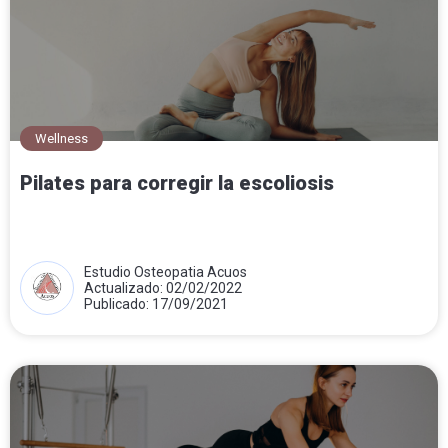
Wellness
Pilates para corregir la escoliosis
Estudio Osteopatia Acuos
Actualizado: 02/02/2022
Publicado: 17/09/2021