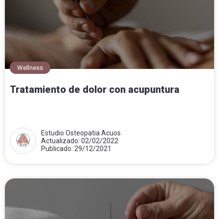
Wellness
Tratamiento de dolor con acupuntura
Estudio Osteopatia Acuos
Actualizado: 02/02/2022
Publicado: 29/12/2021