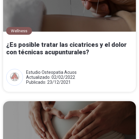
Wellness
¿Es posible tratar las cicatrices y el dolor
con técnicas acupunturales?
Estudio Osteopatia Acuos
Actualizado: 02/02/2022
Publicado: 23/12/2021