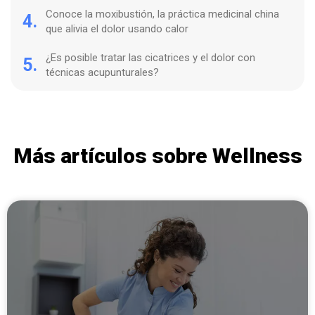
Conoce la moxibustión, la práctica medicinal china
4.
que alivia el dolor usando calor
¿Es posible tratar las cicatrices y el dolor con
5.
técnicas acupunturales?
Más artículos sobre Wellness