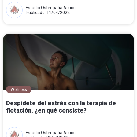
Estudio Osteopatia Acuos
Publicado: 11/04/2022
Wellness
Despídete del estrés con la terapia de
flotación, ¿en qué consiste?
Estudio Osteopatia Acuos