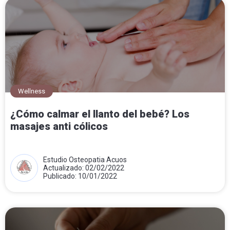
Wellness
¿Cómo calmar el llanto del bebé? Los
masajes anti cólicos
Estudio Osteopatia Acuos
Actualizado: 02/02/2022
Publicado: 10/01/2022