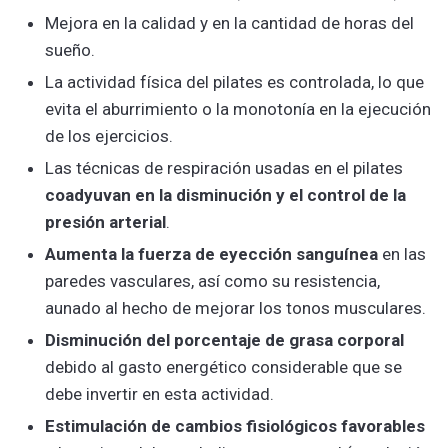
Mejora en la calidad y en la cantidad de horas del
sueño.
La actividad física del pilates es controlada, lo que
evita el aburrimiento o la monotonía en la ejecución
de los ejercicios.
Las técnicas de respiración usadas en el pilates
coadyuvan en la disminución y el control de la
presión arterial
.
Aumenta la fuerza de eyección sanguínea
en las
paredes vasculares, así como su resistencia,
aunado al hecho de mejorar los tonos musculares.
Disminución del porcentaje de grasa corporal
debido al gasto energético considerable que se
debe invertir en esta actividad.
Estimulación de cambios fisiológicos favorables