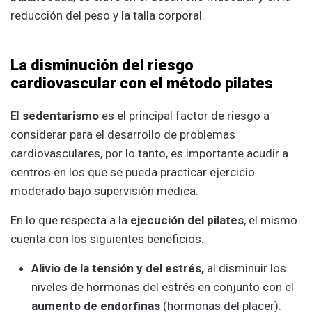
reducción del peso y la talla corporal.
La disminución del riesgo
cardiovascular con el método pilates
El
sedentarismo
es el principal factor de riesgo a
considerar para el desarrollo de problemas
cardiovasculares, por lo tanto, es importante acudir a
centros en los que se pueda practicar ejercicio
moderado bajo supervisión médica.
En lo que respecta a la
ejecución del pilates
, el mismo
cuenta con los siguientes beneficios:
Alivio de la tensión y del estrés,
al disminuir los
niveles de hormonas del estrés en conjunto con el
aumento de endorfinas
(hormonas del placer).