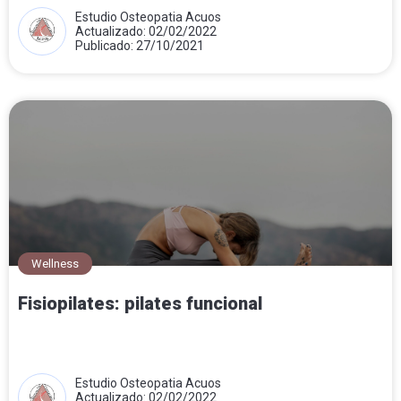
Estudio Osteopatia Acuos
Actualizado: 02/02/2022
Publicado: 27/10/2021
Wellness
Fisiopilates: pilates funcional
Estudio Osteopatia Acuos
Actualizado: 02/02/2022