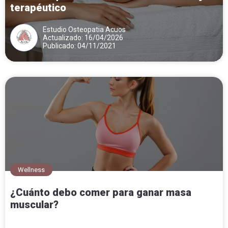
terapéutico
Estudio Osteopatia Acuos
Actualizado: 16/04/2026
Publicado: 04/11/2021
Wellness
¿Cuánto debo comer para ganar masa
muscular?