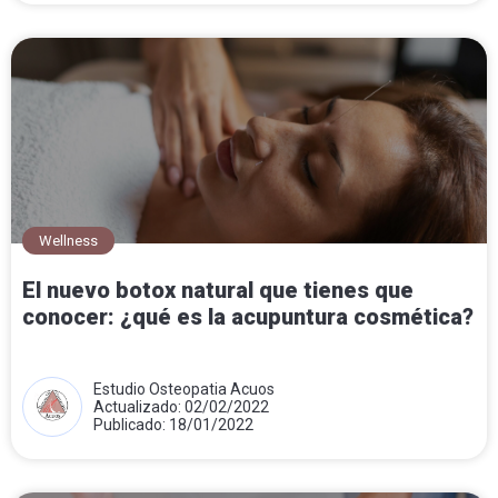
Wellness
El nuevo botox natural que tienes que
conocer: ¿qué es la acupuntura cosmética?
Estudio Osteopatia Acuos
Actualizado: 02/02/2022
Publicado: 18/01/2022