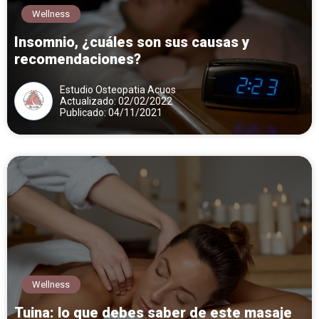
Wellness
Insomnio, ¿cuáles son sus causas y
recomendaciones?
Estudio Osteopatia Acuos
Actualizado: 02/02/2022
Publicado: 04/11/2021
Wellness
Tuina: lo que debes saber de este masaje