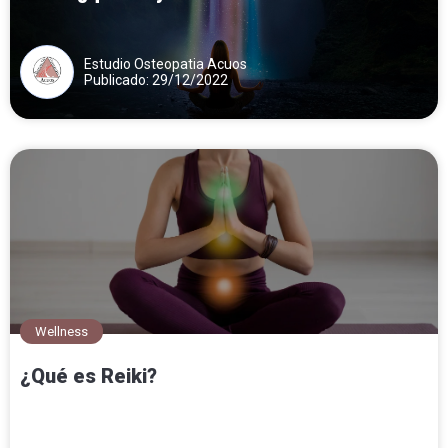
Estudio Osteopatia Acuos
Publicado: 29/12/2022
Wellness
¿Qué es Reiki?