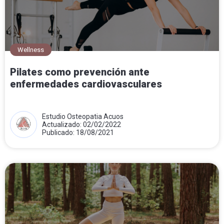
Wellness
Pilates como prevención ante
enfermedades cardiovasculares
Estudio Osteopatia Acuos
Actualizado: 02/02/2022
Publicado: 18/08/2021