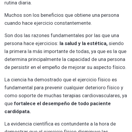
rutina diaria.
Muchos son los beneficios que obtiene una persona
cuando hace ejercicio constantemente.
Son dos las razones fundamentales por las que una
persona hace ejercicios:
la salud y la estética,
siendo
la primera la más importante de todas, ya que es la que
determina principalmente la capacidad de una persona
de persistir en el empeño de mejorar su aspecto físico.
La ciencia ha demostrado que el ejercicio físico es
fundamental para prevenir cualquier deterioro físico
y
como soporte de muchas terapias cardiovasculares, ya
que
fortalece el desempeño de todo paciente
cardiópata.
La evidencia científica es contundente a la hora de
demostrar que el ejercicio físico disminuye las