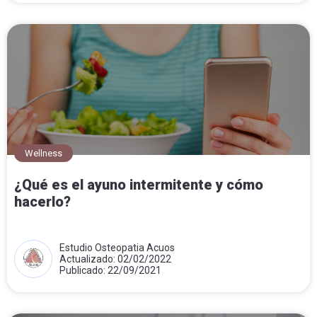
Wellness
¿Qué es el ayuno intermitente y cómo
hacerlo?
Estudio Osteopatia Acuos
Actualizado: 02/02/2022
Publicado: 22/09/2021