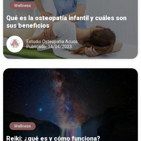
Wellness
Qué es la osteopatía infantil y cuáles son
sus beneficios
Estudio Osteopatia Acuos
Publicado: 14/04/2023
Wellness
Reiki: ¿qué es y cómo funciona?