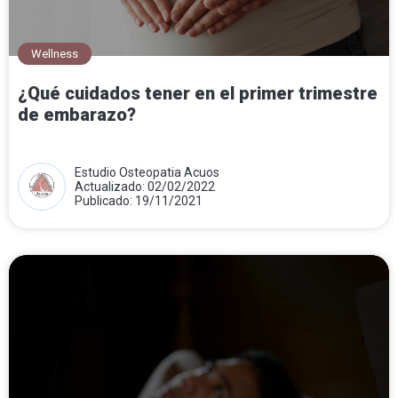
Wellness
¿Qué cuidados tener en el primer trimestre
de embarazo?
Estudio Osteopatia Acuos
Actualizado: 02/02/2022
Publicado: 19/11/2021