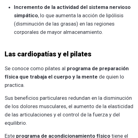
Incremento de la actividad del sistema nervioso
simpático
, lo que aumenta la acción de lipólisis
(disminución de las grasas) en las regiones
corporales de mayor almacenamiento.
Las cardiopatías y el pilates
Se conoce como pilates al
programa de preparación
física que trabaja el cuerpo y la mente
de quien lo
practica.
Sus beneficios particulares redundan en la disminución
de los dolores musculares, el aumento de la elasticidad
de las articulaciones y el control de la fuerza y del
equilibrio.
Este
programa de acondicionamiento físico
tiene el