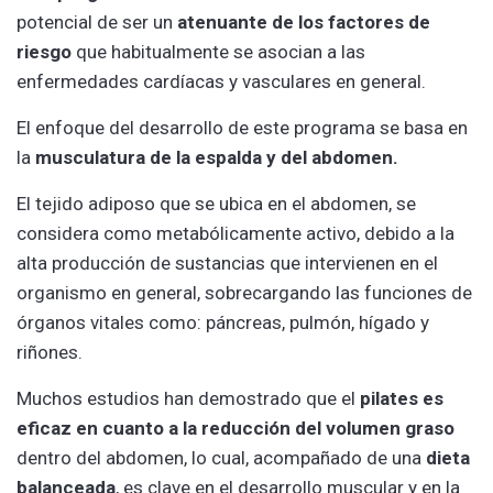
potencial de ser un
atenuante de los factores de
riesgo
que habitualmente se asocian a las
enfermedades cardíacas y vasculares en general.
El enfoque del desarrollo de este programa se basa en
la
musculatura de la espalda y del abdomen.
El tejido adiposo que se ubica en el abdomen, se
considera como metabólicamente activo, debido a la
alta producción de sustancias que intervienen en el
organismo en general, sobrecargando las funciones de
órganos vitales como: páncreas, pulmón, hígado y
riñones.
Muchos estudios han demostrado que el
pilates es
eficaz en cuanto a la reducción del volumen graso
dentro del abdomen, lo cual, acompañado de una
dieta
balanceada
, es clave en el desarrollo muscular y en la