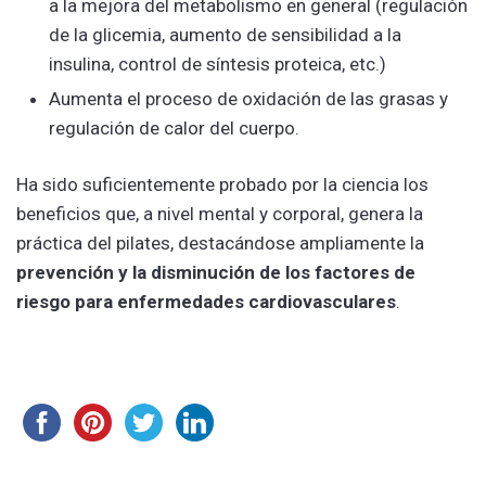
a la mejora del metabolismo en general (regulación
de la glicemia, aumento de sensibilidad a la
insulina, control de síntesis proteica, etc.)
Aumenta el proceso de oxidación de las grasas y
regulación de calor del cuerpo.
Ha sido suficientemente probado por la ciencia los
beneficios que, a nivel mental y corporal, genera la
práctica del pilates, destacándose ampliamente la
prevención y la disminución de los factores de
riesgo para enfermedades cardiovasculares
.