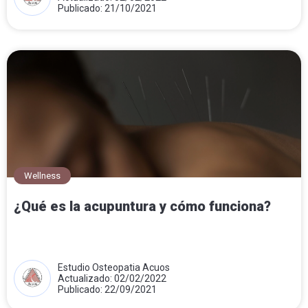
Publicado: 21/10/2021
Wellness
¿Qué es la acupuntura y cómo funciona?
Estudio Osteopatia Acuos
Actualizado: 02/02/2022
Publicado: 22/09/2021