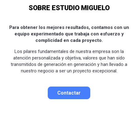
SOBRE ESTUDIO MIGUELO
Para obtener los mejores resultados, contamos con un
equipo experimentado que trabaja con esfuerzo y
complicidad en cada proyecto.
Los pilares fundamentales de nuestra empresa son la
atención personalizada y objetiva, valores que han sido
transmitidos de generación en generación y han llevado a
nuestro negocio a ser un proyecto excepcional.
Contactar
Contactar por correo
Llamar por teléfono
Contactar por