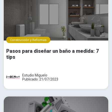
Construcción y Reformas
Pasos para diseñar un baño a medida: 7
tips
Estudio Miguelo
Publicado: 21/07/2023