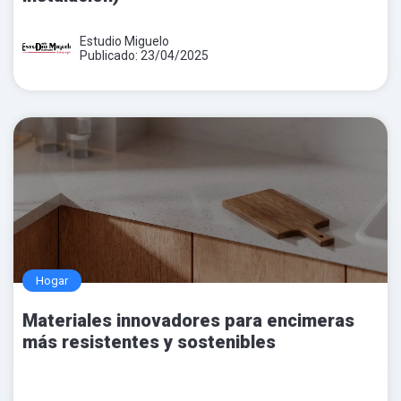
Estudio Miguelo
Publicado: 23/04/2025
Hogar
Materiales innovadores para encimeras
más resistentes y sostenibles