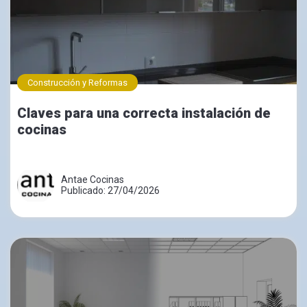
Construcción y Reformas
Claves para una correcta instalación de
cocinas
Antae Cocinas
Publicado: 27/04/2026