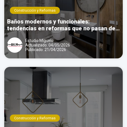
Construcción y Reformas
Baños modernos y funcionales:
tendencias en reformas que no pasan de
moda
Estudio Miguelo
Actualizado: 04/05/2026
Publicado: 21/04/2026
Construcción y Reformas