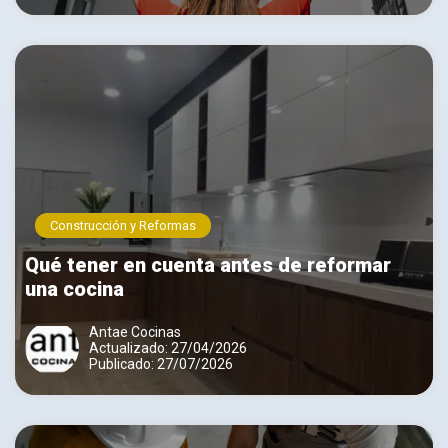
Construcción y Reformas
Qué tener en cuenta antes de reformar
una cocina
Antae Cocinas
Actualizado: 27/04/2026
Publicado: 27/07/2026