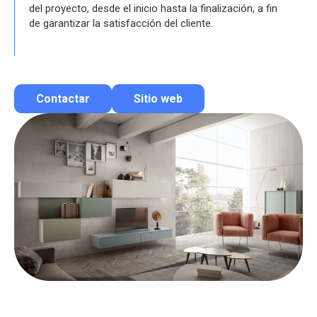
del proyecto, desde el inicio hasta la finalización, a fin
de garantizar la satisfacción del cliente.
Contactar
Sitio web
Contactar por correo
Llamar por teléfono
Contactar por Whatsapp