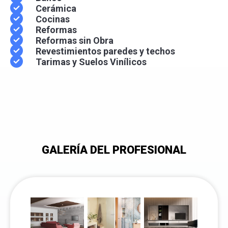
Cerámica
Cocinas
Reformas
Reformas sin Obra
Revestimientos paredes y techos
Tarimas y Suelos Vinílicos
GALERÍA DEL PROFESIONAL