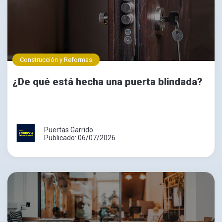
Construcción y Reformas
¿De qué está hecha una puerta blindada?
Puertas Garrido
Publicado: 06/07/2026