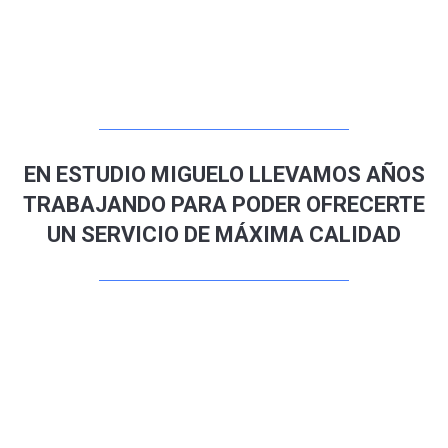
EN ESTUDIO MIGUELO LLEVAMOS AÑOS
TRABAJANDO PARA PODER OFRECERTE
UN SERVICIO DE MÁXIMA CALIDAD