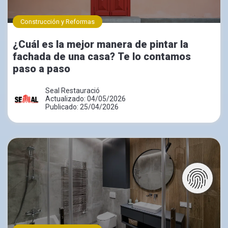
Construcción y Reformas
¿Cuál es la mejor manera de pintar la
fachada de una casa? Te lo contamos
paso a paso
Seal Restauració
Actualizado: 04/05/2026
Publicado: 25/04/2026