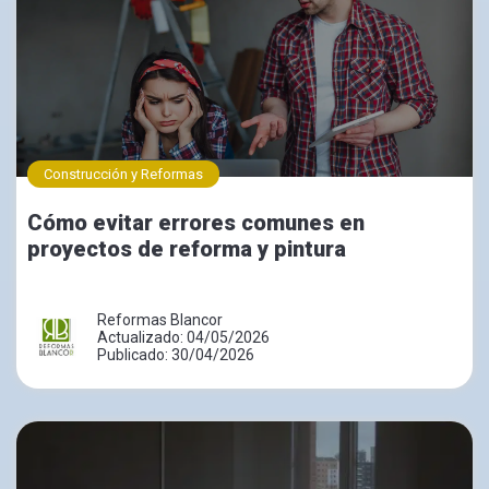
Construcción y Reformas
Cómo evitar errores comunes en
proyectos de reforma y pintura
Reformas Blancor
Actualizado: 04/05/2026
Publicado: 30/04/2026