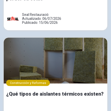
Seal Restauració
Actualizado: 06/07/2026
Publicado: 15/06/2026
Construcción y Reformas
¿Qué tipos de aislantes térmicos existen?