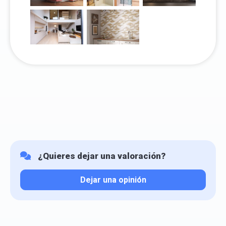
¿Quieres dejar una valoración?
Dejar una opinión
Tu valoración