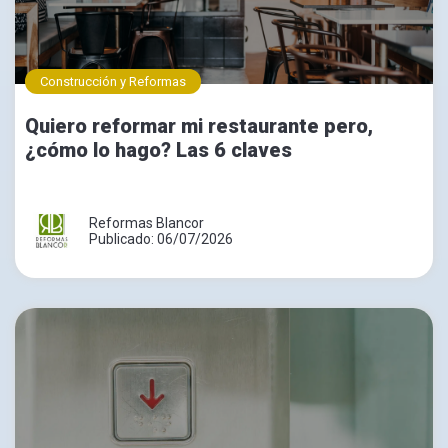
Construcción y Reformas
Quiero reformar mi restaurante pero,
¿cómo lo hago? Las 6 claves
Reformas Blancor
Publicado: 06/07/2026