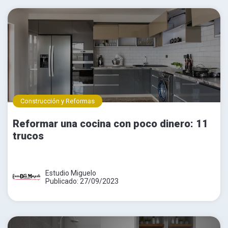
Construcción y Reformas
Reformar una cocina con poco dinero: 11
trucos
Estudio Miguelo
Publicado: 27/09/2023