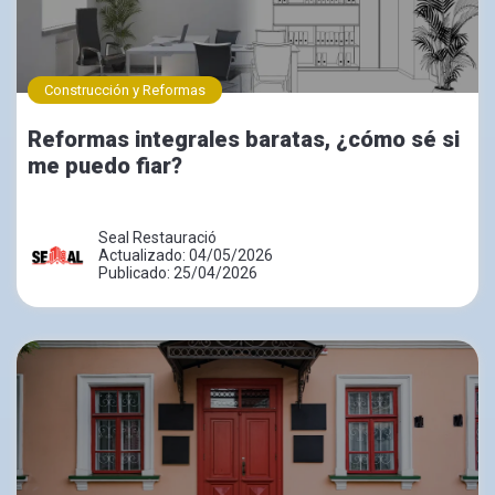
Construcción y Reformas
Reformas integrales baratas, ¿cómo sé si
me puedo fiar?
Seal Restauració
Actualizado: 04/05/2026
Publicado: 25/04/2026