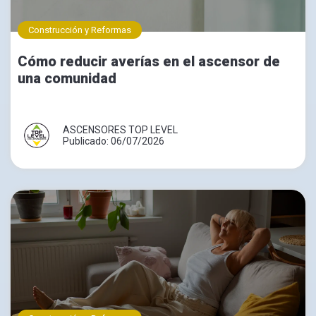
Construcción y Reformas
Cómo reducir averías en el ascensor de
una comunidad
ASCENSORES TOP LEVEL
Publicado: 06/07/2026