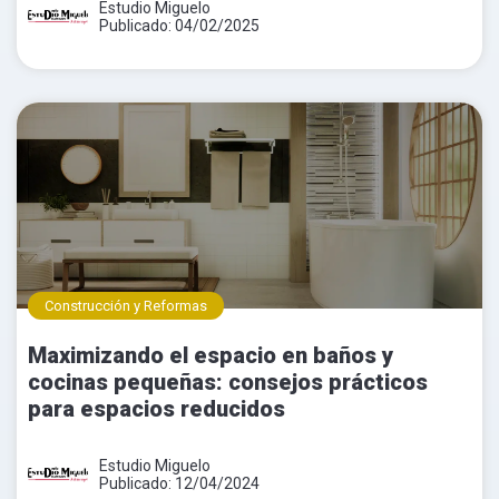
Estudio Miguelo
Publicado: 04/02/2025
Construcción y Reformas
Maximizando el espacio en baños y
cocinas pequeñas: consejos prácticos
para espacios reducidos
Estudio Miguelo
Publicado: 12/04/2024