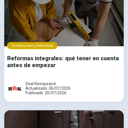
Construcción y Reformas
Reformas integrales: qué tener en cuenta
antes de empezar
Seal Restauració
Actualizado: 06/07/2026
Publicado: 20/07/2026