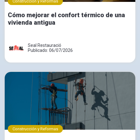
Construcción y Reformas
Cómo mejorar el confort térmico de una
vivienda antigua
Seal Restauració
Publicado: 06/07/2026
Construcción y Reformas