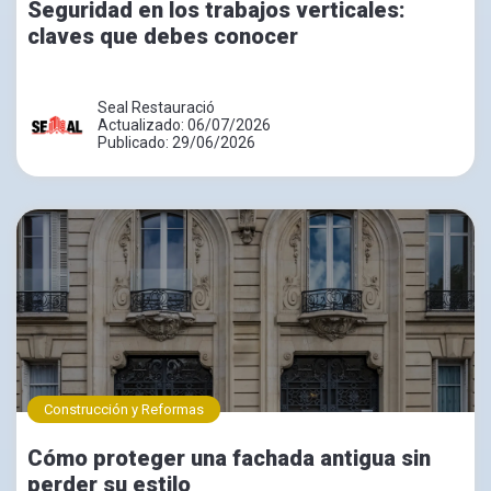
Seguridad en los trabajos verticales:
claves que debes conocer
Seal Restauració
Actualizado: 06/07/2026
Publicado: 29/06/2026
Construcción y Reformas
Cómo proteger una fachada antigua sin
perder su estilo