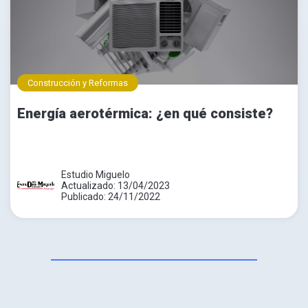
Construcción y Reformas
Energía aerotérmica: ¿en qué consiste?
Estudio Miguelo
Actualizado: 13/04/2023
Publicado: 24/11/2022