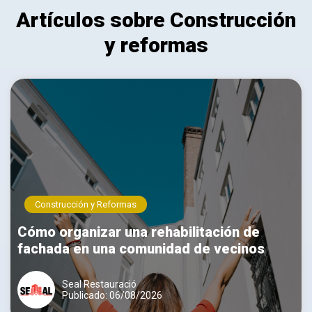
Artículos sobre Construcción
y reformas
Construcción y Reformas
Cómo organizar una rehabilitación de
fachada en una comunidad de vecinos
Seal Restauració
Publicado: 06/08/2026