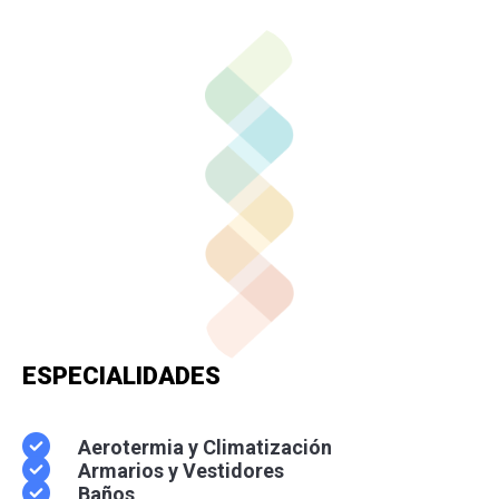
Whatsapp
ESPECIALIDADES
Aerotermia y Climatización
Armarios y Vestidores
Baños