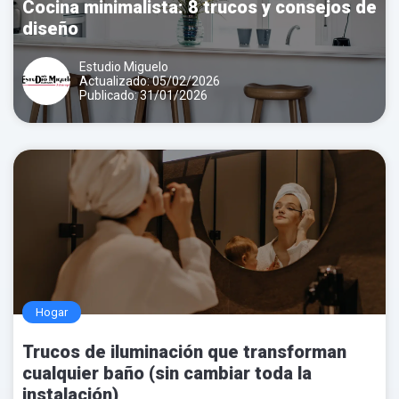
Cocina minimalista: 8 trucos y consejos de
diseño
Estudio Miguelo
Actualizado: 05/02/2026
Publicado: 31/01/2026
Hogar
Trucos de iluminación que transforman
cualquier baño (sin cambiar toda la
instalación)