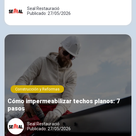
Seal Restauració
Publicado: 27/05/2026
Construcción y Reformas
Cómo impermeabilizar techos planos: 7
pasos
Seal Restauració
Publicado: 27/05/2026