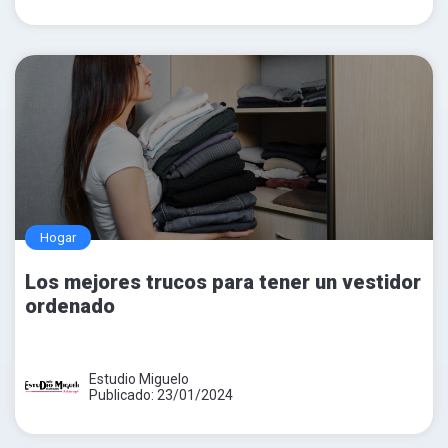
Hogar
Los mejores trucos para tener un vestidor
ordenado
Estudio Miguelo
Publicado: 23/01/2024