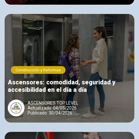
Construcción y Reformas
Ascensores: comodidad, seguridad y
accesibilidad en el día a día
ASCENSORES TOP LEVEL
Actualizado: 04/05/2026
Publicado: 30/04/2026