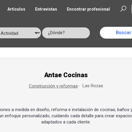
Artículos
Entrevistas
Encontrar profesional
Antae Cocinas
Las Rozas
Construcción y reformas
ones a medida en diseño, reforma e instalación de cocinas, baños 
n enfoque personalizado, cuidando cada detalle para crear espacios
adaptados a cada cliente.