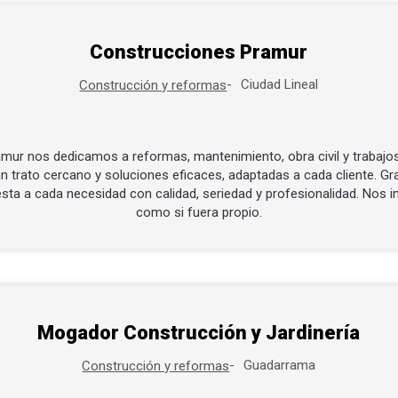
Construcciones Pramur
Ciudad Lineal
Construcción y reformas
ur nos dedicamos a reformas, mantenimiento, obra civil y trabajos
n trato cercano y soluciones eficaces, adaptadas a cada cliente. Gra
a a cada necesidad con calidad, seriedad y profesionalidad. Nos 
como si fuera propio.
Mogador Construcción y Jardinería
Guadarrama
Construcción y reformas