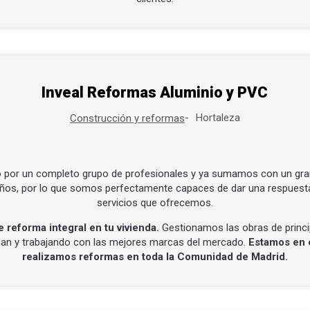
Inveal Reformas Aluminio y PVC
Hortaleza
Construcción y reformas
 por un completo grupo de profesionales y ya sumamos con un gra
 años, por lo que somos perfectamente capaces de dar una respuest
servicios que ofrecemos.
 reforma integral en tu vivienda.
Gestionamos las obras de princi
gan y trabajando con las mejores marcas del mercado.
Estamos en e
realizamos reformas en toda la Comunidad de Madrid.