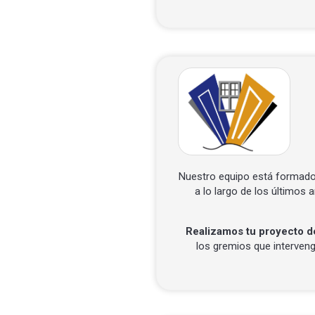
Nuestro equipo está formado
a lo largo de los últimos
Realizamos tu proyecto de
los gremios que interven