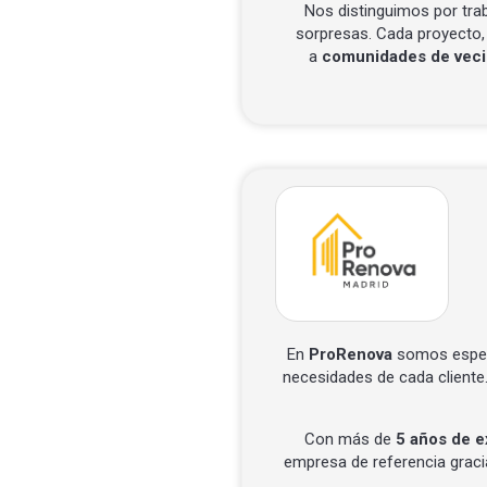
Nos distinguimos por trab
sorpresas. Cada proyecto,
a
comunidades de veci
En
ProRenova
somos espec
necesidades de cada cliente
Con más de
5 años de e
empresa de referencia graci