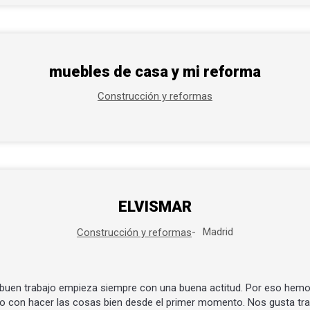
muebles de casa y mi reforma
Construcción y reformas
ELVISMAR
Madrid
Construcción y reformas
uen trabajo empieza siempre con una buena actitud. Por eso hemos
 con hacer las cosas bien desde el primer momento. Nos gusta tra