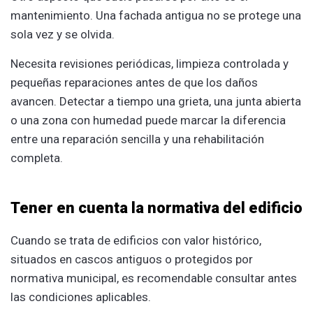
mantenimiento. Una fachada antigua no se protege una
sola vez y se olvida.
Necesita revisiones periódicas, limpieza controlada y
pequeñas reparaciones antes de que los daños
avancen. Detectar a tiempo una grieta, una junta abierta
o una zona con humedad puede marcar la diferencia
entre una reparación sencilla y una rehabilitación
completa.
Tener en cuenta la normativa del edificio
Cuando se trata de edificios con valor histórico,
situados en cascos antiguos o protegidos por
normativa municipal, es recomendable consultar antes
las condiciones aplicables.