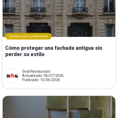
Construcción y Reformas
Cómo proteger una fachada antigua sin
perder su estilo
Seal Restauració
Actualizado: 06/07/2026
Publicado: 15/06/2026