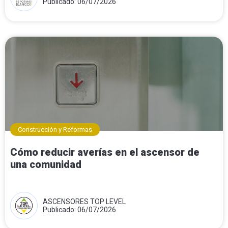
Publicado: 06/07/2026
Construcción y Reformas
Cómo reducir averías en el ascensor de
una comunidad
ASCENSORES TOP LEVEL
Publicado: 06/07/2026