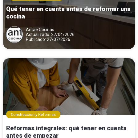
Qué tener en cuenta antes de reformar una
cocina
Antae Cocinas
Actualizado: 27/04/2026
Publicado: 27/07/2026
Construcción y Reformas
Reformas integrales: qué tener en cuenta
antes de empezar