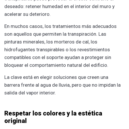
deseado: retener humedad en el interior del muro y
acelerar su deterioro.
En muchos casos, los tratamientos más adecuados
son aquellos que permiten la transpiración. Las
pinturas minerales, los morteros de cal, los
hidrofugantes transpirables o los revestimientos
compatibles con el soporte ayudan a proteger sin
bloquear el comportamiento natural del edificio.
La clave está en elegir soluciones que creen una
barrera frente al agua de lluvia, pero que no impidan la
salida del vapor interior.
Respetar los colores y la estética
original