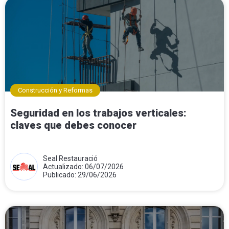
Construcción y Reformas
Seguridad en los trabajos verticales:
claves que debes conocer
Seal Restauració
Actualizado: 06/07/2026
Publicado: 29/06/2026