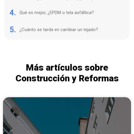
4.
Qué es mejor, ¿EPDM o tela asfáltica?
5.
¿Cuánto se tarda en cambiar un tejado?
Más artículos sobre
Construcción y Reformas