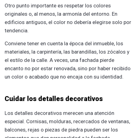
Otro punto importante es respetar los colores
originales o, al menos, la armonía del entorno. En
edificios antiguos, el color no debería elegirse solo por
tendencia.
Conviene tener en cuenta la época del inmueble, los
materiales, la carpintería, las barandillas, los zócalos y
el estilo de la calle. A veces, una fachada pierde
encanto no por estar renovada, sino por haber recibido
un color o acabado que no encaja con su identidad.
Cuidar los detalles decorativos
Los detalles decorativos merecen una atención
especial. Cornisas, molduras, recercados de ventanas,
balcones, rejas o piezas de piedra pueden ser los