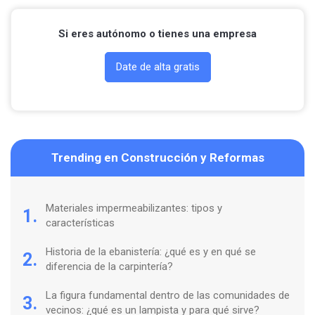
Si eres autónomo o tienes una empresa
Date de alta gratis
Trending en Construcción y Reformas
Materiales impermeabilizantes: tipos y
1.
características
Historia de la ebanistería: ¿qué es y en qué se
2.
diferencia de la carpintería?
La figura fundamental dentro de las comunidades de
3.
vecinos: ¿qué es un lampista y para qué sirve?