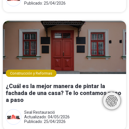
Publicado: 25/04/2026
Construcción y Reformas
¿Cuál es la mejor manera de pintar la
fachada de una casa? Te lo contamos paso
a paso
Seal Restauració
Actualizado: 04/05/2026
Publicado: 25/04/2026