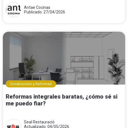
Antae Cocinas
Publicado: 27/04/2026
Construcción y Reformas
Reformas integrales baratas, ¿cómo sé si
me puedo fiar?
Seal Restauració
Actualizado: 04/05/2026