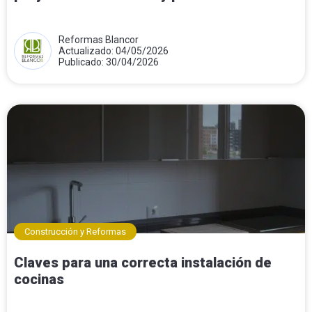
Reformas Blancor
Actualizado: 04/05/2026
Publicado: 30/04/2026
Construcción y Reformas
Claves para una correcta instalación de
cocinas