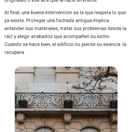
originales o ese aire que la hace diferente.
Al final, una buena intervención es la que respeta lo que
ya existe. Proteger una fachada antigua implica
entender sus materiales, tratar sus problemas desde la
raíz y elegir acabados que acompañen su estilo.
Cuando se hace bien, el edificio no pierde su esencia: la
recupera.