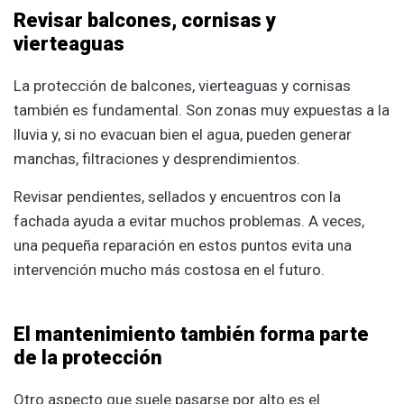
Revisar balcones, cornisas y
vierteaguas
La protección de balcones, vierteaguas y cornisas
también es fundamental. Son zonas muy expuestas a la
lluvia y, si no evacuan bien el agua, pueden generar
manchas, filtraciones y desprendimientos.
Revisar pendientes, sellados y encuentros con la
fachada ayuda a evitar muchos problemas. A veces,
una pequeña reparación en estos puntos evita una
intervención mucho más costosa en el futuro.
El mantenimiento también forma parte
de la protección
Otro aspecto que suele pasarse por alto es el