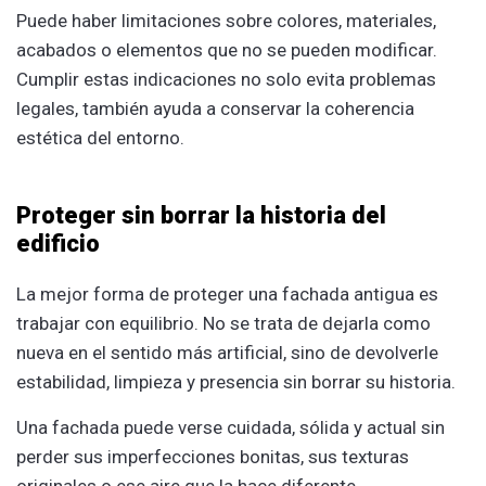
Puede haber limitaciones sobre colores, materiales,
acabados o elementos que no se pueden modificar.
Cumplir estas indicaciones no solo evita problemas
legales, también ayuda a conservar la coherencia
estética del entorno.
Proteger sin borrar la historia del
edificio
La mejor forma de proteger una fachada antigua es
trabajar con equilibrio. No se trata de dejarla como
nueva en el sentido más artificial, sino de devolverle
estabilidad, limpieza y presencia sin borrar su historia.
Una fachada puede verse cuidada, sólida y actual sin
perder sus imperfecciones bonitas, sus texturas