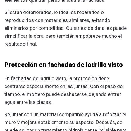
elementos que dan personalidad a la fachada.
Si están deteriorados, lo ideal es repararlos o
reproducirlos con materiales similares, evitando
eliminarlos por comodidad. Quitar estos detalles puede
simplificar la obra, pero también empobrece mucho el
resultado final.
Protección en fachadas de ladrillo visto
En fachadas de ladrillo visto, la protección debe
centrarse especialmente en las juntas. Con el paso del
tiempo, el mortero puede deshacerse, dejando entrar
agua entre las piezas.
Rejuntar con un material compatible ayuda a reforzar el
muro y mejora notablemente su aspecto. Después, se
puede aplicar un tratamiento hidrofugante invisible para