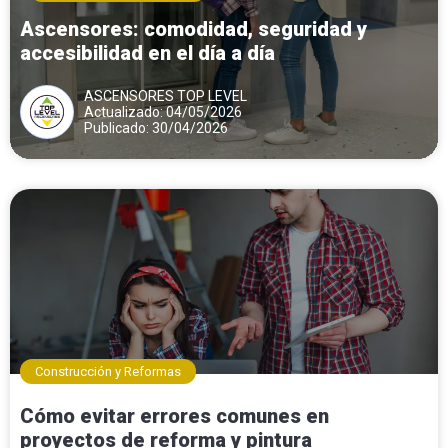
Ascensores: comodidad, seguridad y
accesibilidad en el día a día
ASCENSORES TOP LEVEL
Actualizado: 04/05/2026
Publicado: 30/04/2026
Construcción y Reformas
Cómo evitar errores comunes en
proyectos de reforma y pintura