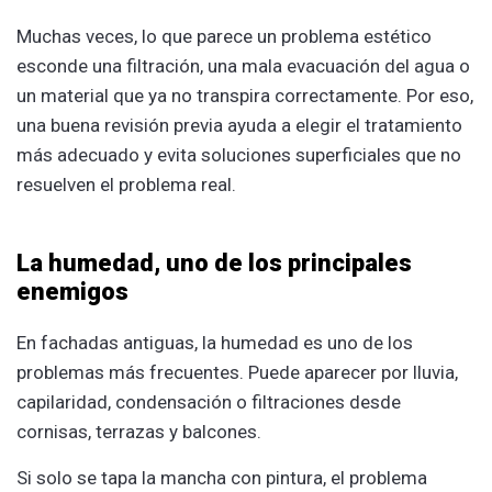
Muchas veces, lo que parece un problema estético
esconde una filtración, una mala evacuación del agua o
un material que ya no transpira correctamente. Por eso,
una buena revisión previa ayuda a elegir el tratamiento
más adecuado y evita soluciones superficiales que no
resuelven el problema real.
La humedad, uno de los principales
enemigos
En fachadas antiguas, la humedad es uno de los
problemas más frecuentes. Puede aparecer por lluvia,
capilaridad, condensación o filtraciones desde
cornisas, terrazas y balcones.
Si solo se tapa la mancha con pintura, el problema