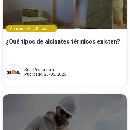
Construcción y Reformas
¿Qué tipos de aislantes térmicos existen?
Seal Restauració
Publicado: 27/05/2026