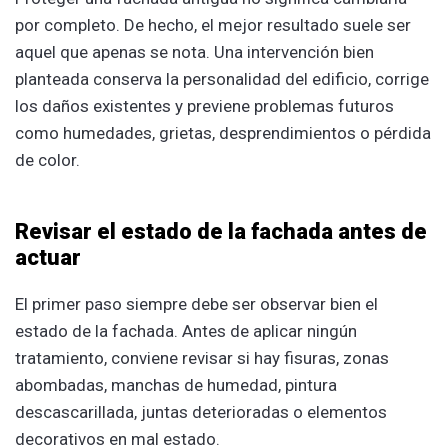
por completo. De hecho, el mejor resultado suele ser
aquel que apenas se nota. Una intervención bien
planteada conserva la personalidad del edificio, corrige
los daños existentes y previene problemas futuros
como humedades, grietas, desprendimientos o pérdida
de color.
Revisar el estado de la fachada antes de
actuar
El primer paso siempre debe ser observar bien el
estado de la fachada. Antes de aplicar ningún
tratamiento, conviene revisar si hay fisuras, zonas
abombadas, manchas de humedad, pintura
descascarillada, juntas deterioradas o elementos
decorativos en mal estado.