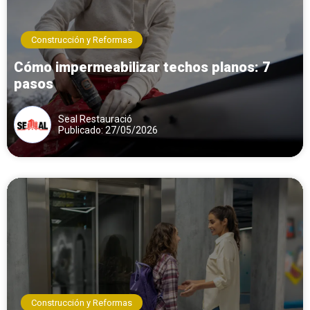
Construcción y Reformas
Cómo impermeabilizar techos planos: 7
pasos
Seal Restauració
Publicado: 27/05/2026
Construcción y Reformas