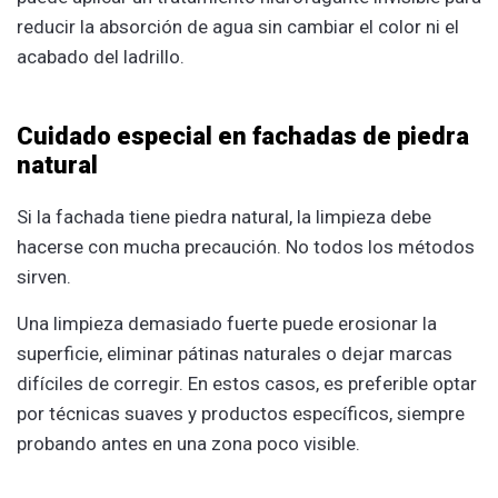
reducir la absorción de agua sin cambiar el color ni el
acabado del ladrillo.
Cuidado especial en fachadas de piedra
natural
Si la fachada tiene piedra natural, la limpieza debe
hacerse con mucha precaución. No todos los métodos
sirven.
Una limpieza demasiado fuerte puede erosionar la
superficie, eliminar pátinas naturales o dejar marcas
difíciles de corregir. En estos casos, es preferible optar
por técnicas suaves y productos específicos, siempre
probando antes en una zona poco visible.