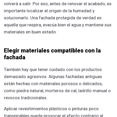
volverá a salir. Por eso, antes de renovar el acabado, es
importante localizar el origen de la humedad y
solucionarlo. Una fachada protegida de verdad es
aquella que respira, evacúa bien el agua y mantiene sus
materiales en buen estado.
Elegir materiales compatibles con la
fachada
También hay que tener cuidado con los productos
demasiado agresivos. Algunas fachadas antiguas
están hechas con materiales porosos o delicados,
como piedra natural, morteros de cal, ladrillo manual o
revocos tradicionales.
Aplicar revestimientos plásticos o pinturas poco
transpirables puede provocar el efecto contrario al