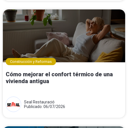
Construcción y Reformas
Cómo mejorar el confort térmico de una
vivienda antigua
Seal Restauració
Publicado: 06/07/2026