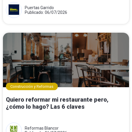
Puertas Garrido
Publicado: 06/07/2026
Construcción y Reformas
Quiero reformar mi restaurante pero,
¿cómo lo hago? Las 6 claves
Reformas Blancor