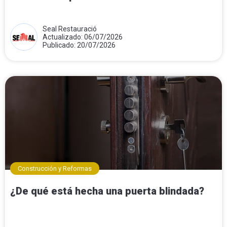
Seal Restauració
Actualizado: 06/07/2026
Publicado: 20/07/2026
Construcción y Reformas
¿De qué está hecha una puerta blindada?