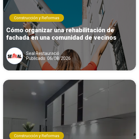
Construcción y Reformas
Cómo organizar una rehabilitación de
fachada en una comunidad de vecinos
Seal Restauració
Publicado: 06/08/2026
Construcción y Reformas