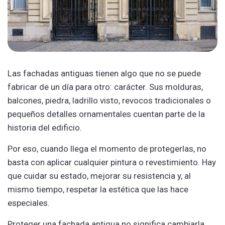
Las fachadas antiguas tienen algo que no se puede
fabricar de un día para otro: carácter. Sus molduras,
balcones, piedra, ladrillo visto, revocos tradicionales o
pequeños detalles ornamentales cuentan parte de la
historia del edificio.
Por eso, cuando llega el momento de protegerlas, no
basta con aplicar cualquier pintura o revestimiento. Hay
que cuidar su estado, mejorar su resistencia y, al
mismo tiempo, respetar la estética que las hace
especiales.
Proteger una fachada antigua no significa cambiarla