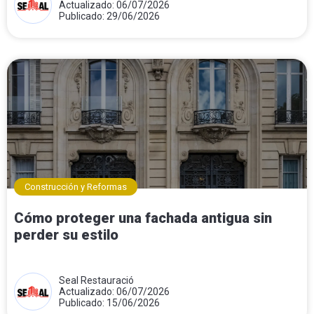
Actualizado: 06/07/2026
Publicado: 29/06/2026
Construcción y Reformas
Cómo proteger una fachada antigua sin
perder su estilo
Seal Restauració
Actualizado: 06/07/2026
Publicado: 15/06/2026