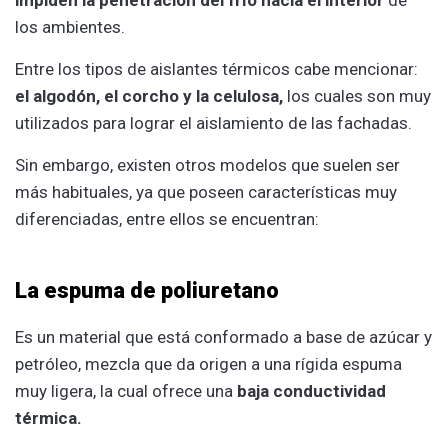
los ambientes.
Entre los tipos de aislantes térmicos cabe mencionar:
el algodón, el corcho y la celulosa,
los cuales son muy
utilizados para lograr el aislamiento de las fachadas.
Sin embargo, existen otros modelos que suelen ser
más habituales, ya que poseen características muy
diferenciadas, entre ellos se encuentran:
La espuma de poliuretano
Es un material que está conformado a base de azúcar y
petróleo, mezcla que da origen a una rígida espuma
muy ligera, la cual ofrece una
baja conductividad
térmica.