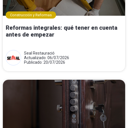
Construcción y Reformas
Reformas integrales: qué tener en cuenta
antes de empezar
Seal Restauració
Actualizado: 06/07/2026
Publicado: 20/07/2026