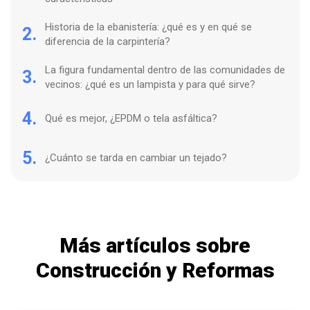
Historia de la ebanistería: ¿qué es y en qué se
2.
diferencia de la carpintería?
La figura fundamental dentro de las comunidades de
3.
vecinos: ¿qué es un lampista y para qué sirve?
4.
Qué es mejor, ¿EPDM o tela asfáltica?
5.
¿Cuánto se tarda en cambiar un tejado?
Más artículos sobre
Construcción y Reformas