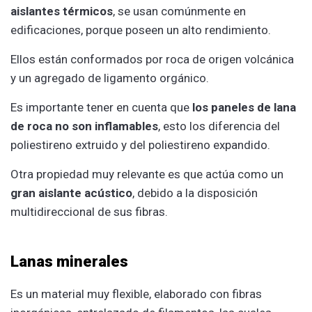
aislantes térmicos
, se usan comúnmente en
edificaciones, porque poseen un alto rendimiento.
Ellos están conformados por roca de origen volcánica
y un agregado de ligamento orgánico.
Es importante tener en cuenta que
los paneles de lana
de roca no son inflamables
, esto los diferencia del
poliestireno extruido y del poliestireno expandido.
Otra propiedad muy relevante es que actúa como un
gran aislante acústico
, debido a la disposición
multidireccional de sus fibras.
Lanas minerales
Es un material muy flexible, elaborado con fibras