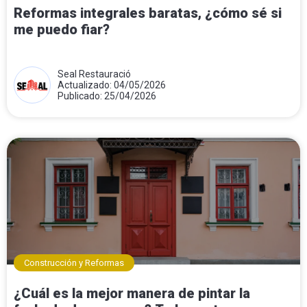
Reformas integrales baratas, ¿cómo sé si
me puedo fiar?
Seal Restauració
Actualizado: 04/05/2026
Publicado: 25/04/2026
Construcción y Reformas
¿Cuál es la mejor manera de pintar la