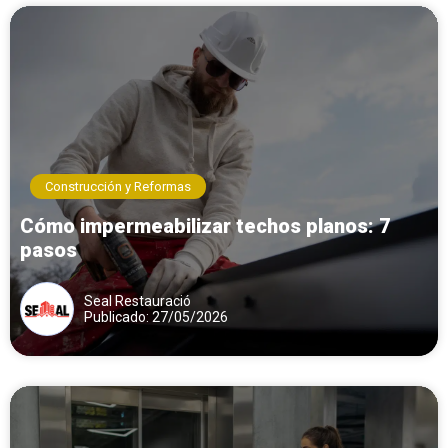
Construcción y Reformas
Cómo impermeabilizar techos planos: 7
pasos
Seal Restauració
Publicado: 27/05/2026