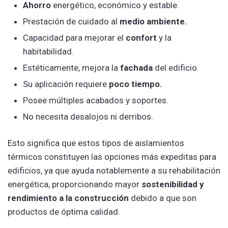
Ahorro
energético, económico y estable.
Prestación de cuidado al
medio ambiente.
Capacidad para mejorar el
confort
y la
habitabilidad.
Estéticamente, mejora la
fachada
del edificio.
Su aplicación requiere
poco tiempo.
Posee múltiples acabados y soportes.
No necesita desalojos ni derribos.
Esto significa que estos tipos de aislamientos
térmicos constituyen las opciones más expeditas para
edificios, ya que ayuda notablemente a su rehabilitación
energética, proporcionando mayor
sostenibilidad y
rendimiento a la construcción
debido a que son
productos de óptima calidad.