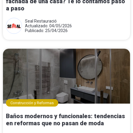
fachada de una casa? Te lo contamos paso
a paso
Seal Restauració
Actualizado: 04/05/2026
Publicado: 25/04/2026
Construcción y Reformas
Baños modernos y funcionales: tendencias
en reformas que no pasan de moda