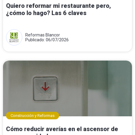
Quiero reformar mi restaurante pero,
¿cómo lo hago? Las 6 claves
Reformas Blancor
Publicado: 06/07/2026
Construcción y Reformas
Cómo reducir averías en el ascensor de