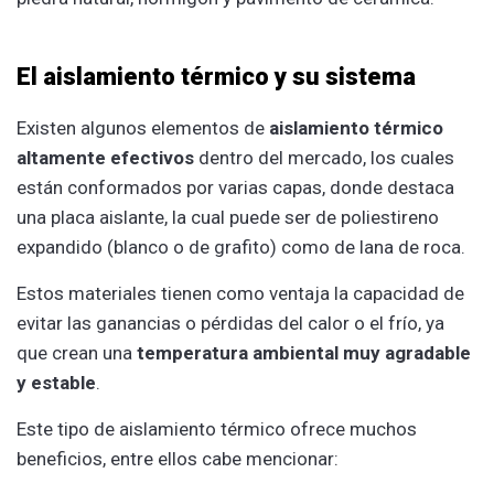
El aislamiento térmico y su sistema
Existen algunos elementos de
aislamiento térmico
altamente efectivos
dentro del mercado, los cuales
están conformados por varias capas, donde destaca
una placa aislante, la cual puede ser de poliestireno
expandido (blanco o de grafito) como de lana de roca.
Estos materiales tienen como ventaja la capacidad de
evitar las ganancias o pérdidas del calor o el frío, ya
que crean una
temperatura ambiental muy agradable
y estable
.
Este tipo de aislamiento térmico ofrece muchos
beneficios, entre ellos cabe mencionar: