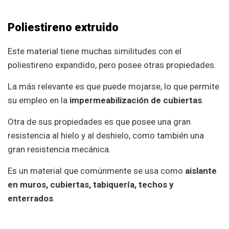
Poliestireno extruido
Este material tiene muchas similitudes con el
poliestireno expandido, pero posee otras propiedades.
La más relevante es que puede mojarse, lo que permite
su empleo en la
impermeabilización de cubiertas
.
Otra de sus propiedades es que posee una gran
resistencia al hielo y al deshielo, como también una
gran resistencia mecánica.
Es un material que comúnmente se usa como
aislante
en muros, cubiertas, tabiquería, techos y
enterrados
.