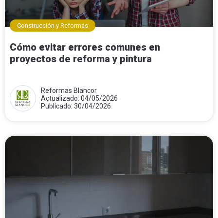
Construcción y Reformas
Cómo evitar errores comunes en
proyectos de reforma y pintura
Reformas Blancor
Actualizado: 04/05/2026
Publicado: 30/04/2026