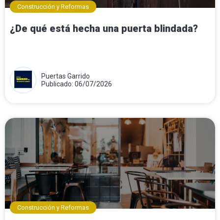
Construcción y Reformas
¿De qué está hecha una puerta blindada?
Puertas Garrido
Publicado: 06/07/2026
Construcción y Reformas