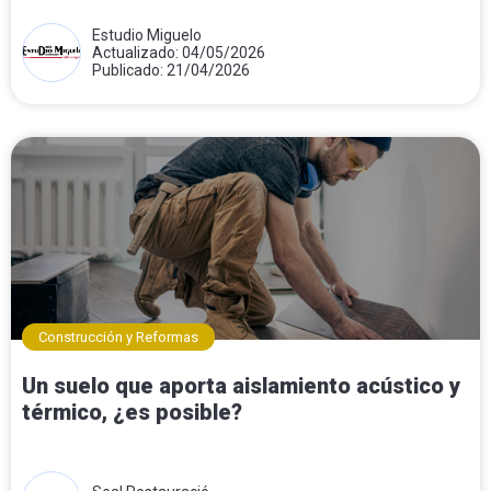
Estudio Miguelo
Actualizado: 04/05/2026
Publicado: 21/04/2026
Construcción y Reformas
Un suelo que aporta aislamiento acústico y
térmico, ¿es posible?