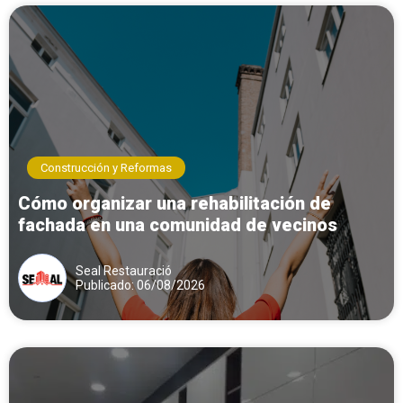
Construcción y Reformas
Cómo organizar una rehabilitación de
fachada en una comunidad de vecinos
Seal Restauració
Publicado: 06/08/2026