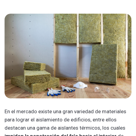
En el mercado existe una gran variedad de materiales
para lograr el aislamiento de edificios, entre ellos
destacan una gama de aislantes térmicos, los cuales
impiden la penetración del frío hacia el interior
de