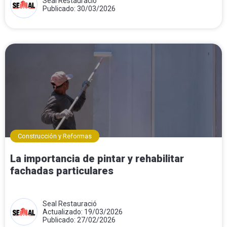
Seal Restauració
Publicado: 30/03/2026
Construcción y Reformas
La importancia de pintar y rehabilitar
fachadas particulares
Seal Restauració
Actualizado: 19/03/2026
Publicado: 27/02/2026