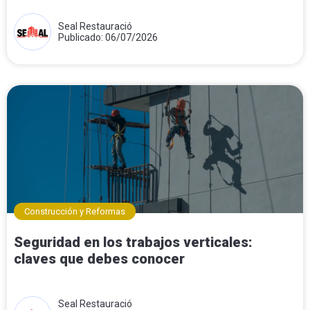
Seal Restauració
Publicado: 06/07/2026
Construcción y Reformas
Seguridad en los trabajos verticales:
claves que debes conocer
Seal Restauració