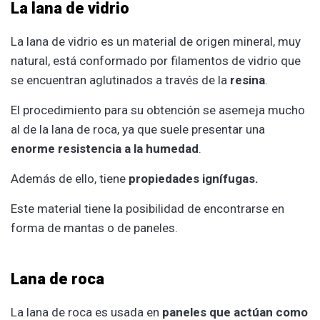
La lana de vidrio
La lana de vidrio es un material de origen mineral, muy
natural, está conformado por filamentos de vidrio que
se encuentran aglutinados a través de la
resina
.
El procedimiento para su obtención se asemeja mucho
al de la lana de roca, ya que suele presentar una
enorme resistencia a la humedad
.
Además de ello, tiene
propiedades ignífugas.
Este material tiene la posibilidad de encontrarse en
forma de mantas o de paneles.
Lana de roca
La lana de roca es usada en
paneles que actúan como