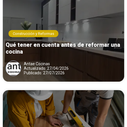
Construcción y Reformas
Qué tener en cuenta antes de reformar una
cocina
Antae Cocinas
Actualizado: 27/04/2026
Publicado: 27/07/2026