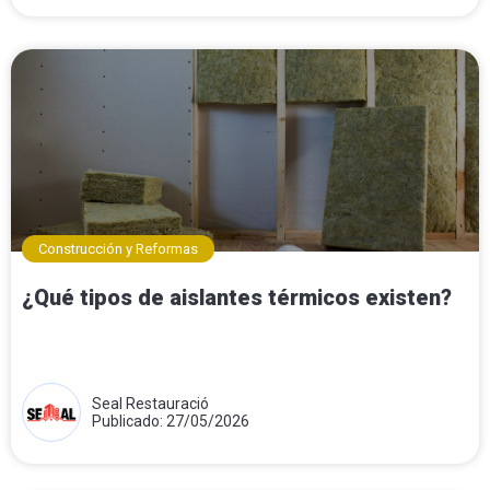
Construcción y Reformas
¿Qué tipos de aislantes térmicos existen?
Seal Restauració
Publicado: 27/05/2026