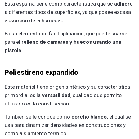
Esta espuma tiene como característica que
se adhiere
a diferentes tipos de superficies, ya que posee escasa
absorción de la humedad.
Es un elemento de fácil aplicación, que puede usarse
para el
relleno de cámaras y huecos usando una
pistola.
Poliestireno expandido
Este material tiene origen sintético y su característica
primordial es la
versatilidad
, cualidad que permite
utilizarlo en la construcción.
También se le conoce como
corcho blanco,
el cual se
usa para dinamizar densidades en construcciones y
como aislamiento térmico.