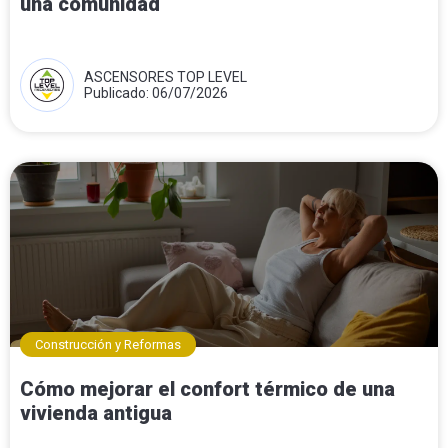
una comunidad
ASCENSORES TOP LEVEL
Publicado: 06/07/2026
Construcción y Reformas
Cómo mejorar el confort térmico de una
vivienda antigua