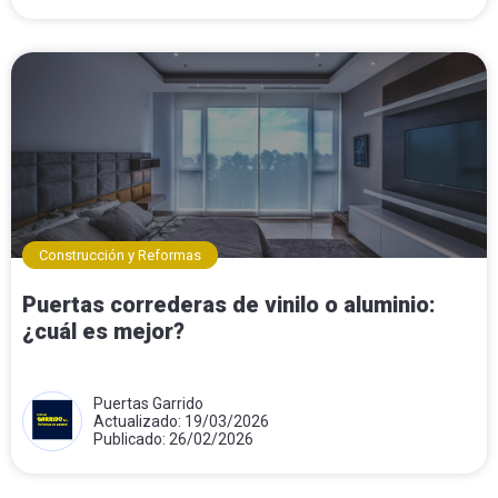
Construcción y Reformas
Puertas correderas de vinilo o aluminio:
¿cuál es mejor?
Puertas Garrido
Actualizado: 19/03/2026
Publicado: 26/02/2026