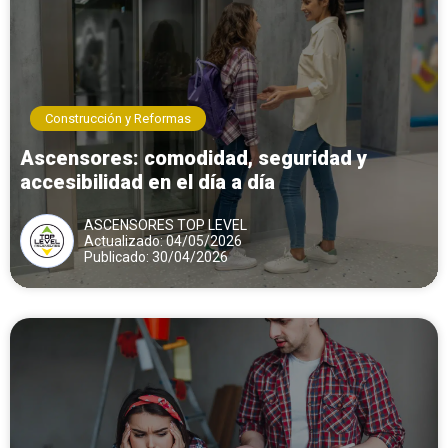
Construcción y Reformas
Ascensores: comodidad, seguridad y
accesibilidad en el día a día
ASCENSORES TOP LEVEL
Actualizado: 04/05/2026
Publicado: 30/04/2026