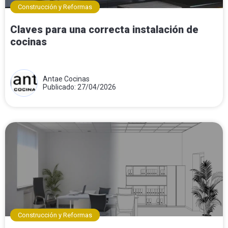
Construcción y Reformas
Claves para una correcta instalación de
cocinas
Antae Cocinas
Publicado: 27/04/2026
Construcción y Reformas