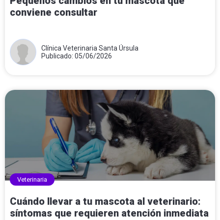
Pequeños cambios en tu mascota que
conviene consultar
Clínica Veterinaria Santa Úrsula
Publicado: 05/06/2026
Veterinaria
Cuándo llevar a tu mascota al veterinario:
síntomas que requieren atención inmediata