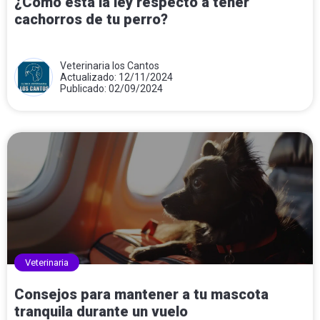
¿Cómo está la ley respecto a tener
cachorros de tu perro?
Veterinaria los Cantos
Actualizado: 12/11/2024
Publicado: 02/09/2024
Veterinaria
Consejos para mantener a tu mascota
tranquila durante un vuelo