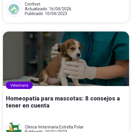
Confivet
Actualizado: 16/04/2026
Publicado: 10/04/2023
Veterinaria
Homeopatía para mascotas: 8 consejos a
tener en cuenta
Clínica Veterinaria Estrella Polar
Publicado: 10/01/2023