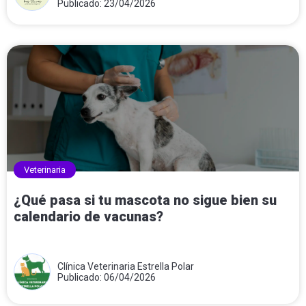
Publicado: 23/04/2026
Veterinaria
¿Qué pasa si tu mascota no sigue bien su
calendario de vacunas?
Clínica Veterinaria Estrella Polar
Publicado: 06/04/2026