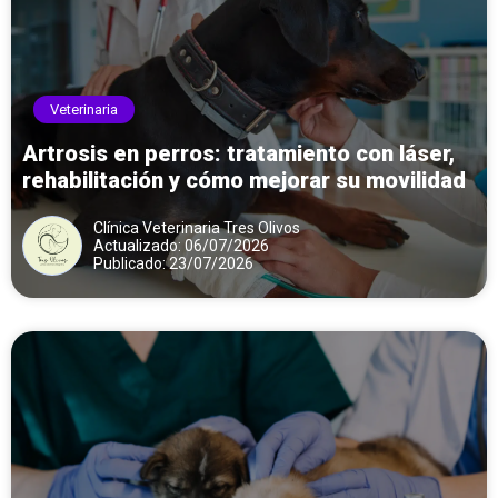
Veterinaria
Artrosis en perros: tratamiento con láser,
rehabilitación y cómo mejorar su movilidad
Clínica Veterinaria Tres Olivos
Actualizado: 06/07/2026
Publicado: 23/07/2026