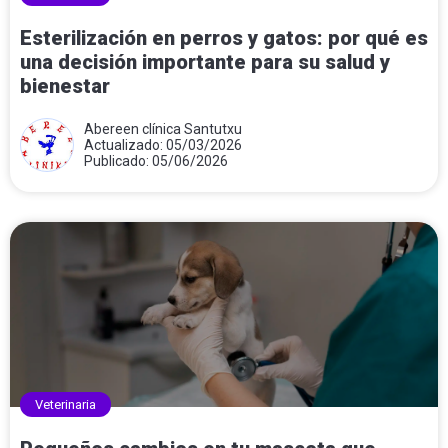
Esterilización en perros y gatos: por qué es
una decisión importante para su salud y
bienestar
Abereen clínica Santutxu
Actualizado: 05/03/2026
Publicado: 05/06/2026
Veterinaria