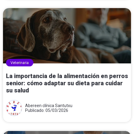
Veterinaria
La importancia de la alimentación en perros
senior: cómo adaptar su dieta para cuidar
su salud
Abereen clínica Santutxu
Publicado: 05/03/2026