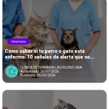
Veterinaria
Cómo saber si tu perro o gato está
enfermo: 10 señales de alerta que no
debes ignorar
CLÍNICA VETERINARIA LAS ROZAS GAIA
Actualizado: 20/07/2026
Publicado: 05/03/2026