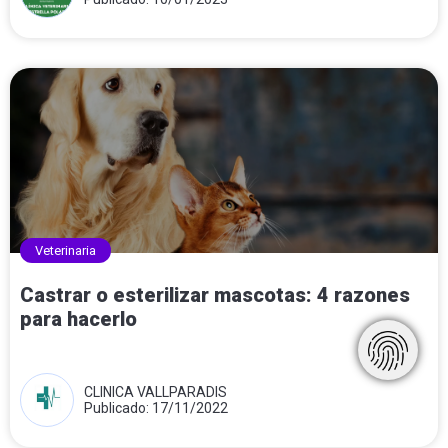
Veterinaria
Castrar o esterilizar mascotas: 4 razones
para hacerlo
CLINICA VALLPARADIS
Publicado: 17/11/2022