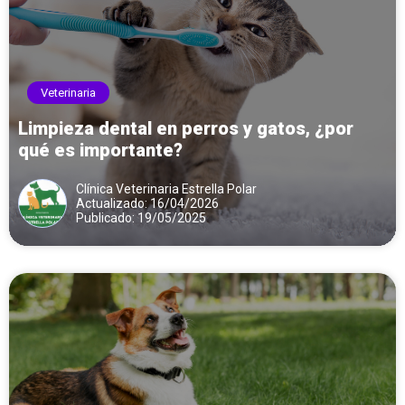
Veterinaria
Limpieza dental en perros y gatos, ¿por
qué es importante?
Clínica Veterinaria Estrella Polar
Actualizado: 16/04/2026
Publicado: 19/05/2025