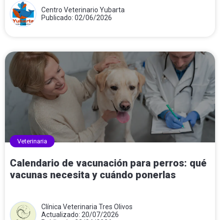
Centro Veterinario Yubarta
Publicado: 02/06/2026
Veterinaria
Calendario de vacunación para perros: qué
vacunas necesita y cuándo ponerlas
Clínica Veterinaria Tres Olivos
Actualizado: 20/07/2026