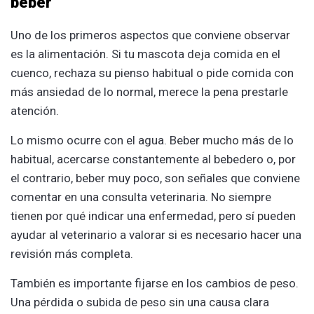
beber
Uno de los primeros aspectos que conviene observar
es la alimentación. Si tu mascota deja comida en el
cuenco, rechaza su pienso habitual o pide comida con
más ansiedad de lo normal, merece la pena prestarle
atención.
Lo mismo ocurre con el agua. Beber mucho más de lo
habitual, acercarse constantemente al bebedero o, por
el contrario, beber muy poco, son señales que conviene
comentar en una consulta veterinaria. No siempre
tienen por qué indicar una enfermedad, pero sí pueden
ayudar al veterinario a valorar si es necesario hacer una
revisión más completa.
También es importante fijarse en los cambios de peso.
Una pérdida o subida de peso sin una causa clara