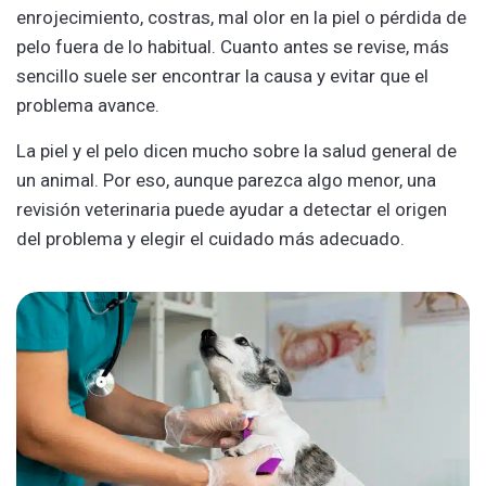
enrojecimiento, costras, mal olor en la piel o pérdida de
pelo fuera de lo habitual. Cuanto antes se revise, más
sencillo suele ser encontrar la causa y evitar que el
problema avance.
La piel y el pelo dicen mucho sobre la salud general de
un animal. Por eso, aunque parezca algo menor, una
revisión veterinaria puede ayudar a detectar el origen
del problema y elegir el cuidado más adecuado.