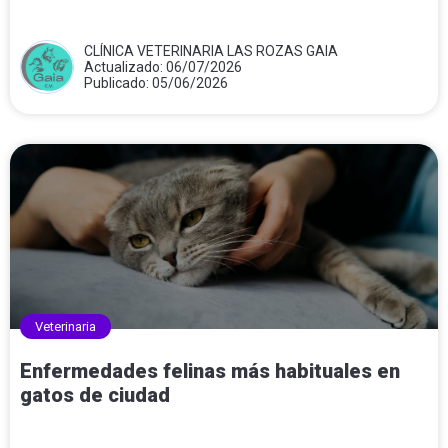
CLÍNICA VETERINARIA LAS ROZAS GAIA
Actualizado: 06/07/2026
Publicado: 05/06/2026
Veterinaria
Enfermedades felinas más habituales en
gatos de ciudad