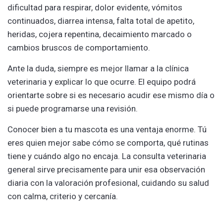
dificultad para respirar, dolor evidente, vómitos
continuados, diarrea intensa, falta total de apetito,
heridas, cojera repentina, decaimiento marcado o
cambios bruscos de comportamiento.
Ante la duda, siempre es mejor llamar a la clínica
veterinaria y explicar lo que ocurre. El equipo podrá
orientarte sobre si es necesario acudir ese mismo día o
si puede programarse una revisión.
Conocer bien a tu mascota es una ventaja enorme. Tú
eres quien mejor sabe cómo se comporta, qué rutinas
tiene y cuándo algo no encaja. La consulta veterinaria
general sirve precisamente para unir esa observación
diaria con la valoración profesional, cuidando su salud
con calma, criterio y cercanía.