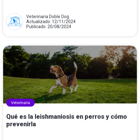
Veterinaria Doble Dog
Actualizado: 12/11/2024
Publicado: 20/08/2024
Veterinaria
Qué es la leishmaniosis en perros y cómo
prevenirla