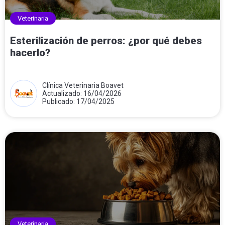
Veterinaria
Esterilización de perros: ¿por qué debes
hacerlo?
Clínica Veterinaria Boavet
Actualizado: 16/04/2026
Publicado: 17/04/2025
Veterinaria