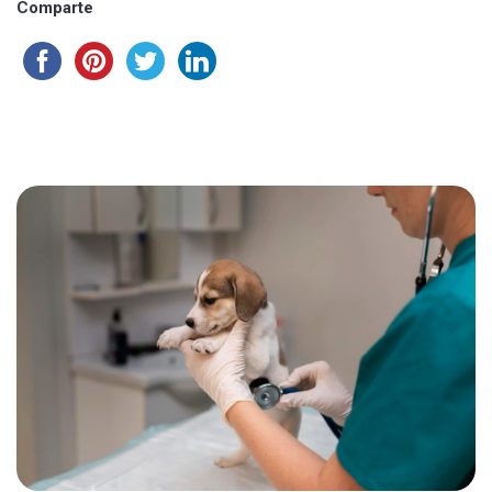
Comparte