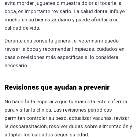
evita morder juguetes o muestra dolor al tocarle la
boca, es importante revisarlo. La salud dental influye
mucho en su bienestar diario y puede afectar a su
calidad de vida.
Durante una consulta general, el veterinario puede
revisar la boca y recomendar limpiezas, cuidados en
casa o revisiones más específicas si lo considera
necesario.
Revisiones que ayudan a prevenir
No hace falta esperar a que tu mascota esté enferma
para visitar la clínica. Las revisiones periódicas
permiten controlar su peso, actualizar vacunas, revisar
la desparasitación, resolver dudas sobre alimentación y
adaptar los cuidados según su edad.