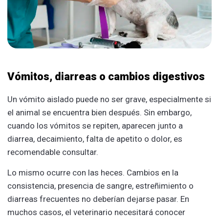
Vómitos, diarreas o cambios digestivos
Un vómito aislado puede no ser grave, especialmente si
el animal se encuentra bien después. Sin embargo,
cuando los vómitos se repiten, aparecen junto a
diarrea, decaimiento, falta de apetito o dolor, es
recomendable consultar.
Lo mismo ocurre con las heces. Cambios en la
consistencia, presencia de sangre, estreñimiento o
diarreas frecuentes no deberían dejarse pasar. En
muchos casos, el veterinario necesitará conocer