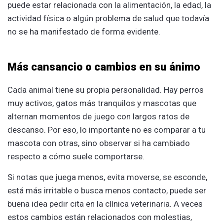
puede estar relacionada con la alimentación, la edad, la
actividad física o algún problema de salud que todavía
no se ha manifestado de forma evidente.
Más cansancio o cambios en su ánimo
Cada animal tiene su propia personalidad. Hay perros
muy activos, gatos más tranquilos y mascotas que
alternan momentos de juego con largos ratos de
descanso. Por eso, lo importante no es comparar a tu
mascota con otras, sino observar si ha cambiado
respecto a cómo suele comportarse.
Si notas que juega menos, evita moverse, se esconde,
está más irritable o busca menos contacto, puede ser
buena idea pedir cita en la clínica veterinaria. A veces
estos cambios están relacionados con molestias,