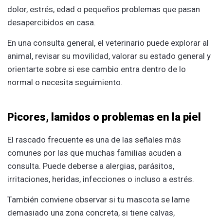
dolor, estrés, edad o pequeños problemas que pasan
desapercibidos en casa.
En una consulta general, el veterinario puede explorar al
animal, revisar su movilidad, valorar su estado general y
orientarte sobre si ese cambio entra dentro de lo
normal o necesita seguimiento.
Picores, lamidos o problemas en la piel
El rascado frecuente es una de las señales más
comunes por las que muchas familias acuden a
consulta. Puede deberse a alergias, parásitos,
irritaciones, heridas, infecciones o incluso a estrés.
También conviene observar si tu mascota se lame
demasiado una zona concreta, si tiene calvas,