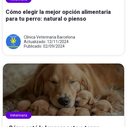
Cómo elegir la mejor opción alimentaria
para tu perro: natural o pienso
Clínica Veterinaria Barcelona
Actualizado: 12/11/2024
Publicado: 02/09/2024
Veterinaria