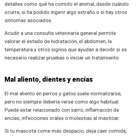
detalles como qué ha comido el animal, desde cuándo
ocurre, si ha podido ingerir algo extraño o si hay otros
síntomas asociados.
Acudir a una consulta veterinaria general permite
valorar el estado de hidratación, el abdomen, la
temperatura y otros signos que ayudan a decidir si es
necesario realizar pruebas o iniciar un tratamiento.
Mal aliento, dientes y encías
El mal aliento en perros y gatos suele normalizarse,
pero no siempre debería verse como algo habitual.
Puede estar relacionado con sarro, inflamación de
encías, infecciones orales o molestias al masticar.
Si tu mascota come más despacio, deja caer comida,