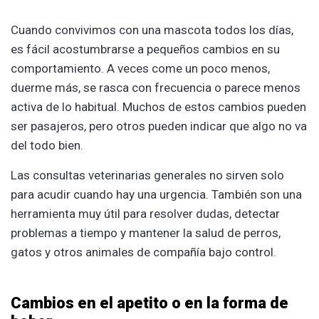
Cuando convivimos con una mascota todos los días,
es fácil acostumbrarse a pequeños cambios en su
comportamiento. A veces come un poco menos,
duerme más, se rasca con frecuencia o parece menos
activa de lo habitual. Muchos de estos cambios pueden
ser pasajeros, pero otros pueden indicar que algo no va
del todo bien.
Las consultas veterinarias generales no sirven solo
para acudir cuando hay una urgencia. También son una
herramienta muy útil para resolver dudas, detectar
problemas a tiempo y mantener la salud de perros,
gatos y otros animales de compañía bajo control.
Cambios en el apetito o en la forma de