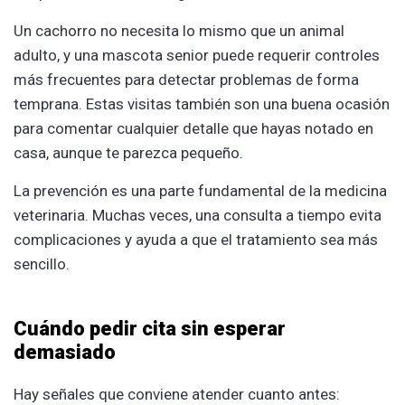
Un cachorro no necesita lo mismo que un animal
adulto, y una mascota senior puede requerir controles
más frecuentes para detectar problemas de forma
temprana. Estas visitas también son una buena ocasión
para comentar cualquier detalle que hayas notado en
casa, aunque te parezca pequeño.
La prevención es una parte fundamental de la medicina
veterinaria. Muchas veces, una consulta a tiempo evita
complicaciones y ayuda a que el tratamiento sea más
sencillo.
Cuándo pedir cita sin esperar
demasiado
Hay señales que conviene atender cuanto antes: