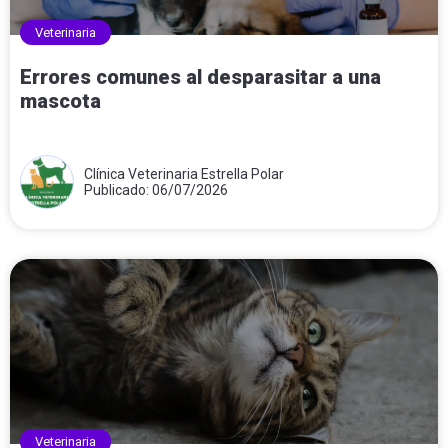
Veterinaria
Errores comunes al desparasitar a una
mascota
Clínica Veterinaria Estrella Polar
Publicado: 06/07/2026
Veterinaria