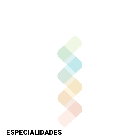
Llamar por teléfono
ESPECIALIDADES