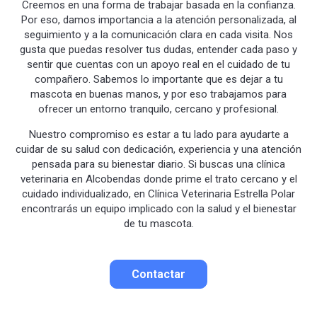
Creemos en una forma de trabajar basada en la confianza.
Por eso, damos importancia a la atención personalizada, al
seguimiento y a la comunicación clara en cada visita. Nos
gusta que puedas resolver tus dudas, entender cada paso y
sentir que cuentas con un apoyo real en el cuidado de tu
compañero. Sabemos lo importante que es dejar a tu
mascota en buenas manos, y por eso trabajamos para
ofrecer un entorno tranquilo, cercano y profesional.
Nuestro compromiso es estar a tu lado para ayudarte a
cuidar de su salud con dedicación, experiencia y una atención
pensada para su bienestar diario. Si buscas una clínica
veterinaria en Alcobendas donde prime el trato cercano y el
cuidado individualizado, en Clínica Veterinaria Estrella Polar
encontrarás un equipo implicado con la salud y el bienestar
de tu mascota.
Contactar
Contactar por correo