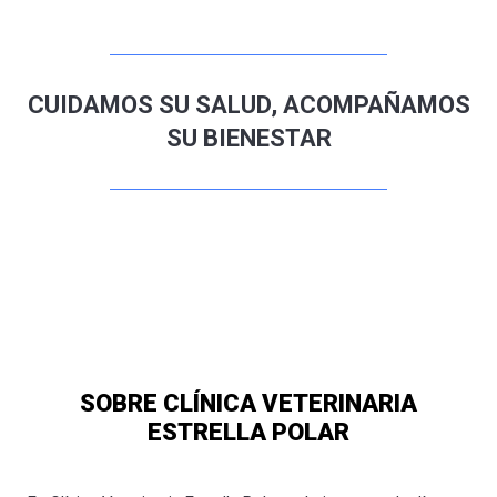
CUIDAMOS SU SALUD, ACOMPAÑAMOS
SU BIENESTAR
SOBRE CLÍNICA VETERINARIA
ESTRELLA POLAR