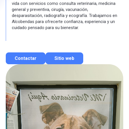
vida con servicios como consulta veterinaria, medicina
general y preventiva, cirugía, vacunación,
desparasitación, radiografía y ecografía. Trabajamos en
Alcobendas para ofrecerte confianza, experiencia y un
cuidado pensado para su bienestar.
Contactar
Sitio web
Contactar por correo
Llamar por teléfono