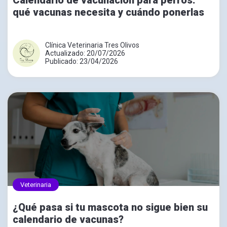
Calendario de vacunación para perros:
qué vacunas necesita y cuándo ponerlas
Clínica Veterinaria Tres Olivos
Actualizado: 20/07/2026
Publicado: 23/04/2026
Veterinaria
¿Qué pasa si tu mascota no sigue bien su
calendario de vacunas?