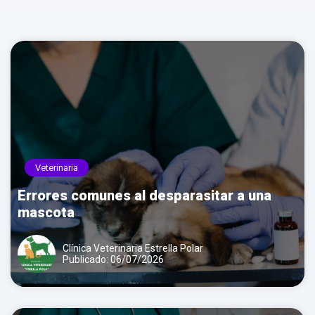
Llamar por teléfono
Veterinaria
Errores comunes al desparasitar a una
mascota
Clínica Veterinaria Estrella Polar
Publicado: 06/07/2026