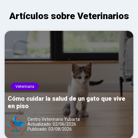
Artículos sobre Veterinarios
Veterinaria
Cómo cuidar la salud de un gato que vive
en piso
Centro Veterinario Yubarta
Actualizado: 02/06/2026
Publicado: 03/08/2026