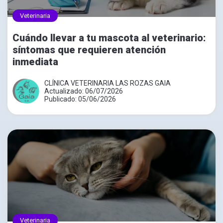
Veterinaria
Cuándo llevar a tu mascota al veterinario:
síntomas que requieren atención
inmediata
CLÍNICA VETERINARIA LAS ROZAS GAIA
Actualizado: 06/07/2026
Publicado: 05/06/2026
Veterinaria