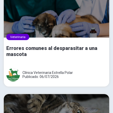
Veterinaria
Errores comunes al desparasitar a una
mascota
Clínica Veterinaria Estrella Polar
Publicado: 06/07/2026