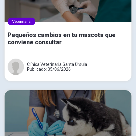
Veterinaria
Pequeños cambios en tu mascota que
conviene consultar
Clínica Veterinaria Santa Úrsula
Publicado: 05/06/2026