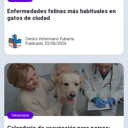
Enfermedades felinas más habituales en
gatos de ciudad
Centro Veterinario Yubarta
Publicado: 02/06/2026
Veterinaria