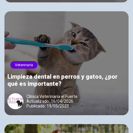
Veterinaria
Limpieza dental en perros y gatos, ¿por
qué es importante?
Clínica Veterinaria el Fuerte
Actualizado: 16/04/2026
Publicado: 19/05/2025