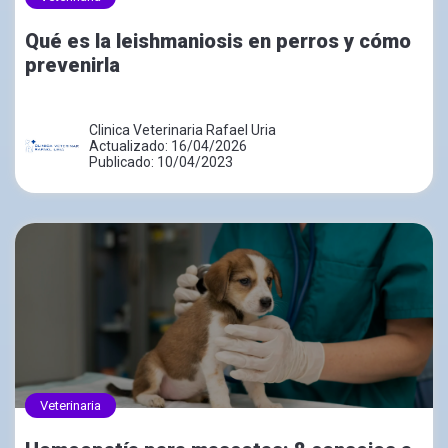
Qué es la leishmaniosis en perros y cómo
prevenirla
Clinica Veterinaria Rafael Uria
Actualizado: 16/04/2026
Publicado: 10/04/2023
Veterinaria