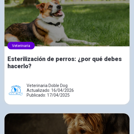
Veterinaria
Esterilización de perros: ¿por qué debes
hacerlo?
Veterinaria Doble Dog
Actualizado: 16/04/2026
Publicado: 17/04/2025