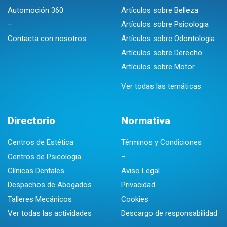
Automoción 360
Artículos sobre Belleza
–
Artículos sobre Psicologia
Contacta con nosotros
Artículos sobre Odontologia
Artículos sobre Derecho
Artículos sobre Motor
Ver todas las temáticas
Directorio
Normativa
Centros de Estética
Términos y Condiciones
Centros de Psicologia
–
Clínicas Dentales
Aviso Legal
Despachos de Abogados
Privacidad
Talleres Mecánicos
Cookies
Ver todas las actividades
Descargo de responsabilidad