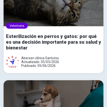
Veterinaria
Esterilización en perros y gatos: por qué
es una decisión importante para su salud y
bienestar
Abereen clínica Santutxu
Actualizado: 05/03/2026
Publicado: 05/06/2026