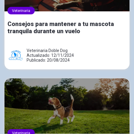
Veterinaria
Consejos para mantener a tu mascota
tranquila durante un vuelo
Veterinaria Doble Dog
Actualizado: 12/11/2024
Publicado: 20/08/2024
Veterinaria