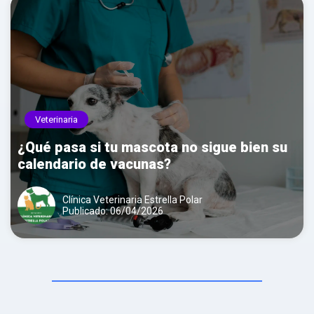
Veterinaria
¿Qué pasa si tu mascota no sigue bien su
calendario de vacunas?
Clínica Veterinaria Estrella Polar
Publicado: 06/04/2026