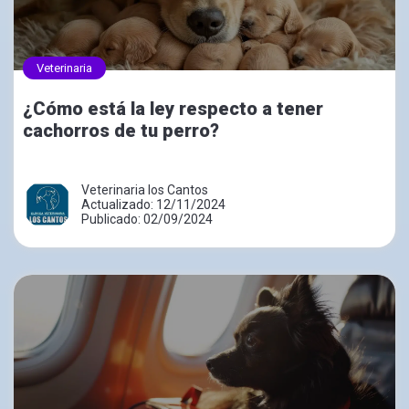
Veterinaria
¿Cómo está la ley respecto a tener
cachorros de tu perro?
Veterinaria los Cantos
Actualizado: 12/11/2024
Publicado: 02/09/2024