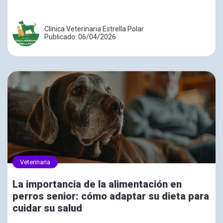
Clínica Veterinaria Estrella Polar
Publicado: 06/04/2026
Veterinaria
La importancia de la alimentación en
perros senior: cómo adaptar su dieta para
cuidar su salud