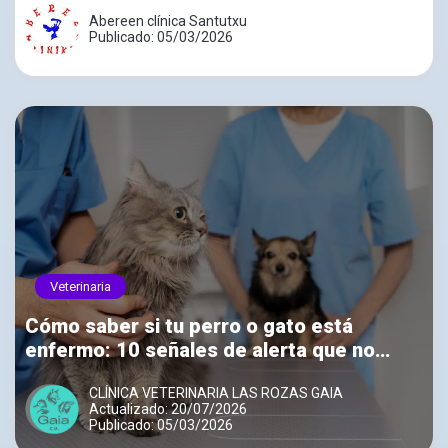
Abereen clínica Santutxu
Publicado: 05/03/2026
Veterinaria
Cómo saber si tu perro o gato está
enfermo: 10 señales de alerta que no
debes ignorar
CLÍNICA VETERINARIA LAS ROZAS GAIA
Actualizado: 20/07/2026
Publicado: 05/03/2026