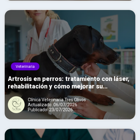
Veterinaria
Artrosis en perros: tratamiento con láser,
rehabilitación y cómo mejorar su
movilidad
Clínica Veterinaria Tres Olivos
Actualizado: 06/07/2026
Publicado: 23/07/2026