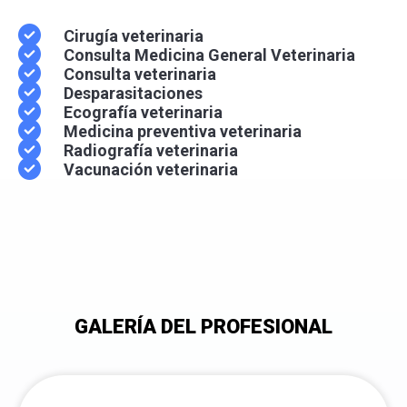
Cirugía veterinaria
Consulta Medicina General Veterinaria
Consulta veterinaria
Desparasitaciones
Ecografía veterinaria
Medicina preventiva veterinaria
Radiografía veterinaria
Vacunación veterinaria
GALERÍA DEL PROFESIONAL