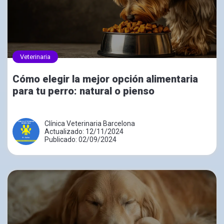
Veterinaria
Cómo elegir la mejor opción alimentaria
para tu perro: natural o pienso
Clínica Veterinaria Barcelona
Actualizado: 12/11/2024
Publicado: 02/09/2024