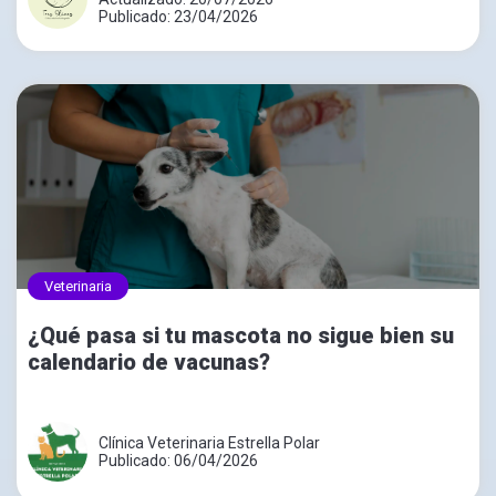
Publicado: 23/04/2026
Veterinaria
¿Qué pasa si tu mascota no sigue bien su
calendario de vacunas?
Clínica Veterinaria Estrella Polar
Publicado: 06/04/2026