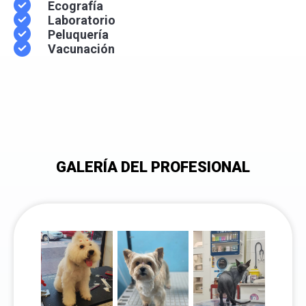
Ecografía
Laboratorio
Peluquería
Vacunación
GALERÍA DEL PROFESIONAL