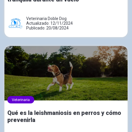
Veterinaria Doble Dog
Actualizado: 12/11/2024
Publicado: 20/08/2024
Veterinaria
Qué es la leishmaniosis en perros y cómo
prevenirla