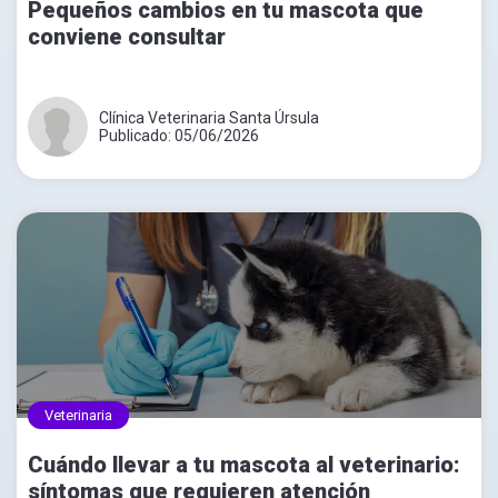
Pequeños cambios en tu mascota que
conviene consultar
Clínica Veterinaria Santa Úrsula
Publicado: 05/06/2026
Veterinaria
Cuándo llevar a tu mascota al veterinario:
síntomas que requieren atención