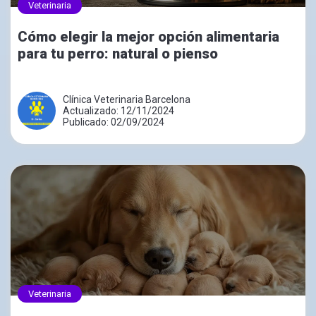
Veterinaria
Cómo elegir la mejor opción alimentaria
para tu perro: natural o pienso
Clínica Veterinaria Barcelona
Actualizado: 12/11/2024
Publicado: 02/09/2024
Veterinaria