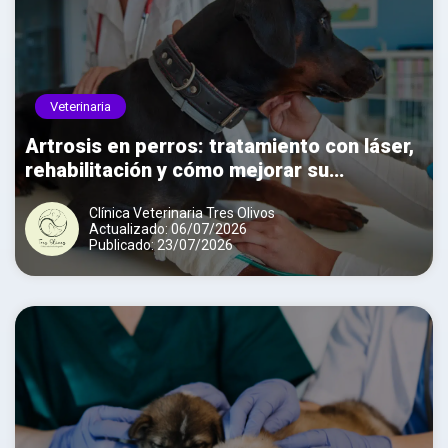
Veterinaria
Artrosis en perros: tratamiento con láser,
rehabilitación y cómo mejorar su
movilidad
Clínica Veterinaria Tres Olivos
Actualizado: 06/07/2026
Publicado: 23/07/2026