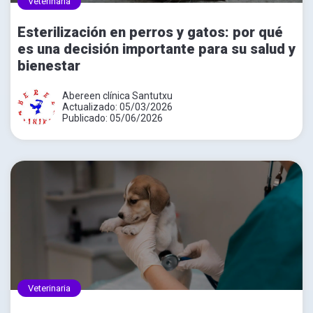
Veterinaria
Esterilización en perros y gatos: por qué
es una decisión importante para su salud y
bienestar
Abereen clínica Santutxu
Actualizado: 05/03/2026
Publicado: 05/06/2026
Veterinaria