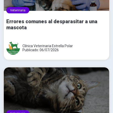
Veterinaria
Errores comunes al desparasitar a una
mascota
Clínica Veterinaria Estrella Polar
Publicado: 06/07/2026