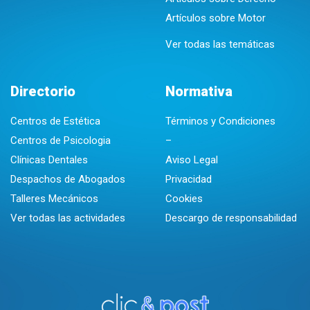
Artículos sobre Motor
Ver todas las temáticas
Directorio
Normativa
Centros de Estética
Términos y Condiciones
Centros de Psicologia
–
Clínicas Dentales
Aviso Legal
Despachos de Abogados
Privacidad
Talleres Mecánicos
Cookies
Ver todas las actividades
Descargo de responsabilidad