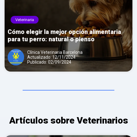
Veterinaria
Cómo elegir la mejor opción alimentaria
para tu perro: natural o pienso
Clínica Veterinaria Barcelona
Actualizado: 12/11/2024
Publicado: 02/09/2024
Artículos sobre Veterinarios