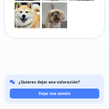
¿Quieres dejar una valoración?
Dejar una opinión