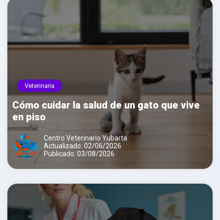
Veterinaria
Cómo cuidar la salud de un gato que vive
en piso
Centro Veterinario Yubarta
Actualizado: 02/06/2026
Publicado: 03/08/2026