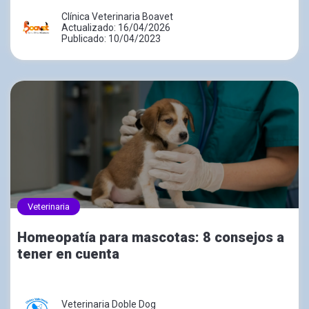
Clínica Veterinaria Boavet
Actualizado: 16/04/2026
Publicado: 10/04/2023
Veterinaria
Homeopatía para mascotas: 8 consejos a
tener en cuenta
Veterinaria Doble Dog