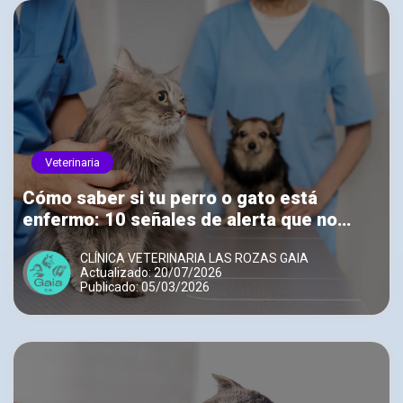
Veterinaria
Cómo saber si tu perro o gato está
enfermo: 10 señales de alerta que no
debes ignorar
CLÍNICA VETERINARIA LAS ROZAS GAIA
Actualizado: 20/07/2026
Publicado: 05/03/2026