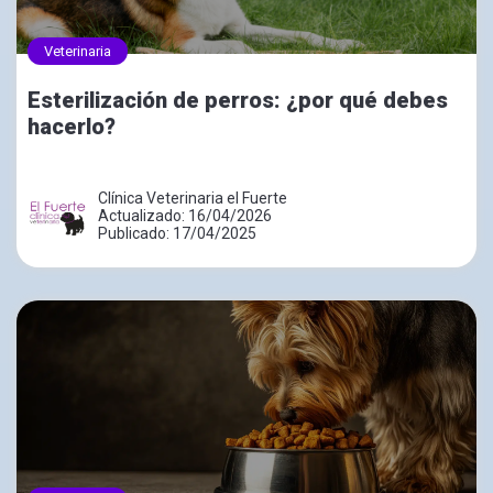
Veterinaria
Esterilización de perros: ¿por qué debes
hacerlo?
Clínica Veterinaria el Fuerte
Actualizado: 16/04/2026
Publicado: 17/04/2025