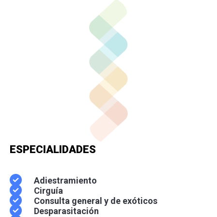
ESPECIALIDADES
Adiestramiento
Cirguía
Consulta general y de exóticos
Desparasitación