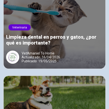
Veterinaria
Limpieza dental en perros y gatos, ¿por
qué es importante?
VetAmaniel To Home
Actualizado: 16/04/2026
Publicado: 19/05/2025