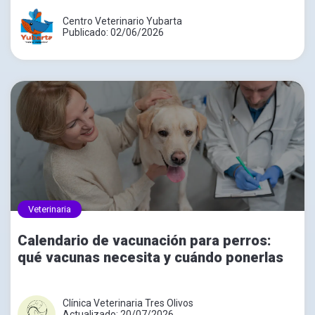
Centro Veterinario Yubarta
Publicado: 02/06/2026
Veterinaria
Calendario de vacunación para perros:
qué vacunas necesita y cuándo ponerlas
Clínica Veterinaria Tres Olivos
Actualizado: 20/07/2026