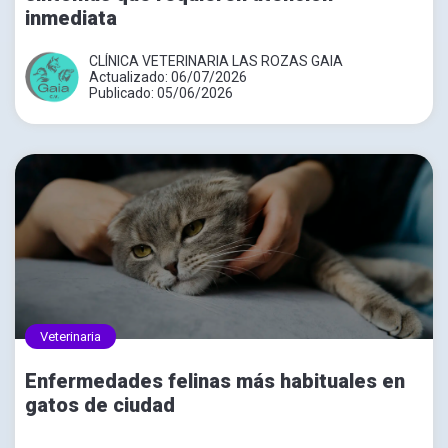
inmediata
CLÍNICA VETERINARIA LAS ROZAS GAIA
Actualizado: 06/07/2026
Publicado: 05/06/2026
Veterinaria
Enfermedades felinas más habituales en
gatos de ciudad