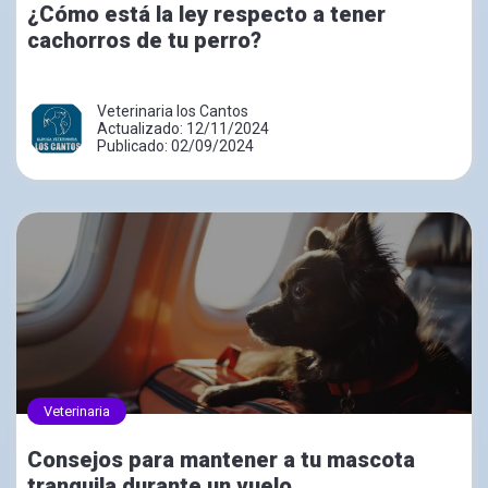
¿Cómo está la ley respecto a tener
cachorros de tu perro?
Veterinaria los Cantos
Actualizado: 12/11/2024
Publicado: 02/09/2024
Veterinaria
Consejos para mantener a tu mascota
tranquila durante un vuelo