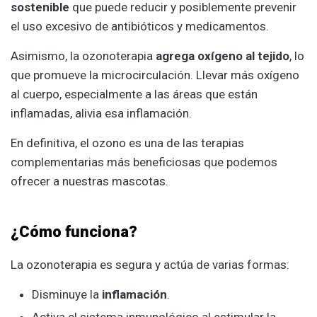
sostenible
que puede reducir y posiblemente prevenir
el uso excesivo de antibióticos y medicamentos.
Asimismo, la ozonoterapia
agrega oxígeno al tejido
, lo
que promueve la microcirculación. Llevar más oxígeno
al cuerpo, especialmente a las áreas que están
inflamadas, alivia esa inflamación.
En definitiva, el ozono es una de las terapias
complementarias más beneficiosas que podemos
ofrecer a nuestras mascotas.
¿Cómo funciona?
La ozonoterapia es segura y actúa de varias formas:
Disminuye la
inflamación
.
Activa el sistema inmunológico al estimular la