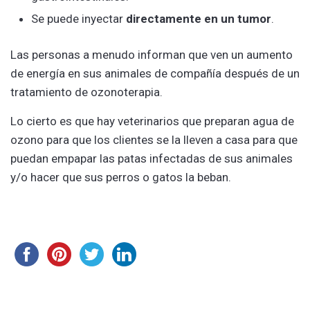
Se puede inyectar
directamente en un tumor
.
Las personas a menudo informan que ven un aumento
de energía en sus animales de compañía después de un
tratamiento de ozonoterapia.
Lo cierto es que hay veterinarios que preparan agua de
ozono para que los clientes se la lleven a casa para que
puedan empapar las patas infectadas de sus animales
y/o hacer que sus perros o gatos la beban.