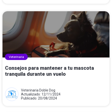
Veterinaria
Consejos para mantener a tu mascota
tranquila durante un vuelo
Veterinaria Doble Dog
Actualizado: 12/11/2024
Publicado: 20/08/2024