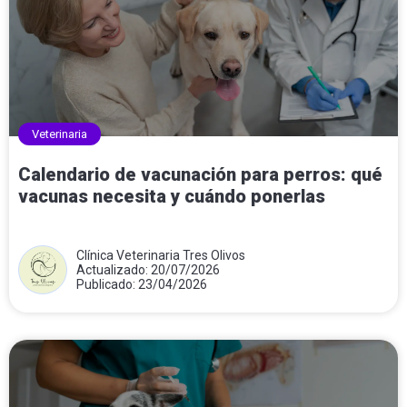
Veterinaria
Calendario de vacunación para perros: qué
vacunas necesita y cuándo ponerlas
Clínica Veterinaria Tres Olivos
Actualizado: 20/07/2026
Publicado: 23/04/2026