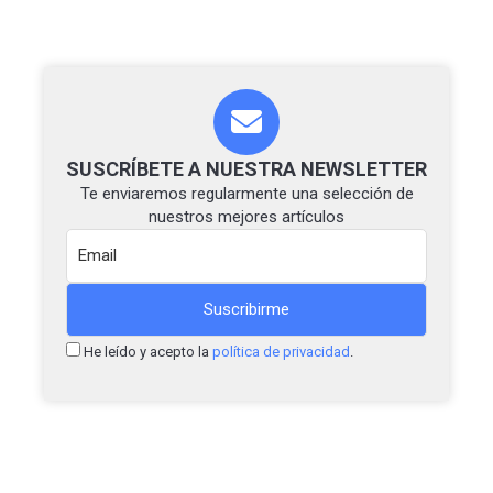
SUSCRÍBETE A NUESTRA NEWSLETTER
Te enviaremos regularmente una selección de
nuestros mejores artículos
He leído y acepto la
política de privacidad
.