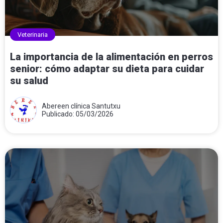
Veterinaria
La importancia de la alimentación en perros
senior: cómo adaptar su dieta para cuidar
su salud
Abereen clínica Santutxu
Publicado: 05/03/2026