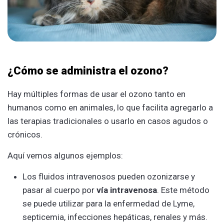
¿Cómo se administra el ozono?
Hay múltiples formas de usar el ozono tanto en
humanos como en animales, lo que facilita agregarlo a
las terapias tradicionales o usarlo en casos agudos o
crónicos.
Aquí vemos algunos ejemplos:
Los fluidos intravenosos pueden ozonizarse y
pasar al cuerpo por
vía intravenosa
. Este método
se puede utilizar para la enfermedad de Lyme,
septicemia, infecciones hepáticas, renales y más.