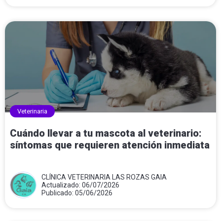
Veterinaria
Cuándo llevar a tu mascota al veterinario:
síntomas que requieren atención inmediata
CLÍNICA VETERINARIA LAS ROZAS GAIA
Actualizado: 06/07/2026
Publicado: 05/06/2026