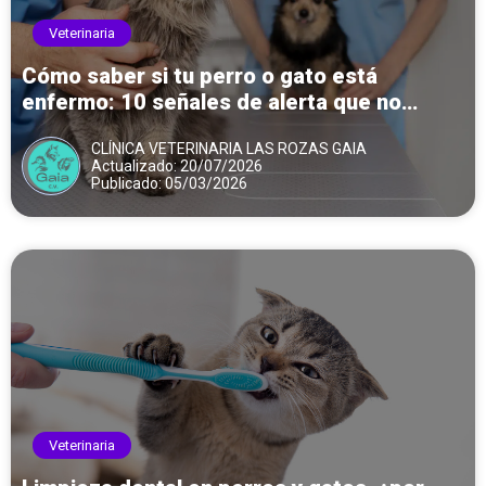
Veterinaria
Cómo saber si tu perro o gato está
enfermo: 10 señales de alerta que no
debes ignorar
CLÍNICA VETERINARIA LAS ROZAS GAIA
Actualizado: 20/07/2026
Publicado: 05/03/2026
Veterinaria