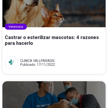
Veterinaria
Castrar o esterilizar mascotas: 4 razones
para hacerlo
CLINICA VALLPARADIS
Publicado: 17/11/2022