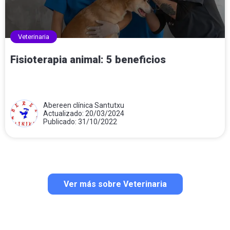
Veterinaria
Fisioterapia animal: 5 beneficios
Abereen clínica Santutxu
Actualizado: 20/03/2024
Publicado: 31/10/2022
Ver más sobre Veterinaria