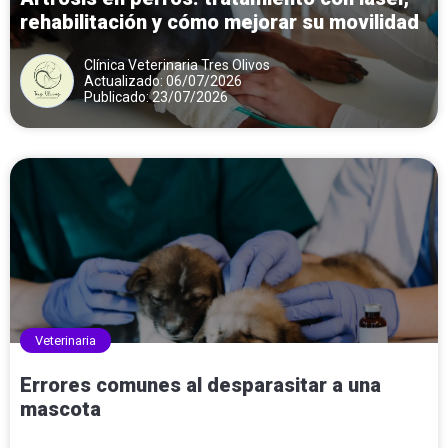
rehabilitación y cómo mejorar su movilidad
Clínica Veterinaria Tres Olivos
Actualizado: 06/07/2026
Publicado: 23/07/2026
Veterinaria
Errores comunes al desparasitar a una
mascota