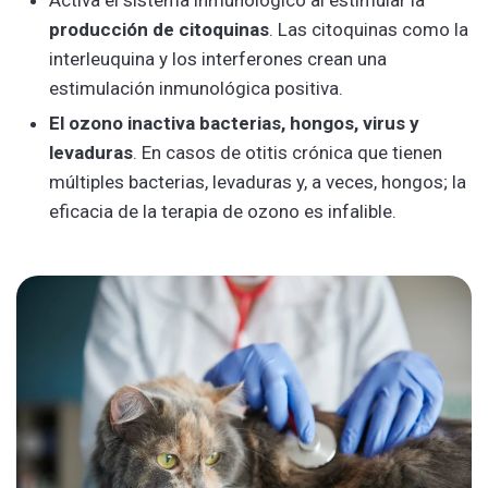
producción de citoquinas
. Las citoquinas como la
interleuquina y los interferones crean una
estimulación inmunológica positiva.
El ozono inactiva bacterias, hongos, virus y
levaduras
. En casos de otitis crónica que tienen
múltiples bacterias, levaduras y, a veces, hongos; la
eficacia de la terapia de ozono es infalible.