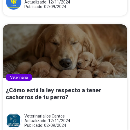
Actualizado: 12/11/2024
Publicado: 02/09/2024
Veterinaria
¿Cómo está la ley respecto a tener
cachorros de tu perro?
Veterinaria los Cantos
Actualizado: 12/11/2024
Publicado: 02/09/2024