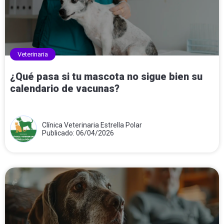
Veterinaria
¿Qué pasa si tu mascota no sigue bien su
calendario de vacunas?
Clínica Veterinaria Estrella Polar
Publicado: 06/04/2026