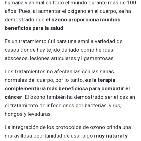
humana y animal en todo el mundo durante más de 100
años. Pues, al aumentar el oxígeno en el cuerpo, se ha
demostrado que
el ozono proporciona muchos
beneficios para la salud
.
Es un tratamiento útil para una amplia variedad de
casos donde hay tejido dañado como heridas,
abscesos, lesiones articulares y ligamentosas.
Los tratamientos no afectan las células sanas
normales del cuerpo, por lo tanto,
es la terapia
complementaria más beneficiosa para combatir el
cáncer
. El ozono también ha demostrado ser eficaz en
el tratamiento de infecciones por bacterias, virus,
hongos y levaduras.
La integración de los protocolos de ozono brinda una
maravillosa oportunidad de usar algo
muy natural y