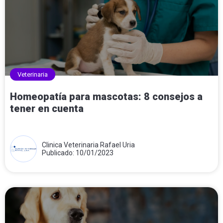
Veterinaria
Homeopatía para mascotas: 8 consejos a
tener en cuenta
Clinica Veterinaria Rafael Uria
Publicado: 10/01/2023