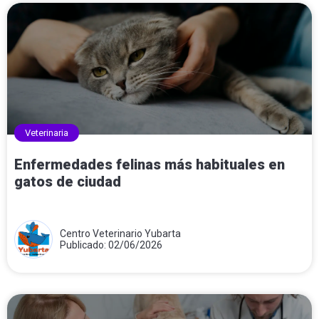
Veterinaria
Enfermedades felinas más habituales en
gatos de ciudad
Centro Veterinario Yubarta
Publicado: 02/06/2026