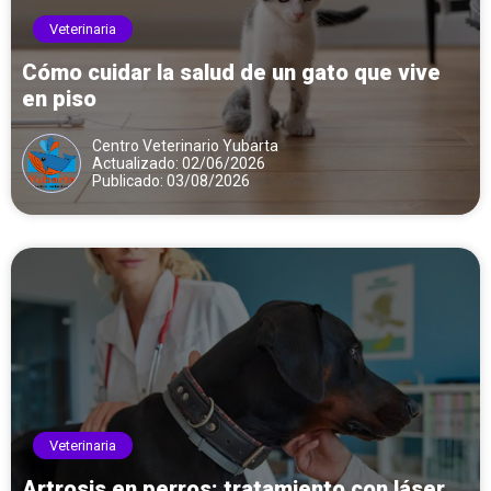
Veterinaria
Cómo cuidar la salud de un gato que vive
en piso
Centro Veterinario Yubarta
Actualizado: 02/06/2026
Publicado: 03/08/2026
Veterinaria
Artrosis en perros: tratamiento con láser,