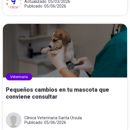
Actualizado: 05/03/2026
Publicado: 05/06/2026
Veterinaria
Pequeños cambios en tu mascota que
conviene consultar
Clínica Veterinaria Santa Úrsula
Publicado: 05/06/2026