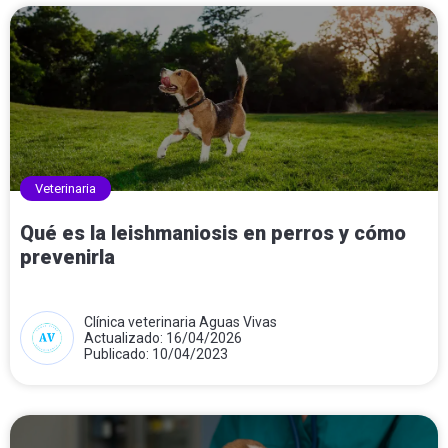
Veterinaria
Qué es la leishmaniosis en perros y cómo
prevenirla
Clínica veterinaria Aguas Vivas
Actualizado: 16/04/2026
Publicado: 10/04/2023