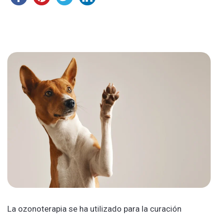
La ozonoterapia se ha utilizado para la curación