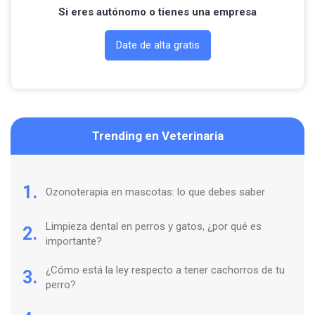
Si eres autónomo o tienes una empresa
Date de alta gratis
Trending en Veterinaria
1.
Ozonoterapia en mascotas: lo que debes saber
Limpieza dental en perros y gatos, ¿por qué es
2.
importante?
¿Cómo está la ley respecto a tener cachorros de tu
3.
perro?