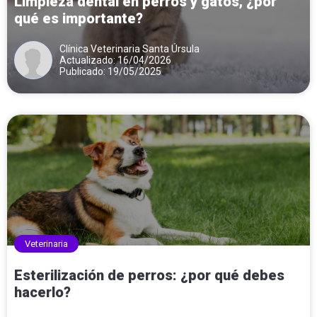
Limpieza dental en perros y gatos, ¿por
qué es importante?
Clínica Veterinaria Santa Úrsula
Actualizado: 16/04/2026
Publicado: 19/05/2025
Veterinaria
Esterilización de perros: ¿por qué debes
hacerlo?