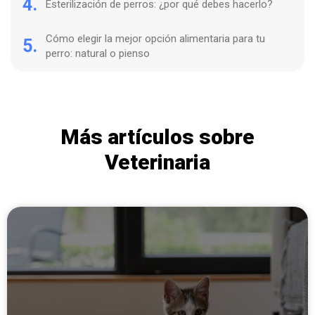
4.
Esterilización de perros: ¿por qué debes hacerlo?
Cómo elegir la mejor opción alimentaria para tu
5.
perro: natural o pienso
Más artículos sobre
Veterinaria