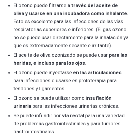
El ozono puede filtrarse
a través del aceite de
oliva y usarse en una incubadora como inhalante.
Esto es excelente para las infecciones de las vías
respiratorias superiores e inferiores. (El gas ozono
no se puede usar directamente para la inhalación ya
que es extremadamente secante e irritante).
El aceite de oliva ozonizado se puede usar
para las
heridas, e incluso para los ojos
.
El ozono puede inyectarse
en las articulaciones
para infecciones o usarse en proloterapia para
tendones y ligamentos.
El ozono se puede utilizar como i
nsuflación
urinaria
para las infecciones urinarias crónicas.
Se puede infundir por
vía rectal
para una variedad
de problemas gastrointestinales y para tumores
gastrointestinales.