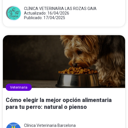
CLÍNICA VETERINARIA LAS ROZAS GAIA
Actualizado: 16/04/2026
Publicado: 17/04/2025
Veterinaria
Cómo elegir la mejor opción alimentaria
para tu perro: natural o pienso
Clínica Veterinaria Barcelona