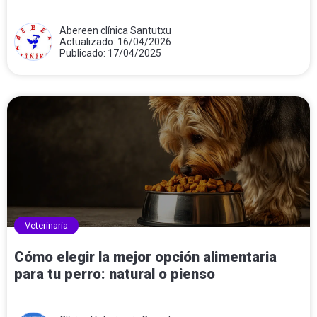
Abereen clínica Santutxu
Actualizado: 16/04/2026
Publicado: 17/04/2025
Veterinaria
Cómo elegir la mejor opción alimentaria
para tu perro: natural o pienso