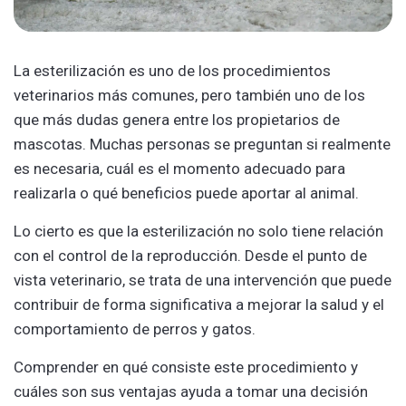
La esterilización es uno de los procedimientos
veterinarios más comunes, pero también uno de los
que más dudas genera entre los propietarios de
mascotas. Muchas personas se preguntan si realmente
es necesaria, cuál es el momento adecuado para
realizarla o qué beneficios puede aportar al animal.
Lo cierto es que la esterilización no solo tiene relación
con el control de la reproducción. Desde el punto de
vista veterinario, se trata de una intervención que puede
contribuir de forma significativa a mejorar la salud y el
comportamiento de perros y gatos.
Comprender en qué consiste este procedimiento y
cuáles son sus ventajas ayuda a tomar una decisión