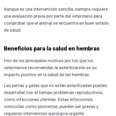
Aunque es una intervención sencilla, siempre requiere
una evaluación previa por parte del veterinario para
comprobar que el animal se encuentra en buen estado
de salud.
Beneficios para la salud en hembras
Uno de los principales motivos por los que los
veterinarios recomiendan la esterilización es su
impacto positivo en la salud de las hembras.
Las perras y gatas que no están esterilizadas pueden
desarrollar con el tiempo problemas reproductivos,
como infecciones uterinas. Estas infecciones,
conocidas como piómetras, pueden ser graves y
requieren intervención quirúrgica urgente.