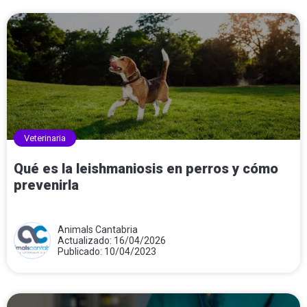
Veterinaria
Qué es la leishmaniosis en perros y cómo
prevenirla
Animals Cantabria
Actualizado: 16/04/2026
Publicado: 10/04/2023