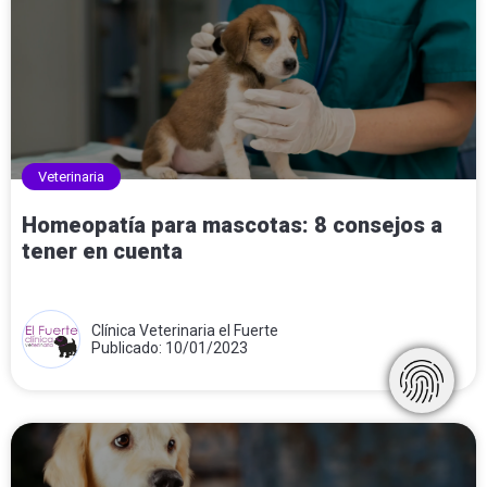
Veterinaria
Homeopatía para mascotas: 8 consejos a
tener en cuenta
Clínica Veterinaria el Fuerte
Publicado: 10/01/2023