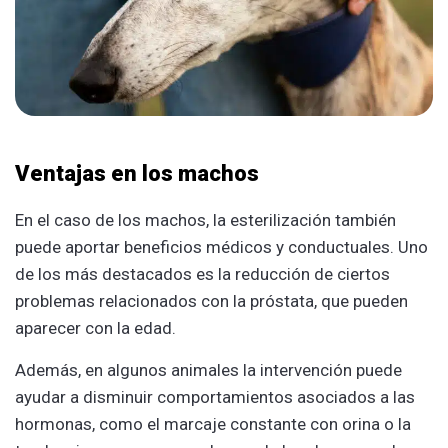
Ventajas en los machos
En el caso de los machos, la esterilización también
puede aportar beneficios médicos y conductuales. Uno
de los más destacados es la reducción de ciertos
problemas relacionados con la próstata, que pueden
aparecer con la edad.
Además, en algunos animales la intervención puede
ayudar a disminuir comportamientos asociados a las
hormonas, como el marcaje constante con orina o la