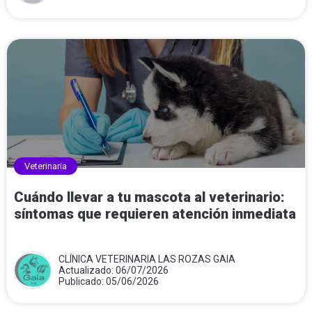
Veterinaria
Cuándo llevar a tu mascota al veterinario:
síntomas que requieren atención inmediata
CLÍNICA VETERINARIA LAS ROZAS GAIA
Actualizado: 06/07/2026
Publicado: 05/06/2026