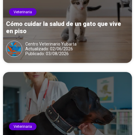
Veterinaria
Cómo cuidar la salud de un gato que vive
en piso
Centro Veterinario Yubarta
Actualizado: 02/06/2026
Publicado: 03/08/2026
Veterinaria