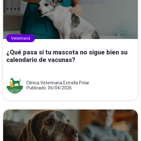
Veterinaria
¿Qué pasa si tu mascota no sigue bien su
calendario de vacunas?
Clínica Veterinaria Estrella Polar
Publicado: 06/04/2026