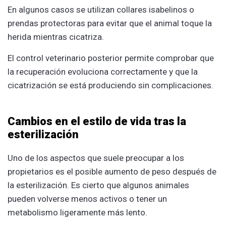
En algunos casos se utilizan collares isabelinos o
prendas protectoras para evitar que el animal toque la
herida mientras cicatriza.
El control veterinario posterior permite comprobar que
la recuperación evoluciona correctamente y que la
cicatrización se está produciendo sin complicaciones.
Cambios en el estilo de vida tras la
esterilización
Uno de los aspectos que suele preocupar a los
propietarios es el posible aumento de peso después de
la esterilización. Es cierto que algunos animales
pueden volverse menos activos o tener un
metabolismo ligeramente más lento.