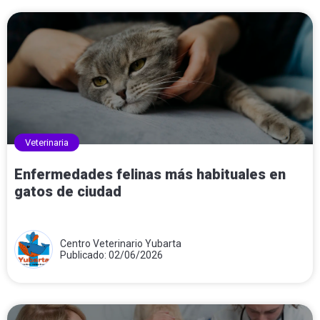
Veterinaria
Enfermedades felinas más habituales en
gatos de ciudad
Centro Veterinario Yubarta
Publicado: 02/06/2026