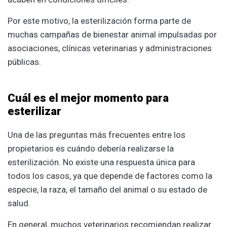
Por este motivo, la esterilización forma parte de
muchas campañas de bienestar animal impulsadas por
asociaciones, clínicas veterinarias y administraciones
públicas.
Cuál es el mejor momento para
esterilizar
Una de las preguntas más frecuentes entre los
propietarios es cuándo debería realizarse la
esterilización. No existe una respuesta única para
todos los casos, ya que depende de factores como la
especie, la raza, el tamaño del animal o su estado de
salud.
En general, muchos veterinarios recomiendan realizar