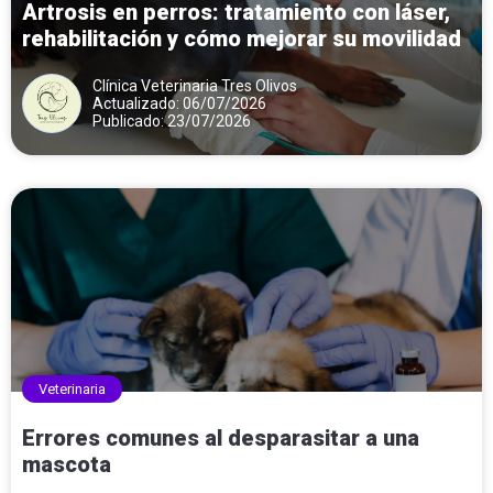
Artrosis en perros: tratamiento con láser,
rehabilitación y cómo mejorar su movilidad
Clínica Veterinaria Tres Olivos
Actualizado: 06/07/2026
Publicado: 23/07/2026
Veterinaria
Errores comunes al desparasitar a una
mascota