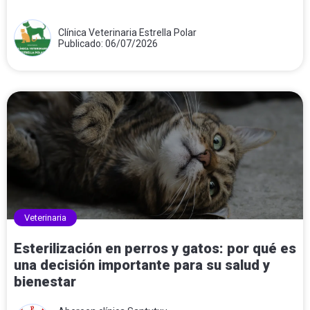
Clínica Veterinaria Estrella Polar
Publicado: 06/07/2026
Veterinaria
Esterilización en perros y gatos: por qué es
una decisión importante para su salud y
bienestar