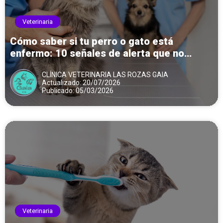
Veterinaria
Cómo saber si tu perro o gato está
enfermo: 10 señales de alerta que no
debes ignorar
CLÍNICA VETERINARIA LAS ROZAS GAIA
Actualizado: 20/07/2026
Publicado: 05/03/2026
Veterinaria