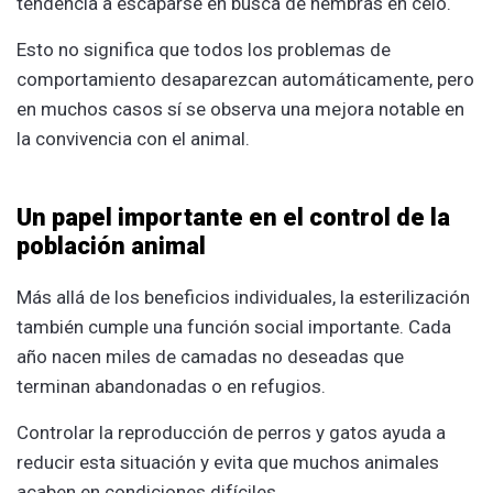
tendencia a escaparse en busca de hembras en celo.
Esto no significa que todos los problemas de
comportamiento desaparezcan automáticamente, pero
en muchos casos sí se observa una mejora notable en
la convivencia con el animal.
Un papel importante en el control de la
población animal
Más allá de los beneficios individuales, la esterilización
también cumple una función social importante. Cada
año nacen miles de camadas no deseadas que
terminan abandonadas o en refugios.
Controlar la reproducción de perros y gatos ayuda a
reducir esta situación y evita que muchos animales
acaben en condiciones difíciles.