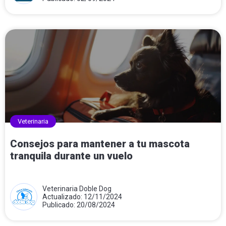
Veterinaria
Consejos para mantener a tu mascota
tranquila durante un vuelo
Veterinaria Doble Dog
Actualizado: 12/11/2024
Publicado: 20/08/2024