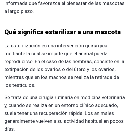
informada que favorezca el bienestar de las mascotas
a largo plazo.
Qué significa esterilizar a una mascota
La esterilización es una intervención quirúrgica
mediante la cual se impide que el animal pueda
reproducirse. En el caso de las hembras, consiste en la
extirpación de los ovarios o del útero y los ovarios,
mientras que en los machos se realiza la retirada de
los testículos.
Se trata de una cirugía rutinaria en medicina veterinaria
y, cuando se realiza en un entorno clínico adecuado,
suele tener una recuperación rápida. Los animales
generalmente vuelven a su actividad habitual en pocos
días.