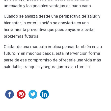
adecuado y las posibles ventajas en cada caso.
Cuando se analiza desde una perspectiva de salud y
bienestar, la esterilización se convierte en una
herramienta preventiva que puede ayudar a evitar
problemas futuros.
Cuidar de una mascota implica pensar también en su
futuro. Y en muchos casos, esta intervención forma
parte de ese compromiso de ofrecerle una vida más
saludable, tranquila y segura junto a su familia.