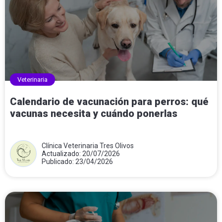
Veterinaria
Calendario de vacunación para perros: qué
vacunas necesita y cuándo ponerlas
Clínica Veterinaria Tres Olivos
Actualizado: 20/07/2026
Publicado: 23/04/2026