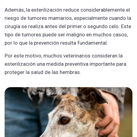
Además, la esterilización reduce considerablemente el
riesgo de tumores mamarios, especialmente cuando la
cirugía se realiza antes del primer o segundo celo. Este
tipo de tumores puede ser maligno en muchos casos,
por lo que la prevención resulta fundamental.
Por este motivo, muchos veterinarios consideran la
esterilización una medida preventiva importante para
proteger la salud de las hembras.