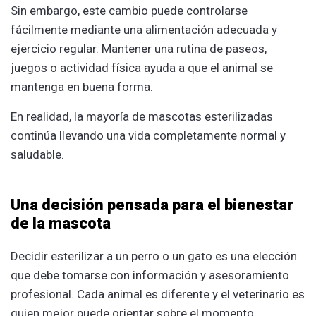
Sin embargo, este cambio puede controlarse
fácilmente mediante una alimentación adecuada y
ejercicio regular. Mantener una rutina de paseos,
juegos o actividad física ayuda a que el animal se
mantenga en buena forma.
En realidad, la mayoría de mascotas esterilizadas
continúa llevando una vida completamente normal y
saludable.
Una decisión pensada para el bienestar
de la mascota
Decidir esterilizar a un perro o un gato es una elección
que debe tomarse con información y asesoramiento
profesional. Cada animal es diferente y el veterinario es
quien mejor puede orientar sobre el momento