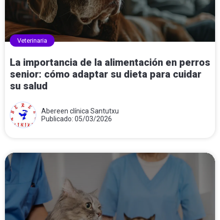
Veterinaria
La importancia de la alimentación en perros
senior: cómo adaptar su dieta para cuidar
su salud
Abereen clínica Santutxu
Publicado: 05/03/2026