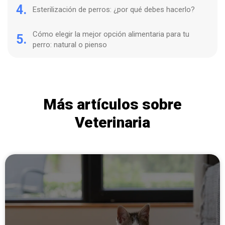
4.
Esterilización de perros: ¿por qué debes hacerlo?
Cómo elegir la mejor opción alimentaria para tu
5.
perro: natural o pienso
Más artículos sobre
Veterinaria