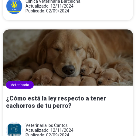
Clínica Veterinaria Barcelona
Actualizado: 12/11/2024
Publicado: 02/09/2024
Veterinaria
¿Cómo está la ley respecto a tener
cachorros de tu perro?
Veterinaria los Cantos
Actualizado: 12/11/2024
Publicado: 02/09/2024