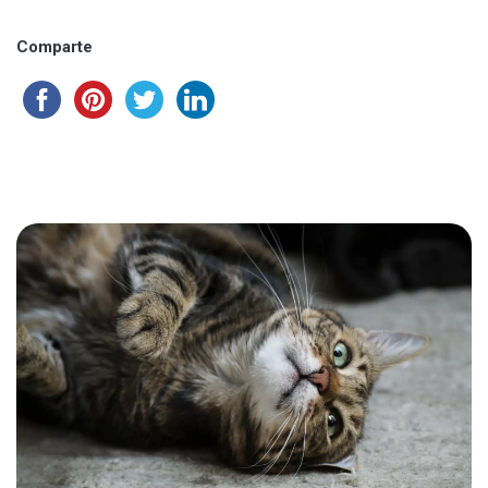
Comparte