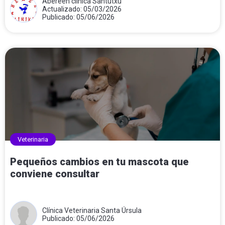
Abereen clínica Santutxu
Actualizado: 05/03/2026
Publicado: 05/06/2026
Veterinaria
Pequeños cambios en tu mascota que
conviene consultar
Clínica Veterinaria Santa Úrsula
Publicado: 05/06/2026