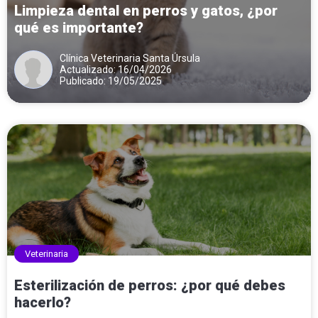
Limpieza dental en perros y gatos, ¿por
qué es importante?
Clínica Veterinaria Santa Úrsula
Actualizado: 16/04/2026
Publicado: 19/05/2025
Veterinaria
Esterilización de perros: ¿por qué debes
hacerlo?