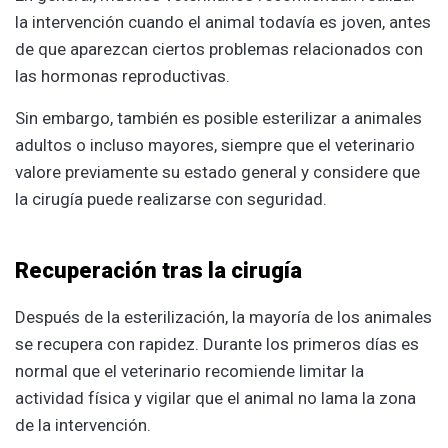
la intervención cuando el animal todavía es joven, antes
de que aparezcan ciertos problemas relacionados con
las hormonas reproductivas.
Sin embargo, también es posible esterilizar a animales
adultos o incluso mayores, siempre que el veterinario
valore previamente su estado general y considere que
la cirugía puede realizarse con seguridad.
Recuperación tras la cirugía
Después de la esterilización, la mayoría de los animales
se recupera con rapidez. Durante los primeros días es
normal que el veterinario recomiende limitar la
actividad física y vigilar que el animal no lama la zona
de la intervención.