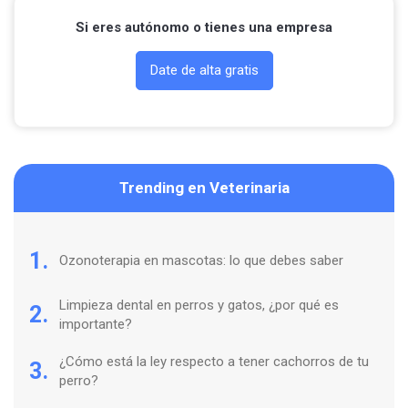
Si eres autónomo o tienes una empresa
Date de alta gratis
Trending en Veterinaria
1.
Ozonoterapia en mascotas: lo que debes saber
Limpieza dental en perros y gatos, ¿por qué es
2.
importante?
¿Cómo está la ley respecto a tener cachorros de tu
3.
perro?