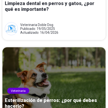
Limpieza dental en perros y gatos, ¿por
qué es importante?
Veterinaria Doble Dog
Publicado: 19/05/2025
Actualizado: 16/04/2026
Veterinaria
Esterilización de perros: ¿por qué debes
hacerlo?