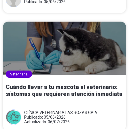
Publicado: 05/06/2026
Veterinaria
Cuándo llevar a tu mascota al veterinario:
síntomas que requieren atención inmediata
CLÍNICA VETERINARIA LAS ROZAS GAIA
Publicado: 05/06/2026
Actualizado: 06/07/2026