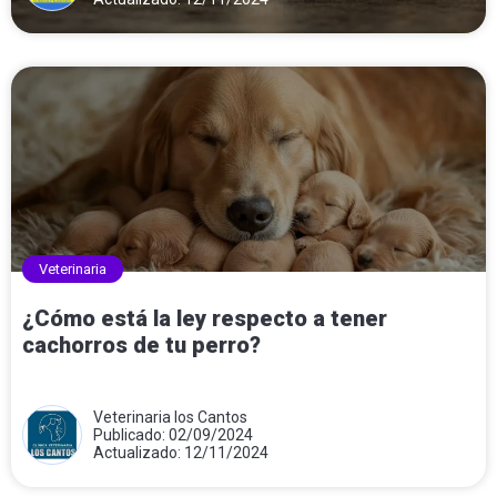
Veterinaria
¿Cómo está la ley respecto a tener
cachorros de tu perro?
Veterinaria los Cantos
Publicado: 02/09/2024
Actualizado: 12/11/2024