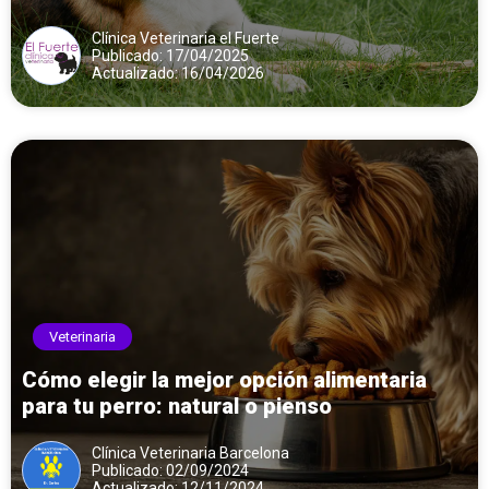
Clínica Veterinaria el Fuerte
Publicado: 17/04/2025
Actualizado: 16/04/2026
Veterinaria
Cómo elegir la mejor opción alimentaria
para tu perro: natural o pienso
Clínica Veterinaria Barcelona
Publicado: 02/09/2024
Actualizado: 12/11/2024