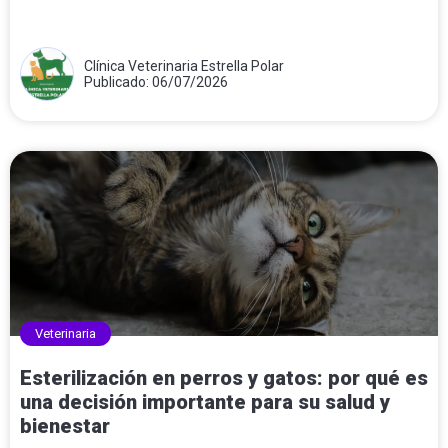
Clínica Veterinaria Estrella Polar
Publicado: 06/07/2026
Veterinaria
Esterilización en perros y gatos: por qué es
una decisión importante para su salud y
bienestar