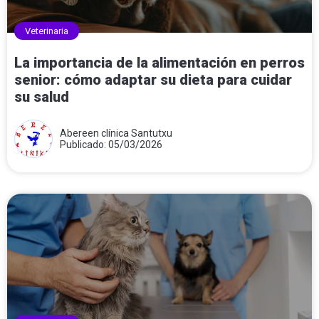
Veterinaria
La importancia de la alimentación en perros
senior: cómo adaptar su dieta para cuidar
su salud
Abereen clínica Santutxu
Publicado: 05/03/2026