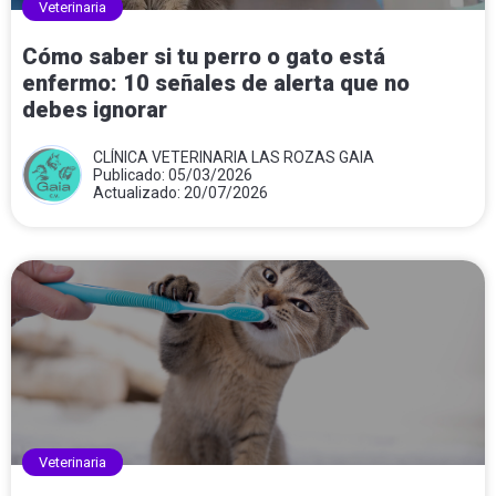
Veterinaria
Cómo saber si tu perro o gato está
enfermo: 10 señales de alerta que no
debes ignorar
CLÍNICA VETERINARIA LAS ROZAS GAIA
Publicado: 05/03/2026
Actualizado: 20/07/2026
Veterinaria