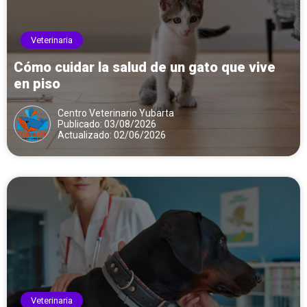
Veterinaria
Cómo cuidar la salud de un gato que vive
en piso
Centro Veterinario Yubarta
Publicado: 03/08/2026
Actualizado: 02/06/2026
Veterinaria