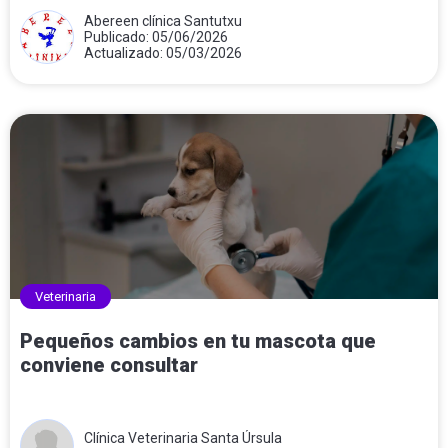
Abereen clínica Santutxu
Publicado: 05/06/2026
Actualizado: 05/03/2026
Veterinaria
Pequeños cambios en tu mascota que
conviene consultar
Clínica Veterinaria Santa Úrsula