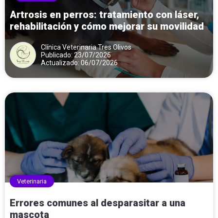
Artrosis en perros: tratamiento con láser,
rehabilitación y cómo mejorar su movilidad
Clínica Veterinaria Tres Olivos
Publicado: 23/07/2026
Actualizado: 06/07/2026
Veterinaria
Errores comunes al desparasitar a una
mascota