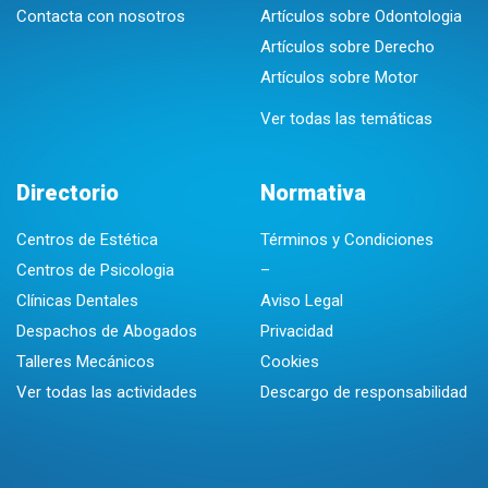
Contacta con nosotros
Artículos sobre Odontologia
Artículos sobre Derecho
Artículos sobre Motor
Ver todas las temáticas
Directorio
Normativa
Centros de Estética
Términos y Condiciones
Centros de Psicologia
–
Clínicas Dentales
Aviso Legal
Despachos de Abogados
Privacidad
Talleres Mecánicos
Cookies
Ver todas las actividades
Descargo de responsabilidad