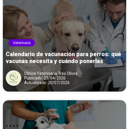
Veterinaria
Calendario de vacunación para perros: qué
vacunas necesita y cuándo ponerlas
Clínica Veterinaria Tres Olivos
Publicado: 23/04/2026
Actualizado: 20/07/2026