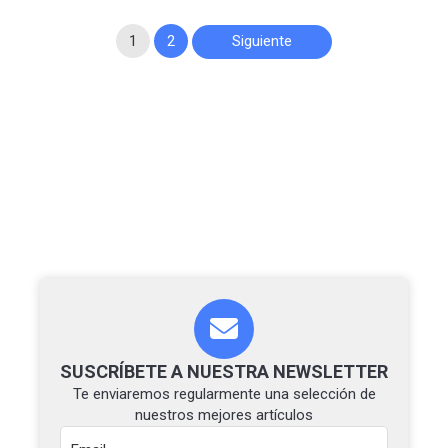
Paginación
1
2
Siguiente
de
entradas
SUSCRÍBETE A NUESTRA NEWSLETTER
Te enviaremos regularmente una selección de
nuestros mejores artículos