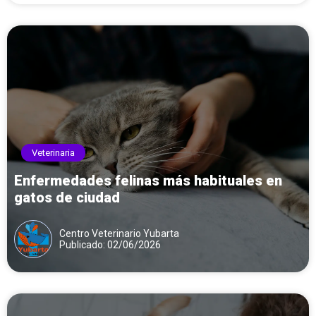
Veterinaria
Enfermedades felinas más habituales en
gatos de ciudad
Centro Veterinario Yubarta
Publicado: 02/06/2026