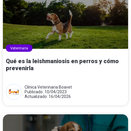
Veterinaria
Qué es la leishmaniosis en perros y cómo
prevenirla
Clínica Veterinaria Boavet
Publicado: 10/04/2023
Actualizado: 16/04/2026