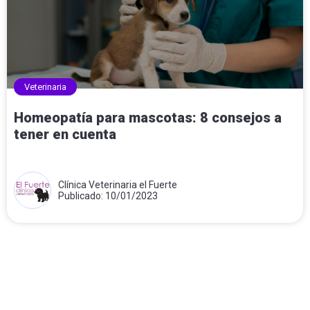
Veterinaria
Homeopatía para mascotas: 8 consejos a
tener en cuenta
Clínica Veterinaria el Fuerte
Publicado: 10/01/2023