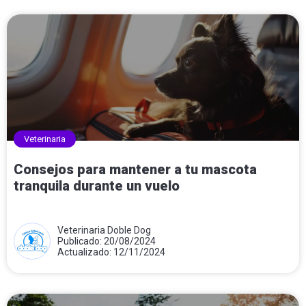
Veterinaria
Consejos para mantener a tu mascota
tranquila durante un vuelo
Veterinaria Doble Dog
Publicado: 20/08/2024
Actualizado: 12/11/2024