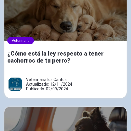
Veterinaria
¿Cómo está la ley respecto a tener
cachorros de tu perro?
Veterinaria los Cantos
Actualizado: 12/11/2024
Publicado: 02/09/2024