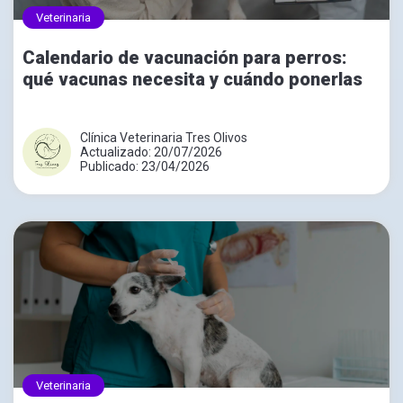
Veterinaria
Calendario de vacunación para perros:
qué vacunas necesita y cuándo ponerlas
Clínica Veterinaria Tres Olivos
Actualizado: 20/07/2026
Publicado: 23/04/2026
Veterinaria