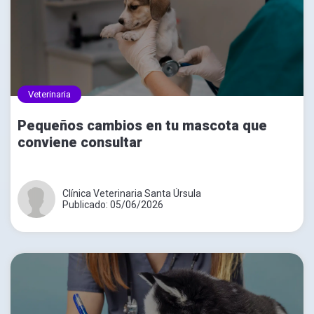
Veterinaria
Pequeños cambios en tu mascota que
conviene consultar
Clínica Veterinaria Santa Úrsula
Publicado: 05/06/2026