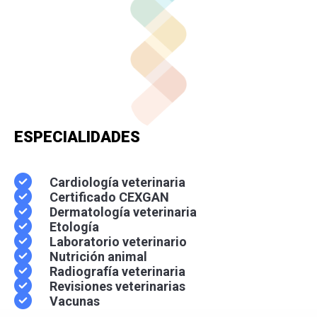
ESPECIALIDADES
Cardiología veterinaria
Certificado CEXGAN
Dermatología veterinaria
Etología
Laboratorio veterinario
Nutrición animal
Radiografía veterinaria
Revisiones veterinarias
Vacunas