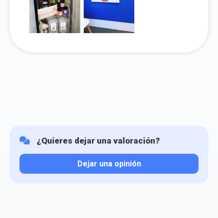
¿Quieres dejar una valoración?
Dejar una opinión
Tu valoración