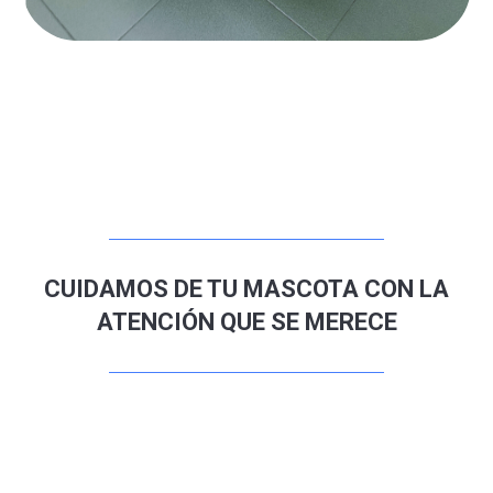
CUIDAMOS DE TU MASCOTA CON LA
ATENCIÓN QUE SE MERECE