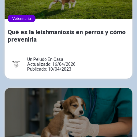
Veterinaria
Qué es la leishmaniosis en perros y cómo
prevenirla
Un Peludo En Casa
Actualizado: 16/04/2026
Publicado: 10/04/2023