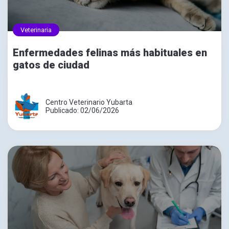
Veterinaria
Enfermedades felinas más habituales en
gatos de ciudad
Centro Veterinario Yubarta
Publicado: 02/06/2026