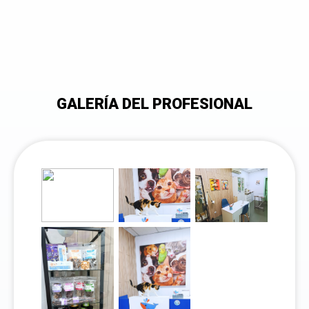
GALERÍA DEL PROFESIONAL