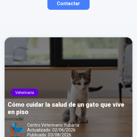
Contactar
Contactar por correo
Llamar por teléfono
Contactar por
Whatsapp
Veterinaria
Cómo cuidar la salud de un gato que vive
en piso
Centro Veterinario Yubarta
Actualizado: 02/06/2026
Publicado: 03/08/2026