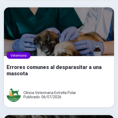
Veterinaria
Errores comunes al desparasitar a una
mascota
Clínica Veterinaria Estrella Polar
Publicado: 06/07/2026