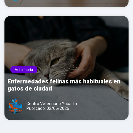
Veterinaria
Enfermedades felinas más habituales en
gatos de ciudad
Centro Veterinario Yubarta
Publicado: 02/06/2026