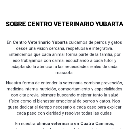
SOBRE CENTRO VETERINARIO YUBARTA
En
Centro Veterinario Yubarta
cuidamos de perros y gatos
desde una visión cercana, respetuosa e integrativa.
Entendemos que cada animal forma parte de la familia, por
eso trabajamos con calma, escuchando a cada tutor y
adaptando la atención a las necesidades reales de cada
mascota.
Nuestra forma de entender la veterinaria combina prevención,
medicina interna, nutrición, comportamiento y especialidades
con cita previa, siempre buscando mejorar tanto la salud
física como el bienestar emocional de perros y gatos. Nos
gusta dedicar el tiempo necesario a cada caso para explicar
cada paso con claridad y resolver todas las dudas.
En nuestra
clínica veterinaria en Cuatro Caminos
,