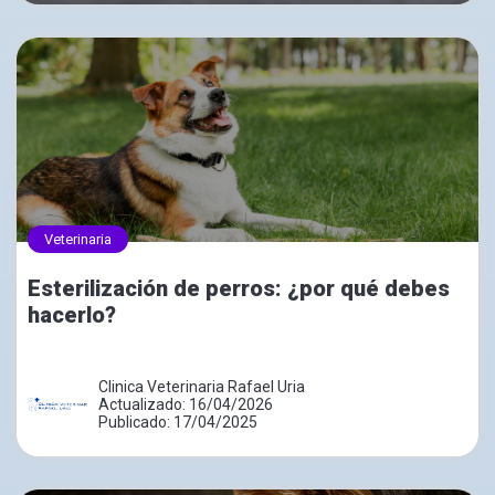
Veterinaria
Esterilización de perros: ¿por qué debes
hacerlo?
Clinica Veterinaria Rafael Uria
Actualizado: 16/04/2026
Publicado: 17/04/2025