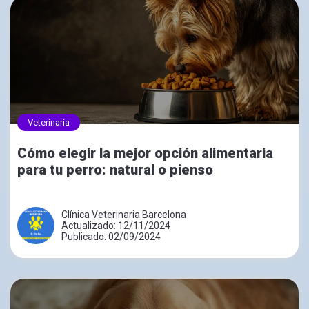
Veterinaria
Cómo elegir la mejor opción alimentaria
para tu perro: natural o pienso
Clínica Veterinaria Barcelona
Actualizado: 12/11/2024
Publicado: 02/09/2024