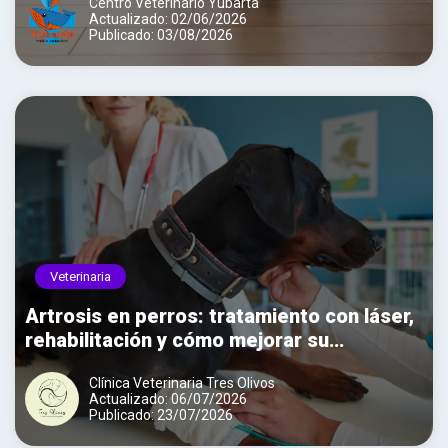
Centro Veterinario Yubarta
Actualizado: 02/06/2026
Publicado: 03/08/2026
Veterinaria
Artrosis en perros: tratamiento con láser,
rehabilitación y cómo mejorar su
movilidad
Clínica Veterinaria Tres Olivos
Actualizado: 06/07/2026
Publicado: 23/07/2026