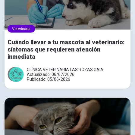
Veterinaria
Cuándo llevar a tu mascota al veterinario:
síntomas que requieren atención
inmediata
CLÍNICA VETERINARIA LAS ROZAS GAIA
Actualizado: 06/07/2026
Publicado: 05/06/2026