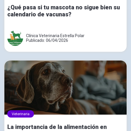
¿Qué pasa si tu mascota no sigue bien su
calendario de vacunas?
Clínica Veterinaria Estrella Polar
Publicado: 06/04/2026
Veterinaria
La importancia de la alimentación en