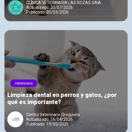
CLÍNICA VETERINARIA LAS ROZAS GAIA
Actualizado: 20/07/2026
Publicado: 05/03/2026
Veterinaria
Limpieza dental en perros y gatos, ¿por
qué es importante?
Centro Veterinario Oroquieta
Actualizado: 16/04/2026
Publicado: 19/05/2025