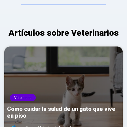
Artículos sobre Veterinarios
Veterinaria
Cómo cuidar la salud de un gato que vive
en piso