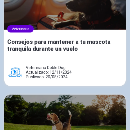
Veterinaria
Consejos para mantener a tu mascota
tranquila durante un vuelo
Veterinaria Doble Dog
Actualizado: 12/11/2024
Publicado: 20/08/2024