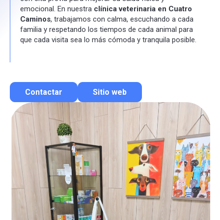
emocional. En nuestra
clínica veterinaria en Cuatro
Caminos
, trabajamos con calma, escuchando a cada
familia y respetando los tiempos de cada animal para
que cada visita sea lo más cómoda y tranquila posible.
Contactar
Sitio web
Contactar por correo
Llamar por teléfono
Contactar por Whatsapp