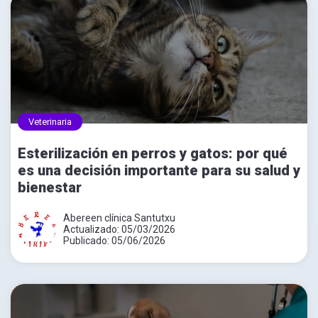
Veterinaria
Esterilización en perros y gatos: por qué
es una decisión importante para su salud y
bienestar
Abereen clínica Santutxu
Actualizado: 05/03/2026
Publicado: 05/06/2026