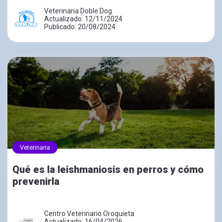
Veterinaria Doble Dog
Actualizado: 12/11/2024
Publicado: 20/08/2024
Veterinaria
Qué es la leishmaniosis en perros y cómo
prevenirla
Centro Veterinario Oroquieta
Actualizado: 16/04/2026