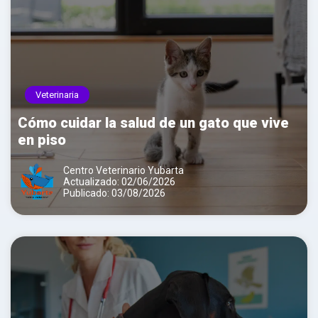
Veterinaria
Cómo cuidar la salud de un gato que vive
en piso
Centro Veterinario Yubarta
Actualizado: 02/06/2026
Publicado: 03/08/2026