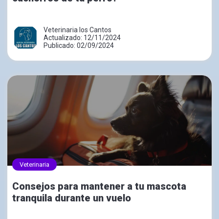
Veterinaria los Cantos
Actualizado: 12/11/2024
Publicado: 02/09/2024
Veterinaria
Consejos para mantener a tu mascota
tranquila durante un vuelo