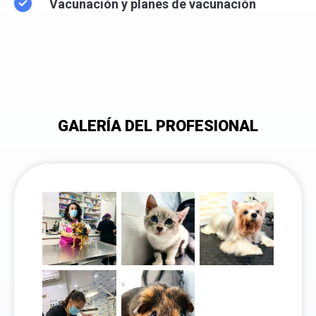
Vacunación y planes de vacunación
GALERÍA DEL PROFESIONAL