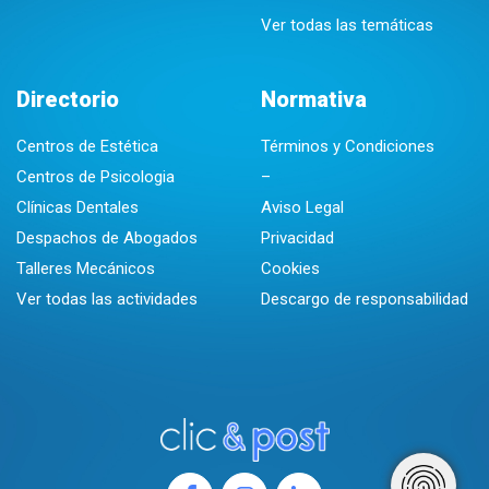
Ver todas las temáticas
Directorio
Normativa
Centros de Estética
Términos y Condiciones
Centros de Psicologia
–
Clínicas Dentales
Aviso Legal
Despachos de Abogados
Privacidad
Talleres Mecánicos
Cookies
Ver todas las actividades
Descargo de responsabilidad