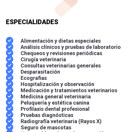
ESPECIALIDADES
Alimentación y dietas especiales
Análisis clínicos y pruebas de laboratorio
Chequeos y revisiones periódicas
Cirugía veterinaria
Consultas veterinarias generales
Desparasitación
Ecografias
Hospitalización y observación
Medicación y tratamientos veterinarios
Medicina general veterinaria
Peluquería y estética canina
Profilaxis dental profesional
Pruebas diagnósticas
Radiografía veterinaria (Rayos X)
Seguro de mascotas