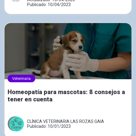
Publicado: 10/04/2023
Veterinaria
Homeopatía para mascotas: 8 consejos a
tener en cuenta
CLÍNICA VETERINARIA LAS ROZAS GAIA
Publicado: 10/01/2023