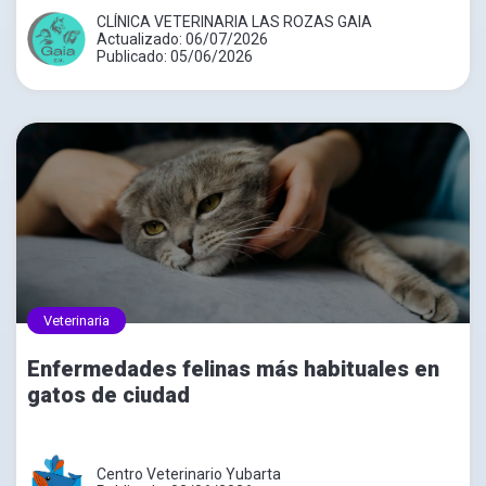
CLÍNICA VETERINARIA LAS ROZAS GAIA
Actualizado: 06/07/2026
Publicado: 05/06/2026
Veterinaria
Enfermedades felinas más habituales en
gatos de ciudad
Centro Veterinario Yubarta