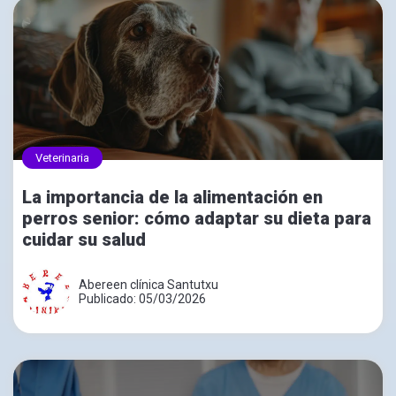
Veterinaria
La importancia de la alimentación en
perros senior: cómo adaptar su dieta para
cuidar su salud
Abereen clínica Santutxu
Publicado: 05/03/2026