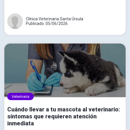
Clínica Veterinaria Santa Úrsula
Publicado: 05/06/2026
Veterinaria
Cuándo llevar a tu mascota al veterinario:
síntomas que requieren atención
inmediata