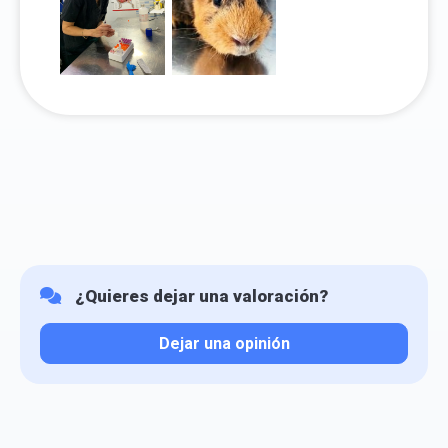
¿Quieres dejar una valoración?
Dejar una opinión
Tu valoración