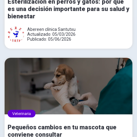
Esterilización en perros y gatos: por qué
es una decisión importante para su salud y
bienestar
Abereen clínica Santutxu
Actualizado: 05/03/2026
Publicado: 05/06/2026
Veterinaria
Pequeños cambios en tu mascota que
conviene consultar