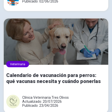
Publicado: 02/06/2026
Veterinaria
Calendario de vacunación para perros:
qué vacunas necesita y cuándo ponerlas
Clínica Veterinaria Tres Olivos
Actualizado: 20/07/2026
Publicado: 23/04/2026