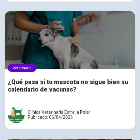
Veterinaria
¿Qué pasa si tu mascota no sigue bien su
calendario de vacunas?
Clínica Veterinaria Estrella Polar
Publicado: 06/04/2026