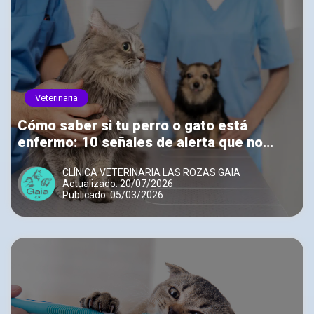
Veterinaria
Cómo saber si tu perro o gato está
enfermo: 10 señales de alerta que no
debes ignorar
CLÍNICA VETERINARIA LAS ROZAS GAIA
Actualizado: 20/07/2026
Publicado: 05/03/2026