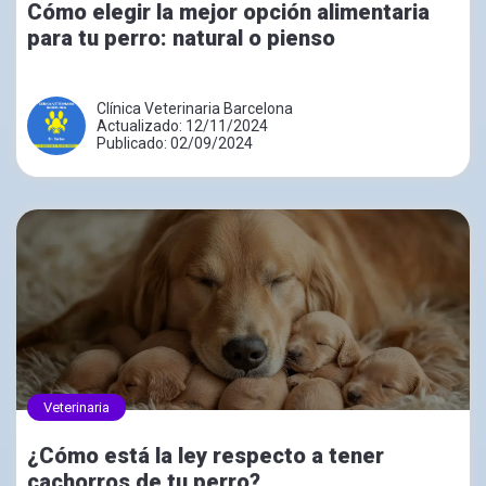
Cómo elegir la mejor opción alimentaria
para tu perro: natural o pienso
Clínica Veterinaria Barcelona
Actualizado: 12/11/2024
Publicado: 02/09/2024
Veterinaria
¿Cómo está la ley respecto a tener
cachorros de tu perro?