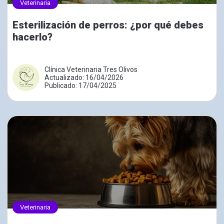
Veterinaria
Esterilización de perros: ¿por qué debes
hacerlo?
Clínica Veterinaria Tres Olivos
Actualizado: 16/04/2026
Publicado: 17/04/2025
Veterinaria