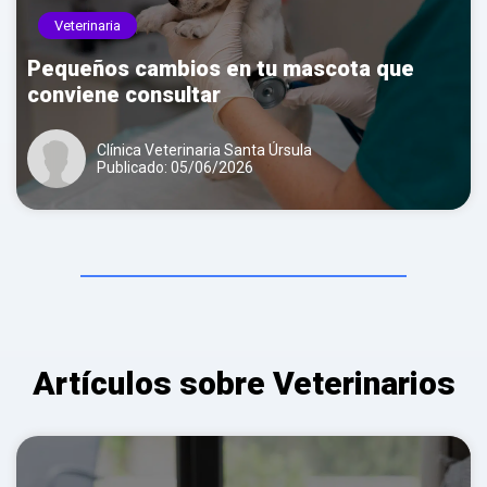
Veterinaria
Pequeños cambios en tu mascota que
conviene consultar
Clínica Veterinaria Santa Úrsula
Publicado: 05/06/2026
Artículos sobre Veterinarios