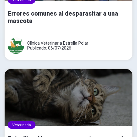
Errores comunes al desparasitar a una
mascota
Clínica Veterinaria Estrella Polar
Publicado: 06/07/2026
Veterinaria