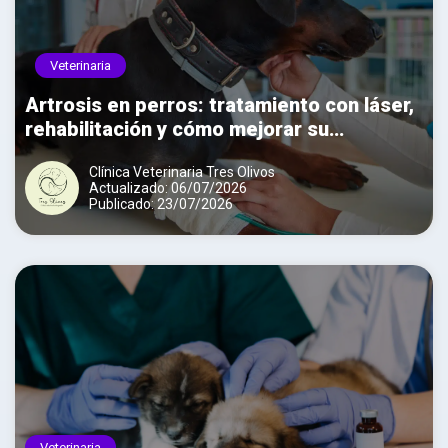
Veterinaria
Artrosis en perros: tratamiento con láser,
rehabilitación y cómo mejorar su
movilidad
Clínica Veterinaria Tres Olivos
Actualizado: 06/07/2026
Publicado: 23/07/2026
Veterinaria