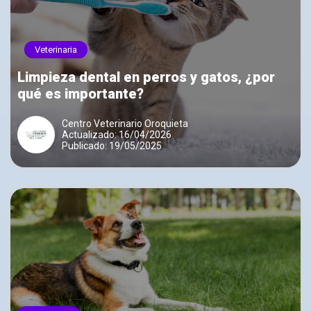
Veterinaria
Limpieza dental en perros y gatos, ¿por
qué es importante?
Centro Veterinario Oroquieta
Actualizado: 16/04/2026
Publicado: 19/05/2025