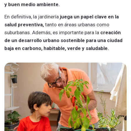
y buen medio ambiente.
En definitiva, la jardinería
juega un papel clave en la
salud preventiva,
tanto en áreas urbanas como
suburbanas. Además, es importante para la
creación
de un desarrollo urbano sostenible para una ciudad
baja en carbono, habitable, verde y saludable.