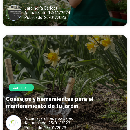
Jardinería Garigot
Actualizado: 12/11/2024
Publicado: 26/01/2023
Jardinería
Consejos y herramientas para el
mantenimiento de tu jardín
Arcadia jardines y paisajes
Actualizado: 25/01/2023
Publicado: 23/01/2023