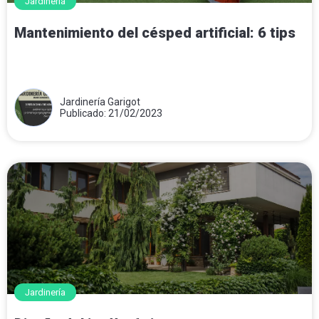
Jardinería
Mantenimiento del césped artificial: 6 tips
Jardinería Garigot
Publicado: 21/02/2023
Jardinería