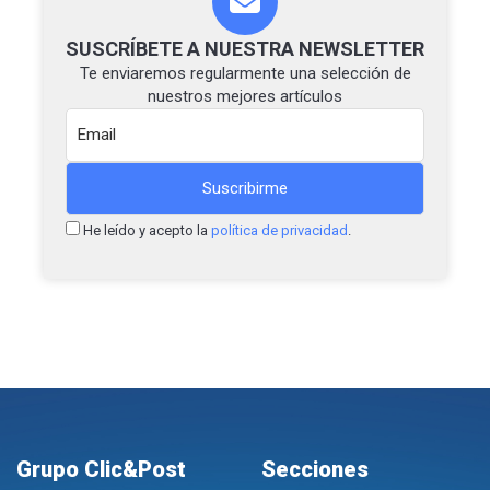
SUSCRÍBETE A NUESTRA NEWSLETTER
Te enviaremos regularmente una selección de
nuestros mejores artículos
He leído y acepto la
política de privacidad
.
Grupo Clic&Post
Secciones