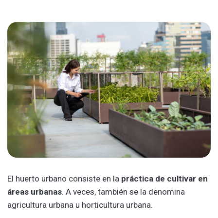
El huerto urbano consiste en la
práctica de cultivar en
áreas urbanas
. A veces, también se la denomina
agricultura urbana u horticultura urbana.