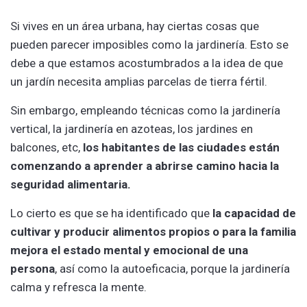
Si vives en un área urbana, hay ciertas cosas que
pueden parecer imposibles como la jardinería. Esto se
debe a que estamos acostumbrados a la idea de que
un jardín necesita amplias parcelas de tierra fértil.
Sin embargo, empleando técnicas como la jardinería
vertical, la jardinería en azoteas, los jardines en
balcones, etc,
los habitantes de las ciudades están
comenzando a aprender a abrirse camino hacia la
seguridad alimentaria.
Lo cierto es que se ha identificado que
la capacidad de
cultivar y producir alimentos propios o para la familia
mejora el estado mental y emocional de una
persona
, así como la autoeficacia, porque la jardinería
calma y refresca la mente.