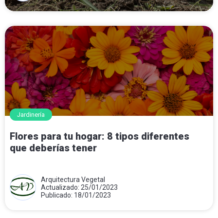
Jardinería
Flores para tu hogar: 8 tipos diferentes
que deberías tener
Arquitectura Vegetal
Actualizado: 25/01/2023
Publicado: 18/01/2023