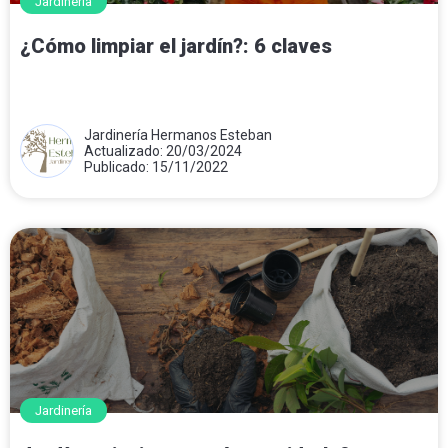
Jardinería
¿Cómo limpiar el jardín?: 6 claves
Jardinería Hermanos Esteban
Actualizado: 20/03/2024
Publicado: 15/11/2022
Jardinería