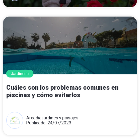
Jardinería
Cuáles son los problemas comunes en
piscinas y cómo evitarlos
Arcadia jardines y paisajes
Publicado: 24/07/2023