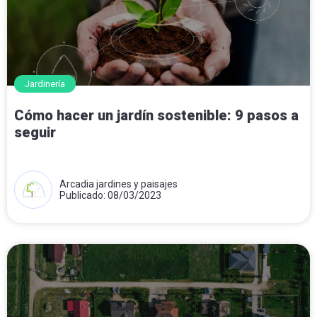
Jardinería
Cómo hacer un jardín sostenible: 9 pasos a
seguir
Arcadia jardines y paisajes
Publicado: 08/03/2023