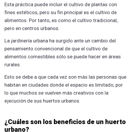
Esta práctica puede incluir el cultivo de plantas con
fines estéticos, pero su fin principal es el cultivo de
alimentos. Por tanto, es como el cultivo tradicional,
pero en centros urbanos.
La jardinería urbana ha surgido ante un cambio del
pensamiento convencional de que el cultivo de
alimentos comestibles sólo se puede hacer en áreas
rurales.
Esto se debe a que cada vez son más las personas que
habitan en ciudades donde el espacio es limitado, por
lo que muchos se vuelven más creativos con la
ejecución de sus huertos urbanos.
¿Cuáles son los beneficios de un huerto
urbano?