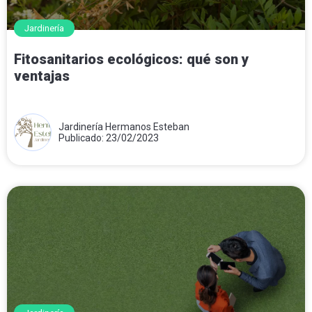
Jardinería
Fitosanitarios ecológicos: qué son y
ventajas
Jardinería Hermanos Esteban
Publicado: 23/02/2023