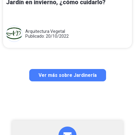
Jardín en invierno, ¿cómo cuidarlo?
Arquitectura Vegetal
Publicado: 20/10/2022
Ver más sobre Jardinería