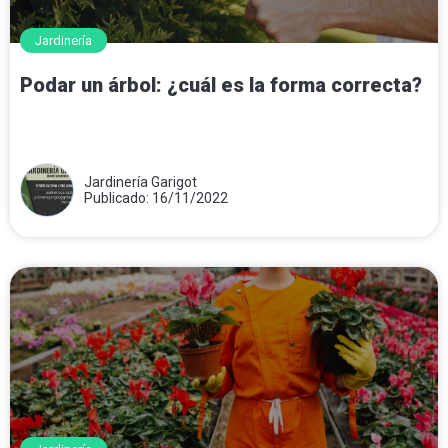
Jardinería
Podar un árbol: ¿cuál es la forma correcta?
Jardinería Garigot
Publicado: 16/11/2022