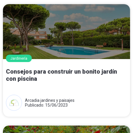
Jardinería
Consejos para construir un bonito jardín
con piscina
Arcadia jardines y paisajes
Publicado: 15/06/2023