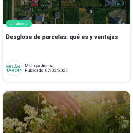
Jardinería
Desglose de parcelas: qué es y ventajas
Milán jardinería
Publicado: 07/03/2023