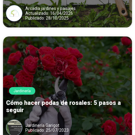
Arcadia jardines y paisajes
Actualizado: 16/04/2026
Publicado: 28/10/2025
Jardinería
Cómo hacer podas de rosales: 5 pasos a
seguir
Jardinería Garigot
Publicado: 25/07/2023