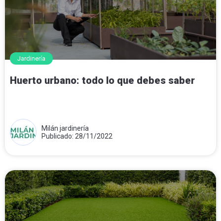
Jardinería
Huerto urbano: todo lo que debes saber
Milán jardinería
Publicado: 28/11/2022