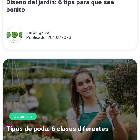
Diseño del jardín: 6 tips para que sea
bonito
Jardingenia
Publicado: 20/02/2023
Jardinería
Tipos de poda: 6 clases diferentes