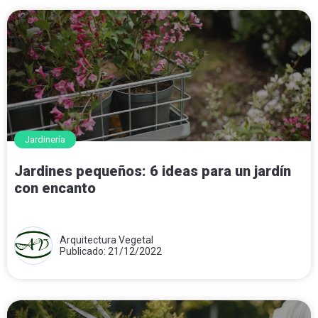
Jardinería
Jardines pequeños: 6 ideas para un jardín
con encanto
Arquitectura Vegetal
Publicado: 21/12/2022