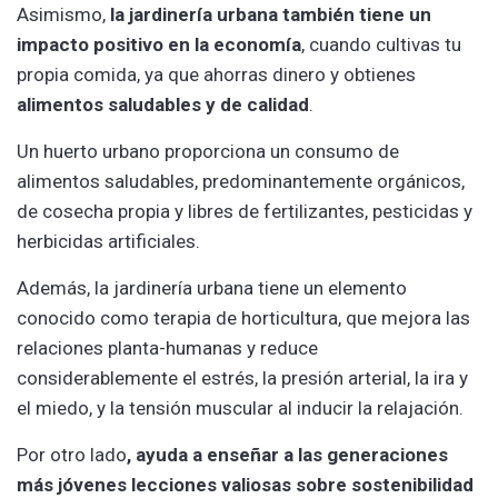
Asimismo,
la jardinería urbana también tiene un
impacto positivo en la economía
, cuando cultivas tu
propia comida, ya que ahorras dinero y obtienes
alimentos saludables y de calidad
.
Un huerto urbano proporciona un consumo de
alimentos saludables, predominantemente orgánicos,
de cosecha propia y libres de fertilizantes, pesticidas y
herbicidas artificiales.
Además, la jardinería urbana tiene un elemento
conocido como terapia de horticultura, que mejora las
relaciones planta-humanas y reduce
considerablemente el estrés, la presión arterial, la ira y
el miedo, y la tensión muscular al inducir la relajación.
Por otro lado
, ayuda a enseñar a las generaciones
más jóvenes lecciones valiosas sobre sostenibilidad