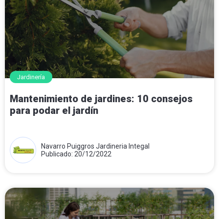
Jardinería
Mantenimiento de jardines: 10 consejos
para podar el jardín
Navarro Puiggros Jardineria Integal
Publicado: 20/12/2022