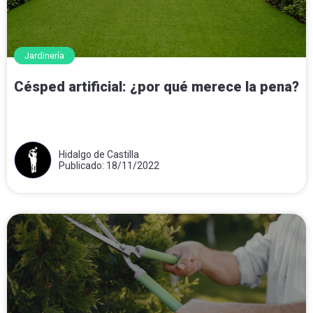
Jardinería
Césped artificial: ¿por qué merece la pena?
Hidalgo de Castilla
Publicado: 18/11/2022