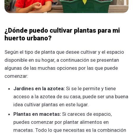
¿Dónde puedo cultivar plantas para mi
huerto urbano?
Según el tipo de planta que desee cultivar y el espacio
disponible en su hogar, a continuación se presentan
algunas de las muchas opciones por las que puede
comenzar:
Jardines en la azotea:
Si se le permite y tiene
acceso a la azotea de su casa, puede ser una buena
idea cultivar plantas en este lugar.
Plantas en macetas:
Si careces de espacio,
puedes comenzar por plantar alimentos en
macetas. Todo lo que necesitas es la combinación