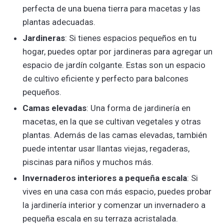
perfecta de una buena tierra para macetas y las
plantas adecuadas.
Jardineras
: Si tienes espacios pequeños en tu
hogar, puedes optar por jardineras para agregar un
espacio de jardín colgante. Estas son un espacio
de cultivo eficiente y perfecto para balcones
pequeños.
Camas elevadas
: Una forma de jardinería en
macetas, en la que se cultivan vegetales y otras
plantas. Además de las camas elevadas, también
puede intentar usar llantas viejas, regaderas,
piscinas para niños y muchos más.
Invernaderos interiores a pequeña escala
: Si
vives en una casa con más espacio, puedes probar
la jardinería interior y comenzar un invernadero a
pequeña escala en su terraza acristalada.