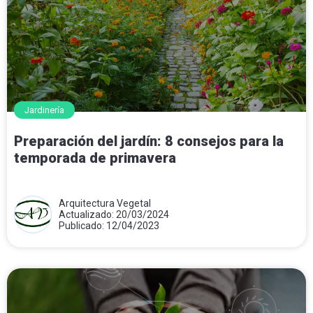
Jardinería
Preparación del jardín: 8 consejos para la
temporada de primavera
Arquitectura Vegetal
Actualizado: 20/03/2024
Publicado: 12/04/2023