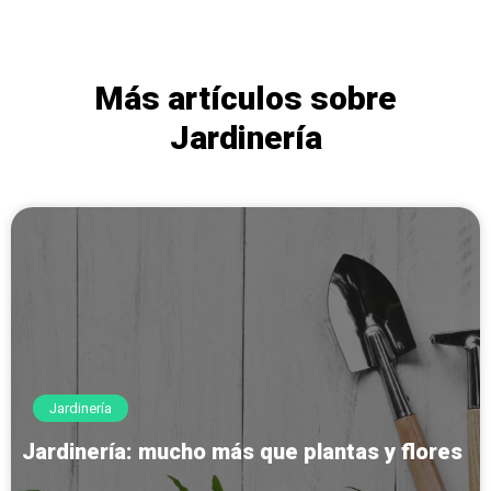
Más artículos sobre
Jardinería
Jardinería
Jardinería: mucho más que plantas y flores