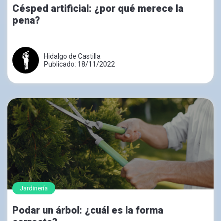
Césped artificial: ¿por qué merece la
pena?
Hidalgo de Castilla
Publicado: 18/11/2022
Jardinería
Podar un árbol: ¿cuál es la forma