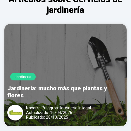
jardinería
Jardinería
Jardinería: mucho más que plantas y
flores
Navarro Puiggros Jardineria Integal
Actualizado: 16/04/2026
Publicado: 28/10/2025