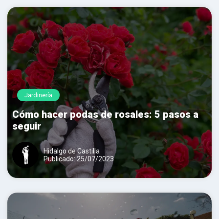
Jardinería
Cómo hacer podas de rosales: 5 pasos a
seguir
Hidalgo de Castilla
Publicado: 25/07/2023