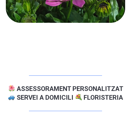
ASSESSORAMENT PERSONALITZAT
SERVEI A DOMICILI
FLORISTERIA