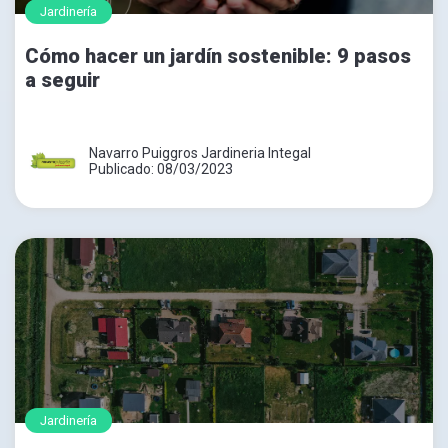
Jardinería
Cómo hacer un jardín sostenible: 9 pasos
a seguir
Navarro Puiggros Jardineria Integal
Publicado: 08/03/2023
Jardinería