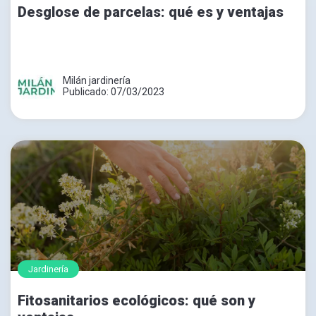
Desglose de parcelas: qué es y ventajas
Milán jardinería
Publicado: 07/03/2023
Jardinería
Fitosanitarios ecológicos: qué son y