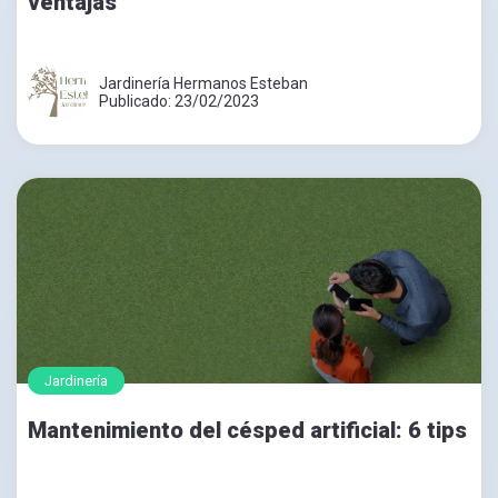
ventajas
Jardinería Hermanos Esteban
Publicado: 23/02/2023
Jardinería
Mantenimiento del césped artificial: 6 tips