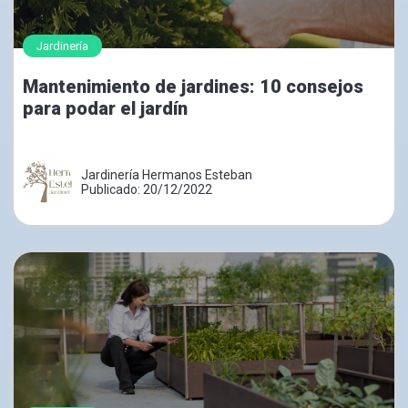
Jardinería
Mantenimiento de jardines: 10 consejos
para podar el jardín
Jardinería Hermanos Esteban
Publicado: 20/12/2022