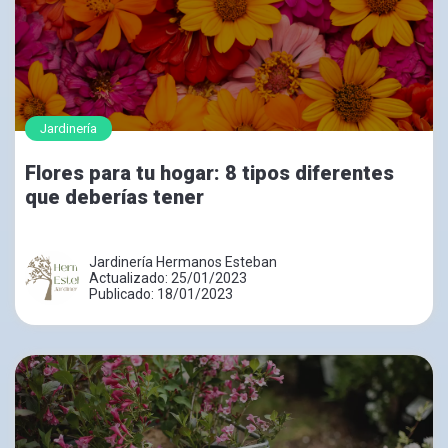
Jardinería
Flores para tu hogar: 8 tipos diferentes
que deberías tener
Jardinería Hermanos Esteban
Actualizado: 25/01/2023
Publicado: 18/01/2023