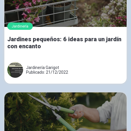
Jardinería
Jardines pequeños: 6 ideas para un jardín
con encanto
Jardinería Garigot
Publicado: 21/12/2022