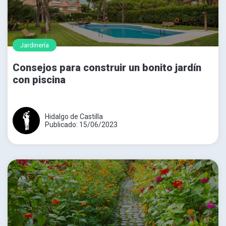
Jardinería
Consejos para construir un bonito jardín
con piscina
Hidalgo de Castilla
Publicado: 15/06/2023