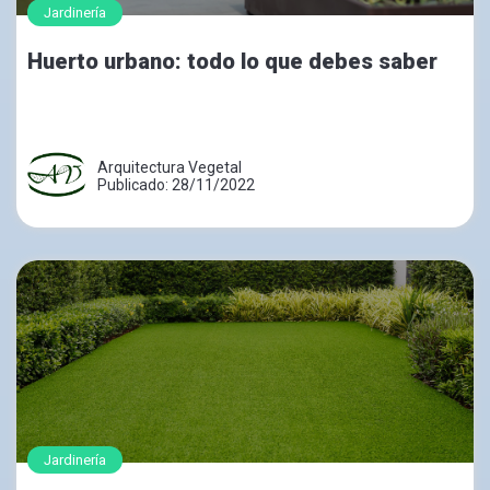
Jardinería
Huerto urbano: todo lo que debes saber
Arquitectura Vegetal
Publicado: 28/11/2022
Jardinería