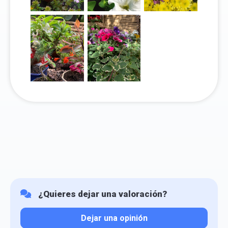
¿Quieres dejar una valoración?
Dejar una opinión