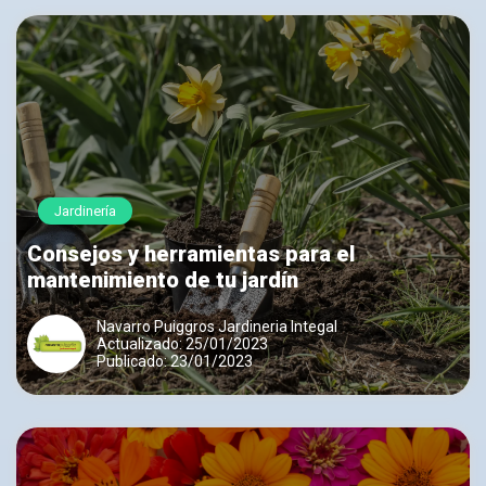
Jardinería
Consejos y herramientas para el
mantenimiento de tu jardín
Navarro Puiggros Jardineria Integal
Actualizado: 25/01/2023
Publicado: 23/01/2023