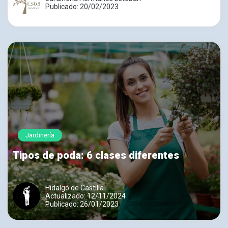
Publicado: 20/02/2023
Jardinería
Tipos de poda: 6 clases diferentes
Hidalgo de Castilla
Actualizado: 12/11/2024
Publicado: 26/01/2023