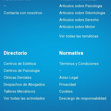
–
Artículos sobre Psicologia
Contacta con nosotros
Artículos sobre Odontologia
Artículos sobre Derecho
Artículos sobre Motor
Ver todas las temáticas
Directorio
Normativa
Centros de Estética
Términos y Condiciones
Centros de Psicologia
–
Clínicas Dentales
Aviso Legal
Despachos de Abogados
Privacidad
Talleres Mecánicos
Cookies
Ver todas las actividades
Descargo de responsabilidad