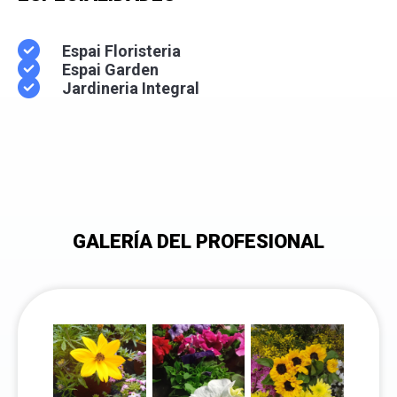
Espai Floristeria
Espai Garden
Jardineria Integral
GALERÍA DEL PROFESIONAL