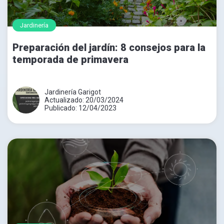
Jardinería
Preparación del jardín: 8 consejos para la
temporada de primavera
Jardinería Garigot
Actualizado: 20/03/2024
Publicado: 12/04/2023