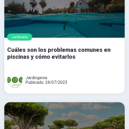
Jardinería
Cuáles son los problemas comunes en
piscinas y cómo evitarlos
Jardingenia
Publicado: 24/07/2023