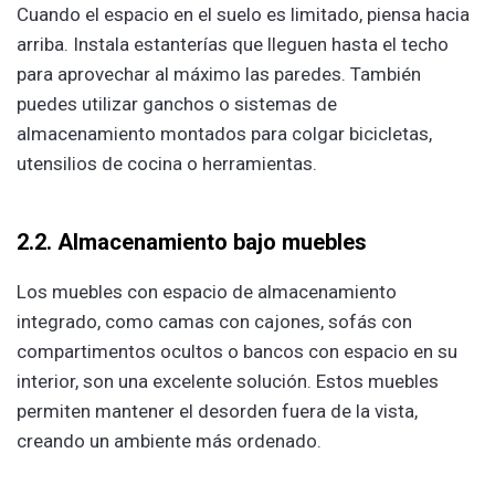
Cuando el espacio en el suelo es limitado, piensa hacia
arriba. Instala estanterías que lleguen hasta el techo
para aprovechar al máximo las paredes. También
puedes utilizar ganchos o sistemas de
almacenamiento montados para colgar bicicletas,
utensilios de cocina o herramientas.
2.2. Almacenamiento bajo muebles
Los muebles con espacio de almacenamiento
integrado, como camas con cajones, sofás con
compartimentos ocultos o bancos con espacio en su
interior, son una excelente solución. Estos muebles
permiten mantener el desorden fuera de la vista,
creando un ambiente más ordenado.