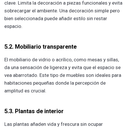
clave. Limita la decoración a piezas funcionales y evita
sobrecargar el ambiente. Una decoración simple pero
bien seleccionada puede añadir estilo sin restar
espacio.
5.2. Mobiliario transparente
El mobiliario de vidrio o acrílico, como mesas y sillas,
da una sensación de ligereza y evita que el espacio se
vea abarrotado. Este tipo de muebles son ideales para
habitaciones pequeñas donde la percepción de
amplitud es crucial.
5.3. Plantas de interior
Las plantas añaden vida y frescura sin ocupar