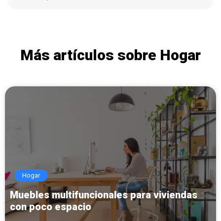
Más artículos sobre Hogar
Hogar
Muebles multifuncionales para viviendas
con poco espacio