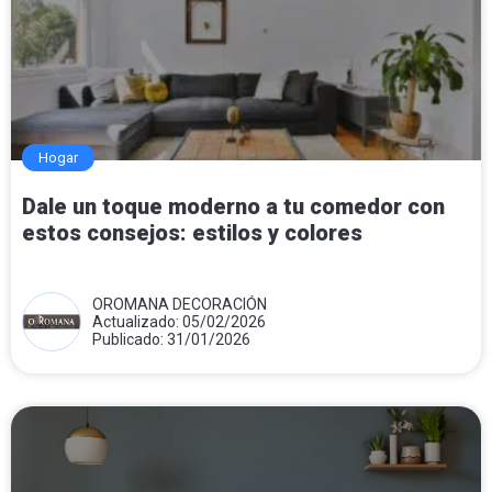
Hogar
Dale un toque moderno a tu comedor con
estos consejos: estilos y colores
OROMANA DECORACIÓN
Actualizado: 05/02/2026
Publicado: 31/01/2026