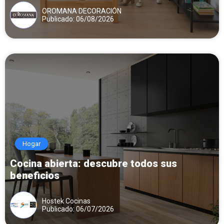
OROMANA DECORACIÓN
Publicado: 06/08/2026
Hogar
Cocina abierta: descubre todos sus
beneficios
Hostek Cocinas
Publicado: 06/07/2026