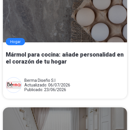
Hogar
Mármol para cocina: añade personalidad en
el corazón de tu hogar
Berma Diseño S.l
Actualizado: 06/07/2026
Publicado: 23/06/2026