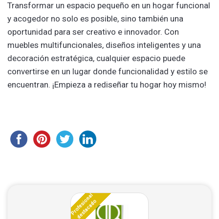
Transformar un espacio pequeño en un hogar funcional
y acogedor no solo es posible, sino también una
oportunidad para ser creativo e innovador. Con
muebles multifuncionales, diseños inteligentes y una
decoración estratégica, cualquier espacio puede
convertirse en un lugar donde funcionalidad y estilo se
encuentran. ¡Empieza a rediseñar tu hogar hoy mismo!
Profesional
destacado