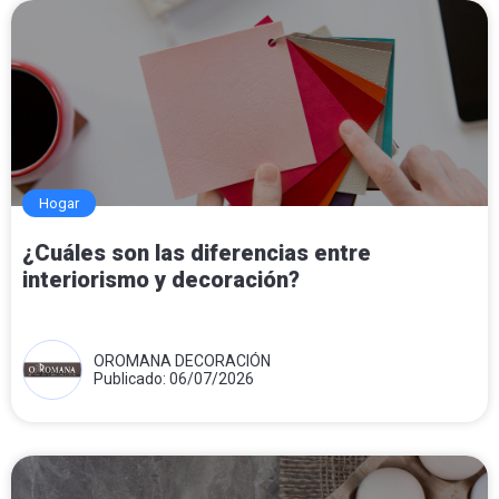
Hogar
¿Cuáles son las diferencias entre
interiorismo y decoración?
OROMANA DECORACIÓN
Publicado: 06/07/2026