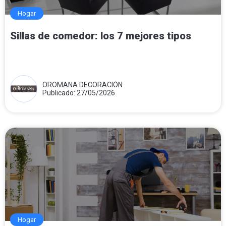
Hogar
Sillas de comedor: los 7 mejores tipos
OROMANA DECORACIÓN
Publicado: 27/05/2026
Hogar