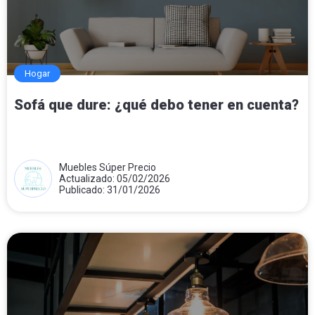
Hogar
Sofá que dure: ¿qué debo tener en cuenta?
Muebles Súper Precio
Actualizado: 05/02/2026
Publicado: 31/01/2026