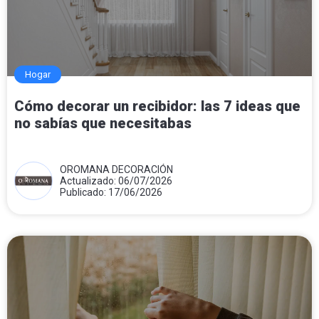
Hogar
Cómo decorar un recibidor: las 7 ideas que
no sabías que necesitabas
OROMANA DECORACIÓN
Actualizado: 06/07/2026
Publicado: 17/06/2026