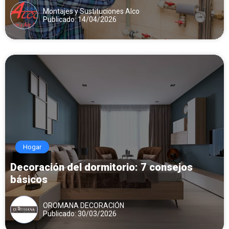
Montajes y Sustituciones Alco
Publicado: 14/04/2026
Hogar
Decoración del dormitorio: 7 consejos
básicos
OROMANA DECORACIÓN
Publicado: 30/03/2026