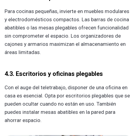
Para cocinas pequeñas, invierte en muebles modulares
y electrodomésticos compactos. Las barras de cocina
abatibles o las mesas plegables ofrecen funcionalidad
sin comprometer el espacio. Los organizadores de
cajones y armarios maximizan el almacenamiento en
áreas limitadas.
4.3. Escritorios y oficinas plegables
Con el auge del teletrabajo, disponer de una oficina en
casa es esencial. Opta por escritorios plegables que se
pueden ocultar cuando no están en uso. También
puedes instalar mesas abatibles en la pared para
ahorrar espacio.