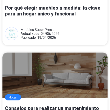
Por qué elegir muebles a medida: la clave
para un hogar único y funcional
Muebles Súper Precio
Actualizado: 04/05/2026
Publicado: 19/04/2026
Hogar
Consejos para realizar un mantenimiento