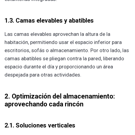
1.3. Camas elevables y abatibles
Las camas elevables aprovechan la altura de la
habitación, permitiendo usar el espacio inferior para
escritorios, sofás o almacenamiento. Por otro lado, las
camas abatibles se pliegan contra la pared, liberando
espacio durante el día y proporcionando un área
despejada para otras actividades.
2. Optimización del almacenamiento:
aprovechando cada rincón
2.1. Soluciones verticales