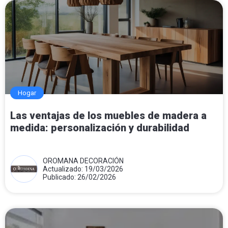
Hogar
Las ventajas de los muebles de madera a
medida: personalización y durabilidad
OROMANA DECORACIÓN
Actualizado: 19/03/2026
Publicado: 26/02/2026