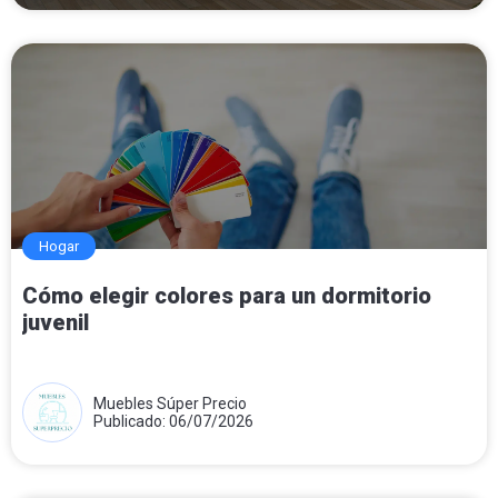
Hogar
Cómo elegir colores para un dormitorio
juvenil
Muebles Súper Precio
Publicado: 06/07/2026