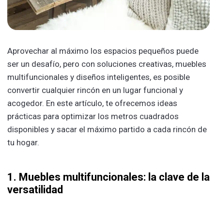
Aprovechar al máximo los espacios pequeños puede
ser un desafío, pero con soluciones creativas, muebles
multifuncionales y diseños inteligentes, es posible
convertir cualquier rincón en un lugar funcional y
acogedor. En este artículo, te ofrecemos ideas
prácticas para optimizar los metros cuadrados
disponibles y sacar el máximo partido a cada rincón de
tu hogar.
1. Muebles multifuncionales: la clave de la
versatilidad