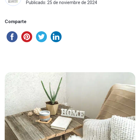
Publicado: 25 de noviembre de 2024
Comparte