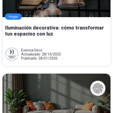
Hogar
Iluminación decorativa: cómo transformar
tus espacios con luz
Esencia Deco
Actualizado: 28/10/2025
Publicado: 28/01/2026