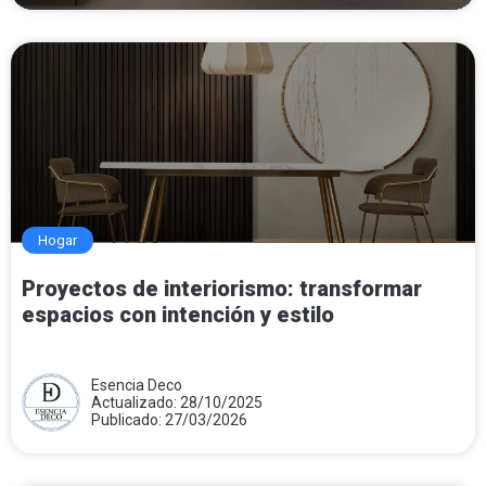
Hogar
Proyectos de interiorismo: transformar
espacios con intención y estilo
Esencia Deco
Actualizado: 28/10/2025
Publicado: 27/03/2026