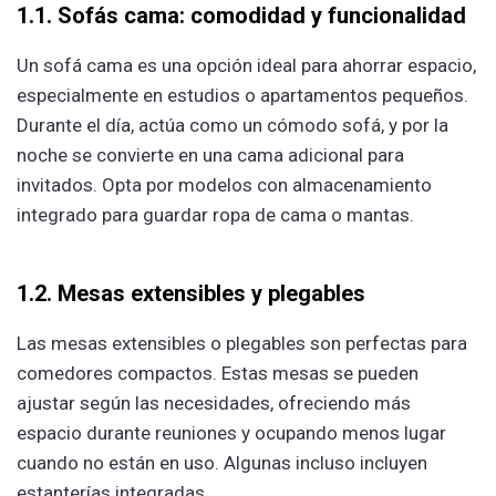
1.1. Sofás cama: comodidad y funcionalidad
Un sofá cama es una opción ideal para ahorrar espacio,
especialmente en estudios o apartamentos pequeños.
Durante el día, actúa como un cómodo sofá, y por la
noche se convierte en una cama adicional para
invitados. Opta por modelos con almacenamiento
integrado para guardar ropa de cama o mantas.
1.2. Mesas extensibles y plegables
Las mesas extensibles o plegables son perfectas para
comedores compactos. Estas mesas se pueden
ajustar según las necesidades, ofreciendo más
espacio durante reuniones y ocupando menos lugar
cuando no están en uso. Algunas incluso incluyen
estanterías integradas.