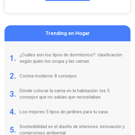
Trending en Hogar
¿Cuáles son los tipos de dormitorios?: clasificación
1.
según quién los ocupa y las camas
2.
Cocina moderna: 8 consejos
Dónde colocar la cama en la habitación: los 5
3.
consejos que no sabías que necesitabas
4.
Los mejores 5 tipos de jardines para tu casa
Sostenibilidad en el diseño de interiores: innovación y
5.
compromiso ambiental