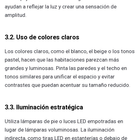
ayudan a reflejar la luz y crear una sensación de
amplitud.
3.2. Uso de colores claros
Los colores claros, como el blanco, el beige o los tonos
pastel, hacen que las habitaciones parezcan más
grandes y luminosas. Pinta las paredes y el techo en
tonos similares para unificar el espacio y evitar
contrastes que puedan acentuar su tamaño reducido.
3.3. Iluminación estratégica
Utiliza lámparas de pie o luces LED empotradas en
lugar de lámparas voluminosas. La iluminación
indirecta, como tiras LED en estanterías o debajo de