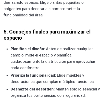
demasiado espacio. Elige plantas pequeñas o
colgantes para decorar sin comprometer la
funcionalidad del área.
6. Consejos finales para maximizar el
espacio
Planifica el diseño:
Antes de realizar cualquier
cambio, mide el espacio y planifica
cuidadosamente la distribución para aprovechar
cada centímetro.
Prioriza la funcionalidad:
Elige muebles y
decoraciones que cumplan múltiples funciones.
Deshazte del desorden:
Mantén solo lo esencial y
organiza tus pertenencias con regularidad.