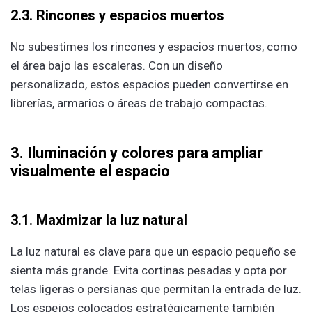
2.3. Rincones y espacios muertos
No subestimes los rincones y espacios muertos, como
el área bajo las escaleras. Con un diseño
personalizado, estos espacios pueden convertirse en
librerías, armarios o áreas de trabajo compactas.
3. Iluminación y colores para ampliar
visualmente el espacio
3.1. Maximizar la luz natural
La luz natural es clave para que un espacio pequeño se
sienta más grande. Evita cortinas pesadas y opta por
telas ligeras o persianas que permitan la entrada de luz.
Los espejos colocados estratégicamente también