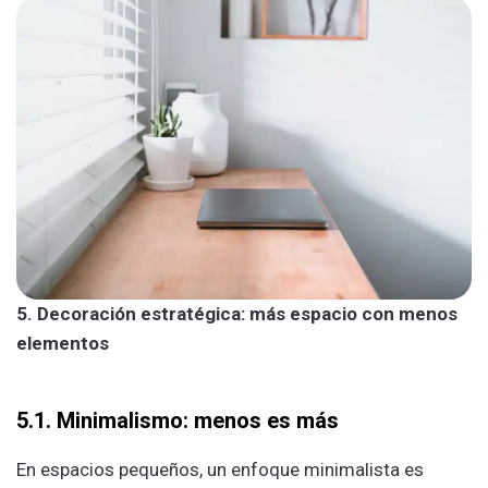
5. Decoración estratégica: más espacio con menos
elementos
5.1. Minimalismo: menos es más
En espacios pequeños, un enfoque minimalista es