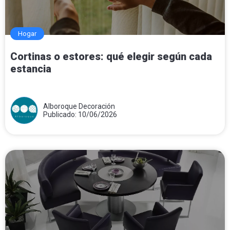
Hogar
Cortinas o estores: qué elegir según cada
estancia
Alboroque Decoración
Publicado: 10/06/2026