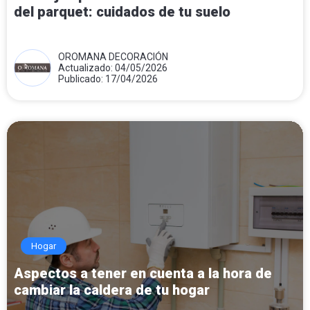
del parquet: cuidados de tu suelo
OROMANA DECORACIÓN
Actualizado: 04/05/2026
Publicado: 17/04/2026
Hogar
Aspectos a tener en cuenta a la hora de
cambiar la caldera de tu hogar