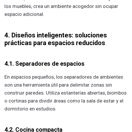
los muebles, crea un ambiente acogedor sin ocupar
espacio adicional.
4. Diseños inteligentes: soluciones
prácticas para espacios reducidos
4.1. Separadores de espacios
En espacios pequeños, los separadores de ambientes
son una herramienta útil para delimitar zonas sin
construir paredes. Utiliza estanterías abiertas, biombos
o cortinas para dividir áreas como la sala de estar y el
dormitorio en estudios.
4.2. Cocina compacta