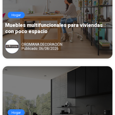
Hogar
Muebles multifuncionales para viviendas
con poco espacio
OROMANA DECORACIÓN
Publicado: 06/08/2026
Hogar