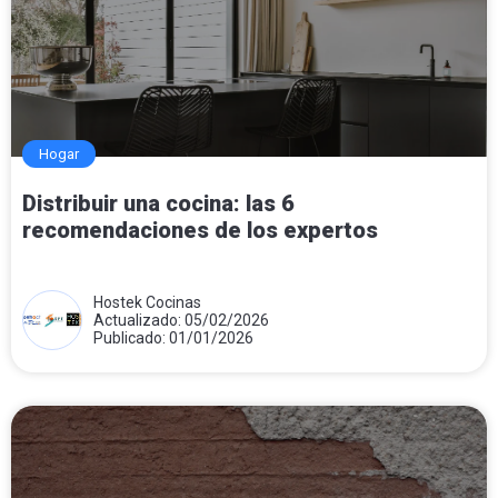
Hogar
Distribuir una cocina: las 6
recomendaciones de los expertos
Hostek Cocinas
Actualizado: 05/02/2026
Publicado: 01/01/2026