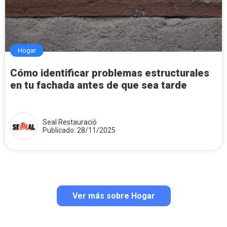
Hogar
Cómo identificar problemas estructurales
en tu fachada antes de que sea tarde
Seal Restauració
Publicado: 28/11/2025
Ver más sobre Hogar