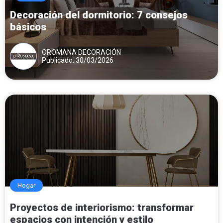
Decoración del dormitorio: 7 consejos
básicos
OROMANA DECORACIÓN
Publicado: 30/03/2026
Hogar
Proyectos de interiorismo: transformar
espacios con intención y estilo