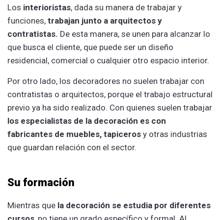
Los
interioristas
, dada su manera de trabajar y
funciones,
trabajan junto a arquitectos y
contratistas.
De esta manera, se unen para alcanzar lo
que busca el cliente, que puede ser un diseño
residencial, comercial o cualquier otro espacio interior.
Por otro lado, los decoradores no suelen trabajar con
contratistas o arquitectos, porque el trabajo estructural
previo ya ha sido realizado. Con quienes suelen trabajar
los especialistas de la decoración es con
fabricantes de muebles, tapiceros
y otras industrias
que guardan relación con el sector.
Su formación
Mientras que
la decoración se estudia por diferentes
cursos
, no tiene un grado específico y formal. Al