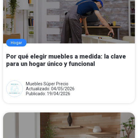
Hogar
Por qué elegir muebles a medida: la clave
para un hogar único y funcional
Muebles Súper Precio
Actualizado: 04/05/2026
Publicado: 19/04/2026