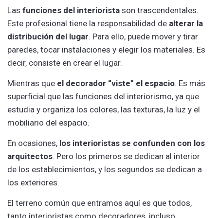
Las
funciones del interiorista
son trascendentales.
Este profesional tiene la responsabilidad de
alterar la
distribución del lugar
. Para ello, puede mover y tirar
paredes, tocar instalaciones y elegir los materiales. Es
decir, consiste en crear el lugar.
Mientras que
el decorador “viste” el espacio
. Es más
superficial que las funciones del interiorismo, ya que
estudia y organiza los colores, las texturas, la luz y el
mobiliario del espacio.
En ocasiones,
los interioristas se confunden con los
arquitectos
. Pero los primeros se dedican al interior
de los establecimientos, y los segundos se dedican a
los exteriores.
El terreno común que entramos aquí es que todos,
tanto interioristas como decoradores, incluso