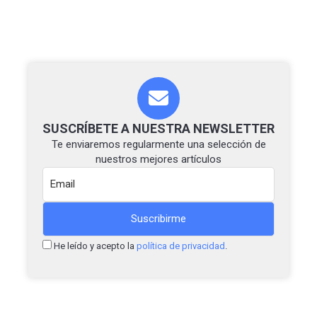
SUSCRÍBETE A NUESTRA NEWSLETTER
Te enviaremos regularmente una selección de
nuestros mejores artículos
He leído y acepto la
política de privacidad
.