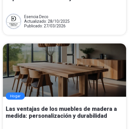
Esencia Deco
Actualizado: 28/10/2025
Publicado: 27/03/2026
Hogar
Las ventajas de los muebles de madera a
medida: personalización y durabilidad