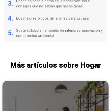
Dónde colocar la cama en la habitación: los 5
3.
consejos que no sabías que necesitabas
4.
Los mejores 5 tipos de jardines para tu casa
Sostenibilidad en el diseño de interiores: innovación y
5.
compromiso ambiental
Más artículos sobre Hogar