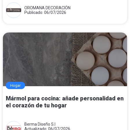
OROMANA DECORACIÓN
Publicado: 06/07/2026
Hogar
Mármol para cocina: añade personalidad en
el corazón de tu hogar
Berma Diseño S.l
Actualizado: 06/07/2026