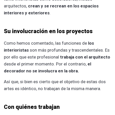
arquitectos,
crean y se recrean en los espacios
interiores y exteriores
.
Su involucración en los proyectos
Como hemos comentado, las funciones de
los
interioristas
son más profundas y trascendentales. Es
por ello que este profesional
trabaja con el arquitecto
desde el primer momento. Por el contrario,
el
decorador no se involucra en la obra.
Así que, si bien es cierto que el objetivo de estas dos
artes es idéntico, no trabajan de la misma manera.
Con quiénes trabajan