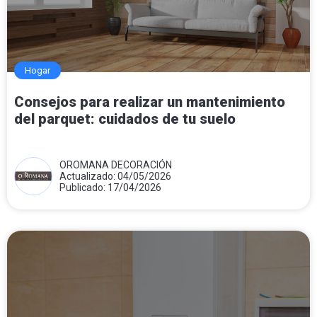
Hogar
Consejos para realizar un mantenimiento
del parquet: cuidados de tu suelo
OROMANA DECORACIÓN
Actualizado: 04/05/2026
Publicado: 17/04/2026