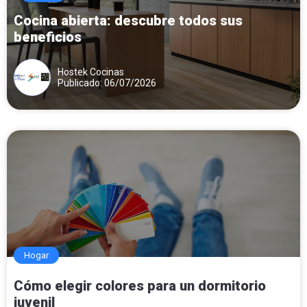
Cocina abierta: descubre todos sus
beneficios
Hostek Cocinas
Publicado: 06/07/2026
Hogar
Cómo elegir colores para un dormitorio
juvenil