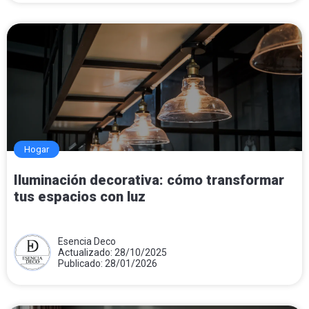
Hogar
Iluminación decorativa: cómo transformar
tus espacios con luz
Esencia Deco
Actualizado: 28/10/2025
Publicado: 28/01/2026