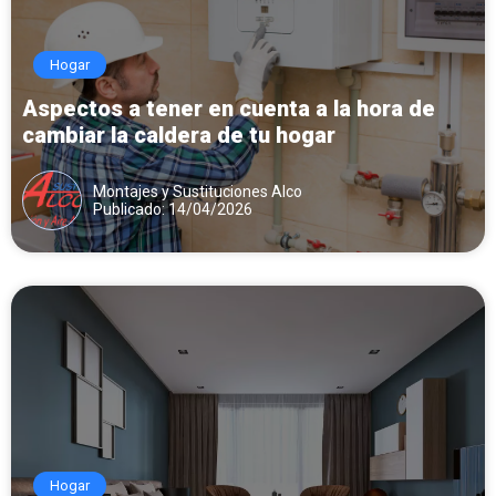
Hogar
Aspectos a tener en cuenta a la hora de
cambiar la caldera de tu hogar
Montajes y Sustituciones Alco
Publicado: 14/04/2026
Hogar