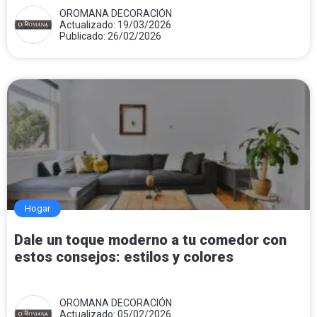
OROMANA DECORACIÓN
Actualizado: 19/03/2026
Publicado: 26/02/2026
Hogar
Dale un toque moderno a tu comedor con
estos consejos: estilos y colores
OROMANA DECORACIÓN
Actualizado: 05/02/2026