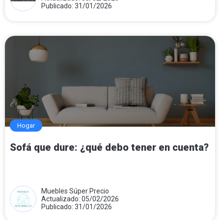
Publicado: 31/01/2026
Hogar
Sofá que dure: ¿qué debo tener en cuenta?
Muebles Súper Precio
Actualizado: 05/02/2026
Publicado: 31/01/2026