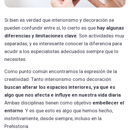
Si bien es verdad que interiorismo y decoración se
pueden confundir entre sí, lo cierto es que
hay algunas
diferencias y limitaciones clave
. Son actividades muy
separadas, y es interesante conocer la diferencia para
acudir a los especialistas adecuados siempre que lo
necesites.
Como punto común encontramos la expresión de la
creatividad. Tanto interiorismo como decoración
buscan alterar los espacios interiores, ya que es
algo que nos afecta e influye en nuestra vida diaria
.
Ambas disciplinas tienen como objetivo
embellecer el
entorno
. Y es que esto es algo que hemos hecho,
instintivamente, desde siempre, incluso en la
Prehistoria.