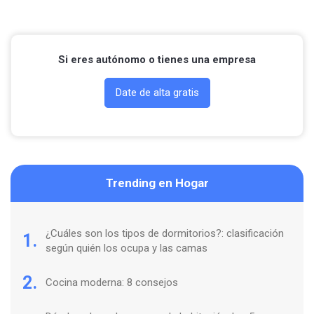
Si eres autónomo o tienes una empresa
Date de alta gratis
Trending en Hogar
¿Cuáles son los tipos de dormitorios?: clasificación
1.
según quién los ocupa y las camas
2.
Cocina moderna: 8 consejos