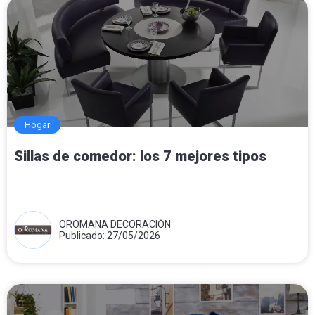
Hogar
Sillas de comedor: los 7 mejores tipos
OROMANA DECORACIÓN
Publicado: 27/05/2026