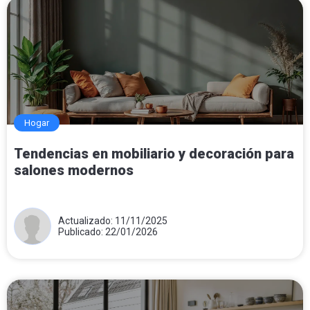
Hogar
Tendencias en mobiliario y decoración para
salones modernos
Actualizado: 11/11/2025
Publicado: 22/01/2026