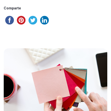
Comparte