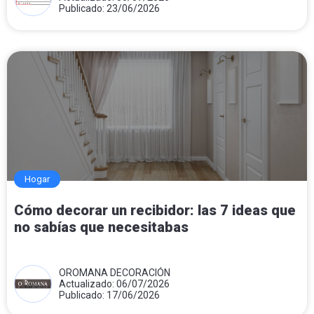
Publicado: 23/06/2026
Hogar
Cómo decorar un recibidor: las 7 ideas que
no sabías que necesitabas
OROMANA DECORACIÓN
Actualizado: 06/07/2026
Publicado: 17/06/2026