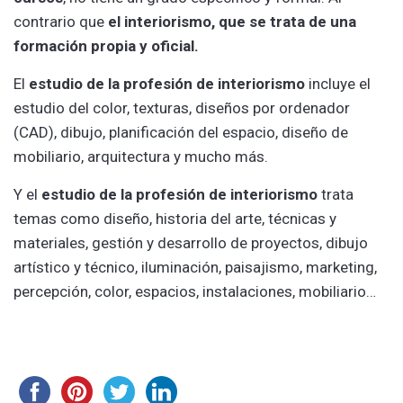
contrario que
el
interiorismo, que se trata de una
formación propia y oficial.
El
estudio de la profesión de interiorismo
incluye el
estudio del color, texturas, diseños por ordenador
(CAD), dibujo, planificación del espacio, diseño de
mobiliario, arquitectura y mucho más.
Y el
estudio de la profesión de interiorismo
trata
temas como diseño, historia del arte, técnicas y
materiales, gestión y desarrollo de proyectos, dibujo
artístico y técnico, iluminación, paisajismo, marketing,
percepción, color, espacios, instalaciones, mobiliario…