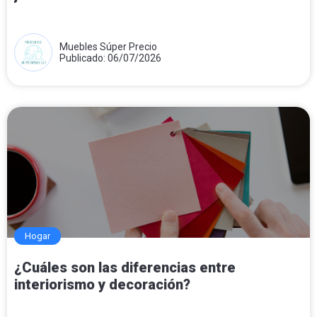
Muebles Súper Precio
Publicado: 06/07/2026
Hogar
¿Cuáles son las diferencias entre
interiorismo y decoración?