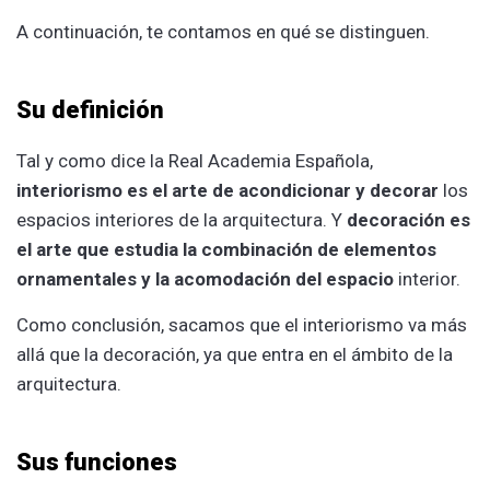
A continuación, te contamos en qué se distinguen.
Su definición
Tal y como dice la Real Academia Española,
interiorismo es el arte de acondicionar y decorar
los
espacios interiores de la arquitectura. Y
decoración es
el arte que estudia la combinación de elementos
ornamentales y la acomodación del espacio
interior.
Como conclusión, sacamos que el interiorismo va más
allá que la decoración, ya que entra en el ámbito de la
arquitectura.
Sus funciones