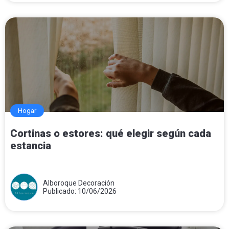
Hogar
Cortinas o estores: qué elegir según cada
estancia
Alboroque Decoración
Publicado: 10/06/2026