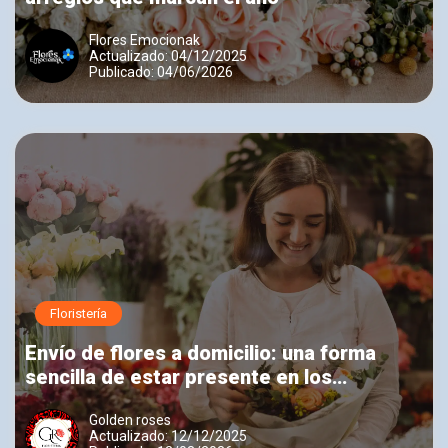
Flores Emocionak
Actualizado: 04/12/2025
Publicado: 04/06/2026
Floristería
Envío de flores a domicilio: una forma
sencilla de estar presente en los
momentos importantes
Golden roses
Actualizado: 12/12/2025