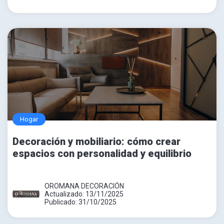
Hogar
Decoración y mobiliario: cómo crear
espacios con personalidad y equilibrio
OROMANA DECORACIÓN
Actualizado: 13/11/2025
Publicado: 31/10/2025