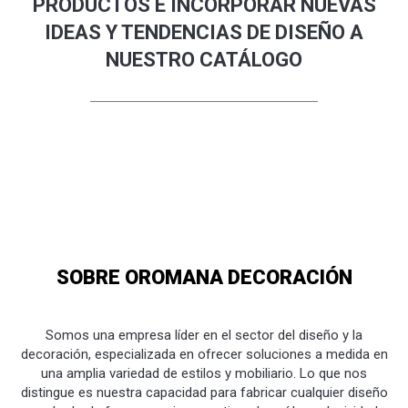
PRODUCTOS E INCORPORAR NUEVAS
IDEAS Y TENDENCIAS DE DISEÑO A
NUESTRO CATÁLOGO
SOBRE OROMANA DECORACIÓN
Somos una empresa líder en el sector del diseño y la
decoración, especializada en ofrecer soluciones a medida en
una amplia variedad de estilos y mobiliario. Lo que nos
distingue es nuestra capacidad para fabricar cualquier diseño