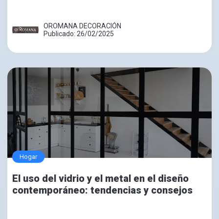
OROMANA DECORACIÓN
Publicado: 26/02/2025
Hogar
El uso del vidrio y el metal en el diseño
contemporáneo: tendencias y consejos