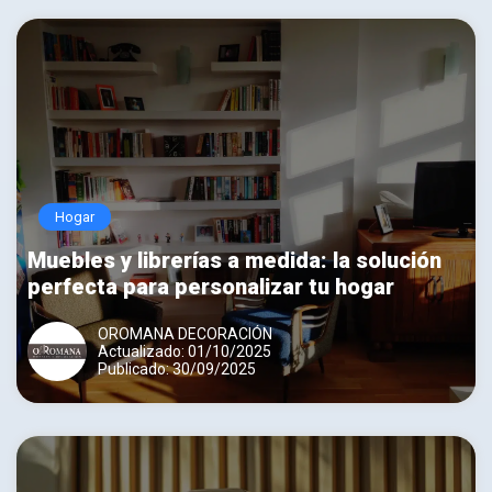
Hogar
Muebles y librerías a medida: la solución
perfecta para personalizar tu hogar
OROMANA DECORACIÓN
Actualizado: 01/10/2025
Publicado: 30/09/2025