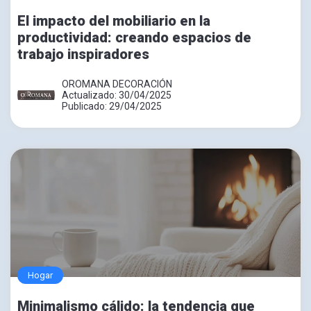
El impacto del mobiliario en la
productividad: creando espacios de
trabajo inspiradores
OROMANA DECORACIÓN
Actualizado: 30/04/2025
Publicado: 29/04/2025
Hogar
Minimalismo cálido: la tendencia que