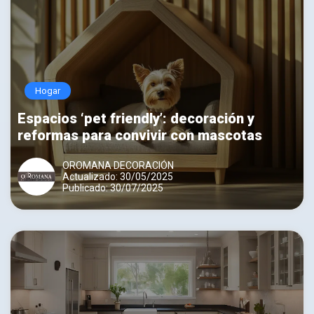
Hogar
Espacios ‘pet friendly’: decoración y
reformas para convivir con mascotas
OROMANA DECORACIÓN
Actualizado: 30/05/2025
Publicado: 30/07/2025