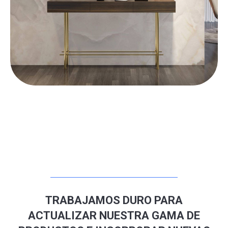
TRABAJAMOS DURO PARA
ACTUALIZAR NUESTRA GAMA DE