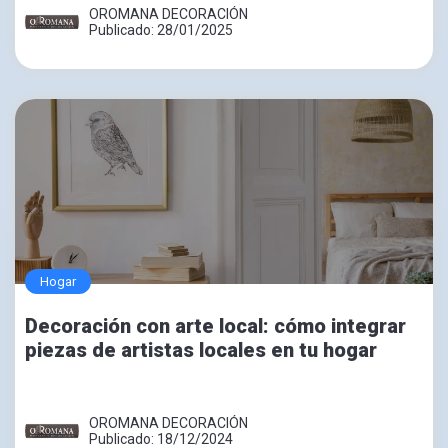
OROMANA DECORACIÓN
Publicado: 28/01/2025
Hogar
Decoración con arte local: cómo integrar
piezas de artistas locales en tu hogar
OROMANA DECORACIÓN
Publicado: 18/12/2024