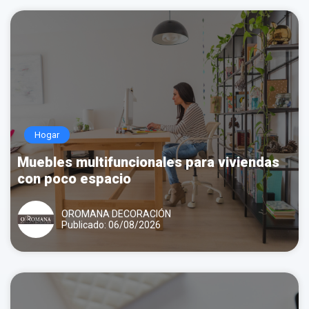
Hogar
Muebles multifuncionales para viviendas
con poco espacio
OROMANA DECORACIÓN
Publicado: 06/08/2026