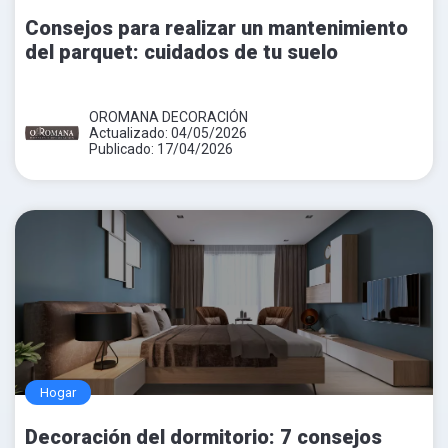
Consejos para realizar un mantenimiento
del parquet: cuidados de tu suelo
OROMANA DECORACIÓN
Actualizado: 04/05/2026
Publicado: 17/04/2026
Hogar
Decoración del dormitorio: 7 consejos