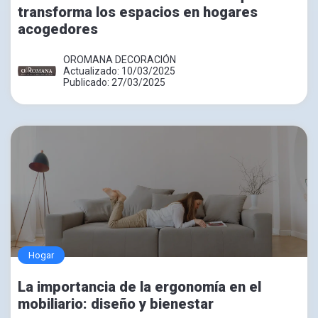
transforma los espacios en hogares
acogedores
OROMANA DECORACIÓN
Actualizado: 10/03/2025
Publicado: 27/03/2025
Hogar
La importancia de la ergonomía en el
mobiliario: diseño y bienestar