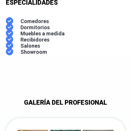
ESPECIALIDADES
Comedores
Dormitorios
Muebles a medida
Recibidores
Salones
Showroom
GALERÍA DEL PROFESIONAL