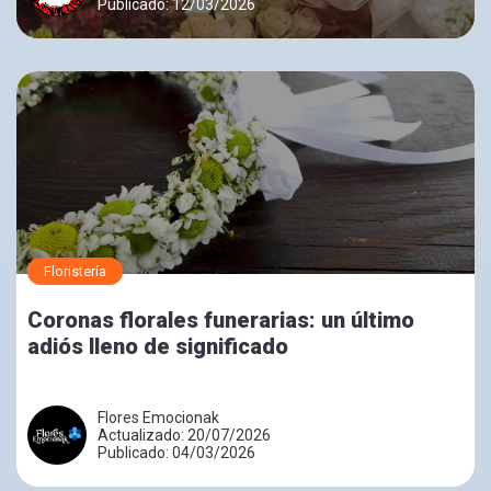
Publicado: 12/03/2026
Floristería
Coronas florales funerarias: un último
adiós lleno de significado
Flores Emocionak
Actualizado: 20/07/2026
Publicado: 04/03/2026