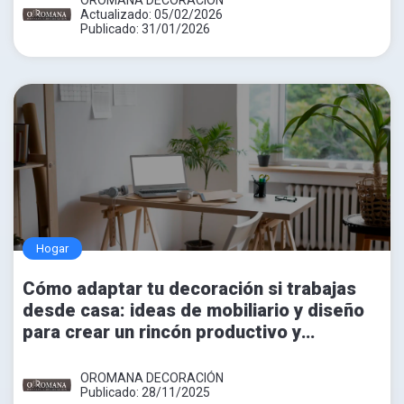
Actualizado: 05/02/2026
Publicado: 31/01/2026
Hogar
Cómo adaptar tu decoración si trabajas
desde casa: ideas de mobiliario y diseño
para crear un rincón productivo y
acogedor
OROMANA DECORACIÓN
Publicado: 28/11/2025