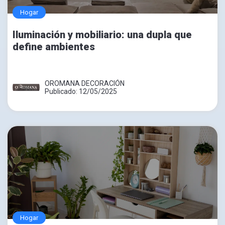
Hogar
Iluminación y mobiliario: una dupla que
define ambientes
OROMANA DECORACIÓN
Publicado: 12/05/2025
Hogar