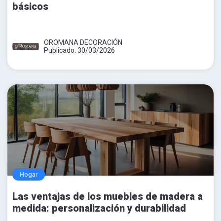
básicos
OROMANA DECORACIÓN
Publicado: 30/03/2026
Hogar
Las ventajas de los muebles de madera a
medida: personalización y durabilidad