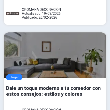
OROMANA DECORACIÓN
Actualizado: 19/03/2026
Publicado: 26/02/2026
Hogar
Dale un toque moderno a tu comedor con
estos consejos: estilos y colores
OROMANA DECORACIÓN