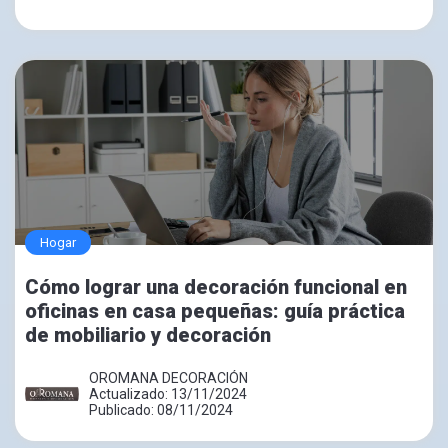
Hogar
Cómo lograr una decoración funcional en
oficinas en casa pequeñas: guía práctica
de mobiliario y decoración
OROMANA DECORACIÓN
Actualizado: 13/11/2024
Publicado: 08/11/2024