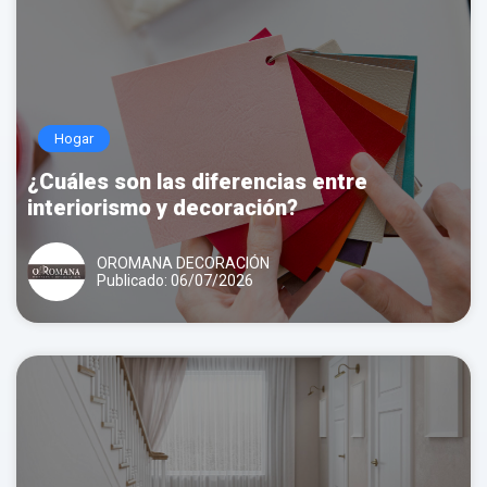
Hogar
¿Cuáles son las diferencias entre
interiorismo y decoración?
OROMANA DECORACIÓN
Publicado: 06/07/2026