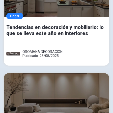
Hogar
Tendencias en decoración y mobiliario: lo
que se lleva este año en interiores
OROMANA DECORACIÓN
Publicado: 28/05/2025