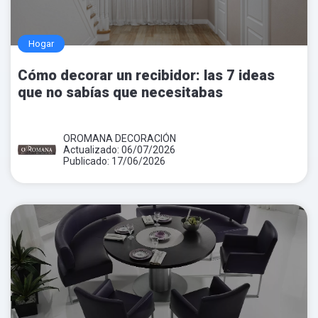
Hogar
Cómo decorar un recibidor: las 7 ideas
que no sabías que necesitabas
OROMANA DECORACIÓN
Actualizado: 06/07/2026
Publicado: 17/06/2026