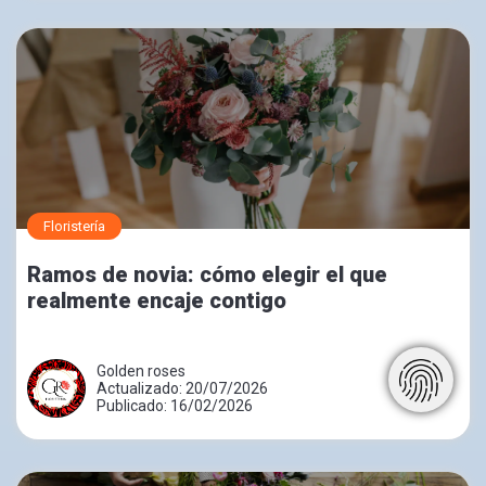
Floristería
Ramos de novia: cómo elegir el que
realmente encaje contigo
Golden roses
Actualizado: 20/07/2026
Publicado: 16/02/2026