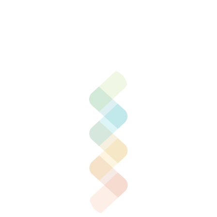
Contactar por correo
Llamar por teléfono