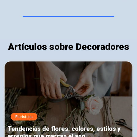
Artículos sobre Decoradores
Floristería
Tendencias de flores: colores, estilos y
arreglos que marcan el año