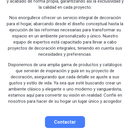
y acabado de forma propia, garantizando así la exclusividad y
la calidad en cada proyecto.
Nos enorgullece ofrecer un servicio integral de decoración
para el hogar, abarcando desde el diseño conceptual hasta la
ejecución de las reformas necesarias para transformar su
espacio en un ambiente personalizado y único. Nuestro
equipo de expertos está capacitado para llevar a cabo
proyectos de decoración integrales, teniendo en cuenta sus
necesidades y preferencias.
Disponemos de una amplia gama de productos y catálogos
que servirán de inspiración y guía en su proyecto de
decoración, asegurando que cada detalle se ajuste a sus
gustos y estilo de vida. Ya sea que esté buscando crear un
ambiente clásico y elegante o uno moderno y vanguardista,
estamos aquí para convertir su visión en realidad. Confíe en
nosotros para hacer de su hogar un lugar único y acogedor.
Contactar