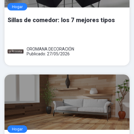
Hogar
Sillas de comedor: los 7 mejores tipos
OROMANA DECORACIÓN
Publicado: 27/05/2026
Hogar