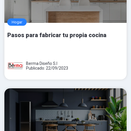
Hogar
Pasos para fabricar tu propia cocina
Berma Diseño S.l
Publicado: 22/09/2023