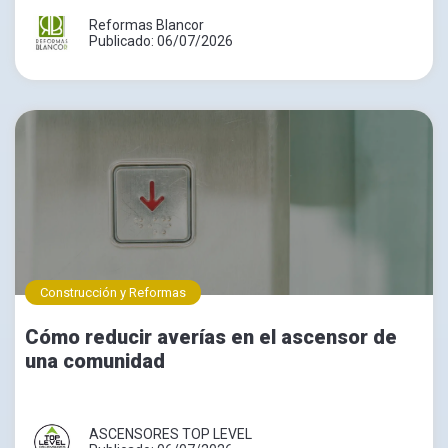
Reformas Blancor
Publicado: 06/07/2026
Construcción y Reformas
Cómo reducir averías en el ascensor de
una comunidad
ASCENSORES TOP LEVEL