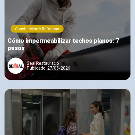
Construcción y Reformas
Cómo impermeabilizar techos planos: 7
pasos
Seal Restauració
Publicado: 27/05/2026