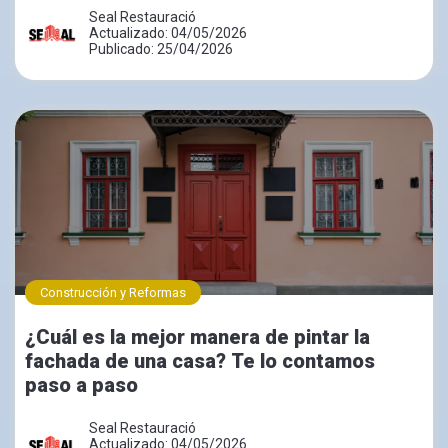
Seal Restauració
Actualizado: 04/05/2026
Publicado: 25/04/2026
Construcción y Reformas
¿Cuál es la mejor manera de pintar la
fachada de una casa? Te lo contamos
paso a paso
Seal Restauració
Actualizado: 04/05/2026