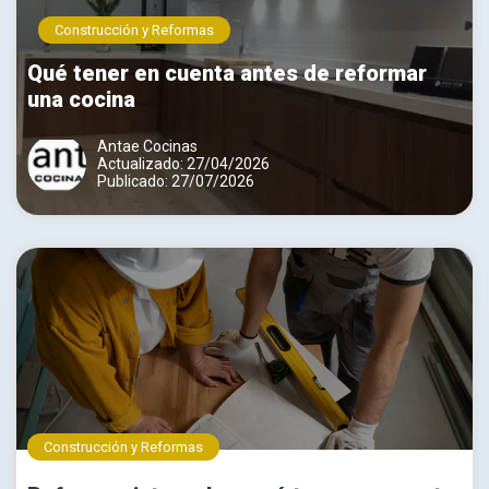
Construcción y Reformas
Qué tener en cuenta antes de reformar
una cocina
Antae Cocinas
Actualizado: 27/04/2026
Publicado: 27/07/2026
Construcción y Reformas