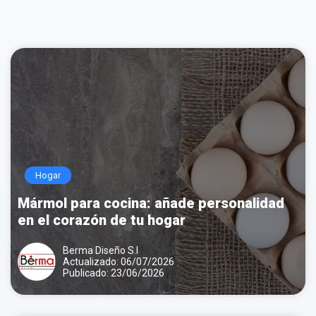
Contactar por correo
Llamar por teléfono
Hogar
Mármol para cocina: añade personalidad
en el corazón de tu hogar
Berma Diseño S.l
Actualizado: 06/07/2026
Publicado: 23/06/2026