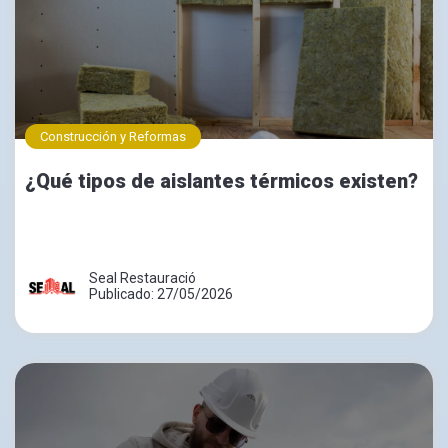
Construcción y Reformas
¿Qué tipos de aislantes térmicos existen?
Seal Restauració
Publicado: 27/05/2026