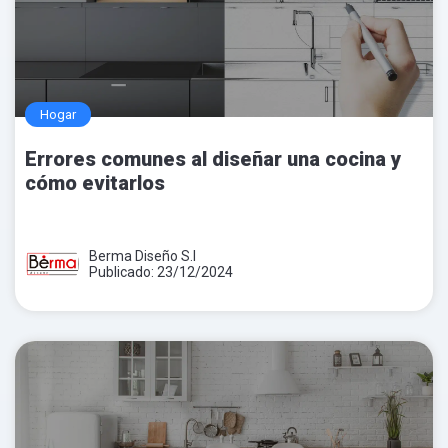
Hogar
Errores comunes al diseñar una cocina y
cómo evitarlos
Berma Diseño S.l
Publicado: 23/12/2024