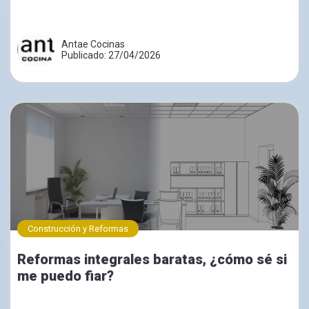
Antae Cocinas
Publicado: 27/04/2026
Construcción y Reformas
Reformas integrales baratas, ¿cómo sé si
me puedo fiar?