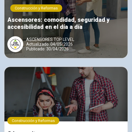
Construcción y Reformas
Ascensores: comodidad, seguridad y
accesibilidad en el día a día
ASCENSORES TOP LEVEL
Actualizado: 04/05/2026
Publicado: 30/04/2026
Construcción y Reformas