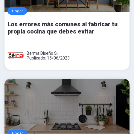
Hogar
Los errores más comunes al fabricar tu
propia cocina que debes evitar
Berma Diseño S.l
Publicado: 15/06/2023
Hogar