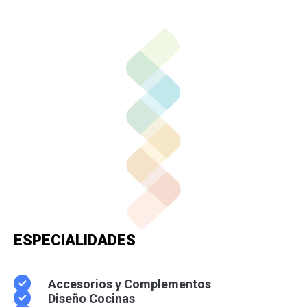
ESPECIALIDADES
Accesorios y Complementos
Diseño Cocinas