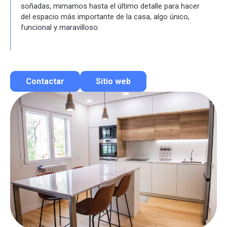
soñadas, mimamos hasta el último detalle para hacer
del espacio más importante de la casa, algo único,
funcional y maravilloso.
Contactar
Sitio web
Contactar por correo
Llamar por teléfono