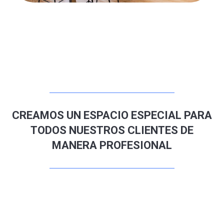
CREAMOS UN ESPACIO ESPECIAL PARA
TODOS NUESTROS CLIENTES DE
MANERA PROFESIONAL