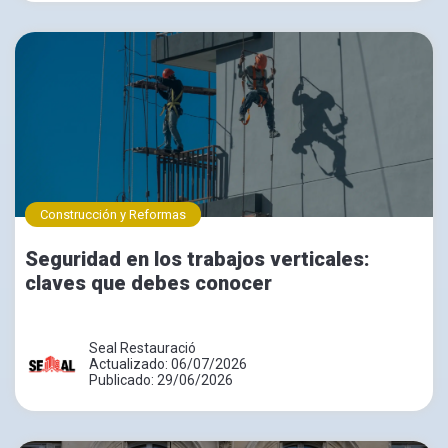
Construcción y Reformas
Seguridad en los trabajos verticales:
claves que debes conocer
Seal Restauració
Actualizado: 06/07/2026
Publicado: 29/06/2026