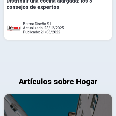
Distribuir una cocina alargada: los 3
consejos de expertos
Berma Diseño S.l
Actualizado: 23/12/2025
Publicado: 21/06/2022
Artículos sobre Hogar