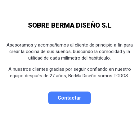
SOBRE BERMA DISEÑO S.L
Asesoramos y acompañamos al cliente de principio a fin para
crear la cocina de sus sueños, buscando la comodidad y la
utilidad de cada milímetro del habitáculo.
A nuestros clientes gracias por seguir confiando en nuestro
equipo después de 27 años, BerMa Diseño somos TODOS.
Contactar
Contactar por correo
Llamar por teléfono