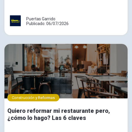
Puertas Garrido
Publicado: 06/07/2026
Construcción y Reformas
Quiero reformar mi restaurante pero,
¿cómo lo hago? Las 6 claves