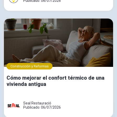
Publicado: 06/07/2026
Construcción y Reformas
Cómo mejorar el confort térmico de una
vivienda antigua
Seal Restauració
Publicado: 06/07/2026