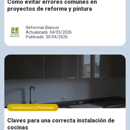
Cómo evitar errores comunes en
proyectos de reforma y pintura
Reformas Blancor
Actualizado: 04/05/2026
Publicado: 30/04/2026
Construcción y Reformas
Claves para una correcta instalación de
cocinas