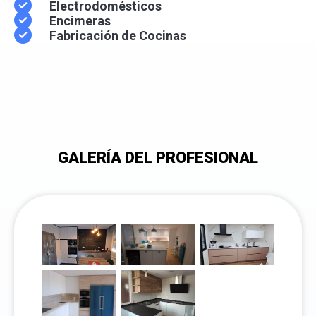
Electrodomésticos
Encimeras
Fabricación de Cocinas
GALERÍA DEL PROFESIONAL