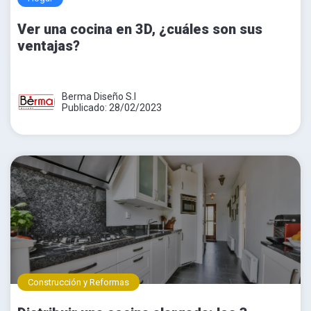
Ver una cocina en 3D, ¿cuáles son sus
ventajas?
Berma Diseño S.l
Publicado: 28/02/2023
Construcción y Reformas