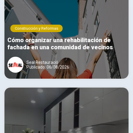
Construcción y Reformas
Cómo organizar una rehabilitación de
fachada en una comunidad de vecinos
Seal Restauració
Publicado: 06/08/2026