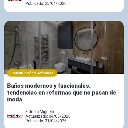
Publicado: 25/04/2026
Construcción y Reformas
Baños modernos y funcionales:
tendencias en reformas que no pasan de
moda
Estudio Miguelo
Actualizado: 04/05/2026
Publicado: 21/04/2026