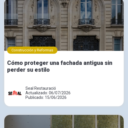
Construcción y Reformas
Cómo proteger una fachada antigua sin
perder su estilo
Seal Restauració
Actualizado: 06/07/2026
Publicado: 15/06/2026