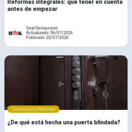
Reformas integrales: qué tener en cuenta
antes de empezar
Seal Restauració
Actualizado: 06/07/2026
Publicado: 20/07/2026
Construcción y Reformas
¿De qué está hecha una puerta blindada?