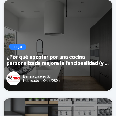
Hogar
¿Por qué apostar por una cocina
personalizada mejora la funcionalidad (y el
valor) de tu hogar?
Berma Diseño S.l
Publicado: 28/05/2025