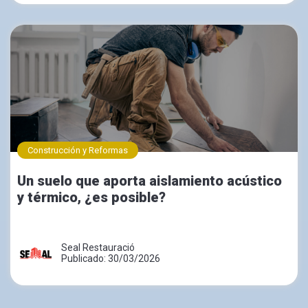
Construcción y Reformas
Un suelo que aporta aislamiento acústico
y térmico, ¿es posible?
Seal Restauració
Publicado: 30/03/2026