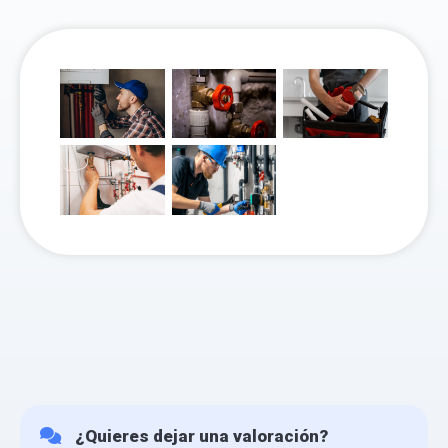
¿Quieres dejar una valoración?