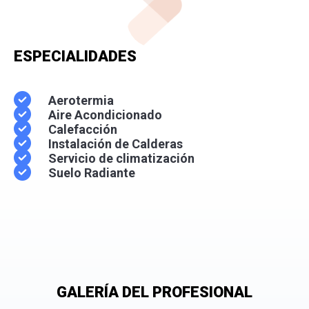
ESPECIALIDADES
Aerotermia
Aire Acondicionado
Calefacción
Instalación de Calderas
Servicio de climatización
Suelo Radiante
GALERÍA DEL PROFESIONAL