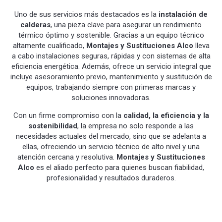
Uno de sus servicios más destacados es la
instalación de
calderas
, una pieza clave para asegurar un rendimiento
térmico óptimo y sostenible. Gracias a un equipo técnico
altamente cualificado,
Montajes y Sustituciones Alco
lleva
a cabo instalaciones seguras, rápidas y con sistemas de alta
eficiencia energética. Además, ofrece un servicio integral que
incluye asesoramiento previo, mantenimiento y sustitución de
equipos, trabajando siempre con primeras marcas y
soluciones innovadoras.
Con un firme compromiso con la
calidad, la eficiencia y la
sostenibilidad
, la empresa no solo responde a las
necesidades actuales del mercado, sino que se adelanta a
ellas, ofreciendo un servicio técnico de alto nivel y una
atención cercana y resolutiva.
Montajes y Sustituciones
Alco
es el aliado perfecto para quienes buscan fiabilidad,
profesionalidad y resultados duraderos.