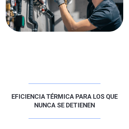
EFICIENCIA TÉRMICA PARA LOS QUE
NUNCA SE DETIENEN