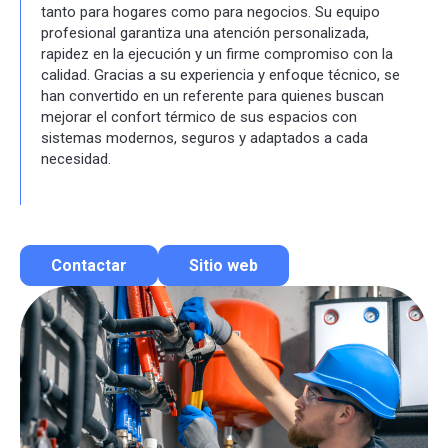
tanto para hogares como para negocios. Su equipo
profesional garantiza una atención personalizada,
rapidez en la ejecución y un firme compromiso con la
calidad. Gracias a su experiencia y enfoque técnico, se
han convertido en un referente para quienes buscan
mejorar el confort térmico de sus espacios con
sistemas modernos, seguros y adaptados a cada
necesidad.
Contactar
Sitio web
Contactar por correo
Llamar por teléfono
Contactar por Whatsapp