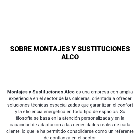
SOBRE MONTAJES Y SUSTITUCIONES
ALCO
Montajes y Sustituciones Alco
es una empresa con amplia
experiencia en el sector de las calderas, orientada a ofrecer
soluciones técnicas especializadas que garantizan el confort
y la eficiencia energética en todo tipo de espacios. Su
filosofía se basa en la atención personalizada y en la
capacidad de adaptación a las necesidades reales de cada
cliente, lo que le ha permitido consolidarse como un referente
de confianza en el sector.