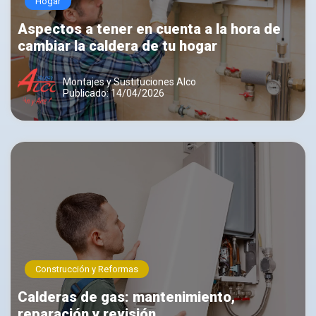
Hogar
Aspectos a tener en cuenta a la hora de
cambiar la caldera de tu hogar
Montajes y Sustituciones Alco
Publicado: 14/04/2026
Construcción y Reformas
Calderas de gas: mantenimiento,
reparación y revisión