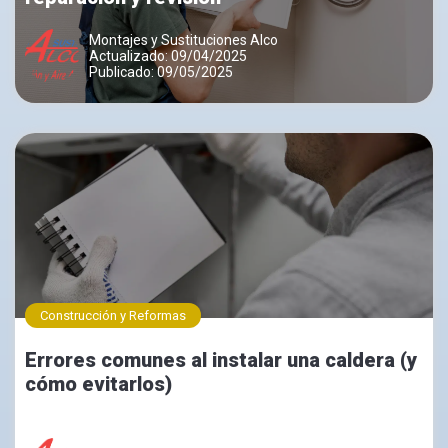
Montajes y Sustituciones Alco
Actualizado: 09/04/2025
Publicado: 09/05/2025
Construcción y Reformas
Errores comunes al instalar una caldera (y
cómo evitarlos)