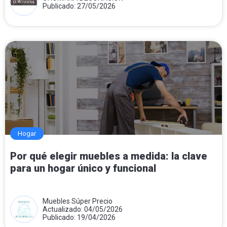
Publicado: 27/05/2026
Hogar
Por qué elegir muebles a medida: la clave
para un hogar único y funcional
Muebles Súper Precio
Actualizado: 04/05/2026
Publicado: 19/04/2026