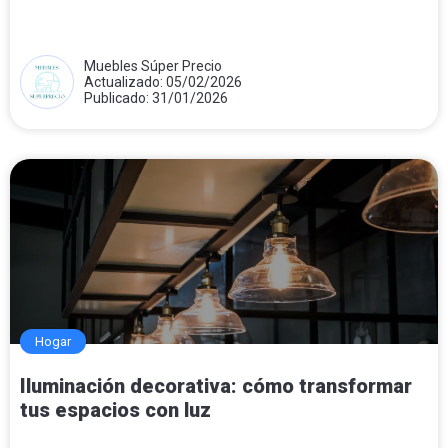
Muebles Súper Precio
Actualizado: 05/02/2026
Publicado: 31/01/2026
Hogar
Iluminación decorativa: cómo transformar
tus espacios con luz