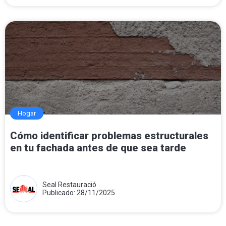
Hogar
Cómo identificar problemas estructurales
en tu fachada antes de que sea tarde
Seal Restauració
Publicado: 28/11/2025