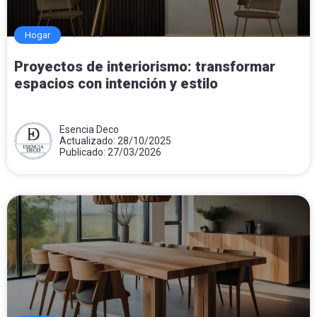
Hogar
Proyectos de interiorismo: transformar
espacios con intención y estilo
Esencia Deco
Actualizado: 28/10/2025
Publicado: 27/03/2026