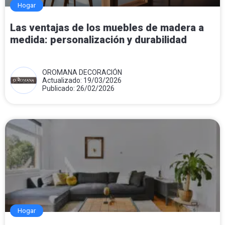
Hogar
Las ventajas de los muebles de madera a
medida: personalización y durabilidad
OROMANA DECORACIÓN
Actualizado: 19/03/2026
Publicado: 26/02/2026
Hogar