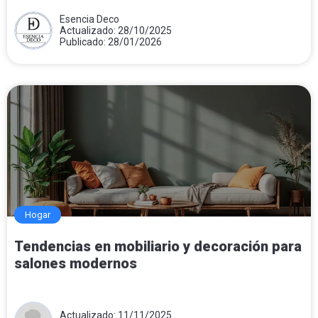
Esencia Deco
Actualizado: 28/10/2025
Publicado: 28/01/2026
Hogar
Tendencias en mobiliario y decoración para
salones modernos
Actualizado: 11/11/2025