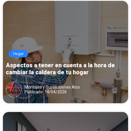
Hogar
Aspectos a tener en cuenta a la hora de
cambiar la caldera de tu hogar
Montajes y Sustituciones Alco
Publicado: 14/04/2026