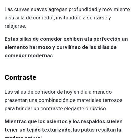
Las curvas suaves agregan profundidad y movimiento
a su silla de comedor, invitándolo a sentarse y
relajarse.
Estas sillas de comedor exhiben a la perfección un
elemento hermoso y curvilíneo de las sillas de
comedor modernas.
Contraste
Las sillas de comedor de hoy en día a menudo
presentan una combinación de materiales terrosos
para brindar un contraste elegante o rústico.
Mientras que los asientos y los respaldos suelen
tener un tejido texturizado, las patas resaltan la