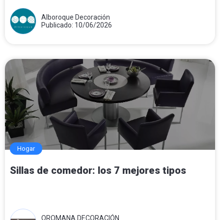
Alboroque Decoración
Publicado: 10/06/2026
Hogar
Sillas de comedor: los 7 mejores tipos
OROMANA DECORACIÓN