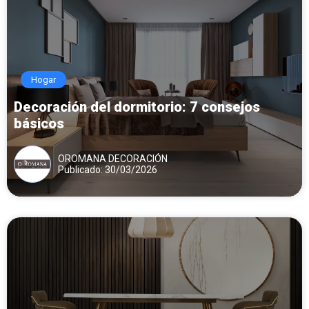
Hogar
Decoración del dormitorio: 7 consejos
básicos
OROMANA DECORACIÓN
Publicado: 30/03/2026