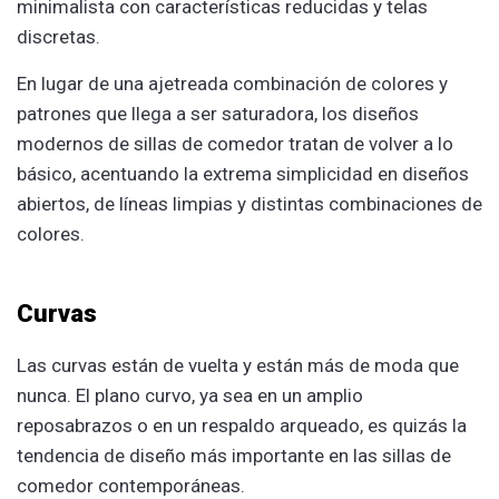
minimalista con características reducidas y telas
discretas.
En lugar de una ajetreada combinación de colores y
patrones que llega a ser saturadora, los diseños
modernos de sillas de comedor tratan de volver a lo
básico, acentuando la extrema simplicidad en diseños
abiertos, de líneas limpias y distintas combinaciones de
colores.
Curvas
Las curvas están de vuelta y están más de moda que
nunca. El plano curvo, ya sea en un amplio
reposabrazos o en un respaldo arqueado, es quizás la
tendencia de diseño más importante en las sillas de
comedor contemporáneas.