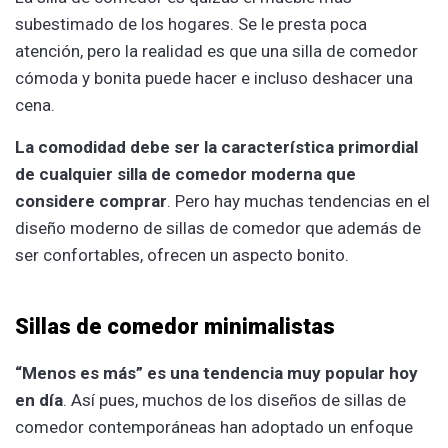
subestimado de los hogares. Se le presta poca
atención, pero la realidad es que una silla de comedor
cómoda y bonita puede hacer e incluso deshacer una
cena.
La comodidad debe ser la característica primordial
de cualquier silla de comedor moderna que
considere comprar
. Pero hay muchas tendencias en el
diseño moderno de sillas de comedor que además de
ser confortables, ofrecen un aspecto bonito.
Sillas de comedor minimalistas
“Menos es más” es una tendencia muy popular hoy
en día
. Así pues, muchos de los diseños de sillas de
comedor contemporáneas han adoptado un enfoque