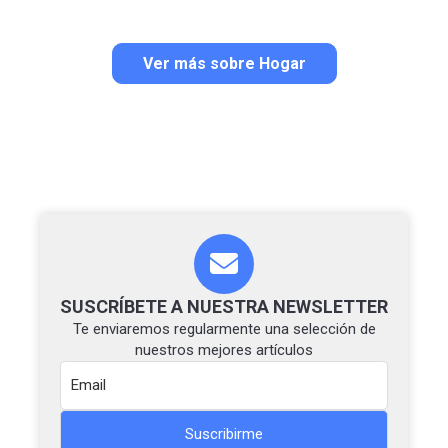
Ver más sobre Hogar
SUSCRÍBETE A NUESTRA NEWSLETTER
Te enviaremos regularmente una selección de
nuestros mejores artículos