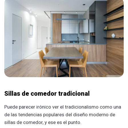
Sillas de comedor tradicional
Puede parecer irónico ver el tradicionalismo como una
de las tendencias populares del diseño moderno de
sillas de comedor, y ese es el punto.