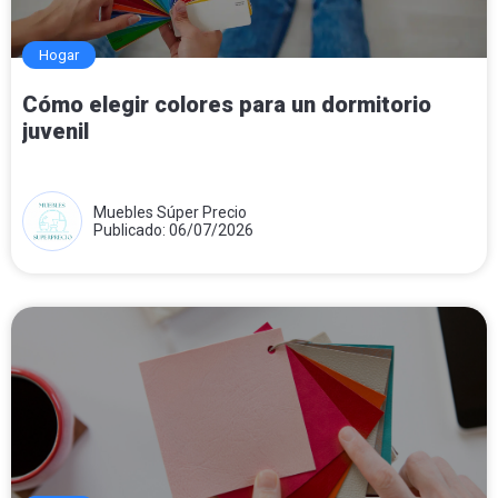
Hogar
Cómo elegir colores para un dormitorio
juvenil
Muebles Súper Precio
Publicado: 06/07/2026