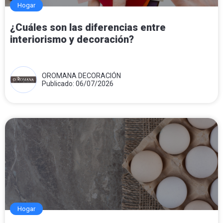
Hogar
¿Cuáles son las diferencias entre
interiorismo y decoración?
OROMANA DECORACIÓN
Publicado: 06/07/2026
Hogar