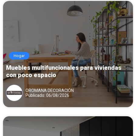
Hogar
Muebles multifuncionales para viviendas
con poco espacio
OROMANA DECORACIÓN
Publicado: 06/08/2026