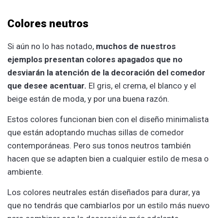
Colores neutros
Si aún no lo has notado,
muchos de nuestros
ejemplos presentan colores apagados que no
desviarán la atención de la decoración del comedor
que desee acentuar.
El gris, el crema, el blanco y el
beige están de moda, y por una buena razón.
Estos colores funcionan bien con el diseño minimalista
que están adoptando muchas sillas de comedor
contemporáneas. Pero sus tonos neutros también
hacen que se adapten bien a cualquier estilo de mesa o
ambiente.
Los colores neutrales están diseñados para durar, ya
que no tendrás que cambiarlos por un estilo más nuevo