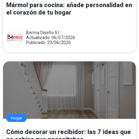
Mármol para cocina: añade personalidad en
el corazón de tu hogar
Berma Diseño S.l
Actualizado: 06/07/2026
Publicado: 23/06/2026
Hogar
Cómo decorar un recibidor: las 7 ideas que