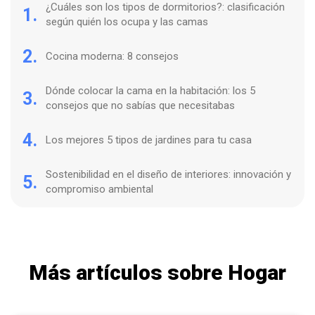
¿Cuáles son los tipos de dormitorios?: clasificación
1.
según quién los ocupa y las camas
2.
Cocina moderna: 8 consejos
Dónde colocar la cama en la habitación: los 5
3.
consejos que no sabías que necesitabas
4.
Los mejores 5 tipos de jardines para tu casa
Sostenibilidad en el diseño de interiores: innovación y
5.
compromiso ambiental
Más artículos sobre Hogar