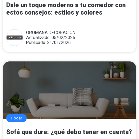
Dale un toque moderno a tu comedor con
estos consejos: estilos y colores
OROMANA DECORACIÓN
Actualizado: 05/02/2026
Publicado: 31/01/2026
Hogar
Sofá que dure: ¿qué debo tener en cuenta?