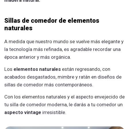
madera natural.
Sillas de comedor de elementos
naturales
A medida que nuestro mundo se vuelve más elegante y
la tecnología más refinada, es agradable recordar una
época anterior y más orgánica.
Los
elementos naturales
están regresando, con
acabados desgastados, mimbre y ratán en diseños de
sillas de comedor más contemporáneos.
Con los elementos naturales y el aspecto envejecido de
tu silla de comedor moderna, le darás a tu comedor un
aspecto vintage
irresistible.