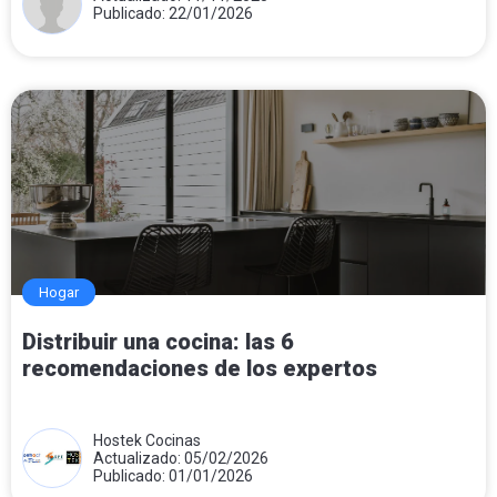
Publicado: 22/01/2026
Hogar
Distribuir una cocina: las 6
recomendaciones de los expertos
Hostek Cocinas
Actualizado: 05/02/2026
Publicado: 01/01/2026