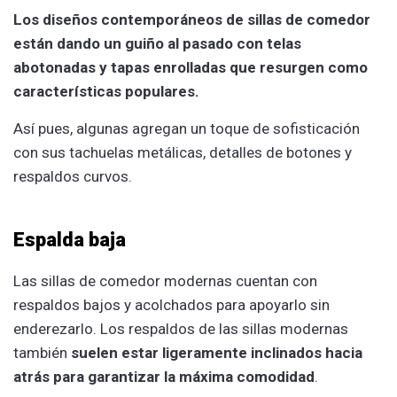
Los diseños contemporáneos de sillas de comedor
están dando un guiño al pasado con telas
abotonadas y tapas enrolladas que resurgen como
características populares.
Así pues, algunas agregan un toque de sofisticación
con sus tachuelas metálicas, detalles de botones y
respaldos curvos.
Espalda baja
Las sillas de comedor modernas cuentan con
respaldos bajos y acolchados para apoyarlo sin
enderezarlo. Los respaldos de las sillas modernas
también
suelen estar ligeramente inclinados hacia
atrás para garantizar la máxima comodidad
.