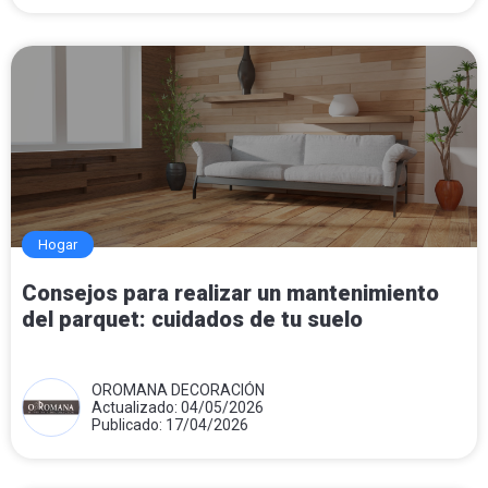
Hogar
Consejos para realizar un mantenimiento
del parquet: cuidados de tu suelo
OROMANA DECORACIÓN
Actualizado: 04/05/2026
Publicado: 17/04/2026