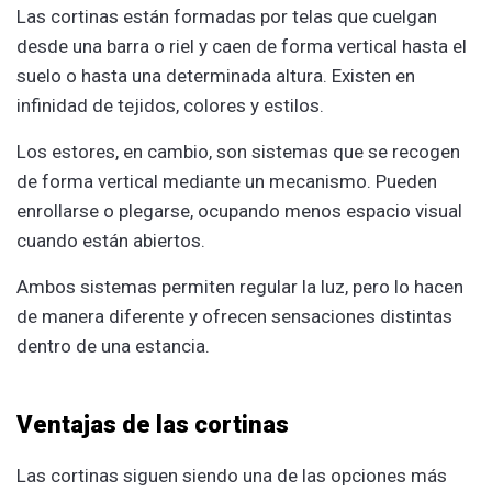
Las cortinas están formadas por telas que cuelgan
desde una barra o riel y caen de forma vertical hasta el
suelo o hasta una determinada altura. Existen en
infinidad de tejidos, colores y estilos.
Los estores, en cambio, son sistemas que se recogen
de forma vertical mediante un mecanismo. Pueden
enrollarse o plegarse, ocupando menos espacio visual
cuando están abiertos.
Ambos sistemas permiten regular la luz, pero lo hacen
de manera diferente y ofrecen sensaciones distintas
dentro de una estancia.
Ventajas de las cortinas
Las cortinas siguen siendo una de las opciones más