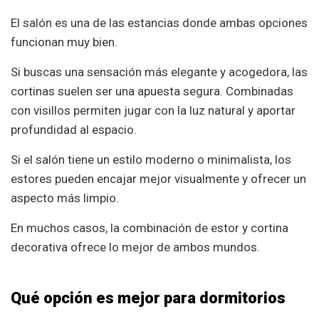
El salón es una de las estancias donde ambas opciones
funcionan muy bien.
Si buscas una sensación más elegante y acogedora, las
cortinas suelen ser una apuesta segura. Combinadas
con visillos permiten jugar con la luz natural y aportar
profundidad al espacio.
Si el salón tiene un estilo moderno o minimalista, los
estores pueden encajar mejor visualmente y ofrecer un
aspecto más limpio.
En muchos casos, la combinación de estor y cortina
decorativa ofrece lo mejor de ambos mundos.
Qué opción es mejor para dormitorios