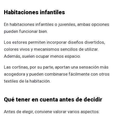
Habitaciones infantiles
En habitaciones infantiles o juveniles, ambas opciones
pueden funcionar bien.
Los estores permiten incorporar diseños divertidos,
colores vivos y mecanismos sencillos de utilizar.
Además, suelen ocupar menos espacio.
Las cortinas, por su parte, aportan una sensación más
acogedora y pueden combinarse fácilmente con otros
textiles de la habitación.
Qué tener en cuenta antes de decidir
Antes de elegir, conviene valorar varios aspectos: