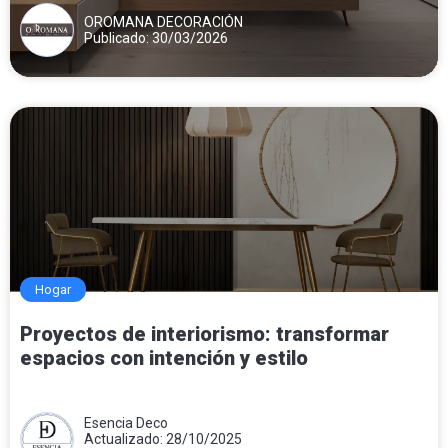
OROMANA DECORACIÓN
Publicado: 30/03/2026
Hogar
Proyectos de interiorismo: transformar
espacios con intención y estilo
Esencia Deco
Actualizado: 28/10/2025