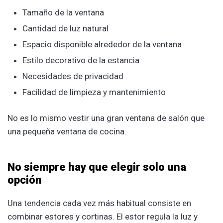
Tamaño de la ventana
Cantidad de luz natural
Espacio disponible alrededor de la ventana
Estilo decorativo de la estancia
Necesidades de privacidad
Facilidad de limpieza y mantenimiento
No es lo mismo vestir una gran ventana de salón que
una pequeña ventana de cocina.
No siempre hay que elegir solo una
opción
Una tendencia cada vez más habitual consiste en
combinar estores y cortinas. El estor regula la luz y