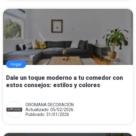
Hogar
Dale un toque moderno a tu comedor con
estos consejos: estilos y colores
OROMANA DECORACIÓN
Actualizado: 05/02/2026
Publicado: 31/01/2026