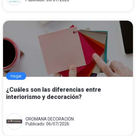
Hogar
¿Cuáles son las diferencias entre
interiorismo y decoración?
OROMANA DECORACIÓN
Publicado: 06/07/2026