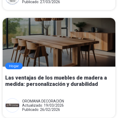
Publicado: 27/03/2026
Hogar
Las ventajas de los muebles de madera a
medida: personalización y durabilidad
OROMANA DECORACIÓN
Actualizado: 19/03/2026
Publicado: 26/02/2026