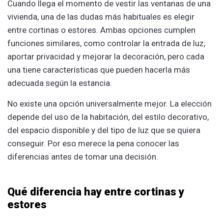
Cuando llega el momento de vestir las ventanas de una
vivienda, una de las dudas más habituales es elegir
entre cortinas o estores. Ambas opciones cumplen
funciones similares, como controlar la entrada de luz,
aportar privacidad y mejorar la decoración, pero cada
una tiene características que pueden hacerla más
adecuada según la estancia.
No existe una opción universalmente mejor. La elección
depende del uso de la habitación, del estilo decorativo,
del espacio disponible y del tipo de luz que se quiera
conseguir. Por eso merece la pena conocer las
diferencias antes de tomar una decisión.
Qué diferencia hay entre cortinas y
estores