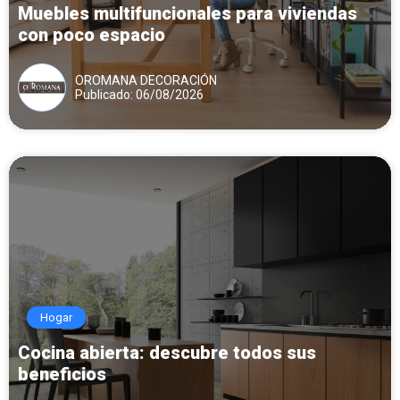
Muebles multifuncionales para viviendas
con poco espacio
OROMANA DECORACIÓN
Publicado: 06/08/2026
Hogar
Cocina abierta: descubre todos sus
beneficios