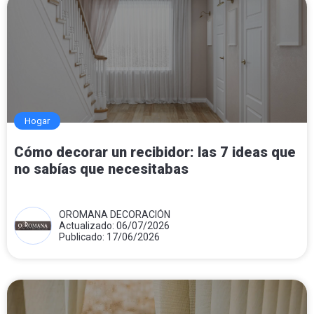
Hogar
Cómo decorar un recibidor: las 7 ideas que
no sabías que necesitabas
OROMANA DECORACIÓN
Actualizado: 06/07/2026
Publicado: 17/06/2026