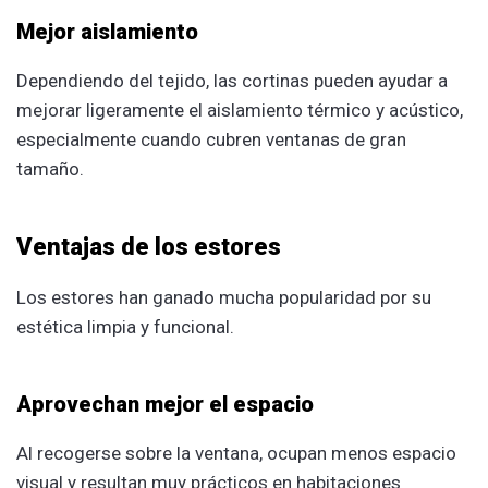
Mejor aislamiento
Dependiendo del tejido, las cortinas pueden ayudar a
mejorar ligeramente el aislamiento térmico y acústico,
especialmente cuando cubren ventanas de gran
tamaño.
Ventajas de los estores
Los estores han ganado mucha popularidad por su
estética limpia y funcional.
Aprovechan mejor el espacio
Al recogerse sobre la ventana, ocupan menos espacio
visual y resultan muy prácticos en habitaciones