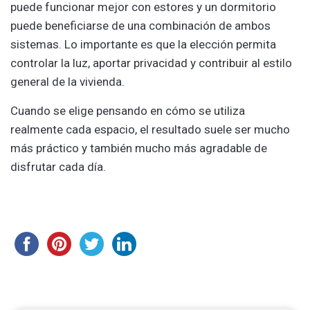
puede funcionar mejor con estores y un dormitorio
puede beneficiarse de una combinación de ambos
sistemas. Lo importante es que la elección permita
controlar la luz, aportar privacidad y contribuir al estilo
general de la vivienda.
Cuando se elige pensando en cómo se utiliza
realmente cada espacio, el resultado suele ser mucho
más práctico y también mucho más agradable de
disfrutar cada día.