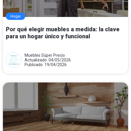
Hogar
Por qué elegir muebles a medida: la clave
para un hogar único y funcional
Muebles Súper Precio
Actualizado: 04/05/2026
Publicado: 19/04/2026