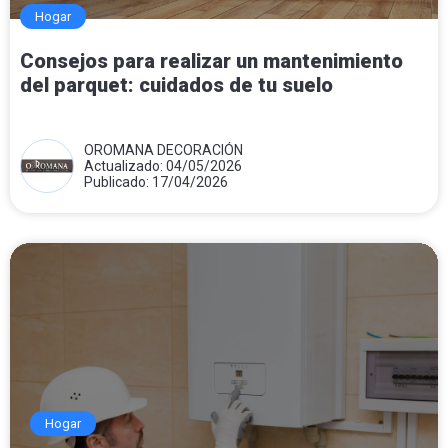
Hogar
Consejos para realizar un mantenimiento
del parquet: cuidados de tu suelo
OROMANA DECORACIÓN
Actualizado: 04/05/2026
Publicado: 17/04/2026
Hogar