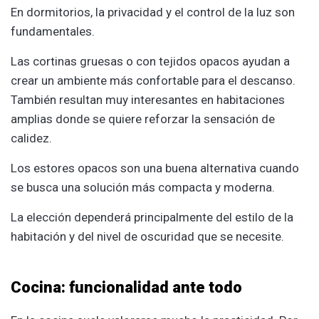
En dormitorios, la privacidad y el control de la luz son
fundamentales.
Las cortinas gruesas o con tejidos opacos ayudan a
crear un ambiente más confortable para el descanso.
También resultan muy interesantes en habitaciones
amplias donde se quiere reforzar la sensación de
calidez.
Los estores opacos son una buena alternativa cuando
se busca una solución más compacta y moderna.
La elección dependerá principalmente del estilo de la
habitación y del nivel de oscuridad que se necesite.
Cocina: funcionalidad ante todo