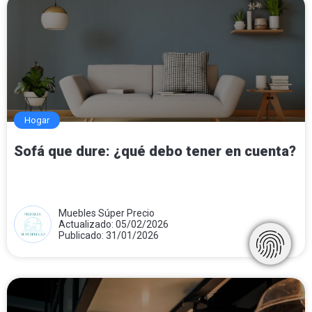
Hogar
Sofá que dure: ¿qué debo tener en cuenta?
Muebles Súper Precio
Actualizado: 05/02/2026
Publicado: 31/01/2026