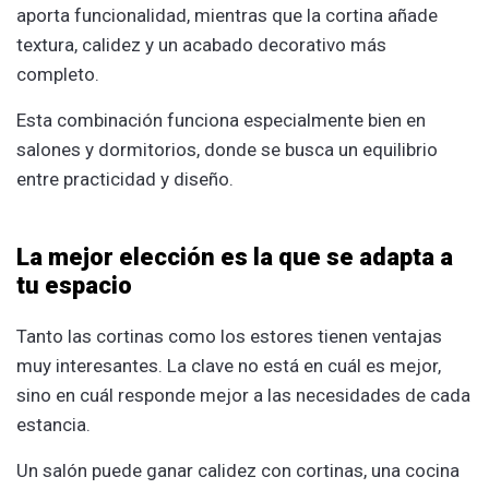
aporta funcionalidad, mientras que la cortina añade
textura, calidez y un acabado decorativo más
completo.
Esta combinación funciona especialmente bien en
salones y dormitorios, donde se busca un equilibrio
entre practicidad y diseño.
La mejor elección es la que se adapta a
tu espacio
Tanto las cortinas como los estores tienen ventajas
muy interesantes. La clave no está en cuál es mejor,
sino en cuál responde mejor a las necesidades de cada
estancia.
Un salón puede ganar calidez con cortinas, una cocina