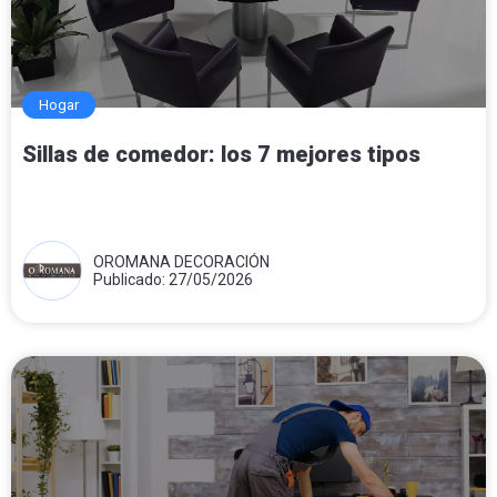
Hogar
Sillas de comedor: los 7 mejores tipos
OROMANA DECORACIÓN
Publicado: 27/05/2026