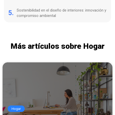
Sostenibilidad en el diseño de interiores: innovación y
5.
compromiso ambiental
Más artículos sobre Hogar
Hogar