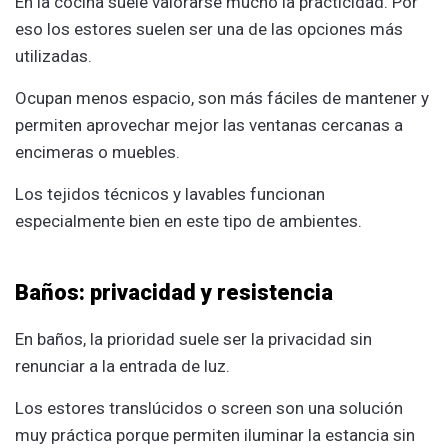
En la cocina suele valorarse mucho la practicidad. Por
eso los estores suelen ser una de las opciones más
utilizadas.
Ocupan menos espacio, son más fáciles de mantener y
permiten aprovechar mejor las ventanas cercanas a
encimeras o muebles.
Los tejidos técnicos y lavables funcionan
especialmente bien en este tipo de ambientes.
Baños: privacidad y resistencia
En baños, la prioridad suele ser la privacidad sin
renunciar a la entrada de luz.
Los estores translúcidos o screen son una solución
muy práctica porque permiten iluminar la estancia sin