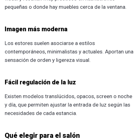
pequeñas o donde hay muebles cerca de la ventana.
Imagen más moderna
Los estores suelen asociarse a estilos
contemporáneos, minimalistas y actuales. Aportan una
sensación de orden y ligereza visual.
Fácil regulación de la luz
Existen modelos translúcidos, opacos, screen o noche
y día, que permiten ajustar la entrada de luz según las
necesidades de cada estancia.
Qué elegir para el salón