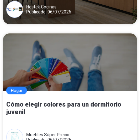
Hostek Cocinas
Publicado: 06/07/2026
Hogar
Cómo elegir colores para un dormitorio
juvenil
Muebles Súper Precio
Publicado: 06/07/2026