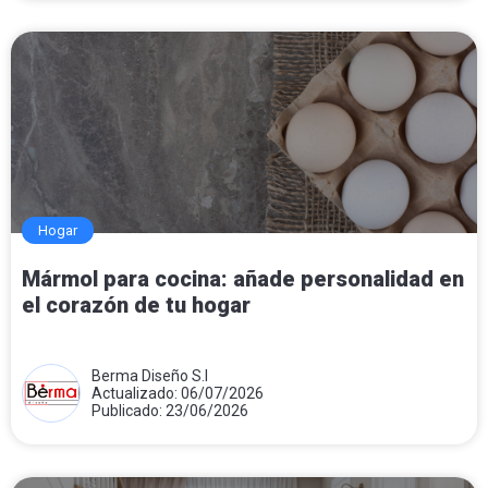
Hogar
Mármol para cocina: añade personalidad en
el corazón de tu hogar
Berma Diseño S.l
Actualizado: 06/07/2026
Publicado: 23/06/2026