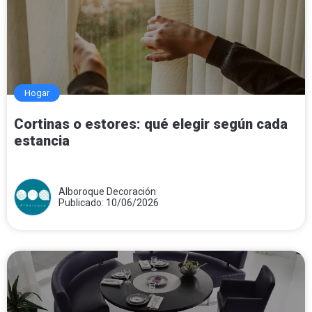
Hogar
Cortinas o estores: qué elegir según cada
estancia
Alboroque Decoración
Publicado: 10/06/2026