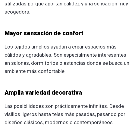
utilizadas porque aportan calidez y una sensación muy
acogedora.
Mayor sensación de confort
Los tejidos amplios ayudan a crear espacios más
cálidos y agradables. Son especialmente interesantes
en salones, dormitorios o estancias donde se busca un
ambiente más confortable.
Amplia variedad decorativa
Las posibilidades son prácticamente infinitas. Desde
visillos ligeros hasta telas más pesadas, pasando por
diseños clásicos, modernos o contemporáneos.