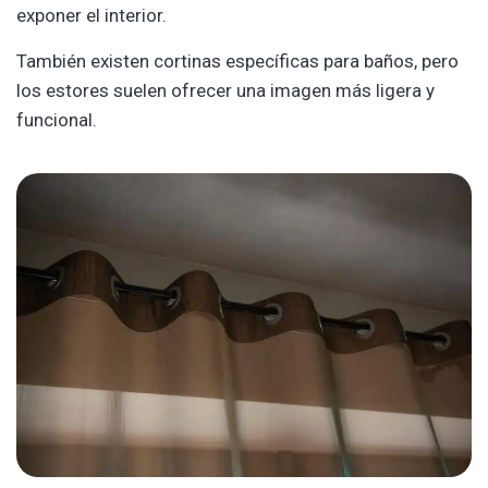
exponer el interior.
También existen cortinas específicas para baños, pero
los estores suelen ofrecer una imagen más ligera y
funcional.