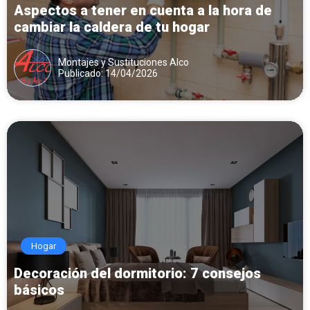
Aspectos a tener en cuenta a la hora de
cambiar la caldera de tu hogar
Montajes y Sustituciones Alco
Publicado: 14/04/2026
Hogar
Decoración del dormitorio: 7 consejos
básicos