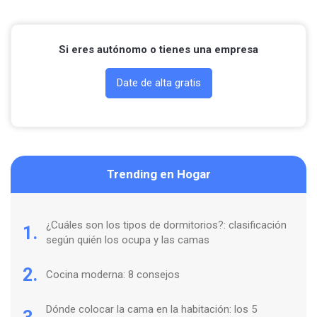
Si eres autónomo o tienes una empresa
Date de alta gratis
Trending en Hogar
¿Cuáles son los tipos de dormitorios?: clasificación
1.
según quién los ocupa y las camas
2.
Cocina moderna: 8 consejos
Dónde colocar la cama en la habitación: los 5