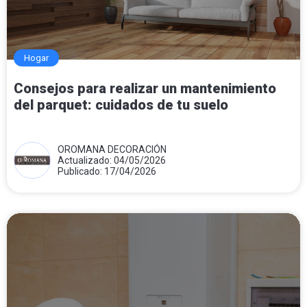
Hogar
Consejos para realizar un mantenimiento
del parquet: cuidados de tu suelo
OROMANA DECORACIÓN
Actualizado: 04/05/2026
Publicado: 17/04/2026