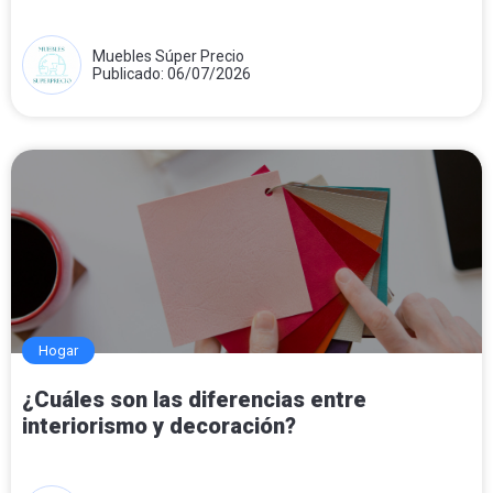
Muebles Súper Precio
Publicado: 06/07/2026
Hogar
¿Cuáles son las diferencias entre
interiorismo y decoración?