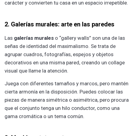
carácter y convierten tu casa en un espacio irrepetible.
2. Galerías murales: arte en las paredes
Las
galerías murales
o “gallery walls” son una de las
señas de identidad del maximalismo. Se trata de
agrupar cuadros, fotografías, espejos y objetos
decorativos en una misma pared, creando un collage
visual que llame la atención.
Juega con diferentes tamaños y marcos, pero mantén
cierta armonía en la disposición. Puedes colocar las
piezas de manera simétrica o asimétrica, pero procura
que el conjunto tenga un hilo conductor, como una
gama cromática o un tema común.