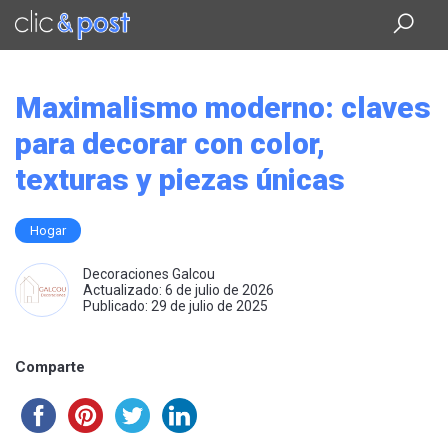
Saltar
al
contenido
principal
Maximalismo moderno: claves
para decorar con color,
texturas y piezas únicas
Hogar
Decoraciones Galcou
Actualizado: 6 de julio de 2026
Publicado: 29 de julio de 2025
Comparte