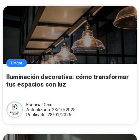
Hogar
Iluminación decorativa: cómo transformar
tus espacios con luz
Esencia Deco
Actualizado: 28/10/2025
Publicado: 28/01/2026