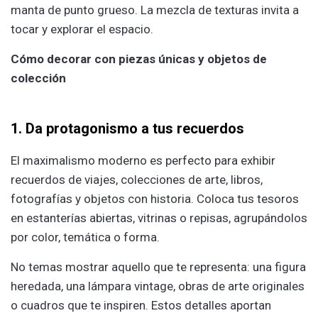
manta de punto grueso. La mezcla de texturas invita a
tocar y explorar el espacio.
Cómo decorar con piezas únicas y objetos de
colección
1. Da protagonismo a tus recuerdos
El maximalismo moderno es perfecto para exhibir
recuerdos de viajes, colecciones de arte, libros,
fotografías y objetos con historia. Coloca tus tesoros
en estanterías abiertas, vitrinas o repisas, agrupándolos
por color, temática o forma.
No temas mostrar aquello que te representa: una figura
heredada, una lámpara vintage, obras de arte originales
o cuadros que te inspiren. Estos detalles aportan