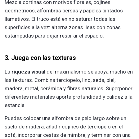
Mezcla cortinas con motivos florales, cojines
geométricos, alfombras persas y papeles pintados
llamativos. El truco está en no saturar todas las
superficies a la vez: alterna zonas lisas con zonas
estampadas para dejar respirar el espacio.
3. Juega con las texturas
La
riqueza visual
del maximalismo se apoya mucho en
las texturas. Combina terciopelo, lino, seda, piel,
madera, metal, cerámica y fibras naturales. Superponer
diferentes materiales aporta profundidad y calidez a la
estancia.
Puedes colocar una alfombra de pelo largo sobre un
suelo de madera, añadir cojines de terciopelo en el
sofá, incorporar cestas de mimbre, y terminar con una