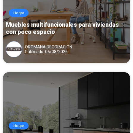
Hogar
Muebles multifuncionales para viviendas
con poco espacio
OROMANA DECORACIÓN
Publicado: 06/08/2026
Hogar