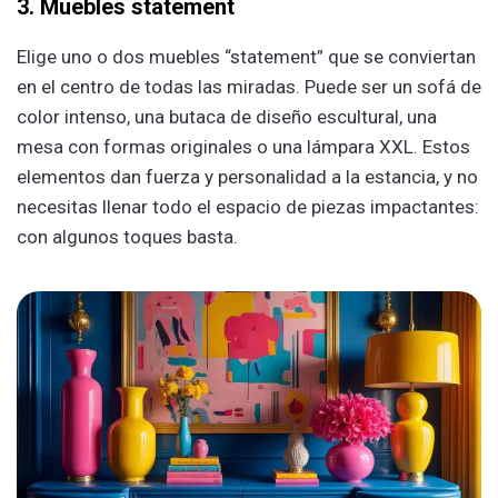
3. Muebles statement
Elige uno o dos muebles “statement” que se conviertan
en el centro de todas las miradas. Puede ser un sofá de
color intenso, una butaca de diseño escultural, una
mesa con formas originales o una lámpara XXL. Estos
elementos dan fuerza y personalidad a la estancia, y no
necesitas llenar todo el espacio de piezas impactantes:
con algunos toques basta.