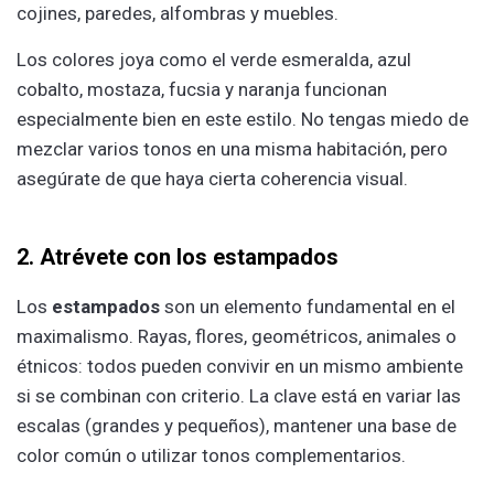
cojines, paredes, alfombras y muebles.
Los colores joya como el verde esmeralda, azul
cobalto, mostaza, fucsia y naranja funcionan
especialmente bien en este estilo. No tengas miedo de
mezclar varios tonos en una misma habitación, pero
asegúrate de que haya cierta coherencia visual.
2. Atrévete con los estampados
Los
estampados
son un elemento fundamental en el
maximalismo. Rayas, flores, geométricos, animales o
étnicos: todos pueden convivir en un mismo ambiente
si se combinan con criterio. La clave está en variar las
escalas (grandes y pequeños), mantener una base de
color común o utilizar tonos complementarios.