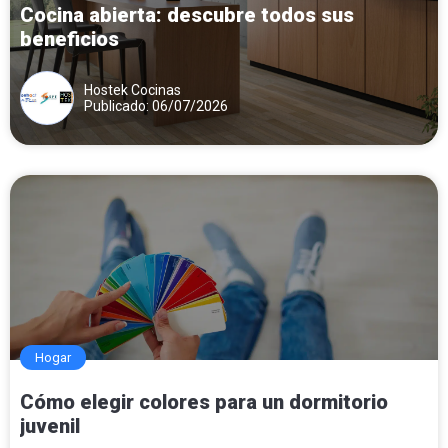
Cocina abierta: descubre todos sus
beneficios
Hostek Cocinas
Publicado: 06/07/2026
Hogar
Cómo elegir colores para un dormitorio
juvenil