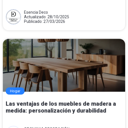
Esencia Deco
Actualizado: 28/10/2025
Publicado: 27/03/2026
Hogar
Las ventajas de los muebles de madera a
medida: personalización y durabilidad