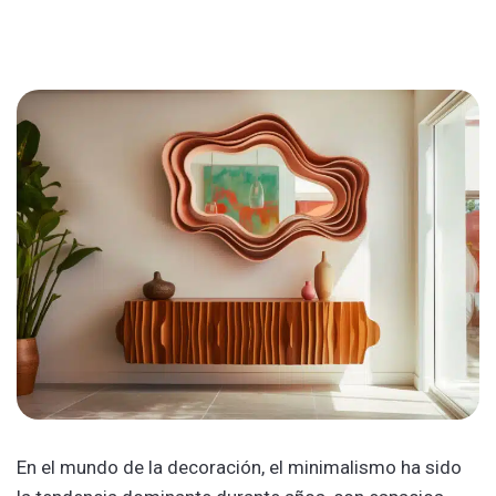
En el mundo de la decoración, el minimalismo ha sido