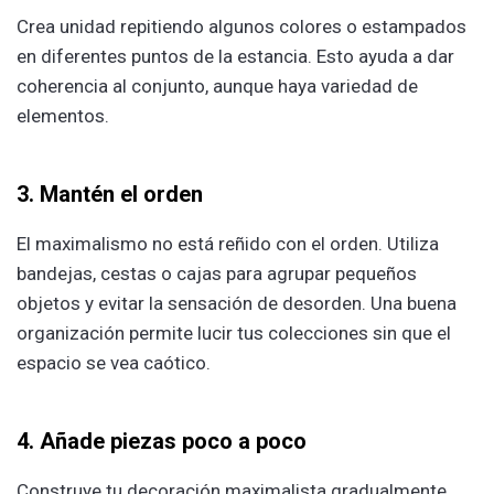
Crea unidad repitiendo algunos colores o estampados
en diferentes puntos de la estancia. Esto ayuda a dar
coherencia al conjunto, aunque haya variedad de
elementos.
3. Mantén el orden
El maximalismo no está reñido con el orden. Utiliza
bandejas, cestas o cajas para agrupar pequeños
objetos y evitar la sensación de desorden. Una buena
organización permite lucir tus colecciones sin que el
espacio se vea caótico.
4. Añade piezas poco a poco
Construye tu decoración maximalista gradualmente.