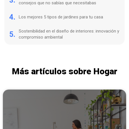
3.
consejos que no sabías que necesitabas
4.
Los mejores 5 tipos de jardines para tu casa
Sostenibilidad en el diseño de interiores: innovación y
5.
compromiso ambiental
Más artículos sobre Hogar