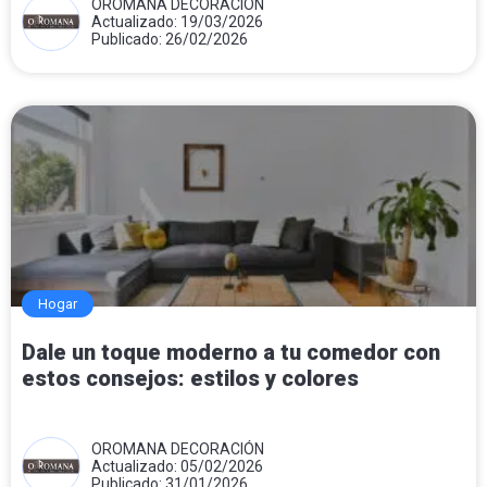
OROMANA DECORACIÓN
Actualizado: 19/03/2026
Publicado: 26/02/2026
Hogar
Dale un toque moderno a tu comedor con
estos consejos: estilos y colores
OROMANA DECORACIÓN
Actualizado: 05/02/2026
Publicado: 31/01/2026