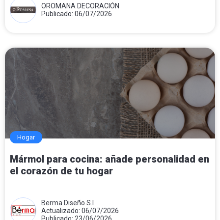
OROMANA DECORACIÓN
Publicado: 06/07/2026
Hogar
Mármol para cocina: añade personalidad en
el corazón de tu hogar
Berma Diseño S.l
Actualizado: 06/07/2026
Publicado: 23/06/2026