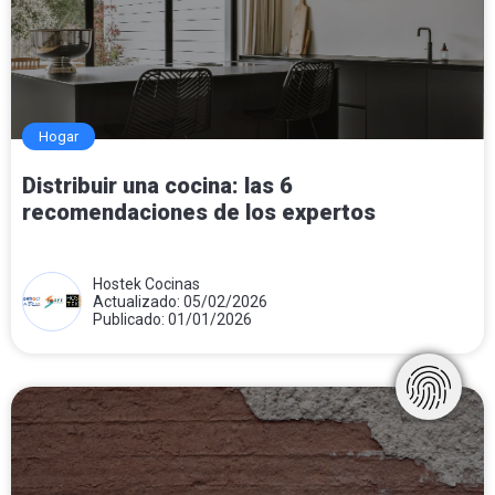
Hogar
Distribuir una cocina: las 6
recomendaciones de los expertos
Hostek Cocinas
Actualizado: 05/02/2026
Publicado: 01/01/2026