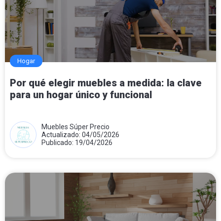
Hogar
Por qué elegir muebles a medida: la clave
para un hogar único y funcional
Muebles Súper Precio
Actualizado: 04/05/2026
Publicado: 19/04/2026