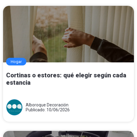
Hogar
Cortinas o estores: qué elegir según cada
estancia
Alboroque Decoración
Publicado: 10/06/2026