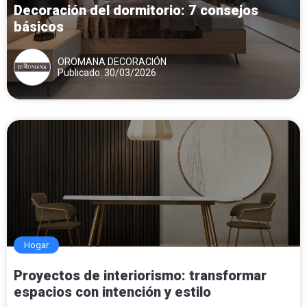
Decoración del dormitorio: 7 consejos
básicos
OROMANA DECORACIÓN
Publicado: 30/03/2026
Hogar
Proyectos de interiorismo: transformar
espacios con intención y estilo