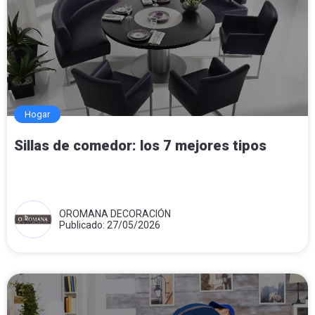
Hogar
Sillas de comedor: los 7 mejores tipos
OROMANA DECORACIÓN
Publicado: 27/05/2026