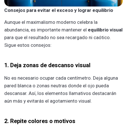
Consejos para evitar el exceso y lograr equilibrio
Aunque el maximalismo moderno celebra la
abundancia, es importante mantener el
equilibrio visual
para que el resultado no sea recargado ni caótico.
Sigue estos consejos:
1. Deja zonas de descanso visual
No es necesario ocupar cada centímetro. Deja alguna
pared blanca o zonas neutras donde el ojo pueda
descansar. Así, los elementos llamativos destacarán
aún más y evitarás el agotamiento visual.
2. Repite colores o motivos