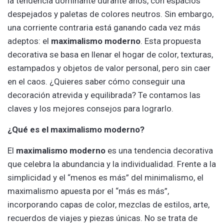
la tendencia dominante durante años, con espacios
despejados y paletas de colores neutros. Sin embargo,
una corriente contraria está ganando cada vez más
adeptos: el
maximalismo moderno
. Esta propuesta
decorativa se basa en llenar el hogar de color, texturas,
estampados y objetos de valor personal, pero sin caer
en el caos. ¿Quieres saber cómo conseguir una
decoración atrevida y equilibrada? Te contamos las
claves y los mejores consejos para lograrlo.
¿Qué es el maximalismo moderno?
El
maximalismo moderno
es una tendencia decorativa
que celebra la abundancia y la individualidad. Frente a la
simplicidad y el “menos es más” del minimalismo, el
maximalismo apuesta por el “más es más”,
incorporando capas de color, mezclas de estilos, arte,
recuerdos de viajes y piezas únicas. No se trata de