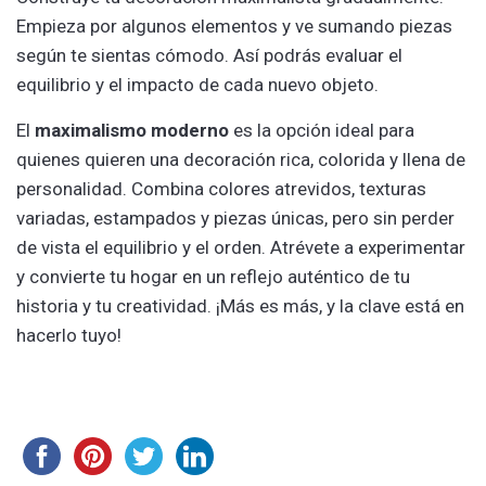
Empieza por algunos elementos y ve sumando piezas
según te sientas cómodo. Así podrás evaluar el
equilibrio y el impacto de cada nuevo objeto.
El
maximalismo moderno
es la opción ideal para
quienes quieren una decoración rica, colorida y llena de
personalidad. Combina colores atrevidos, texturas
variadas, estampados y piezas únicas, pero sin perder
de vista el equilibrio y el orden. Atrévete a experimentar
y convierte tu hogar en un reflejo auténtico de tu
historia y tu creatividad. ¡Más es más, y la clave está en
hacerlo tuyo!