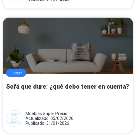
Hogar
Sofá que dure: ¿qué debo tener en cuenta?
Muebles Súper Precio
Actualizado: 05/02/2026
Publicado: 31/01/2026