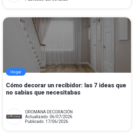
Hogar
Cómo decorar un recibidor: las 7 ideas que
no sabías que necesitabas
OROMANA DECORACIÓN
Actualizado: 06/07/2026
Publicado: 17/06/2026