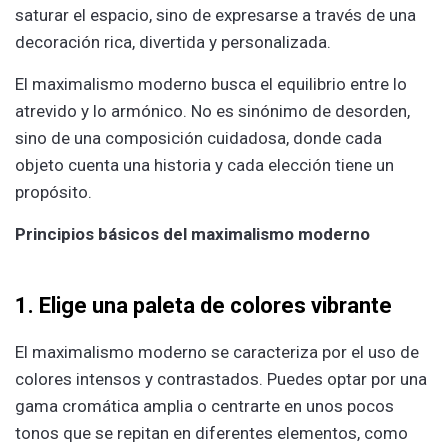
saturar el espacio, sino de expresarse a través de una
decoración rica, divertida y personalizada.
El maximalismo moderno busca el equilibrio entre lo
atrevido y lo armónico. No es sinónimo de desorden,
sino de una composición cuidadosa, donde cada
objeto cuenta una historia y cada elección tiene un
propósito.
Principios básicos del maximalismo moderno
1. Elige una paleta de colores vibrante
El maximalismo moderno se caracteriza por el uso de
colores intensos y contrastados. Puedes optar por una
gama cromática amplia o centrarte en unos pocos
tonos que se repitan en diferentes elementos, como