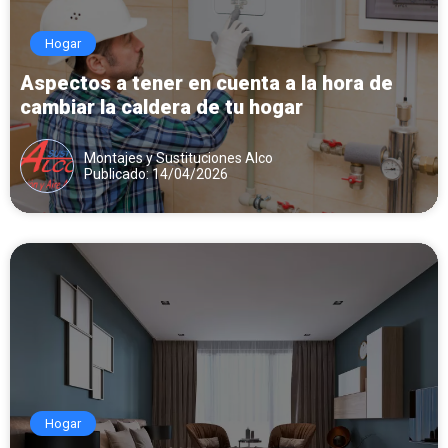
Hogar
Aspectos a tener en cuenta a la hora de
cambiar la caldera de tu hogar
Montajes y Sustituciones Alco
Publicado: 14/04/2026
Hogar