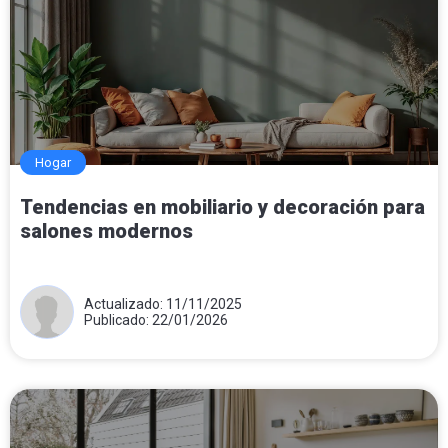
Hogar
Tendencias en mobiliario y decoración para
salones modernos
Actualizado: 11/11/2025
Publicado: 22/01/2026