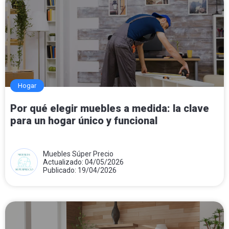
Hogar
Por qué elegir muebles a medida: la clave
para un hogar único y funcional
Muebles Súper Precio
Actualizado: 04/05/2026
Publicado: 19/04/2026