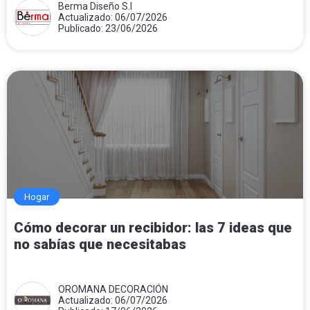
Berma Diseño S.l
Actualizado: 06/07/2026
Publicado: 23/06/2026
Hogar
Cómo decorar un recibidor: las 7 ideas que
no sabías que necesitabas
OROMANA DECORACIÓN
Actualizado: 06/07/2026