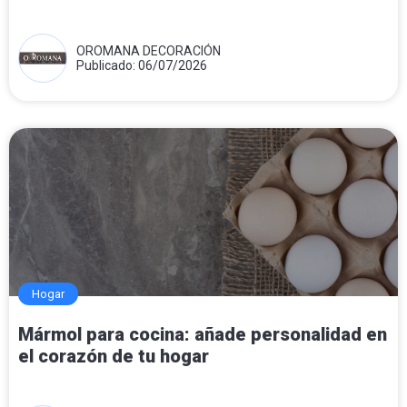
OROMANA DECORACIÓN
Publicado: 06/07/2026
Hogar
Mármol para cocina: añade personalidad en
el corazón de tu hogar