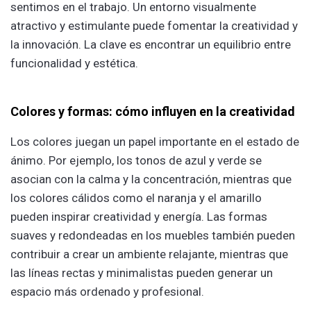
sentimos en el trabajo. Un entorno visualmente
atractivo y estimulante puede fomentar la creatividad y
la innovación. La clave es encontrar un equilibrio entre
funcionalidad y estética.
Colores y formas: cómo influyen en la creatividad
Los colores juegan un papel importante en el estado de
ánimo. Por ejemplo, los tonos de azul y verde se
asocian con la calma y la concentración, mientras que
los colores cálidos como el naranja y el amarillo
pueden inspirar creatividad y energía. Las formas
suaves y redondeadas en los muebles también pueden
contribuir a crear un ambiente relajante, mientras que
las líneas rectas y minimalistas pueden generar un
espacio más ordenado y profesional.