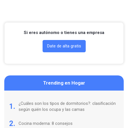
Si eres autónomo o tienes una empresa
Date de alta gratis
Trending en Hogar
¿Cuáles son los tipos de dormitorios?: clasificación
1.
según quién los ocupa y las camas
2.
Cocina moderna: 8 consejos