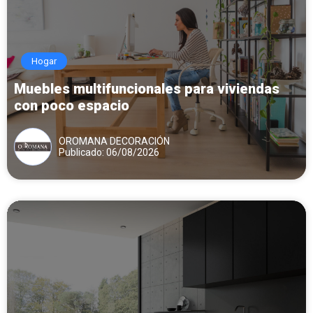
Hogar
Muebles multifuncionales para viviendas
con poco espacio
OROMANA DECORACIÓN
Publicado: 06/08/2026