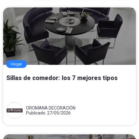
Hogar
Sillas de comedor: los 7 mejores tipos
OROMANA DECORACIÓN
Publicado: 27/05/2026