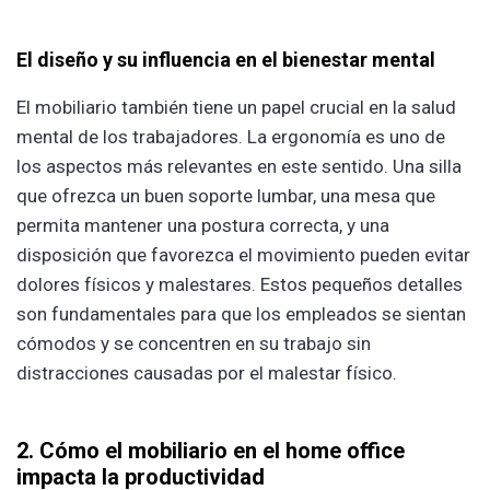
El diseño y su influencia en el bienestar mental
El mobiliario también tiene un papel crucial en la salud
mental de los trabajadores. La ergonomía es uno de
los aspectos más relevantes en este sentido. Una silla
que ofrezca un buen soporte lumbar, una mesa que
permita mantener una postura correcta, y una
disposición que favorezca el movimiento pueden evitar
dolores físicos y malestares. Estos pequeños detalles
son fundamentales para que los empleados se sientan
cómodos y se concentren en su trabajo sin
distracciones causadas por el malestar físico.
2. Cómo el mobiliario en el home office
impacta la productividad