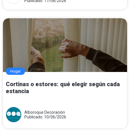
Publicado: 17/06/2026
Hogar
Cortinas o estores: qué elegir según cada
estancia
Alboroque Decoración
Publicado: 10/06/2026