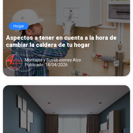
Hogar
Aspectos a tener en cuenta a la hora de
cambiar la caldera de tu hogar
Montajes y Sustituciones Alco
Publicado: 14/04/2026