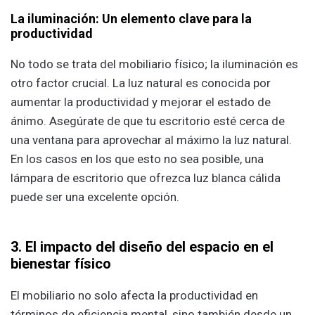
La iluminación: Un elemento clave para la
productividad
No todo se trata del mobiliario físico; la iluminación es
otro factor crucial. La luz natural es conocida por
aumentar la productividad y mejorar el estado de
ánimo. Asegúrate de que tu escritorio esté cerca de
una ventana para aprovechar al máximo la luz natural.
En los casos en los que esto no sea posible, una
lámpara de escritorio que ofrezca luz blanca cálida
puede ser una excelente opción.
3. El impacto del diseño del espacio en el
bienestar físico
El mobiliario no solo afecta la productividad en
términos de eficiencia mental, sino también desde un