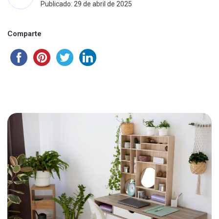
Publicado: 29 de abril de 2025
Comparte