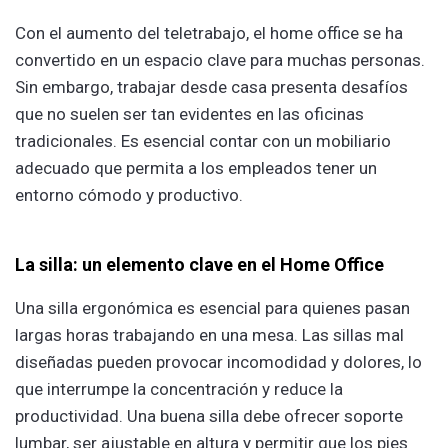
Con el aumento del teletrabajo, el home office se ha
convertido en un espacio clave para muchas personas.
Sin embargo, trabajar desde casa presenta desafíos
que no suelen ser tan evidentes en las oficinas
tradicionales. Es esencial contar con un mobiliario
adecuado que permita a los empleados tener un
entorno cómodo y productivo.
La silla: un elemento clave en el Home Office
Una silla ergonómica es esencial para quienes pasan
largas horas trabajando en una mesa. Las sillas mal
diseñadas pueden provocar incomodidad y dolores, lo
que interrumpe la concentración y reduce la
productividad. Una buena silla debe ofrecer soporte
lumbar, ser ajustable en altura y permitir que los pies