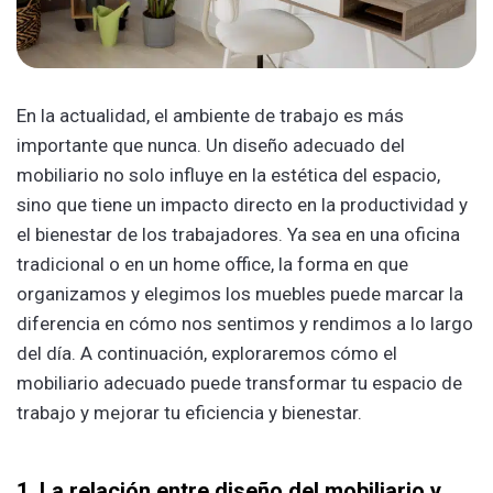
En la actualidad, el ambiente de trabajo es más
importante que nunca. Un diseño adecuado del
mobiliario no solo influye en la estética del espacio,
sino que tiene un impacto directo en la productividad y
el bienestar de los trabajadores. Ya sea en una oficina
tradicional o en un home office, la forma en que
organizamos y elegimos los muebles puede marcar la
diferencia en cómo nos sentimos y rendimos a lo largo
del día. A continuación, exploraremos cómo el
mobiliario adecuado puede transformar tu espacio de
trabajo y mejorar tu eficiencia y bienestar.
1. La relación entre diseño del mobiliario y