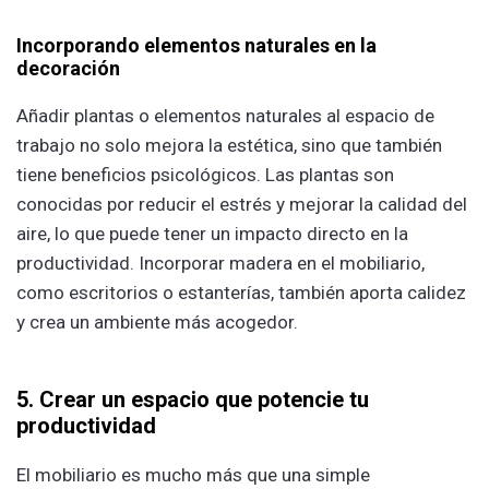
Incorporando elementos naturales en la
decoración
Añadir plantas o elementos naturales al espacio de
trabajo no solo mejora la estética, sino que también
tiene beneficios psicológicos. Las plantas son
conocidas por reducir el estrés y mejorar la calidad del
aire, lo que puede tener un impacto directo en la
productividad. Incorporar madera en el mobiliario,
como escritorios o estanterías, también aporta calidez
y crea un ambiente más acogedor.
5. Crear un espacio que potencie tu
productividad
El mobiliario es mucho más que una simple