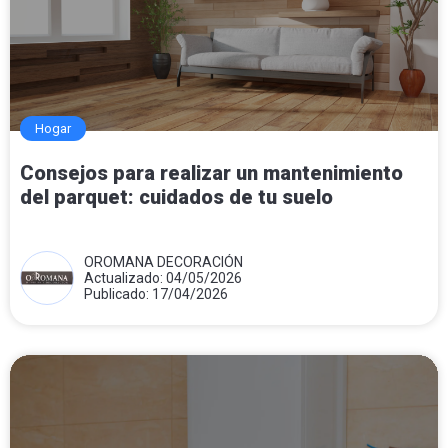
Hogar
Consejos para realizar un mantenimiento
del parquet: cuidados de tu suelo
OROMANA DECORACIÓN
Actualizado: 04/05/2026
Publicado: 17/04/2026