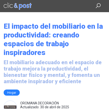
Saltar
al
contenido
principal
El impacto del mobiliario en la
productividad: creando
espacios de trabajo
inspiradores
El mobiliario adecuado en el espacio de
trabajo mejora la productividad, el
bienestar físico y mental, y fomenta un
ambiente inspirador y eficiente
Hogar
OROMANA DECORACIÓN
Actualizado: 30 de abril de 2025