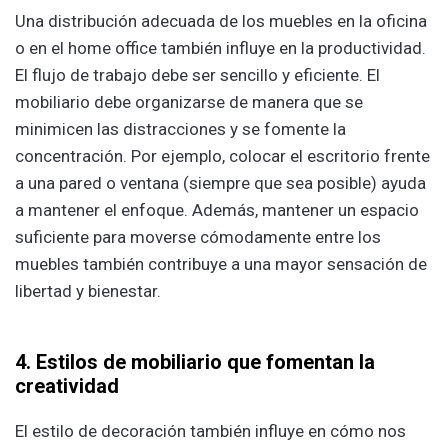
Una distribución adecuada de los muebles en la oficina
o en el home office también influye en la productividad.
El flujo de trabajo debe ser sencillo y eficiente. El
mobiliario debe organizarse de manera que se
minimicen las distracciones y se fomente la
concentración. Por ejemplo, colocar el escritorio frente
a una pared o ventana (siempre que sea posible) ayuda
a mantener el enfoque. Además, mantener un espacio
suficiente para moverse cómodamente entre los
muebles también contribuye a una mayor sensación de
libertad y bienestar.
4. Estilos de mobiliario que fomentan la
creatividad
El estilo de decoración también influye en cómo nos