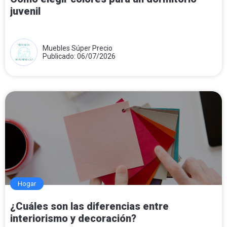
juvenil
Muebles Súper Precio
Publicado: 06/07/2026
Hogar
¿Cuáles son las diferencias entre
interiorismo y decoración?