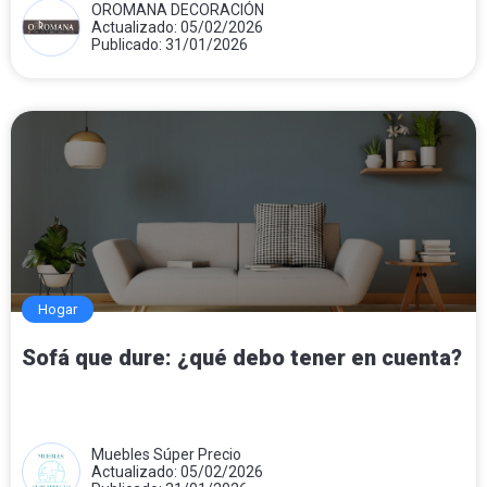
OROMANA DECORACIÓN
Actualizado: 05/02/2026
Publicado: 31/01/2026
Hogar
Sofá que dure: ¿qué debo tener en cuenta?
Muebles Súper Precio
Actualizado: 05/02/2026