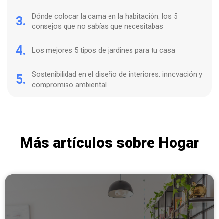
Dónde colocar la cama en la habitación: los 5
3.
consejos que no sabías que necesitabas
4.
Los mejores 5 tipos de jardines para tu casa
Sostenibilidad en el diseño de interiores: innovación y
5.
compromiso ambiental
Más artículos sobre Hogar