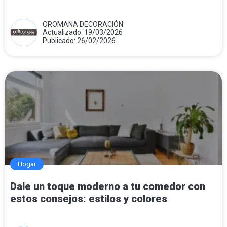
OROMANA DECORACIÓN
Actualizado: 19/03/2026
Publicado: 26/02/2026
Hogar
Dale un toque moderno a tu comedor con
estos consejos: estilos y colores