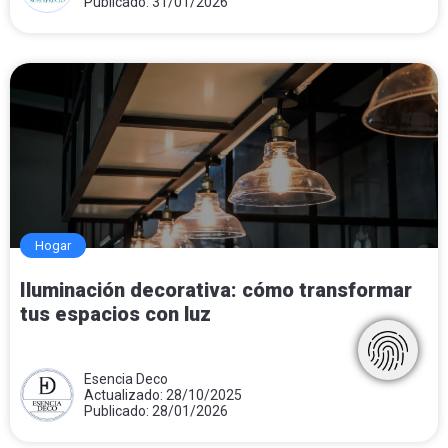
Publicado: 31/01/2026
Hogar
Iluminación decorativa: cómo transformar
tus espacios con luz
Esencia Deco
Actualizado: 28/10/2025
Publicado: 28/01/2026