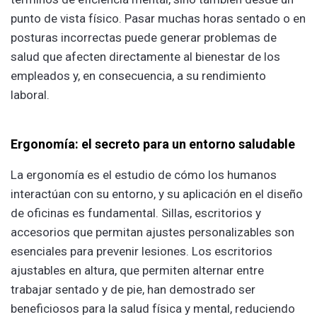
punto de vista físico. Pasar muchas horas sentado o en
posturas incorrectas puede generar problemas de
salud que afecten directamente al bienestar de los
empleados y, en consecuencia, a su rendimiento
laboral.
Ergonomía: el secreto para un entorno saludable
La ergonomía es el estudio de cómo los humanos
interactúan con su entorno, y su aplicación en el diseño
de oficinas es fundamental. Sillas, escritorios y
accesorios que permitan ajustes personalizables son
esenciales para prevenir lesiones. Los escritorios
ajustables en altura, que permiten alternar entre
trabajar sentado y de pie, han demostrado ser
beneficiosos para la salud física y mental, reduciendo