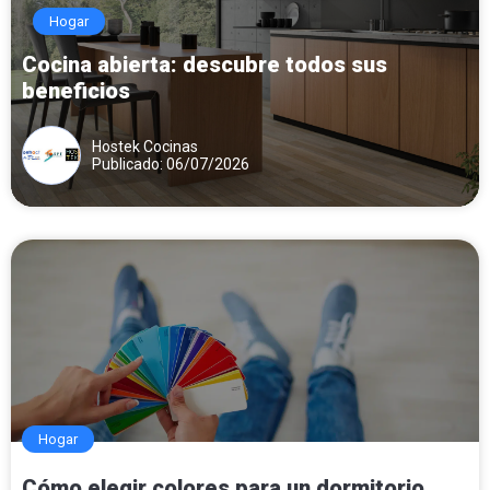
Hogar
Cocina abierta: descubre todos sus
beneficios
Hostek Cocinas
Publicado: 06/07/2026
Hogar
Cómo elegir colores para un dormitorio