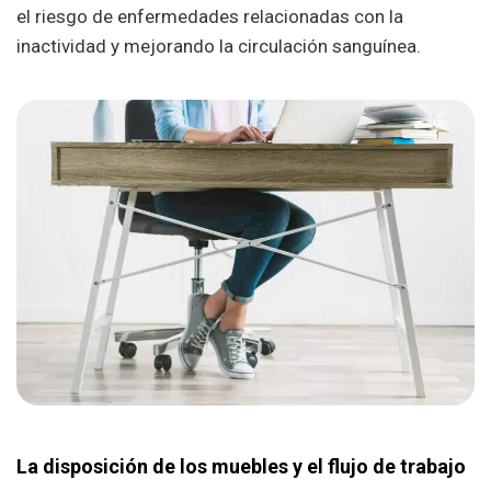
el riesgo de enfermedades relacionadas con la
inactividad y mejorando la circulación sanguínea.
La disposición de los muebles y el flujo de trabajo