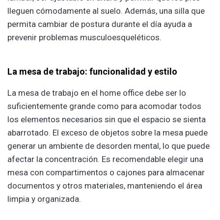
lleguen cómodamente al suelo. Además, una silla que
permita cambiar de postura durante el día ayuda a
prevenir problemas musculoesqueléticos.
La mesa de trabajo: funcionalidad y estilo
La mesa de trabajo en el home office debe ser lo
suficientemente grande como para acomodar todos
los elementos necesarios sin que el espacio se sienta
abarrotado. El exceso de objetos sobre la mesa puede
generar un ambiente de desorden mental, lo que puede
afectar la concentración. Es recomendable elegir una
mesa con compartimentos o cajones para almacenar
documentos y otros materiales, manteniendo el área
limpia y organizada.