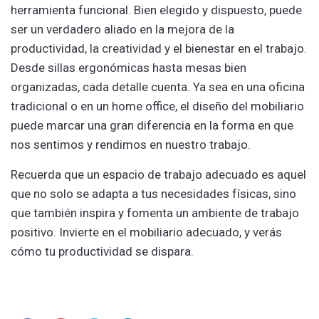
herramienta funcional. Bien elegido y dispuesto, puede
ser un verdadero aliado en la mejora de la
productividad, la creatividad y el bienestar en el trabajo.
Desde sillas ergonómicas hasta mesas bien
organizadas, cada detalle cuenta. Ya sea en una oficina
tradicional o en un home office, el diseño del mobiliario
puede marcar una gran diferencia en la forma en que
nos sentimos y rendimos en nuestro trabajo.
Recuerda que un espacio de trabajo adecuado es aquel
que no solo se adapta a tus necesidades físicas, sino
que también inspira y fomenta un ambiente de trabajo
positivo. Invierte en el mobiliario adecuado, y verás
cómo tu productividad se dispara.