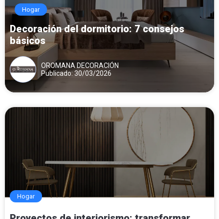
Hogar
Decoración del dormitorio: 7 consejos
básicos
OROMANA DECORACIÓN
Publicado: 30/03/2026
Hogar
Proyectos de interiorismo: transformar