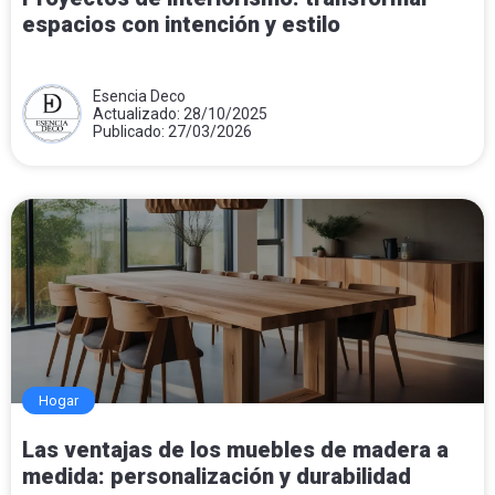
espacios con intención y estilo
Esencia Deco
Actualizado: 28/10/2025
Publicado: 27/03/2026
Hogar
Las ventajas de los muebles de madera a
medida: personalización y durabilidad