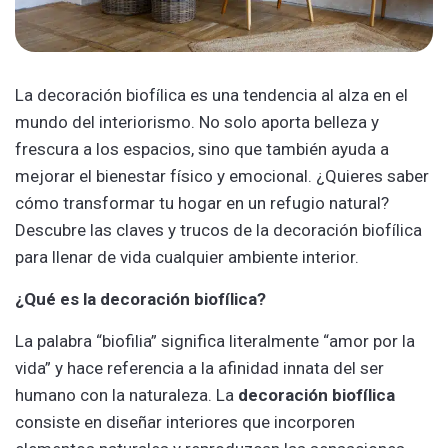
La decoración biofílica es una tendencia al alza en el
mundo del interiorismo. No solo aporta belleza y
frescura a los espacios, sino que también ayuda a
mejorar el bienestar físico y emocional. ¿Quieres saber
cómo transformar tu hogar en un refugio natural?
Descubre las claves y trucos de la decoración biofílica
para llenar de vida cualquier ambiente interior.
¿Qué es la decoración biofílica?
La palabra “biofilia” significa literalmente “amor por la
vida” y hace referencia a la afinidad innata del ser
humano con la naturaleza. La
decoración biofílica
consiste en diseñar interiores que incorporen