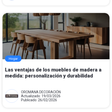
Hogar
Las ventajas de los muebles de madera a
medida: personalización y durabilidad
OROMANA DECORACIÓN
Actualizado: 19/03/2026
Publicado: 26/02/2026