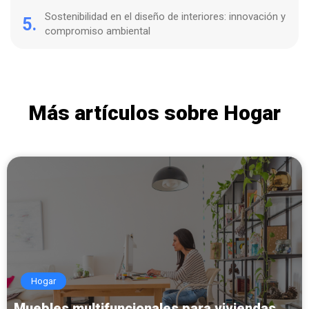
Sostenibilidad en el diseño de interiores: innovación y
5.
compromiso ambiental
Más artículos sobre Hogar
Hogar
Muebles multifuncionales para viviendas