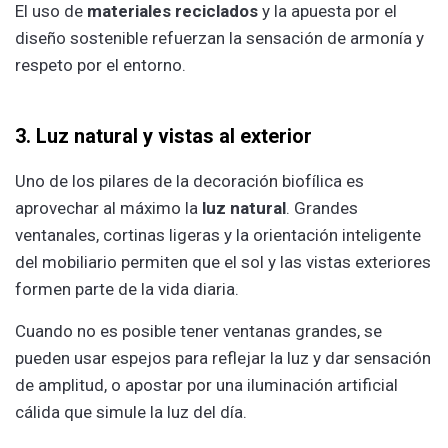
El uso de
materiales reciclados
y la apuesta por el
diseño sostenible refuerzan la sensación de armonía y
respeto por el entorno.
3. Luz natural y vistas al exterior
Uno de los pilares de la decoración biofílica es
aprovechar al máximo la
luz natural
. Grandes
ventanales, cortinas ligeras y la orientación inteligente
del mobiliario permiten que el sol y las vistas exteriores
formen parte de la vida diaria.
Cuando no es posible tener ventanas grandes, se
pueden usar espejos para reflejar la luz y dar sensación
de amplitud, o apostar por una iluminación artificial
cálida que simule la luz del día.