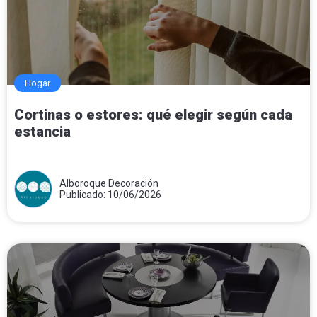
Hogar
Cortinas o estores: qué elegir según cada
estancia
Alboroque Decoración
Publicado: 10/06/2026