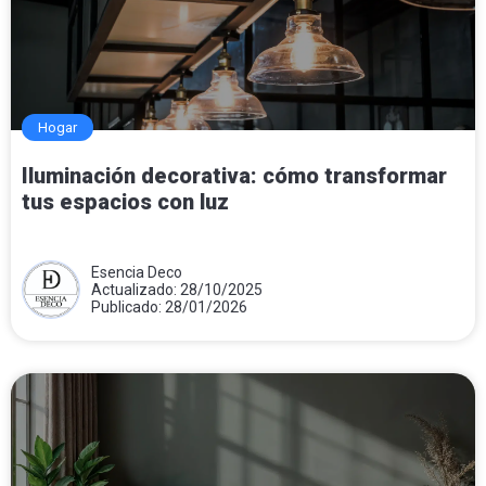
Hogar
Iluminación decorativa: cómo transformar
tus espacios con luz
Esencia Deco
Actualizado: 28/10/2025
Publicado: 28/01/2026