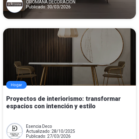
OROMANA DECORACIÓN
Publicado: 30/03/2026
Hogar
Proyectos de interiorismo: transformar
espacios con intención y estilo
Esencia Deco
Actualizado: 28/10/2025
Publicado: 27/03/2026