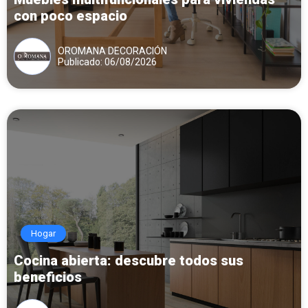
con poco espacio
OROMANA DECORACIÓN
Publicado: 06/08/2026
Hogar
Cocina abierta: descubre todos sus
beneficios