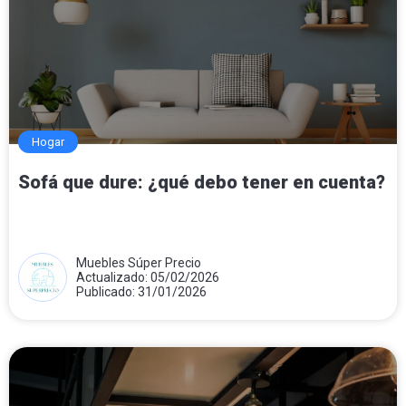
Hogar
Sofá que dure: ¿qué debo tener en cuenta?
Muebles Súper Precio
Actualizado: 05/02/2026
Publicado: 31/01/2026