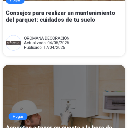
Hogar
Consejos para realizar un mantenimiento
del parquet: cuidados de tu suelo
OROMANA DECORACIÓN
Actualizado: 04/05/2026
Publicado: 17/04/2026
Hogar
Aspectos a tener en cuenta a la hora de