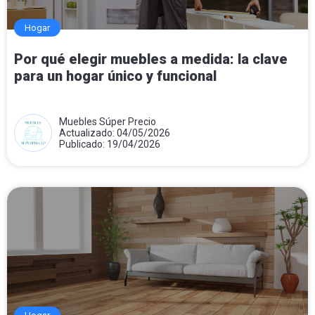
Hogar
Por qué elegir muebles a medida: la clave
para un hogar único y funcional
Muebles Súper Precio
Actualizado: 04/05/2026
Publicado: 19/04/2026