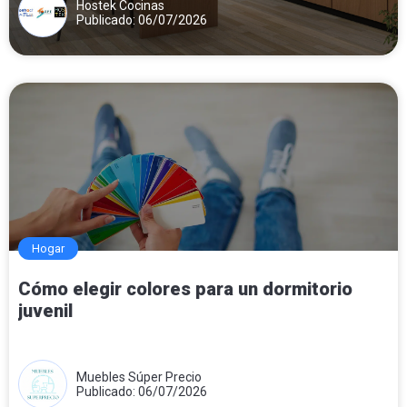
Hostek Cocinas
Publicado: 06/07/2026
Hogar
Cómo elegir colores para un dormitorio
juvenil
Muebles Súper Precio
Publicado: 06/07/2026