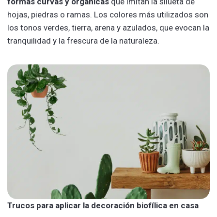
formas curvas y orgánicas
que imitan la silueta de
hojas, piedras o ramas. Los colores más utilizados son
los tonos verdes, tierra, arena y azulados, que evocan la
tranquilidad y la frescura de la naturaleza.
Trucos para aplicar la decoración biofílica en casa