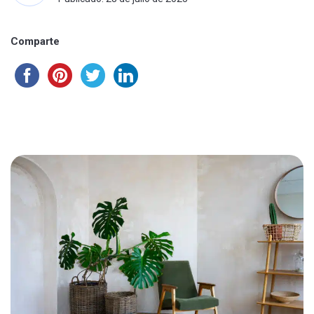
Comparte