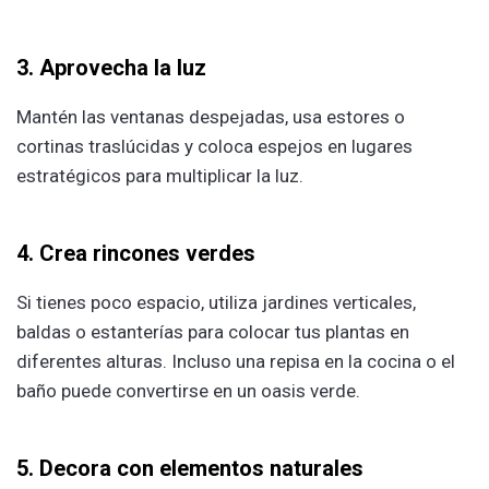
3. Aprovecha la luz
Mantén las ventanas despejadas, usa estores o
cortinas traslúcidas y coloca espejos en lugares
estratégicos para multiplicar la luz.
4. Crea rincones verdes
Si tienes poco espacio, utiliza jardines verticales,
baldas o estanterías para colocar tus plantas en
diferentes alturas. Incluso una repisa en la cocina o el
baño puede convertirse en un oasis verde.
5. Decora con elementos naturales