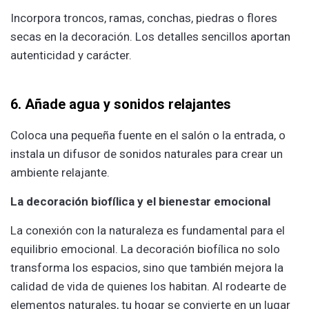
Incorpora troncos, ramas, conchas, piedras o flores
secas en la decoración. Los detalles sencillos aportan
autenticidad y carácter.
6. Añade agua y sonidos relajantes
Coloca una pequeña fuente en el salón o la entrada, o
instala un difusor de sonidos naturales para crear un
ambiente relajante.
La decoración biofílica y el bienestar emocional
La conexión con la naturaleza es fundamental para el
equilibrio emocional. La decoración biofílica no solo
transforma los espacios, sino que también mejora la
calidad de vida de quienes los habitan. Al rodearte de
elementos naturales, tu hogar se convierte en un lugar