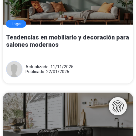
Hogar
Tendencias en mobiliario y decoración para
salones modernos
Actualizado: 11/11/2025
Publicado: 22/01/2026