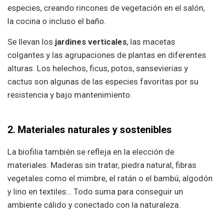
especies, creando rincones de vegetación en el salón,
la cocina o incluso el baño.
Se llevan los
jardines verticales
, las macetas
colgantes y las agrupaciones de plantas en diferentes
alturas. Los helechos, ficus, potos, sansevierias y
cactus son algunas de las especies favoritas por su
resistencia y bajo mantenimiento.
2. Materiales naturales y sostenibles
La biofilia también se refleja en la elección de
materiales. Maderas sin tratar, piedra natural, fibras
vegetales como el mimbre, el ratán o el bambú, algodón
y lino en textiles… Todo suma para conseguir un
ambiente cálido y conectado con la naturaleza.