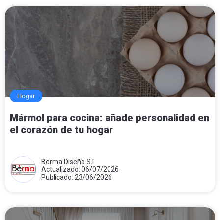
Hogar
Mármol para cocina: añade personalidad en
el corazón de tu hogar
Berma Diseño S.l
Actualizado: 06/07/2026
Publicado: 23/06/2026