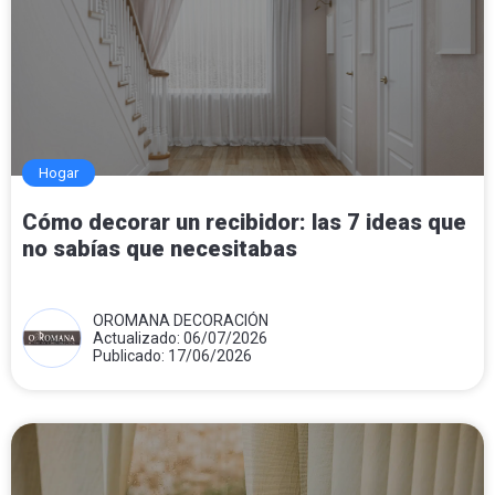
Hogar
Cómo decorar un recibidor: las 7 ideas que
no sabías que necesitabas
OROMANA DECORACIÓN
Actualizado: 06/07/2026
Publicado: 17/06/2026