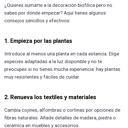
¿Quieres sumarte a la decoración biofílica pero no
sabes por dónde empezar? Aquí tienes algunos
consejos sencillos y efectivos:
1. Empieza por las plantas
Introduce al menos una planta en cada estancia. Elige
especies adaptadas a la luz disponible y no te
preocupes si no tienes mucha experiencia: hay plantas
muy resistentes y fáciles de cuidar.
2. Renueva los textiles y materiales
Cambia cojines, alfombras o cortinas por opciones de
fibras naturales. Añade detalles de madera, piedra o
cerámica en muebles y accesorios.