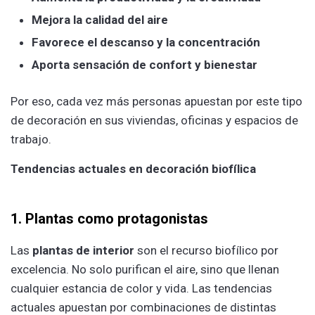
Mejora la calidad del aire
Favorece el descanso y la concentración
Aporta sensación de confort y bienestar
Por eso, cada vez más personas apuestan por este tipo
de decoración en sus viviendas, oficinas y espacios de
trabajo.
Tendencias actuales en decoración biofílica
1. Plantas como protagonistas
Las
plantas de interior
son el recurso biofílico por
excelencia. No solo purifican el aire, sino que llenan
cualquier estancia de color y vida. Las tendencias
actuales apuestan por combinaciones de distintas