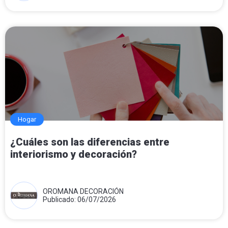
Hogar
¿Cuáles son las diferencias entre
interiorismo y decoración?
OROMANA DECORACIÓN
Publicado: 06/07/2026