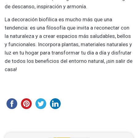
de descanso, inspiración y armonía.
La decoración biofílica es mucho más que una
tendencia: es una filosofía que invita a reconectar con
la naturaleza y a crear espacios más saludables, bellos
y funcionales. Incorpora plantas, materiales naturales y
luz en tu hogar para transformar tu día a día y disfrutar
de todos los beneficios del entorno natural, ¡sin salir de
casa!