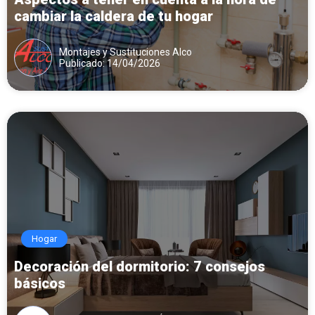
cambiar la caldera de tu hogar
Montajes y Sustituciones Alco
Publicado: 14/04/2026
Hogar
Decoración del dormitorio: 7 consejos
básicos