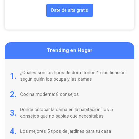
Date de alta gratis
Trending en Hogar
¿Cuáles son los tipos de dormitorios?: clasificación
1.
según quién los ocupa y las camas
2.
Cocina moderna: 8 consejos
Dónde colocar la cama en la habitación: los 5
3.
consejos que no sabías que necesitabas
4.
Los mejores 5 tipos de jardines para tu casa