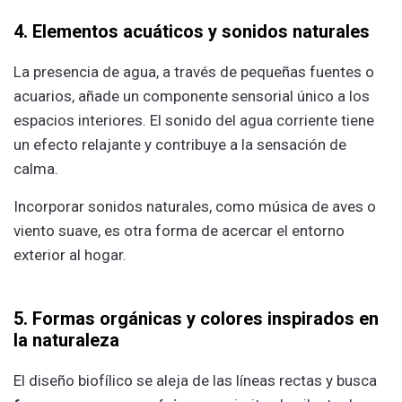
4. Elementos acuáticos y sonidos naturales
La presencia de agua, a través de pequeñas fuentes o
acuarios, añade un componente sensorial único a los
espacios interiores. El sonido del agua corriente tiene
un efecto relajante y contribuye a la sensación de
calma.
Incorporar sonidos naturales, como música de aves o
viento suave, es otra forma de acercar el entorno
exterior al hogar.
5. Formas orgánicas y colores inspirados en
la naturaleza
El diseño biofílico se aleja de las líneas rectas y busca