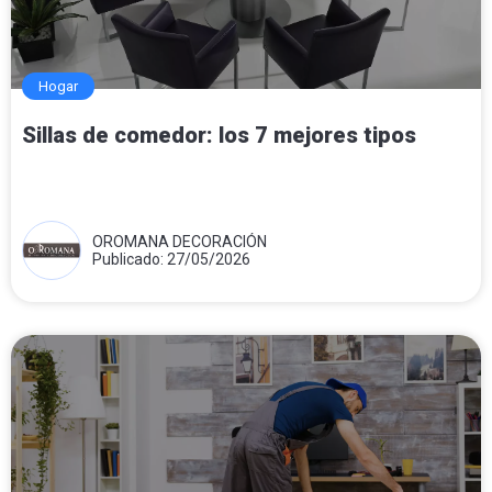
Hogar
Sillas de comedor: los 7 mejores tipos
OROMANA DECORACIÓN
Publicado: 27/05/2026