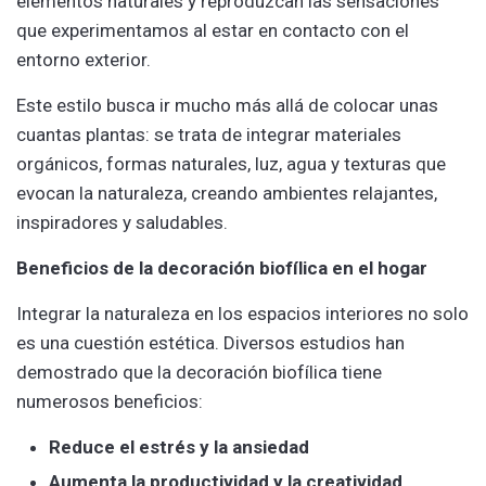
elementos naturales y reproduzcan las sensaciones
que experimentamos al estar en contacto con el
entorno exterior.
Este estilo busca ir mucho más allá de colocar unas
cuantas plantas: se trata de integrar materiales
orgánicos, formas naturales, luz, agua y texturas que
evocan la naturaleza, creando ambientes relajantes,
inspiradores y saludables.
Beneficios de la decoración biofílica en el hogar
Integrar la naturaleza en los espacios interiores no solo
es una cuestión estética. Diversos estudios han
demostrado que la decoración biofílica tiene
numerosos beneficios:
Reduce el estrés y la ansiedad
Aumenta la productividad y la creatividad