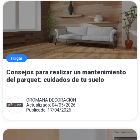
Hogar
Consejos para realizar un mantenimiento
del parquet: cuidados de tu suelo
OROMANA DECORACIÓN
Actualizado: 04/05/2026
Publicado: 17/04/2026