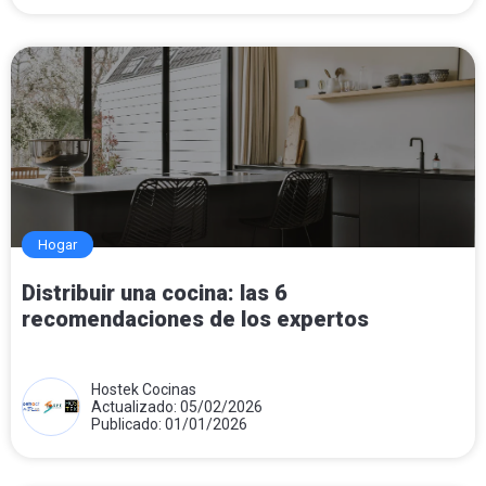
Hogar
Distribuir una cocina: las 6
recomendaciones de los expertos
Hostek Cocinas
Actualizado: 05/02/2026
Publicado: 01/01/2026