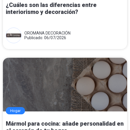
¿Cuáles son las diferencias entre
interiorismo y decoración?
OROMANA DECORACIÓN
Publicado: 06/07/2026
Hogar
Mármol para cocina: añade personalidad en