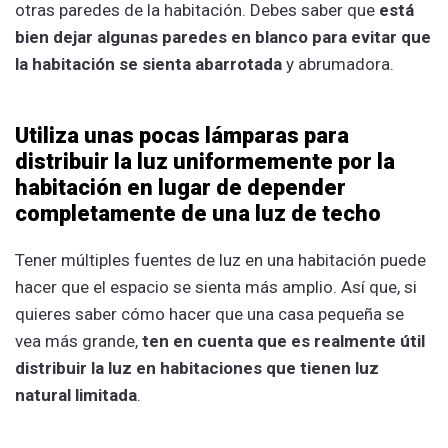
otras paredes de la habitación. Debes saber que
está
bien dejar algunas paredes en blanco para evitar que
la habitación se sienta abarrotada
y abrumadora.
Utiliza unas pocas lámparas para
distribuir la luz uniformemente por la
habitación en lugar de depender
completamente de una luz de techo
Tener múltiples fuentes de luz en una habitación puede
hacer que el espacio se sienta más amplio. Así que, si
quieres saber cómo hacer que una casa pequeña se
vea más grande,
ten en cuenta que es realmente útil
distribuir la luz en habitaciones que tienen luz
natural limitada
.