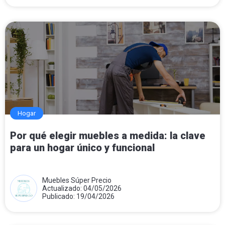
Hogar
Por qué elegir muebles a medida: la clave
para un hogar único y funcional
Muebles Súper Precio
Actualizado: 04/05/2026
Publicado: 19/04/2026