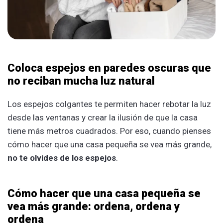
Coloca espejos en paredes oscuras que
no reciban mucha luz natural
Los espejos colgantes te permiten hacer rebotar la luz
desde las ventanas y crear la ilusión de que la casa
tiene más metros cuadrados. Por eso, cuando pienses
cómo hacer que una casa pequeña se vea más grande,
no te olvides de los espejos
.
Cómo hacer que una casa pequeña se
vea más grande: ordena, ordena y
ordena