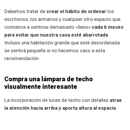
Debemos tratar de
crear el hábito de ordenar
los
escritorios, los armarios y cualquier otro espacio que
comience a sentirse demasiado «lleno»
cada 6 meses
para evitar que nuestra casa esté abarrotada
.
Incluso una habitación grande que esté desordenada
se sentirá pequeña si no hacemos caso a esta
recomendación.
Compra una lámpara de techo
visualmente interesante
La incorporación de luces de techo con detalles
atrae
la atención hacia arriba y aporta altura al espacio
.