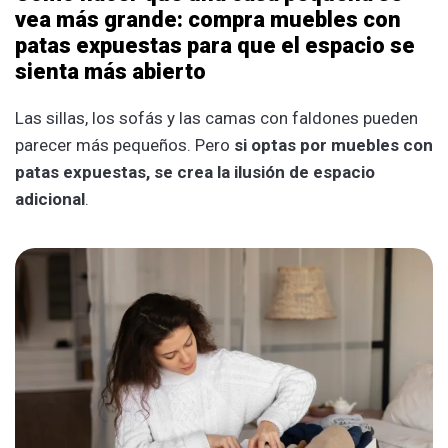
vea más grande: compra muebles con
patas expuestas para que el espacio se
sienta más abierto
Las sillas, los sofás y las camas con faldones pueden
parecer más pequeños. Pero
si optas por muebles con
patas expuestas, se crea la ilusión de espacio
adicional
.