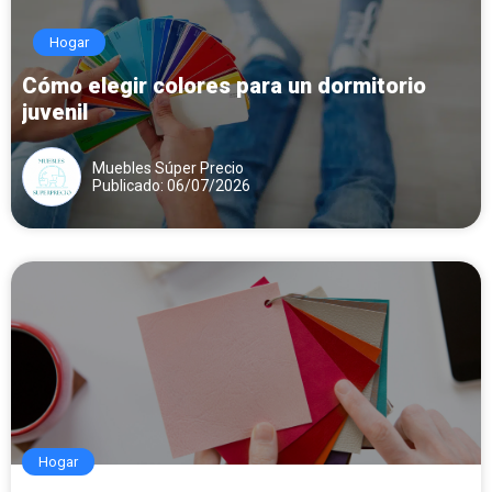
Hogar
Cómo elegir colores para un dormitorio
juvenil
Muebles Súper Precio
Publicado: 06/07/2026
Hogar