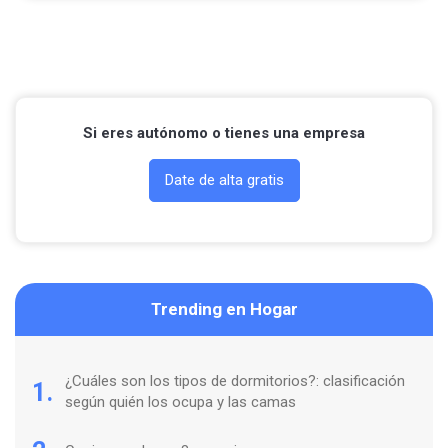
Llamar por teléfono
Si eres autónomo o tienes una empresa
Date de alta gratis
Trending en Hogar
¿Cuáles son los tipos de dormitorios?: clasificación
1.
según quién los ocupa y las camas