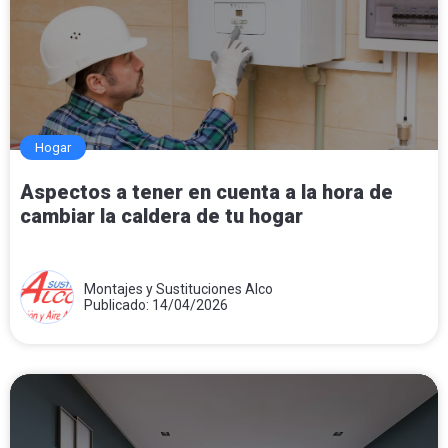
Hogar
Aspectos a tener en cuenta a la hora de
cambiar la caldera de tu hogar
Montajes y Sustituciones Alco
Publicado: 14/04/2026