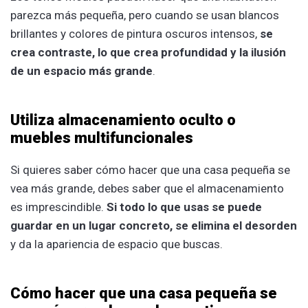
parezca más pequeña, pero cuando se usan blancos
brillantes y colores de pintura oscuros intensos,
se
crea contraste, lo que crea profundidad y la ilusión
de un espacio más grande
.
Utiliza almacenamiento oculto o
muebles multifuncionales
Si quieres saber cómo hacer que una casa pequeña se
vea más grande, debes saber que el almacenamiento
es imprescindible.
Si todo lo que usas se puede
guardar en un lugar concreto, se elimina el desorden
y da la apariencia de espacio que buscas.
Cómo hacer que una casa pequeña se