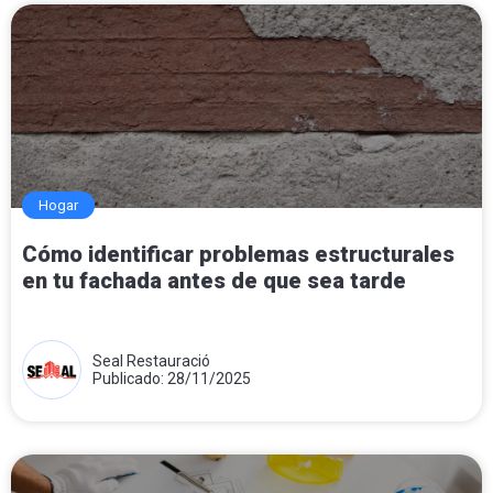
Hogar
Cómo identificar problemas estructurales
en tu fachada antes de que sea tarde
Seal Restauració
Publicado: 28/11/2025