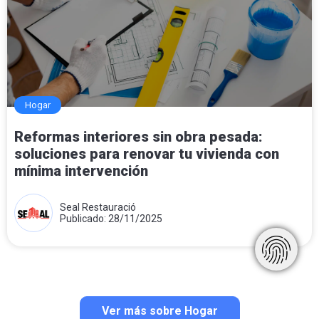
Hogar
Reformas interiores sin obra pesada:
soluciones para renovar tu vivienda con
mínima intervención
Seal Restauració
Publicado: 28/11/2025
Ver más sobre Hogar