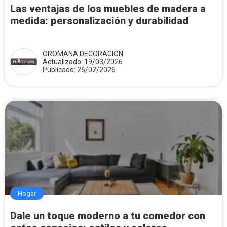
Las ventajas de los muebles de madera a
medida: personalización y durabilidad
OROMANA DECORACIÓN
Actualizado: 19/03/2026
Publicado: 26/02/2026
Hogar
Dale un toque moderno a tu comedor con