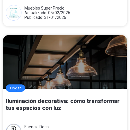
Muebles Súper Precio
Actualizado: 05/02/2026
Publicado: 31/01/2026
Hogar
Iluminación decorativa: cómo transformar
tus espacios con luz
Esencia Deco