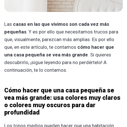
Las
casas en las que vivimos son cada vez más
pequeñas
. Y es por ello que necesitamos trucos para
que, visualmente, parezcan más amplias. Es por ello
que, en este artículo, te contamos
cómo hacer que
una casa pequeña se vea más grande
. Si quieres
descubrirlo, ¡sigue leyendo para no perdértelo! A
continuación, te lo contamos.
Cómo hacer que una casa pequeña se
vea más grande: usa colores muy claros
o colores muy oscuros para dar
profundidad
Los tonos medios pueden hacer que una habitación