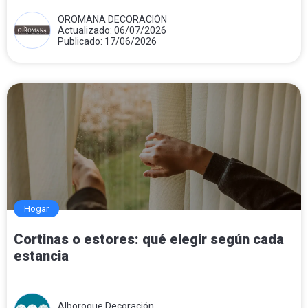
OROMANA DECORACIÓN
Actualizado: 06/07/2026
Publicado: 17/06/2026
Hogar
Cortinas o estores: qué elegir según cada
estancia
Alboroque Decoración