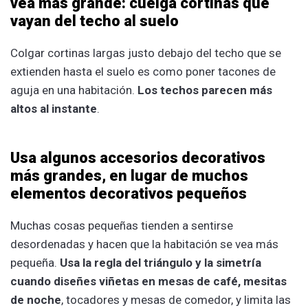
vea más grande: cuelga cortinas que
vayan del techo al suelo
Colgar cortinas largas justo debajo del techo que se
extienden hasta el suelo es como poner tacones de
aguja en una habitación.
Los techos parecen más
altos al instante
.
Usa algunos accesorios decorativos
más grandes, en lugar de muchos
elementos decorativos pequeños
Muchas cosas pequeñas tienden a sentirse
desordenadas y hacen que la habitación se vea más
pequeña.
Usa la regla del triángulo y la simetría
cuando diseñes viñetas en mesas de café, mesitas
de noche
, tocadores y mesas de comedor, y limita las