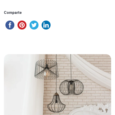
Comparte