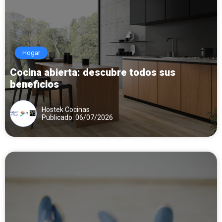
Hogar
Cocina abierta: descubre todos sus
beneficios
Hostek Cocinas
Publicado: 06/07/2026