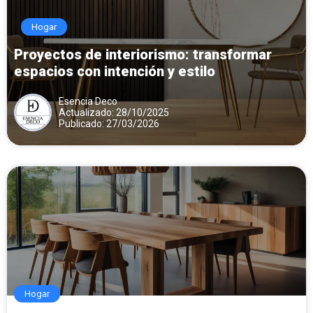
Hogar
Proyectos de interiorismo: transformar
espacios con intención y estilo
Esencia Deco
Actualizado: 28/10/2025
Publicado: 27/03/2026
Hogar