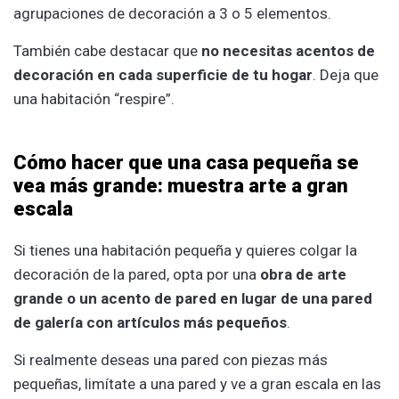
agrupaciones de decoración a 3 o 5 elementos.
También cabe destacar que
no necesitas acentos de
decoración en cada superficie de tu hogar
. Deja que
una habitación “respire”.
Cómo hacer que una casa pequeña se
vea más grande: muestra arte a gran
escala
Si tienes una habitación pequeña y quieres colgar la
decoración de la pared, opta por una
obra de arte
grande o un acento de pared en lugar de una pared
de galería con artículos más pequeños
.
Si realmente deseas una pared con piezas más
pequeñas, limítate a una pared y ve a gran escala en las