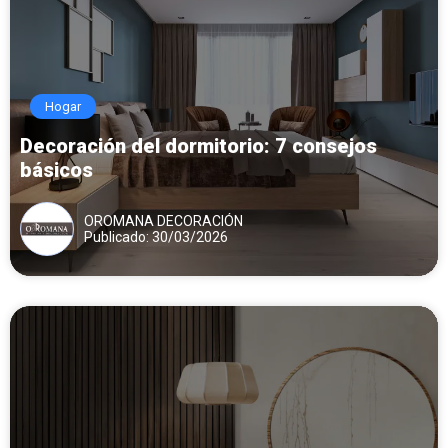
Hogar
Decoración del dormitorio: 7 consejos
básicos
OROMANA DECORACIÓN
Publicado: 30/03/2026