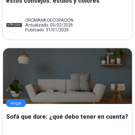
estos consejos: estilos y colores
OROMANA DECORACIÓN
Actualizado: 05/02/2026
Publicado: 31/01/2026
Hogar
Sofá que dure: ¿qué debo tener en cuenta?