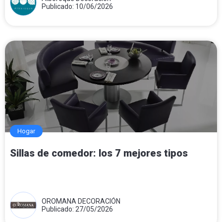
Publicado: 10/06/2026
Hogar
Sillas de comedor: los 7 mejores tipos
OROMANA DECORACIÓN
Publicado: 27/05/2026