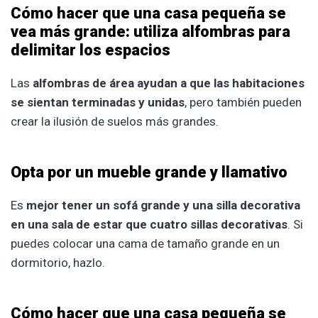
Cómo hacer que una casa pequeña se
vea más grande: utiliza alfombras para
delimitar los espacios
Las
alfombras de área ayudan a que las habitaciones
se sientan terminadas y unidas
, pero también pueden
crear la ilusión de suelos más grandes.
Opta por un mueble grande y llamativo
Es
mejor tener un sofá grande y una silla decorativa
en una sala de estar que cuatro sillas decorativas
. Si
puedes colocar una cama de tamaño grande en un
dormitorio, hazlo.
Cómo hacer que una casa pequeña se