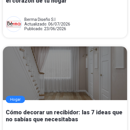
el corazón de tu hogar
Berma Diseño S.l
Actualizado: 06/07/2026
Publicado: 23/06/2026
Hogar
Cómo decorar un recibidor: las 7 ideas que
no sabías que necesitabas