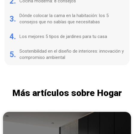
2.
Cocina moderna: 8 consejos
Dónde colocar la cama en la habitación: los 5
3.
consejos que no sabías que necesitabas
4.
Los mejores 5 tipos de jardines para tu casa
Sostenibilidad en el diseño de interiores: innovación y
5.
compromiso ambiental
Más artículos sobre Hogar